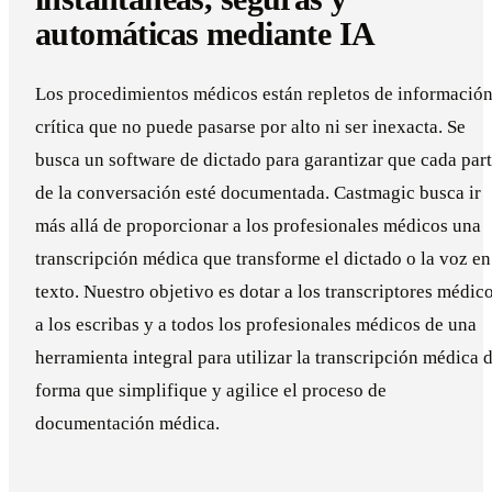
automáticas mediante IA
Los procedimientos médicos están repletos de informació
crítica que no puede pasarse por alto ni ser inexacta. Se
busca un software de dictado para garantizar que cada par
de la conversación esté documentada. Castmagic busca ir
más allá de proporcionar a los profesionales médicos una
transcripción médica que transforme el dictado o la voz en
texto. Nuestro objetivo es dotar a los transcriptores médico
a los escribas y a todos los profesionales médicos de una
herramienta integral para utilizar la transcripción médica 
forma que simplifique y agilice el proceso de
documentación médica.