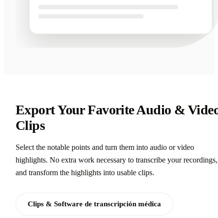
Export Your Favorite Audio & Vide
Clips
Select the notable points and turn them into audio or video
highlights. No extra work necessary to transcribe your recordings,
and transform the highlights into usable clips.
Clips & Software de transcripción médica