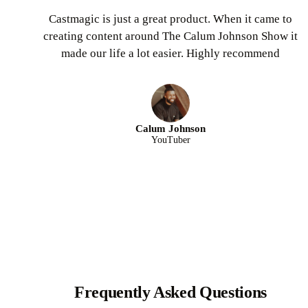
Castmagic is just a great product. When it came to
creating content around The Calum Johnson Show it
made our life a lot easier. Highly recommend
Calum Johnson
YouTuber
Frequently Asked Questions