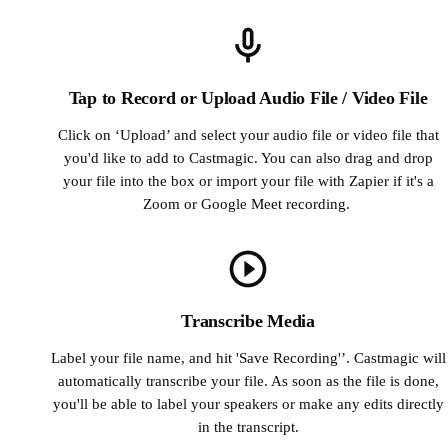
Tap to Record or Upload Audio File / Video File
Click on ‘Upload’ and select your audio file or video file that
you'd like to add to Castmagic. You can also drag and drop
your file into the box or import your file with Zapier if it's a
Zoom or Google Meet recording.
Transcribe Media
Label your file name, and hit 'Save Recording'’. Castmagic will
automatically transcribe your file. As soon as the file is done,
you'll be able to label your speakers or make any edits directly
in the transcript.