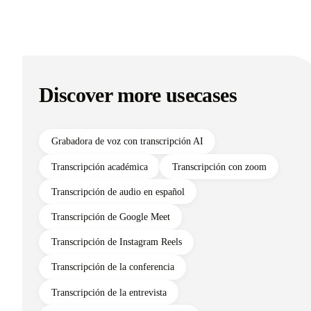
Discover more usecases
Grabadora de voz con transcripción AI
Transcripción académica
Transcripción con zoom
Transcripción de audio en español
Transcripción de Google Meet
Transcripción de Instagram Reels
Transcripción de la conferencia
Transcripción de la entrevista