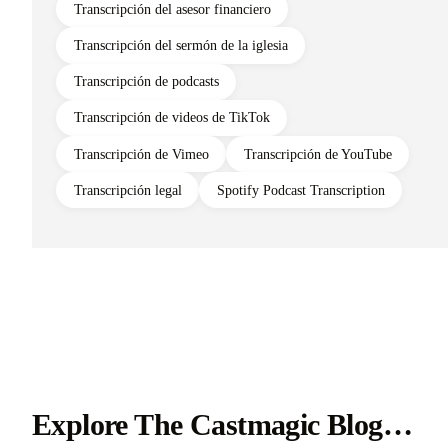
Transcripción del asesor financiero
Transcripción del sermón de la iglesia
Transcripción de podcasts
Transcripción de videos de TikTok
Transcripción de Vimeo
Transcripción de YouTube
Transcripción legal
Spotify Podcast Transcription
Explore The Castmagic Blog…