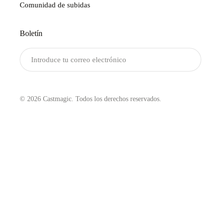
Comunidad de subidas
Boletín
Enviar
© 2026 Castmagic. Todos los derechos reservados.