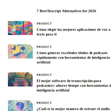
7 Best Descript Alternatives for 2026
PRODUCT
Cómo elegir las mejores aplicaciones de voz a
texto para ti
PRODUCT
Cómo generar excelentes títulos de podcasts
rápidamente con herramientas de inteligencia
artificial
PRODUCT
El mejor software de transcripción para
podcasters: ahorre tiempo con herramientas 
inteligencia artificial
PRODUCT
¿Cuál es la mejor manera de extraer el audio