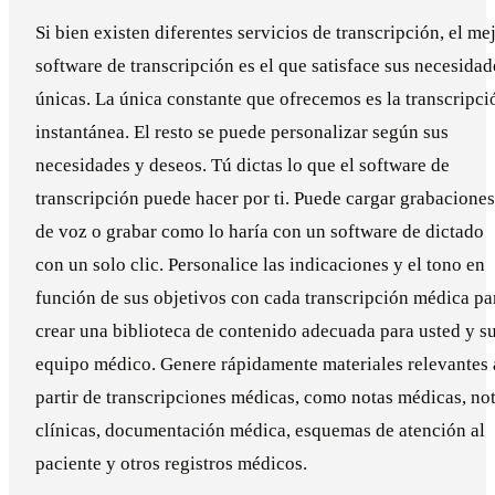
Si bien existen diferentes servicios de transcripción, el me
software de transcripción es el que satisface sus necesidad
únicas. La única constante que ofrecemos es la transcripci
instantánea. El resto se puede personalizar según sus
necesidades y deseos. Tú dictas lo que el software de
transcripción puede hacer por ti. Puede cargar grabaciones
de voz o grabar como lo haría con un software de dictado
con un solo clic. Personalice las indicaciones y el tono en
función de sus objetivos con cada transcripción médica pa
crear una biblioteca de contenido adecuada para usted y s
equipo médico. Genere rápidamente materiales relevantes 
partir de transcripciones médicas, como notas médicas, no
clínicas, documentación médica, esquemas de atención al
paciente y otros registros médicos.