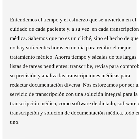
Entendemos el tiempo y el esfuerzo que se invierten en el
cuidado de cada paciente y, a su vez, en cada transcripción
médica. Sabemos que no es un cliché, sino el hecho de que
no hay suficientes horas en un día para recibir el mejor
tratamiento médico. Ahorra tiempo y sácalas de tus largas
listas de tareas pendientes: transcribe, revisa para compro
su precisión y analiza las transcripciones médicas para
redactar documentación diversa. Nos esforzamos por ser u
servicio de transcripción con una solución integral para la
transcripción médica, como software de dictado, software 
transcripción y solución de documentación médica, todo e
uno.