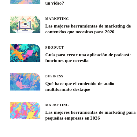
un vídeo?
MARKETING
Las mejores herramientas de marketing de
contenidos que necesitas para 2026
PRODUCT
Guía para crear una aplicación de podcast:
funciones que necesita
BUSINESS
Qué hace que el contenido de audio
multiformato destaque
MARKETING
Las mejores herramientas de marketing para
pequeñas empresas en 2026