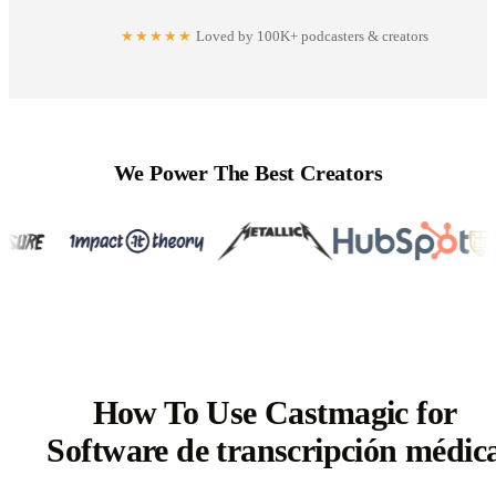
★★★★★
Loved by 100K+ podcasters & creators
We Power The Best Creators
How To Use Castmagic for
Software de transcripción médic