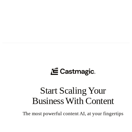
See All
Start Scaling Your
Business With Content
The most powerful content AI, at your fingertips