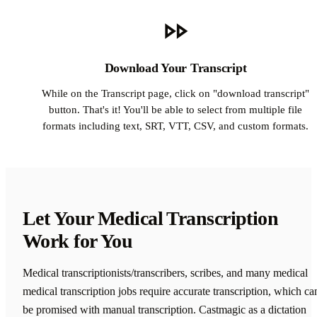
Download Your Transcript
While on the Transcript page, click on "download transcript"
button. That's it! You'll be able to select from multiple file
formats including text, SRT, VTT, CSV, and custom formats.
Let Your Medical Transcription
Work for You
Medical transcriptionists/transcribers, scribes, and many medical
medical transcription jobs require accurate transcription, which can
be promised with manual transcription. Castmagic as a dictation