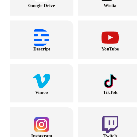
Google Drive
Wistia
Descript
YouTube
Vimeo
TikTok
Instagram
Twitch