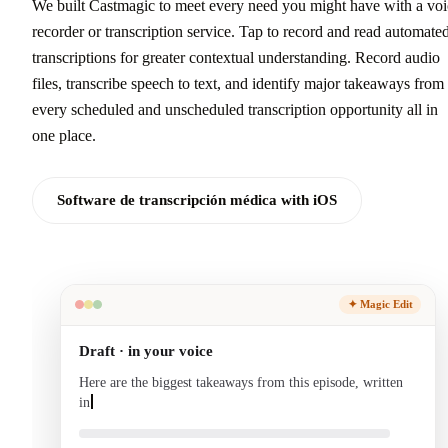
We built Castmagic to meet every need you might have with a voi
recorder or transcription service. Tap to record and read automate
transcriptions for greater contextual understanding. Record audio
files, transcribe speech to text, and identify major takeaways from
every scheduled and unscheduled transcription opportunity all in
one place.
Software de transcripción médica with iOS
✦ Magic Edit
Draft · in your voice
Here are the biggest takeaways from this episode, written
in your voice and ready to send.