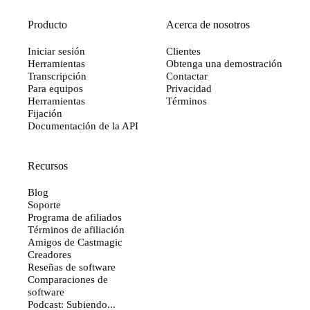
Producto
Acerca de nosotros
Iniciar sesión
Clientes
Herramientas
Obtenga una demostración
Transcripción
Contactar
Para equipos
Privacidad
Herramientas
Términos
Fijación
Documentación de la API
Recursos
Blog
Soporte
Programa de afiliados
Términos de afiliación
Amigos de Castmagic
Creadores
Reseñas de software
Comparaciones de
software
Podcast: Subiendo...