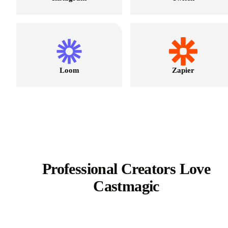
Loom
Zapier
Professional Creators Love
Castmagic