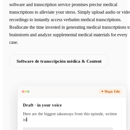
software and transcription service promises precise medical
transcriptions to alleviate your stress. Simply upload audio or vide
recordings to instantly access verbatim medical transcriptions.
Reallocate the time invested in generating medical transcriptions t
brainstorm and analyze supplemental medical materials for every
case.
Software de transcripción médica & Content
✦ Magic Edit
Draft · in your voice
Here are the biggest takeaways from this episode, written
in your voice and ready to send.