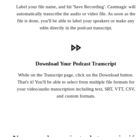
Label your file name, and hit 'Save Recording'. Castmagic will
automatically transcribe the audio or video file. As soon as the
file is done, you'll be able to label your speakers or make any
edits directly in the podcast transcript.
Download Your Podcast Transcript
While on the Transcript page, click on the Download button.
That's it! You'll be able to select from multiple file formats for
your video/audio transcription including text, SRT, VTT, CSV,
and custom formats.