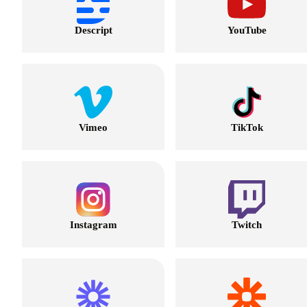
Descript
YouTube
Vimeo
TikTok
Instagram
Twitch