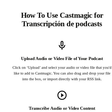
How To Use Castmagic for
Transcripción de podcasts
Upload Audio or Video File of Your Podcast
Click on ‘Upload’ and select your audio or video file that you'd
like to add to Castmagic. You can also drag and drop your file
into the box, or import directly with your RSS link.
Transcribe Audio or Video Content