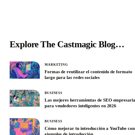
Explore The Castmagic Blog…
MARKETING
Formas de reutilizar el contenido de formato
largo para las redes sociales
BUSINESS
Las mejores herramientas de SEO empresaria
para vendedores inteligentes en 2026
BUSINESS
Cómo mejorar tu introducción a YouTube con
ejemplos de introducción