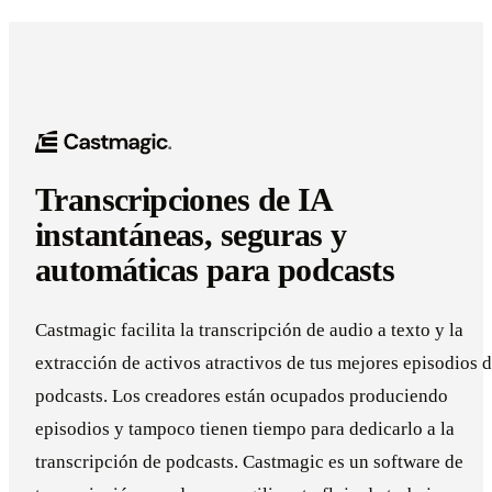
Transcripciones de IA
instantáneas, seguras y
automáticas para podcasts
Castmagic facilita la transcripción de audio a texto y la
extracción de activos atractivos de tus mejores episodios 
podcasts. Los creadores están ocupados produciendo
episodios y tampoco tienen tiempo para dedicarlo a la
transcripción de podcasts. Castmagic es un software de