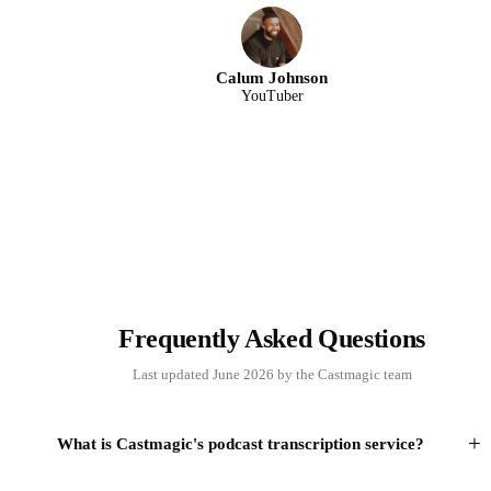
Calum Johnson
YouTuber
Frequently Asked Questions
Last updated June 2026 by the Castmagic team
+
What is Castmagic's podcast transcription service?