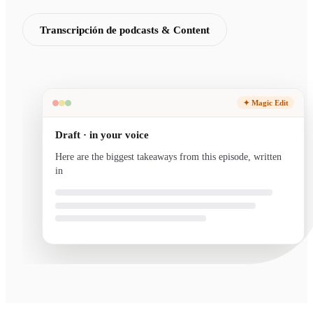
Transcripción de podcasts & Content
✦ Magic Edit
Draft · in your voice
Here are the biggest takeaways from this episode, written
in your voice and ready to send.