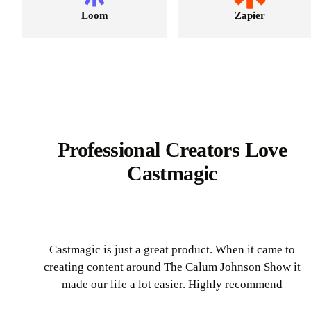
Loom
Zapier
Professional Creators Love
Castmagic
Castmagic is just a great product. When it came to
creating content around The Calum Johnson Show it
made our life a lot easier. Highly recommend