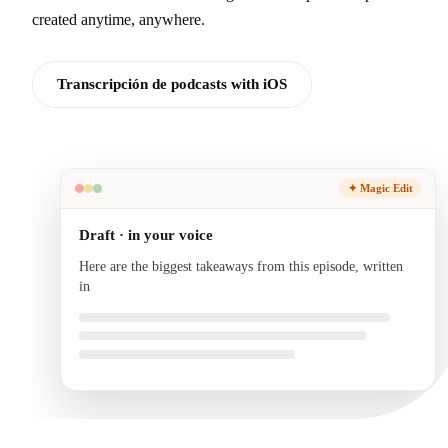
created anytime, anywhere.
Transcripción de podcasts with iOS
✦ Magic Edit
Draft · in your voice
Here are the biggest takeaways from this episode, written
in your voice and ready to send.