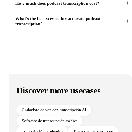
+
How much does podcast transcription cost?
What's the best service for accurate podcast
+
transcription?
Discover more usecases
Grabadora de voz con transcripción AI
Software de transcripción médica
Transcripción académica
Transcripción con zoom