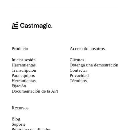
Producto
Acerca de nosotros
Iniciar sesión
Clientes
Herramientas
Obtenga una demostración
Transcripción
Contactar
Para equipos
Privacidad
Herramientas
Términos
Fijación
Documentación de la API
Recursos
Blog
Soporte
Programa de afiliados