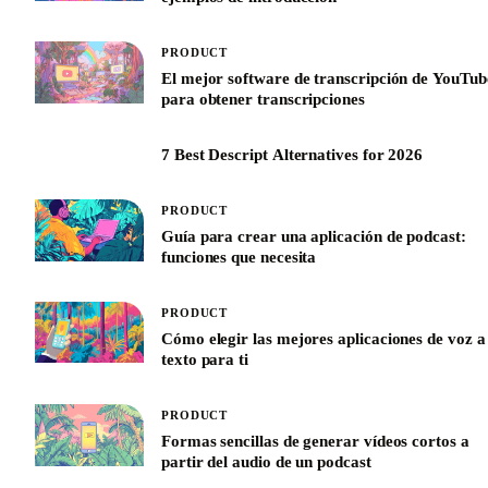
PRODUCT
El mejor software de transcripción de YouTub
para obtener transcripciones
7 Best Descript Alternatives for 2026
PRODUCT
Guía para crear una aplicación de podcast:
funciones que necesita
PRODUCT
Cómo elegir las mejores aplicaciones de voz a
texto para ti
PRODUCT
Formas sencillas de generar vídeos cortos a
partir del audio de un podcast