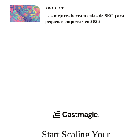
PRODUCT
Las mejores herramientas de SEO para
pequeñas empresas en 2026
See All
Start Scaling Your