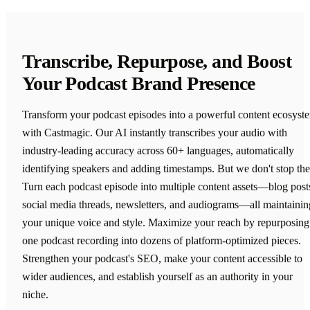
Transcribe, Repurpose, and Boost
Your Podcast Brand Presence
Transform your podcast episodes into a powerful content ecosyst
with Castmagic. Our AI instantly transcribes your audio with
industry-leading accuracy across 60+ languages, automatically
identifying speakers and adding timestamps. But we don't stop the
Turn each podcast episode into multiple content assets—blog post
social media threads, newsletters, and audiograms—all maintainin
your unique voice and style. Maximize your reach by repurposing
one podcast recording into dozens of platform-optimized pieces.
Strengthen your podcast's SEO, make your content accessible to
wider audiences, and establish yourself as an authority in your
niche.