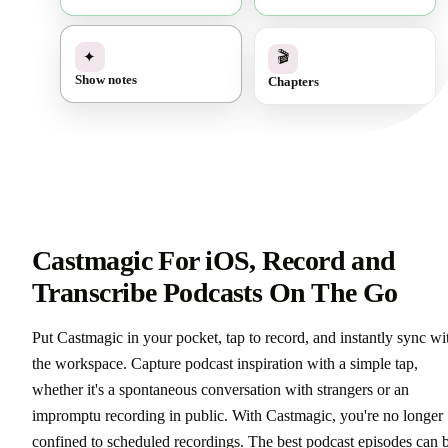
✓
🎬
✦
Chapters
Show notes
Castmagic For iOS, Record and
Transcribe Podcasts On The Go
Put Castmagic in your pocket, tap to record, and instantly sync wi
the workspace. Capture podcast inspiration with a simple tap,
whether it's a spontaneous conversation with strangers or an
impromptu recording in public. With Castmagic, you're no longer
confined to scheduled recordings. The best podcast episodes can 