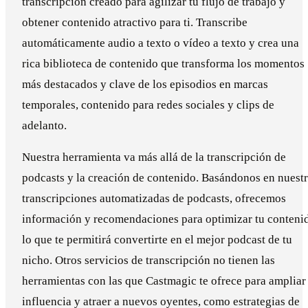
transcripción creado para agilizar tu flujo de trabajo y
obtener contenido atractivo para ti. Transcribe
automáticamente audio a texto o vídeo a texto y crea una
rica biblioteca de contenido que transforma los momentos
más destacados y clave de los episodios en marcas
temporales, contenido para redes sociales y clips de
adelanto.
Nuestra herramienta va más allá de la transcripción de
podcasts y la creación de contenido. Basándonos en nuest
transcripciones automatizadas de podcasts, ofrecemos
información y recomendaciones para optimizar tu conteni
lo que te permitirá convertirte en el mejor podcast de tu
nicho. Otros servicios de transcripción no tienen las
herramientas con las que Castmagic te ofrece para ampliar
influencia y atraer a nuevos oyentes, como estrategias de