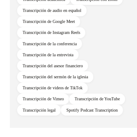
Transcripción de audio en español
Transcripción de Google Meet
Transcripción de Instagram Reels
Transcripción de la conferencia
Transcripción de la entrevista
Transcripción del asesor financiero
Transcripción del sermón de la iglesia
Transcripción de videos de TikTok
Transcripción de Vimeo
Transcripción de YouTube
Transcripción legal
Spotify Podcast Transcription