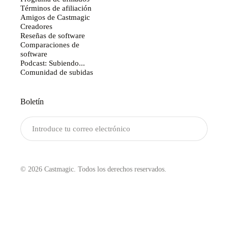
Términos de afiliación
Amigos de Castmagic
Creadores
Reseñas de software
Comparaciones de
software
Podcast: Subiendo...
Comunidad de subidas
Boletín
Enviar
© 2026 Castmagic. Todos los derechos reservados.