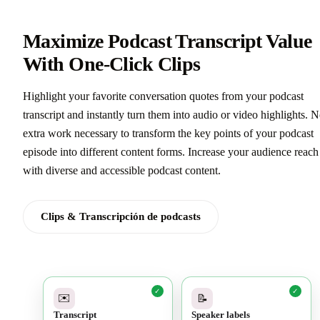
Maximize Podcast Transcript Value
With One-Click Clips
Highlight your favorite conversation quotes from your podcast
transcript and instantly turn them into audio or video highlights. 
extra work necessary to transform the key points of your podcast
episode into different content forms. Increase your audience reach
with diverse and accessible podcast content.
Clips & Transcripción de podcasts
✓
✓
✉️
📝
Transcript
Speaker labels