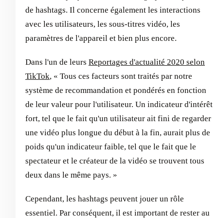
de hashtags. Il concerne également les interactions
avec les utilisateurs, les sous-titres vidéo, les
paramètres de l'appareil et bien plus encore.
Dans l'un de leurs
Reportages d'actualité 2020 selon
TikTok
, « Tous ces facteurs sont traités par notre
système de recommandation et pondérés en fonction
de leur valeur pour l'utilisateur. Un indicateur d'intérêt
fort, tel que le fait qu'un utilisateur ait fini de regarder
une vidéo plus longue du début à la fin, aurait plus de
poids qu'un indicateur faible, tel que le fait que le
spectateur et le créateur de la vidéo se trouvent tous
deux dans le même pays. »
Cependant, les hashtags peuvent jouer un rôle
essentiel. Par conséquent, il est important de rester au