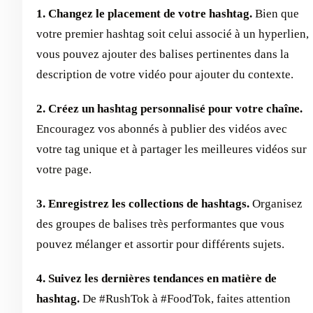
1. Changez le placement de votre hashtag.
Bien que
votre premier hashtag soit celui associé à un hyperlien,
vous pouvez ajouter des balises pertinentes dans la
description de votre vidéo pour ajouter du contexte.
2. Créez un hashtag personnalisé pour votre chaîne.
Encouragez vos abonnés à publier des vidéos avec
votre tag unique et à partager les meilleures vidéos sur
votre page.
3. Enregistrez les collections de hashtags.
Organisez
des groupes de balises très performantes que vous
pouvez mélanger et assortir pour différents sujets.
4. Suivez les dernières tendances en matière de
hashtag.
De #RushTok à #FoodTok, faites attention