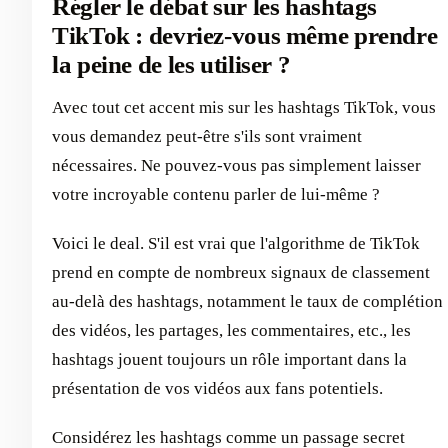
Régler le débat sur les hashtags
TikTok : devriez-vous même prendre
la peine de les utiliser ?
Avec tout cet accent mis sur les hashtags TikTok, vous
vous demandez peut-être s'ils sont vraiment
nécessaires. Ne pouvez-vous pas simplement laisser
votre incroyable contenu parler de lui-même ?
Voici le deal. S'il est vrai que l'algorithme de TikTok
prend en compte de nombreux signaux de classement
au-delà des hashtags, notamment le taux de complétion
des vidéos, les partages, les commentaires, etc., les
hashtags jouent toujours un rôle important dans la
présentation de vos vidéos aux fans potentiels.
Considérez les hashtags comme un passage secret