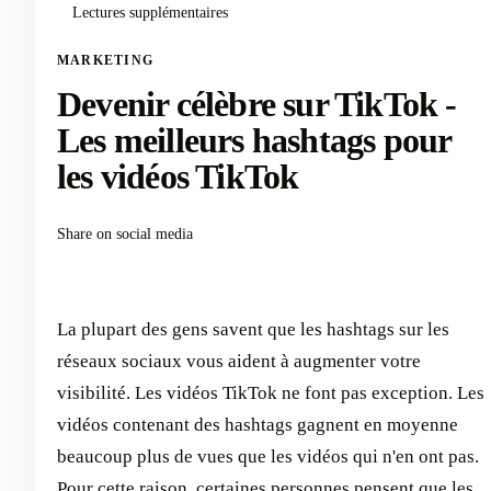
Lectures supplémentaires
MARKETING
Devenir célèbre sur TikTok -
Les meilleurs hashtags pour
les vidéos TikTok
Share on social media
La plupart des gens savent que les hashtags sur les
réseaux sociaux vous aident à augmenter votre
visibilité. Les vidéos TikTok ne font pas exception. Les
vidéos contenant des hashtags gagnent en moyenne
beaucoup plus de vues que les vidéos qui n'en ont pas.
Pour cette raison, certaines personnes pensent que les