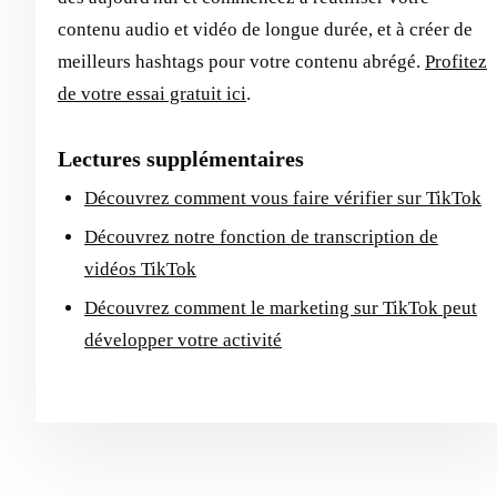
contenu audio et vidéo de longue durée, et à créer de
meilleurs hashtags pour votre contenu abrégé.
Profitez
de votre essai gratuit ici
.
Lectures supplémentaires
Découvrez comment vous faire vérifier sur TikTok
Découvrez notre fonction de transcription de
vidéos TikTok
Découvrez comment le marketing sur TikTok peut
développer votre activité