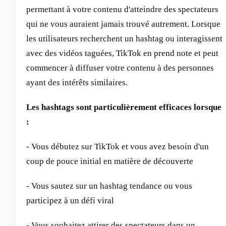
permettant à votre contenu d'atteindre des spectateurs
qui ne vous auraient jamais trouvé autrement. Lorsque
les utilisateurs recherchent un hashtag ou interagissent
avec des vidéos taguées, TikTok en prend note et peut
commencer à diffuser votre contenu à des personnes
ayant des intérêts similaires.
Les hashtags sont particulièrement efficaces lorsque
:
- Vous débutez sur TikTok et vous avez besoin d'un
coup de pouce initial en matière de découverte
- Vous sautez sur un hashtag tendance ou vous
participez à un défi viral
- Vous souhaitez attirer des spectateurs dans un