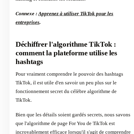
Connexe :
Apprenez à utiliser TikTok pour les
entreprises
.
Déchiffrer l'algorithme TikTok :
comment la plateforme utilise les
hashtags
Pour vraiment comprendre le pouvoir des hashtags
TikTok, il est utile d'en savoir un peu plus sur le
fonctionnement secret du célèbre algorithme de
TikTok.
Bien que les détails soient gardés secrets, nous savons
que l'algorithme de page For You de TikTok est
incroyablement efficace lorsqu'il s'agit de comprendre