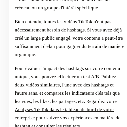
créneau ou un groupe d'intérêt spécifique
Bien entendu, toutes les vidéos TikTok n'ont pas
nécessairement besoin de hashtags. Si vous avez déjà
créé un large public engagé, votre contenu a peut-être
suffisamment d'élan pour gagner du terrain de manière
organique.
Pour évaluer l'impact des hashtags sur votre contenu
unique, vous pouvez effectuer un test A/B. Publiez
deux vidéos similaires, l'une avec des hashtags et
l'autre sans, et comparez les indicateurs clés tels que
les vues, les likes, les partages, etc. Regardez votre
Analyses TikTok dans le tableau de bord de votre
entreprise
pour suivre vos expériences en matière de
hashtag et consulter les résultats.