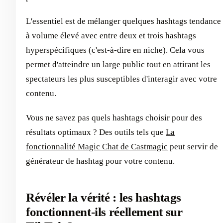
L'essentiel est de mélanger quelques hashtags tendance
à volume élevé avec entre deux et trois hashtags
hyperspécifiques (c'est-à-dire en niche). Cela vous
permet d'atteindre un large public tout en attirant les
spectateurs les plus susceptibles d'interagir avec votre
contenu.
Vous ne savez pas quels hashtags choisir pour des
résultats optimaux ? Des outils tels que
La
fonctionnalité Magic Chat de Castmagic
peut servir de
générateur de hashtag pour votre contenu.
Révéler la vérité : les hashtags
fonctionnent-ils réellement sur