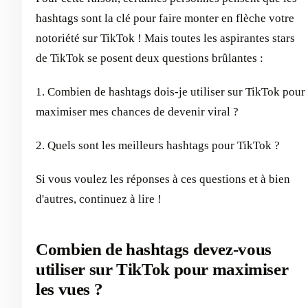
hashtags sont la clé pour faire monter en flèche votre
notoriété sur TikTok ! Mais toutes les aspirantes stars
de TikTok se posent deux questions brûlantes :
1. Combien de hashtags dois-je utiliser sur TikTok pour
maximiser mes chances de devenir viral ?
2. Quels sont les meilleurs hashtags pour TikTok ?
Si vous voulez les réponses à ces questions et à bien
d'autres, continuez à lire !
Combien de hashtags devez-vous
utiliser sur TikTok pour maximiser
les vues ?