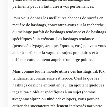
pertinents peut en fait nuire à vos performances.
Pour vous donner les meilleures chances de succès en
matière de hashtags, concentrez-vous sur la recherche
du mélange parfait de hashtags tendance et de hashtags
spécifiques à un créneau. Les hashtags tendance
(pensez à #fypage, #recipe, #quotes, etc.) peuvent vous
aider à surfer sur la vague de sujets populaires et à
diffuser votre contenu auprès d'un large public.
Mais comme tout le monde utilise ces hashtags TikTok
tendance, la concurrence est féroce. C'est là que les
hashtags de niche entrent en jeu. En ajoutant quelques
tags ultra-ciblés et spécifiques à un sujet (comme
#veganmealprep ou #indiedeveloper), vous pouvez
attirer des spectateurs réellement intéressés par votre