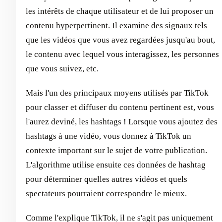
les intérêts de chaque utilisateur et de lui proposer un
contenu hyperpertinent. Il examine des signaux tels
que les vidéos que vous avez regardées jusqu'au bout,
le contenu avec lequel vous interagissez, les personnes
que vous suivez, etc.
Mais l'un des principaux moyens utilisés par TikTok
pour classer et diffuser du contenu pertinent est, vous
l'aurez deviné, les hashtags ! Lorsque vous ajoutez des
hashtags à une vidéo, vous donnez à TikTok un
contexte important sur le sujet de votre publication.
L'algorithme utilise ensuite ces données de hashtag
pour déterminer quelles autres vidéos et quels
spectateurs pourraient correspondre le mieux.
Comme l'explique TikTok, il ne s'agit pas uniquement