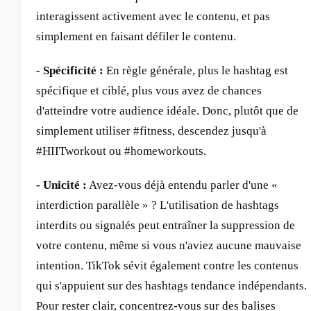
interagissent activement avec le contenu, et pas
simplement en faisant défiler le contenu.
- Spécificité :
En règle générale, plus le hashtag est
spécifique et ciblé, plus vous avez de chances
d'atteindre votre audience idéale. Donc, plutôt que de
simplement utiliser #fitness, descendez jusqu'à
#HIITworkout ou #homeworkouts.
- Unicité :
Avez-vous déjà entendu parler d'une «
interdiction parallèle » ? L'utilisation de hashtags
interdits ou signalés peut entraîner la suppression de
votre contenu, même si vous n'aviez aucune mauvaise
intention. TikTok sévit également contre les contenus
qui s'appuient sur des hashtags tendance indépendants.
Pour rester clair, concentrez-vous sur des balises