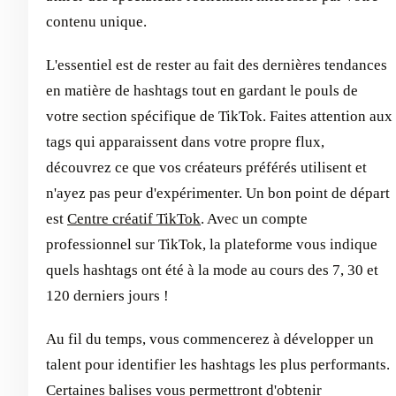
contenu unique.
L'essentiel est de rester au fait des dernières tendances
en matière de hashtags tout en gardant le pouls de
votre section spécifique de TikTok. Faites attention aux
tags qui apparaissent dans votre propre flux,
découvrez ce que vos créateurs préférés utilisent et
n'ayez pas peur d'expérimenter. Un bon point de départ
est
Centre créatif TikTok
. Avec un compte
professionnel sur TikTok, la plateforme vous indique
quels hashtags ont été à la mode au cours des 7, 30 et
120 derniers jours !
Au fil du temps, vous commencerez à développer un
talent pour identifier les hashtags les plus performants.
Certaines balises vous permettront d'obtenir