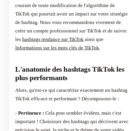
courant de toute modification de l'algorithme de
TikTok qui pourrait avoir un impact sur votre stratégie
de hashtag. Nous vous recommandons vivement de
créer un compte professionnel sur TikTok et de suivre
les
hashtags tendance sur TikTok
ainsi que
Informations sur les mots clés de TikTok
.
L'anatomie des hashtags TikTok les
plus performants
Alors, qu'est-ce qui caractérise exactement un hashtag
TikTok efficace et performant ? Décomposons-le :
- Pertinence :
Cela peut sembler évident, mais c'est
important ! Choisissez des hashtags qui décrivent avec
précision le sujet, la niche et le thème de votre vidéo.