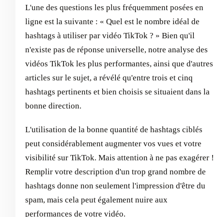
L'une des questions les plus fréquemment posées en
ligne est la suivante : « Quel est le nombre idéal de
hashtags à utiliser par vidéo TikTok ? » Bien qu'il
n'existe pas de réponse universelle, notre analyse des
vidéos TikTok les plus performantes, ainsi que d'autres
articles sur le sujet, a révélé qu'entre trois et cinq
hashtags pertinents et bien choisis se situaient dans la
bonne direction.
L'utilisation de la bonne quantité de hashtags ciblés
peut considérablement augmenter vos vues et votre
visibilité sur TikTok. Mais attention à ne pas exagérer !
Remplir votre description d'un trop grand nombre de
hashtags donne non seulement l'impression d'être du
spam, mais cela peut également nuire aux
performances de votre vidéo.