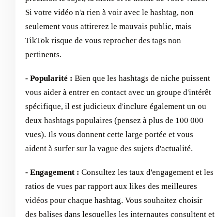
Si votre vidéo n'a rien à voir avec le hashtag, non
seulement vous attirerez le mauvais public, mais
TikTok risque de vous reprocher des tags non
pertinents.
- Popularité :
Bien que les hashtags de niche puissent
vous aider à entrer en contact avec un groupe d'intérêt
spécifique, il est judicieux d'inclure également un ou
deux hashtags populaires (pensez à plus de 100 000
vues). Ils vous donnent cette large portée et vous
aident à surfer sur la vague des sujets d'actualité.
- Engagement :
Consultez les taux d'engagement et les
ratios de vues par rapport aux likes des meilleures
vidéos pour chaque hashtag. Vous souhaitez choisir
des balises dans lesquelles les internautes consultent et