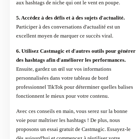
aux hashtags de niche qui ont le vent en poupe.
5. Accédez à des défis et à des sujets d'actualité.
Participer à des conversations d'actualité est un
excellent moyen de marquer ce succès viral.
6. Utilisez Castmagic et d'autres outils pour générer
des hashtags afin d'améliorer les performances.
Ensuite, gardez un œil sur vos informations
personnalisées dans votre tableau de bord
professionnel TikTok pour déterminer quelles balises
fonctionnent le mieux pour votre contenu.
Avec ces conseils en main, vous serez sur la bonne
voie pour maîtriser les hashtags ! De plus, nous
proposons un essai gratuit de Castmagic. Essayez-le
dès aujourd'hui et commencez à réutiliser votre