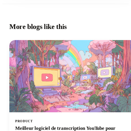
More blogs like this
PRODUCT
Meilleur logiciel de transcription YouTube pour