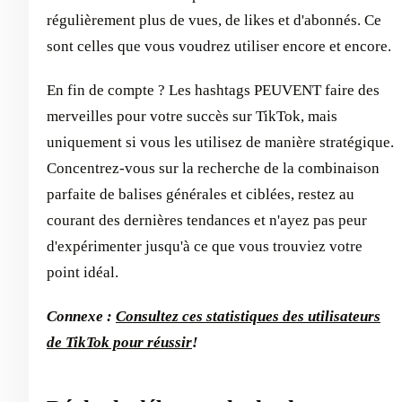
régulièrement plus de vues, de likes et d'abonnés. Ce
sont celles que vous voudrez utiliser encore et encore.
En fin de compte ? Les hashtags PEUVENT faire des
merveilles pour votre succès sur TikTok, mais
uniquement si vous les utilisez de manière stratégique.
Concentrez-vous sur la recherche de la combinaison
parfaite de balises générales et ciblées, restez au
courant des dernières tendances et n'ayez pas peur
d'expérimenter jusqu'à ce que vous trouviez votre
point idéal.
Connexe :
Consultez ces statistiques des utilisateurs
de TikTok pour réussir
!