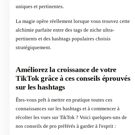
uniques et pertinentes.
La magie opère réellement lorsque vous trouvez cette
alchimie parfaite entre des tags de niche ultra-
pertinents et des hashtags populaires choisis
stratégiquement.
Améliorez la croissance de votre
TikTok grâce à ces conseils éprouvés
sur les hashtags
Êtes-vous prêt à mettre en pratique toutes ces
connaissances sur les hashtags et à commencer à
récolter les vues sur TikTok ? Voici quelques-uns de
nos conseils de pro préférés à garder à l'esprit :