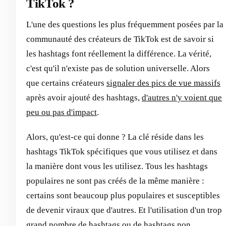
TikTok ?
L'une des questions les plus fréquemment posées par la
communauté des créateurs de TikTok est de savoir si
les hashtags font réellement la différence. La vérité,
c'est qu'il n'existe pas de solution universelle. Alors
que certains créateurs
signaler des pics de vue massifs
après avoir ajouté des hashtags,
d'autres n'y voient que
peu ou pas d'impact
.
Alors, qu'est-ce qui donne ? La clé réside dans les
hashtags TikTok spécifiques que vous utilisez et dans
la manière dont vous les utilisez. Tous les hashtags
populaires ne sont pas créés de la même manière :
certains sont beaucoup plus populaires et susceptibles
de devenir viraux que d'autres. Et l'utilisation d'un trop
grand nombre de hashtags ou de hashtags non