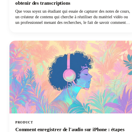
obtenir des transcriptions
Que vous soyez un étudiant qui essaie de capturer des notes de cours,
un créateur de contenu qui cherche à réutiliser du matériel vidéo ou
un professionnel menant des recherches, le fait de savoir comment
consulter une transcription YouTube peut complètement changer la
donne pour votre flux de travail.
PRODUCT
Comment enregistrer de l'audio sur iPhone : étapes