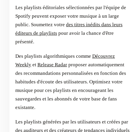
Les playlists éditoriales sélectionnées par l'équipe de
Spotify peuvent exposer votre musique à un large
public. Soumettez votre
des titres inédits dans leurs
éditeurs de playlists
pour avoir la chance d'être
présenté.
Des playlists algorithmiques comme
Découvrez
Weekly
et
Release Radar
proposer automatiquement
des recommandations personnalisées en fonction des
habitudes d'écoute des utilisateurs. Optimisez votre
musique pour ces playlists en encourageant les
sauvegardes et les abonnés de votre base de fans
existante.
Les playlists générées par les utilisateurs et créées par
des auditeurs et des créateurs de tendances individuels