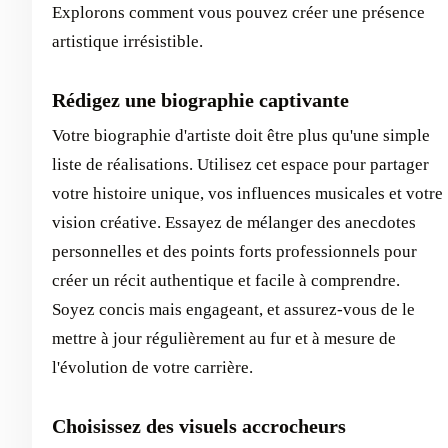
Explorons comment vous pouvez créer une présence
artistique irrésistible.
Rédigez une biographie captivante
Votre biographie d'artiste doit être plus qu'une simple
liste de réalisations. Utilisez cet espace pour partager
votre histoire unique, vos influences musicales et votre
vision créative. Essayez de mélanger des anecdotes
personnelles et des points forts professionnels pour
créer un récit authentique et facile à comprendre.
Soyez concis mais engageant, et assurez-vous de le
mettre à jour régulièrement au fur et à mesure de
l'évolution de votre carrière.
Choisissez des visuels accrocheurs