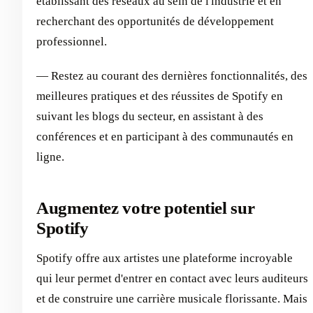
établissant des réseaux au sein de l'industrie et en
recherchant des opportunités de développement
professionnel.
— Restez au courant des dernières fonctionnalités, des
meilleures pratiques et des réussites de Spotify en
suivant les blogs du secteur, en assistant à des
conférences et en participant à des communautés en
ligne.
Augmentez votre potentiel sur
Spotify
Spotify offre aux artistes une plateforme incroyable
qui leur permet d'entrer en contact avec leurs auditeurs
et de construire une carrière musicale florissante. Mais