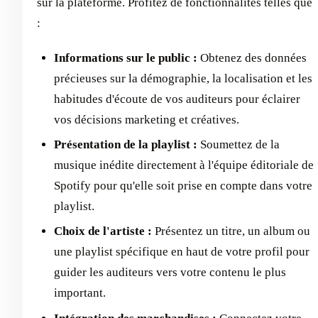
sur la plateforme. Profitez de fonctionnalités telles que
:
Informations sur le public :
Obtenez des données
précieuses sur la démographie, la localisation et les
habitudes d'écoute de vos auditeurs pour éclairer
vos décisions marketing et créatives.
Présentation de la playlist :
Soumettez de la
musique inédite directement à l'équipe éditoriale de
Spotify pour qu'elle soit prise en compte dans votre
playlist.
Choix de l'artiste :
Présentez un titre, un album ou
une playlist spécifique en haut de votre profil pour
guider les auditeurs vers votre contenu le plus
important.