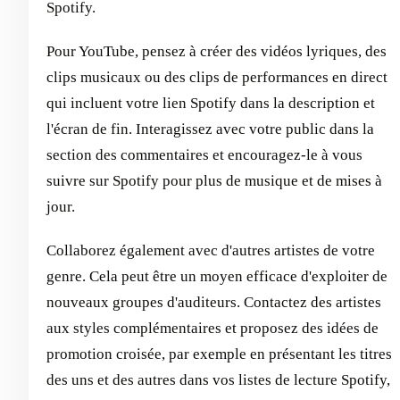
Spotify.
Pour YouTube, pensez à créer des vidéos lyriques, des
clips musicaux ou des clips de performances en direct
qui incluent votre lien Spotify dans la description et
l'écran de fin. Interagissez avec votre public dans la
section des commentaires et encouragez-le à vous
suivre sur Spotify pour plus de musique et de mises à
jour.
Collaborez également avec d'autres artistes de votre
genre. Cela peut être un moyen efficace d'exploiter de
nouveaux groupes d'auditeurs. Contactez des artistes
aux styles complémentaires et proposez des idées de
promotion croisée, par exemple en présentant les titres
des uns et des autres dans vos listes de lecture Spotify,