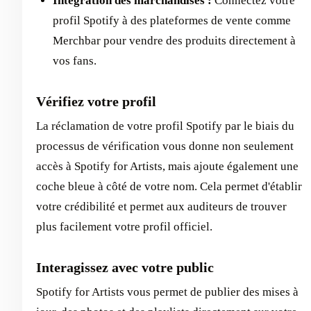
Intégration des marchandises :
Connectez votre
profil Spotify à des plateformes de vente comme
Merchbar pour vendre des produits directement à
vos fans.
Vérifiez votre profil
La réclamation de votre profil Spotify par le biais du
processus de vérification vous donne non seulement
accès à Spotify for Artists, mais ajoute également une
coche bleue à côté de votre nom. Cela permet d'établir
votre crédibilité et permet aux auditeurs de trouver
plus facilement votre profil officiel.
Interagissez avec votre public
Spotify for Artists vous permet de publier des mises à