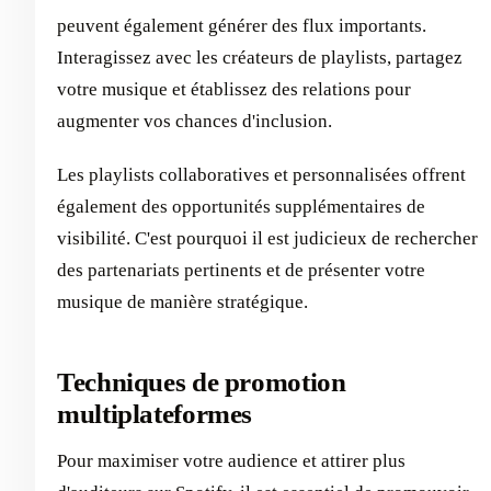
peuvent également générer des flux importants.
Interagissez avec les créateurs de playlists, partagez
votre musique et établissez des relations pour
augmenter vos chances d'inclusion.
Les playlists collaboratives et personnalisées offrent
également des opportunités supplémentaires de
visibilité. C'est pourquoi il est judicieux de rechercher
des partenariats pertinents et de présenter votre
musique de manière stratégique.
Techniques de promotion
multiplateformes
Pour maximiser votre audience et attirer plus