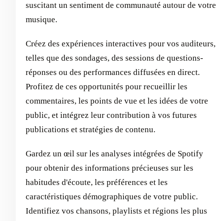
suscitant un sentiment de communauté autour de votre
musique.
Créez des expériences interactives pour vos auditeurs,
telles que des sondages, des sessions de questions-
réponses ou des performances diffusées en direct.
Profitez de ces opportunités pour recueillir les
commentaires, les points de vue et les idées de votre
public, et intégrez leur contribution à vos futures
publications et stratégies de contenu.
Gardez un œil sur les analyses intégrées de Spotify
pour obtenir des informations précieuses sur les
habitudes d'écoute, les préférences et les
caractéristiques démographiques de votre public.
Identifiez vos chansons, playlists et régions les plus