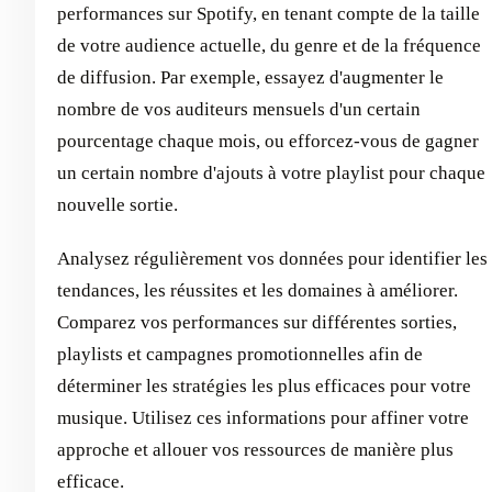
performances sur Spotify, en tenant compte de la taille
de votre audience actuelle, du genre et de la fréquence
de diffusion. Par exemple, essayez d'augmenter le
nombre de vos auditeurs mensuels d'un certain
pourcentage chaque mois, ou efforcez-vous de gagner
un certain nombre d'ajouts à votre playlist pour chaque
nouvelle sortie.
Analysez régulièrement vos données pour identifier les
tendances, les réussites et les domaines à améliorer.
Comparez vos performances sur différentes sorties,
playlists et campagnes promotionnelles afin de
déterminer les stratégies les plus efficaces pour votre
musique. Utilisez ces informations pour affiner votre
approche et allouer vos ressources de manière plus
efficace.