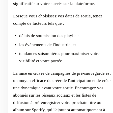
significatif sur votre succès sur la plateforme.
Lorsque vous choisissez vos dates de sortie, tenez
compte de facteurs tels que :
délais de soumission des playlists
les événements de l'industrie, et
tendances saisonnières pour maximiser votre
visibilité et votre portée
La mise en œuvre de campagnes de pré-sauvegarde est
un moyen efficace de créer de l'anticipation et de créer
une dynamique avant votre sortie. Encouragez vos
abonnés sur les réseaux sociaux et les listes de
diffusion à pré-enregistrer votre prochain titre ou
album sur Spotify, qui l'ajoutera automatiquement à