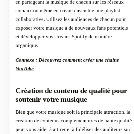
en partageant la musique de chacun sur les réseaux
sociaux ou même en créant ensemble une playlist
collaborative. Utilisez les audiences de chacun pour
exposer votre musique à de nouveaux fans potentiels
et développer vos streams Spotify de manière
organique.
Connexe :
Découvrez comment créer une chaîne
YouTube
Création de contenu de qualité pour
soutenir votre musique
Bien que votre musique soit la principale attraction, la
création de contenus complémentaires de haute qualité
peut vous aider à attirer et à fidéliser des auditeurs sur