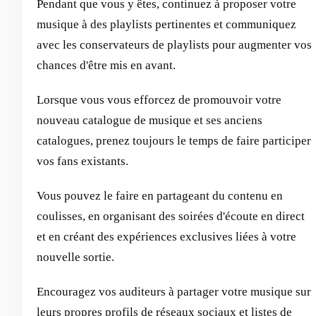
Pendant que vous y êtes, continuez à proposer votre
musique à des playlists pertinentes et communiquez
avec les conservateurs de playlists pour augmenter vos
chances d'être mis en avant.
Lorsque vous vous efforcez de promouvoir votre
nouveau catalogue de musique et ses anciens
catalogues, prenez toujours le temps de faire participer
vos fans existants.
Vous pouvez le faire en partageant du contenu en
coulisses, en organisant des soirées d'écoute en direct
et en créant des expériences exclusives liées à votre
nouvelle sortie.
Encouragez vos auditeurs à partager votre musique sur
leurs propres profils de réseaux sociaux et listes de