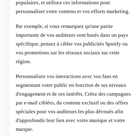
populaires, et utilisez ces informations pour
personnaliser votre contenu et vos efforts marketing.
Par exemple, si vous remarquez qu'une partie
importante de vos auditeurs sont basés dans un pays
spécifique, pensez à cibler vos publicités Spotify ou
vos promotions sur les réseaux sociaux sur cette
région.
Personnalisez vos interactions avec vos fans en
segmentant votre public en fonction de ses niveaux
d'engagement et de ses intérêts. Créez des campagnes
par e-mail ciblées, du contenu exclusif ou des offres
spéciales pour vos auditeurs les plus dévoués afin
d'approfondir leur lien avec votre musique et votre
marque.