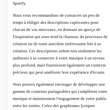
Spotify.
Nous vous recommandons de consacrer un peu de
temps à rédiger des descriptions captivantes pour
chacun de vos morceaux, en donnant un aperçu de
l'inspiration qui sous-tend la chanson, du processus de
création ou de toute anecdote intéressante liée à sa
création. Ces descriptions aident non seulement les
auditeurs à se connecter à votre musique à un niveau
plus profond, mais fournissent également un contexte
précieux qui peut améliorer leur expérience d'écoute.
Vous pouvez également envisager de développer une
gamme de contenus partageables qui complètent votre
musique et maintiennent l'engagement de votre public
entre les sorties. Créez des graphismes lyriques