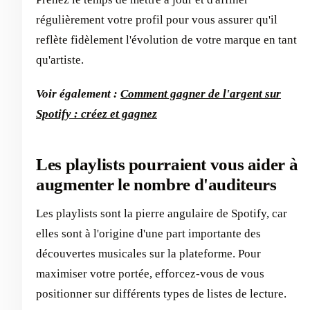
régulièrement votre profil pour vous assurer qu'il
reflète fidèlement l'évolution de votre marque en tant
qu'artiste.
Voir également :
Comment gagner de l'argent sur
Spotify : créez et gagnez
Les playlists pourraient vous aider à
augmenter le nombre d'auditeurs
Les playlists sont la pierre angulaire de Spotify, car
elles sont à l'origine d'une part importante des
découvertes musicales sur la plateforme. Pour
maximiser votre portée, efforcez-vous de vous
positionner sur différents types de listes de lecture.