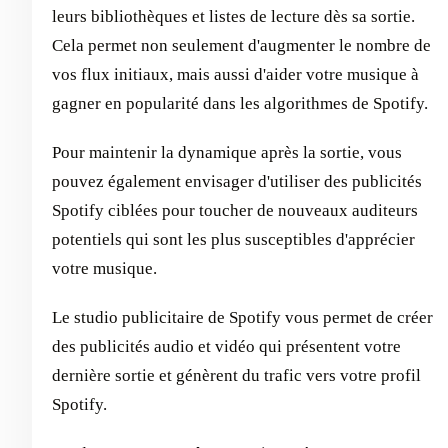
leurs bibliothèques et listes de lecture dès sa sortie.
Cela permet non seulement d'augmenter le nombre de
vos flux initiaux, mais aussi d'aider votre musique à
gagner en popularité dans les algorithmes de Spotify.
Pour maintenir la dynamique après la sortie, vous
pouvez également envisager d'utiliser des publicités
Spotify ciblées pour toucher de nouveaux auditeurs
potentiels qui sont les plus susceptibles d'apprécier
votre musique.
Le studio publicitaire de Spotify vous permet de créer
des publicités audio et vidéo qui présentent votre
dernière sortie et génèrent du trafic vers votre profil
Spotify.