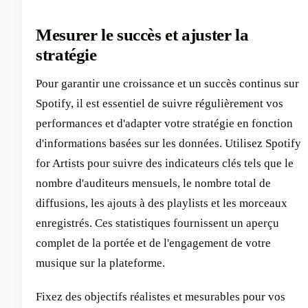
Mesurer le succès et ajuster la
stratégie
Pour garantir une croissance et un succès continus sur
Spotify, il est essentiel de suivre régulièrement vos
performances et d'adapter votre stratégie en fonction
d'informations basées sur les données. Utilisez Spotify
for Artists pour suivre des indicateurs clés tels que le
nombre d'auditeurs mensuels, le nombre total de
diffusions, les ajouts à des playlists et les morceaux
enregistrés. Ces statistiques fournissent un aperçu
complet de la portée et de l'engagement de votre
musique sur la plateforme.
Fixez des objectifs réalistes et mesurables pour vos