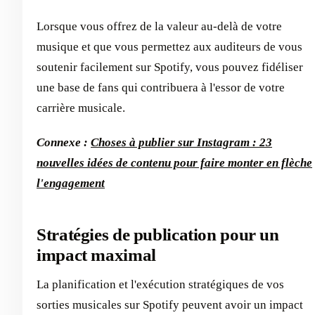
Lorsque vous offrez de la valeur au-delà de votre
musique et que vous permettez aux auditeurs de vous
soutenir facilement sur Spotify, vous pouvez fidéliser
une base de fans qui contribuera à l'essor de votre
carrière musicale.
Connexe :
Choses à publier sur Instagram : 23
nouvelles idées de contenu pour faire monter en flèche
l'engagement
Stratégies de publication pour un
impact maximal
La planification et l'exécution stratégiques de vos
sorties musicales sur Spotify peuvent avoir un impact