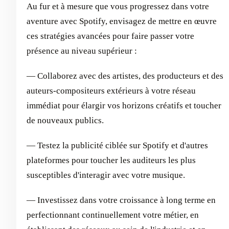
Au fur et à mesure que vous progressez dans votre
aventure avec Spotify, envisagez de mettre en œuvre
ces stratégies avancées pour faire passer votre
présence au niveau supérieur :
— Collaborez avec des artistes, des producteurs et des
auteurs-compositeurs extérieurs à votre réseau
immédiat pour élargir vos horizons créatifs et toucher
de nouveaux publics.
— Testez la publicité ciblée sur Spotify et d'autres
plateformes pour toucher les auditeurs les plus
susceptibles d'interagir avec votre musique.
— Investissez dans votre croissance à long terme en
perfectionnant continuellement votre métier, en