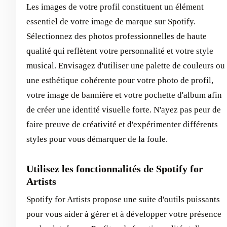
Les images de votre profil constituent un élément
essentiel de votre image de marque sur Spotify.
Sélectionnez des photos professionnelles de haute
qualité qui reflètent votre personnalité et votre style
musical. Envisagez d'utiliser une palette de couleurs ou
une esthétique cohérente pour votre photo de profil,
votre image de bannière et votre pochette d'album afin
de créer une identité visuelle forte. N'ayez pas peur de
faire preuve de créativité et d'expérimenter différents
styles pour vous démarquer de la foule.
Utilisez les fonctionnalités de Spotify for
Artists
Spotify for Artists propose une suite d'outils puissants
pour vous aider à gérer et à développer votre présence