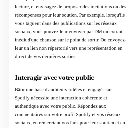
lecture, et envisagez de proposer des incitations ou des
récompenses pour leur soutien. Par exemple, lorsqu'ils
vous taguent dans des publications sur les réseaux
sociaux, vous pouvez leur envoyer par DM un extrait
inédit d'une chanson sur le point de sortir. Ou envoyez-
leur un lien non répertorié vers une représentation en
direct de vos dernières sorties.
Interagir avec votre public
Bâtir une base d'auditeurs fidèles et engagés sur
Spotify nécessite une interaction cohérente et
authentique avec votre public. Répondez aux
commentaires sur votre profil Spotify et vos réseaux
sociaux, en remerciant vos fans pour leur soutien et en