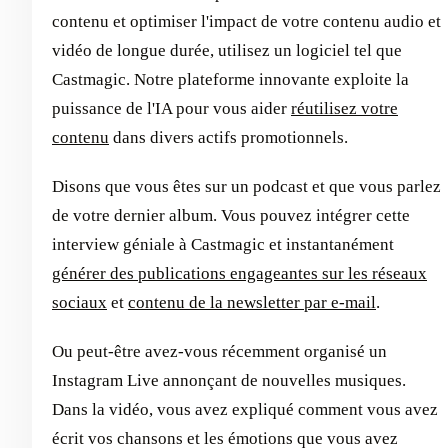
contenu et optimiser l'impact de votre contenu audio et
vidéo de longue durée, utilisez un logiciel tel que
Castmagic. Notre plateforme innovante exploite la
puissance de l'IA pour vous aider
réutilisez votre
contenu
dans divers actifs promotionnels.
Disons que vous êtes sur un podcast et que vous parlez
de votre dernier album. Vous pouvez intégrer cette
interview géniale à Castmagic et instantanément
générer des publications engageantes sur les réseaux
sociaux
et
contenu de la newsletter par e-mail
.
Ou peut-être avez-vous récemment organisé un
Instagram Live annonçant de nouvelles musiques.
Dans la vidéo, vous avez expliqué comment vous avez
écrit vos chansons et les émotions que vous avez