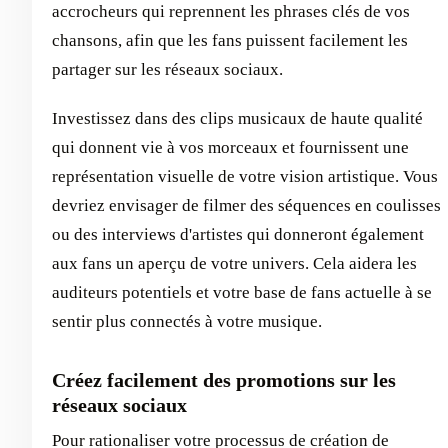
accrocheurs qui reprennent les phrases clés de vos
chansons, afin que les fans puissent facilement les
partager sur les réseaux sociaux.
Investissez dans des clips musicaux de haute qualité
qui donnent vie à vos morceaux et fournissent une
représentation visuelle de votre vision artistique. Vous
devriez envisager de filmer des séquences en coulisses
ou des interviews d'artistes qui donneront également
aux fans un aperçu de votre univers. Cela aidera les
auditeurs potentiels et votre base de fans actuelle à se
sentir plus connectés à votre musique.
Créez facilement des promotions sur les
réseaux sociaux
Pour rationaliser votre processus de création de