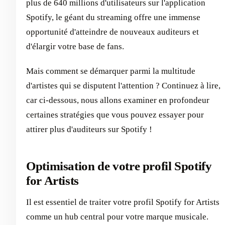
plus de 640 millions d'utilisateurs sur l'application
Spotify, le géant du streaming offre une immense
opportunité d'atteindre de nouveaux auditeurs et
d'élargir votre base de fans.
Mais comment se démarquer parmi la multitude
d'artistes qui se disputent l'attention ? Continuez à lire,
car ci-dessous, nous allons examiner en profondeur
certaines stratégies que vous pouvez essayer pour
attirer plus d'auditeurs sur Spotify !
Optimisation de votre profil Spotify
for Artists
Il est essentiel de traiter votre profil Spotify for Artists
comme un hub central pour votre marque musicale.