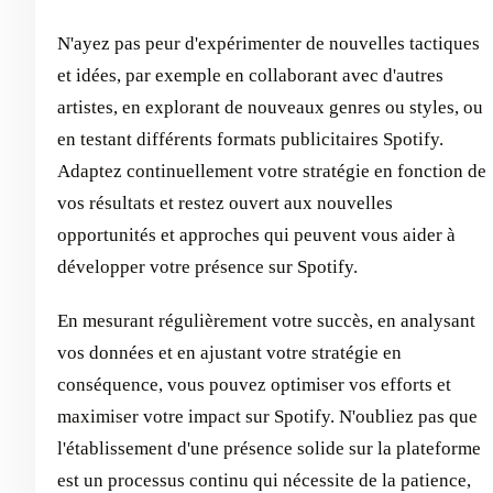
N'ayez pas peur d'expérimenter de nouvelles tactiques
et idées, par exemple en collaborant avec d'autres
artistes, en explorant de nouveaux genres ou styles, ou
en testant différents formats publicitaires Spotify.
Adaptez continuellement votre stratégie en fonction de
vos résultats et restez ouvert aux nouvelles
opportunités et approches qui peuvent vous aider à
développer votre présence sur Spotify.
En mesurant régulièrement votre succès, en analysant
vos données et en ajustant votre stratégie en
conséquence, vous pouvez optimiser vos efforts et
maximiser votre impact sur Spotify. N'oubliez pas que
l'établissement d'une présence solide sur la plateforme
est un processus continu qui nécessite de la patience,