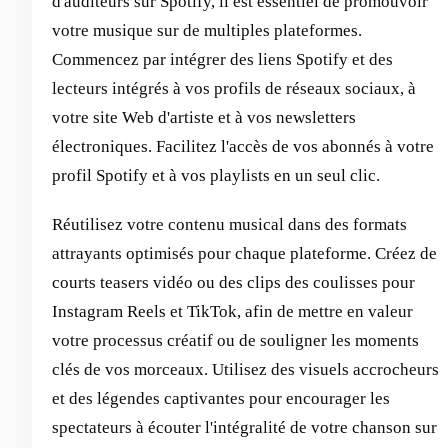
d'auditeurs sur Spotify, il est essentiel de promouvoir
votre musique sur de multiples plateformes.
Commencez par intégrer des liens Spotify et des
lecteurs intégrés à vos profils de réseaux sociaux, à
votre site Web d'artiste et à vos newsletters
électroniques. Facilitez l'accès de vos abonnés à votre
profil Spotify et à vos playlists en un seul clic.
Réutilisez votre contenu musical dans des formats
attrayants optimisés pour chaque plateforme. Créez de
courts teasers vidéo ou des clips des coulisses pour
Instagram Reels et TikTok, afin de mettre en valeur
votre processus créatif ou de souligner les moments
clés de vos morceaux. Utilisez des visuels accrocheurs
et des légendes captivantes pour encourager les
spectateurs à écouter l'intégralité de votre chanson sur