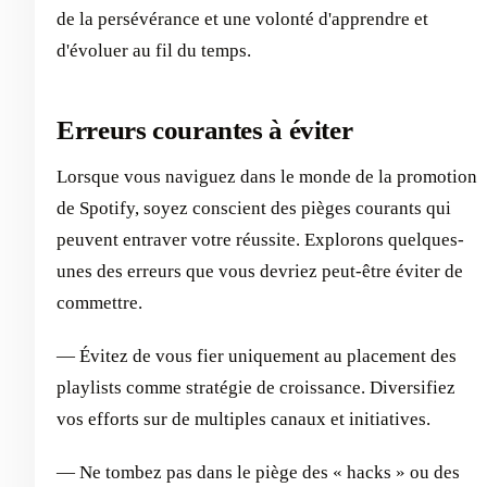
de la persévérance et une volonté d'apprendre et
d'évoluer au fil du temps.
Erreurs courantes à éviter
Lorsque vous naviguez dans le monde de la promotion
de Spotify, soyez conscient des pièges courants qui
peuvent entraver votre réussite. Explorons quelques-
unes des erreurs que vous devriez peut-être éviter de
commettre.
— Évitez de vous fier uniquement au placement des
playlists comme stratégie de croissance. Diversifiez
vos efforts sur de multiples canaux et initiatives.
— Ne tombez pas dans le piège des « hacks » ou des