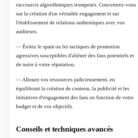
raccourcis algorithmiques trompeurs. Concentrez-vous
sur la création d'un véritable engagement et sur
l'établissement de relations authentiques avec vos
auditeurs.
— Évitez le spam ou les tactiques de promotion
agressives susceptibles d'aliéner des fans potentiels et
de nuire à votre réputation.
— Allouez vos ressources judicieusement, en
équilibrant la création de contenu, la publicité et les
initiatives d'engagement des fans en fonction de votre
budget et de vos objectifs.
Conseils et techniques avancés