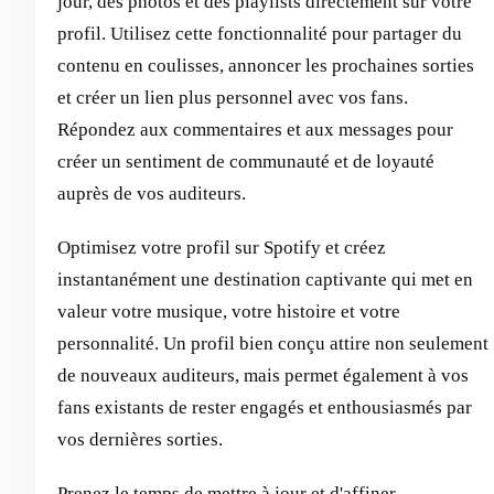
jour, des photos et des playlists directement sur votre
profil. Utilisez cette fonctionnalité pour partager du
contenu en coulisses, annoncer les prochaines sorties
et créer un lien plus personnel avec vos fans.
Répondez aux commentaires et aux messages pour
créer un sentiment de communauté et de loyauté
auprès de vos auditeurs.
Optimisez votre profil sur Spotify et créez
instantanément une destination captivante qui met en
valeur votre musique, votre histoire et votre
personnalité. Un profil bien conçu attire non seulement
de nouveaux auditeurs, mais permet également à vos
fans existants de rester engagés et enthousiasmés par
vos dernières sorties.
Prenez le temps de mettre à jour et d'affiner