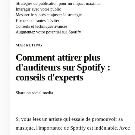
Stratégies de publication pour un impact maximal
Interagir avec votre public
Mesurer le succès et ajuster la stratégie
Erreurs courantes à éviter
Conseils et techniques avancés
Augmentez votre potentiel sur Spotify
MARKETING
Comment attirer plus
d'auditeurs sur Spotify :
conseils d'experts
Share on social media
Si vous êtes un artiste qui essaie de promouvoir sa
musique, l'importance de Spotify est indéniable. Avec