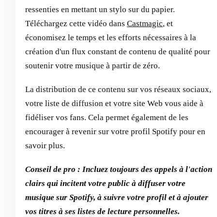
ressenties en mettant un stylo sur du papier.
Téléchargez cette vidéo dans
Castmagic
, et
économisez le temps et les efforts nécessaires à la
création d'un flux constant de contenu de qualité pour
soutenir votre musique à partir de zéro.
La distribution de ce contenu sur vos réseaux sociaux,
votre liste de diffusion et votre site Web vous aide à
fidéliser vos fans. Cela permet également de les
encourager à revenir sur votre profil Spotify pour en
savoir plus.
Conseil de pro : Incluez toujours des appels à l'action
clairs qui incitent votre public à diffuser votre
musique sur Spotify, à suivre votre profil et à ajouter
vos titres à ses listes de lecture personnelles.