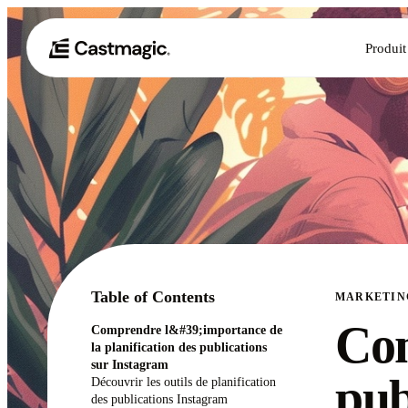
Produit
Table of Contents
MARKETIN
Com
Comprendre l&#39;importance de
la planification des publications
sur Instagram
pub
Découvrir les outils de planification
des publications Instagram