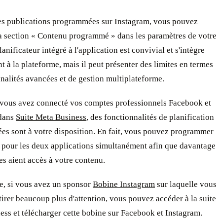
les publications programmées sur Instagram, vous pouvez
la section « Contenu programmé » dans les paramètres de votre
lanificateur intégré à l'application est convivial et s'intègre
t à la plateforme, mais il peut présenter des limites en termes
nalités avancées et de gestion multiplateforme.
i vous avez connecté vos comptes professionnels Facebook et
dans
Suite Meta Business
, des fonctionnalités de planification
es sont à votre disposition. En fait, vous pouvez programmer
 pour les deux applications simultanément afin que davantage
s aient accès à votre contenu.
e, si vous avez un sponsor
Bobine Instagram
sur laquelle vous
tirer beaucoup plus d'attention, vous pouvez accéder à la suite
ss et télécharger cette bobine sur Facebook et Instagram.