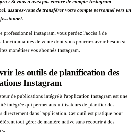
 pro : Si vous n'avez pas encore de compte Instagram
nel, assurez-vous de transférer votre compte personnel vers un
fessionnel.
 professionnel Instagram, vous perdez l'accès à de
fonctionnalités de vente dont vous pourriez avoir besoin si
itez monétiser vos abonnés Instagram.
rir les outils de planification des
ations Instagram
ateur de publications intégré à l'application Instagram est une
ité intégrée qui permet aux utilisateurs de planifier des
s directement dans l'application. Cet outil est pratique pour
éfèrent tout gérer de manière native sans recourir à des
rs.