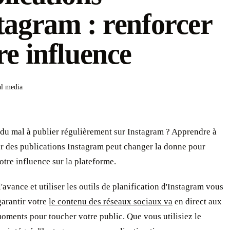
tagram : renforcer
re influence
al media
du mal à publier régulièrement sur Instagram ? Apprendre à
 des publications Instagram peut changer la donne pour
otre influence sur la plateforme.
 l'avance et utiliser les outils de planification d'Instagram vous
garantir votre
le contenu des réseaux sociaux va
en direct aux
oments pour toucher votre public. Que vous utilisiez le