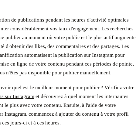
ation de publications pendant les heures d'activité optimales
nter considérablement vos taux d'engagement. Les recherches
e publier au moment où votre public est le plus actif augmente
ité d'obtenir des likes, des commentaires et des partages. Les
lanification automatisent la publication sur Instagram pour
 mise en ligne de votre contenu pendant ces périodes de pointe,
us n'êtes pas disponible pour publier manuellement.
oir quel est le meilleur moment pour publier ? Vérifiez votre
ns sur Instagram
et découvrez à quel moment les internautes
nt le plus avec votre contenu. Ensuite, à l'aide de votre
ur Instagram, commencez à ajouter du contenu à votre profil
 ces jours-ci et à ces heures.