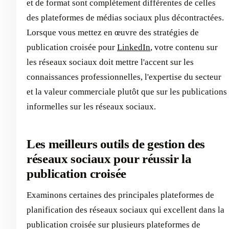
et de format sont complètement différentes de celles
des plateformes de médias sociaux plus décontractées.
Lorsque vous mettez en œuvre des stratégies de
publication croisée pour
LinkedIn
, votre contenu sur
les réseaux sociaux doit mettre l'accent sur les
connaissances professionnelles, l'expertise du secteur
et la valeur commerciale plutôt que sur les publications
informelles sur les réseaux sociaux.
Les meilleurs outils de gestion des
réseaux sociaux pour réussir la
publication croisée
Examinons certaines des principales plateformes de
planification des réseaux sociaux qui excellent dans la
publication croisée sur plusieurs plateformes de