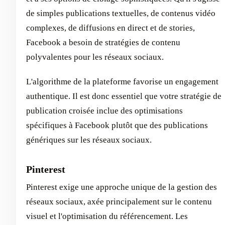
de simples publications textuelles, de contenus vidéo
complexes, de diffusions en direct et de stories,
Facebook a besoin de stratégies de contenu
polyvalentes pour les réseaux sociaux.
L'algorithme de la plateforme favorise un engagement
authentique. Il est donc essentiel que votre stratégie de
publication croisée inclue des optimisations
spécifiques à Facebook plutôt que des publications
génériques sur les réseaux sociaux.
Pinterest
Pinterest exige une approche unique de la gestion des
réseaux sociaux, axée principalement sur le contenu
visuel et l'optimisation du référencement. Les