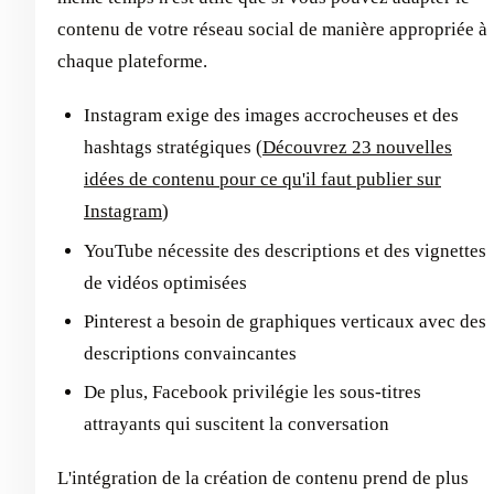
contenu de votre réseau social de manière appropriée à
chaque plateforme.
Instagram exige des images accrocheuses et des
hashtags stratégiques (
Découvrez 23 nouvelles
idées de contenu pour ce qu'il faut publier sur
Instagram
)
YouTube nécessite des descriptions et des vignettes
de vidéos optimisées
Pinterest a besoin de graphiques verticaux avec des
descriptions convaincantes
De plus, Facebook privilégie les sous-titres
attrayants qui suscitent la conversation
L'intégration de la création de contenu prend de plus