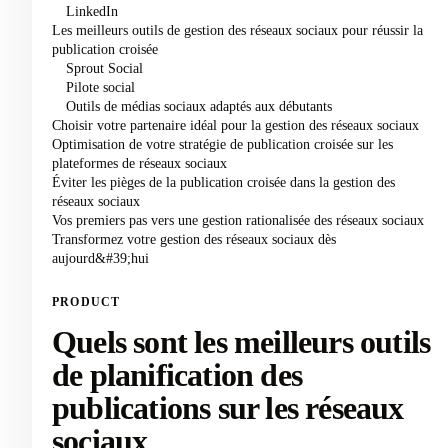
LinkedIn
Les meilleurs outils de gestion des réseaux sociaux pour réussir la
publication croisée
Sprout Social
Pilote social
Outils de médias sociaux adaptés aux débutants
Choisir votre partenaire idéal pour la gestion des réseaux sociaux
Optimisation de votre stratégie de publication croisée sur les
plateformes de réseaux sociaux
Éviter les pièges de la publication croisée dans la gestion des
réseaux sociaux
Vos premiers pas vers une gestion rationalisée des réseaux sociaux
Transformez votre gestion des réseaux sociaux dès
aujourd&#39;hui
PRODUCT
Quels sont les meilleurs outils
de planification des
publications sur les réseaux
sociaux