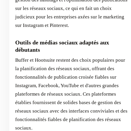
sur les réseaux sociaux, ce qui en fait un choix
judicieux pour les entreprises axées sur le marketing
sur Instagram et Pinterest.
Outils de médias sociaux adaptés aux
débutants
Buffer et Hootsuite restent des choix populaires pour
la planification des réseaux sociaux, offrant des
fonctionnalités de publication croisée fiables sur
Instagram, Facebook, YouTube et d'autres grandes
plateformes de réseaux sociaux. Ces plateformes
établies fournissent de solides bases de gestion des
réseaux sociaux avec des interfaces conviviales et des
fonctionnalités fiables de planification des réseaux
sociaux.