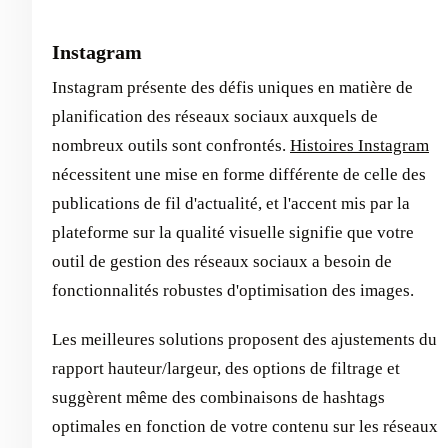
Instagram
Instagram présente des défis uniques en matière de
planification des réseaux sociaux auxquels de
nombreux outils sont confrontés.
Histoires Instagram
nécessitent une mise en forme différente de celle des
publications de fil d'actualité, et l'accent mis par la
plateforme sur la qualité visuelle signifie que votre
outil de gestion des réseaux sociaux a besoin de
fonctionnalités robustes d'optimisation des images.
Les meilleures solutions proposent des ajustements du
rapport hauteur/largeur, des options de filtrage et
suggèrent même des combinaisons de hashtags
optimales en fonction de votre contenu sur les réseaux