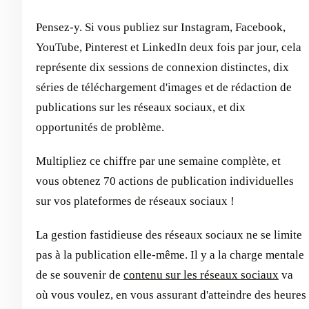
Pensez-y. Si vous publiez sur Instagram, Facebook,
YouTube, Pinterest et LinkedIn deux fois par jour, cela
représente dix sessions de connexion distinctes, dix
séries de téléchargement d'images et de rédaction de
publications sur les réseaux sociaux, et dix
opportunités de problème.
Multipliez ce chiffre par une semaine complète, et
vous obtenez 70 actions de publication individuelles
sur vos plateformes de réseaux sociaux !
La gestion fastidieuse des réseaux sociaux ne se limite
pas à la publication elle-même. Il y a la charge mentale
de se souvenir de
contenu sur les réseaux sociaux
va
où vous voulez, en vous assurant d'atteindre des heures