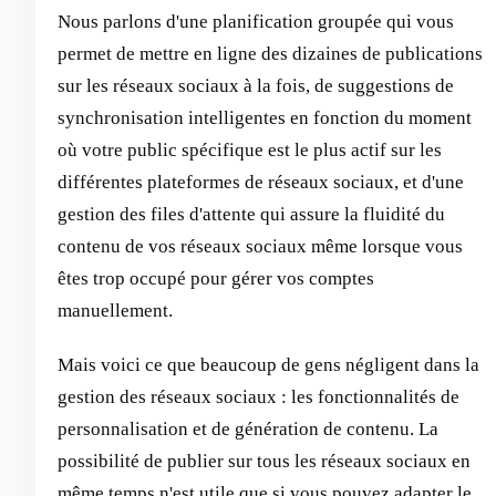
Nous parlons d'une planification groupée qui vous
permet de mettre en ligne des dizaines de publications
sur les réseaux sociaux à la fois, de suggestions de
synchronisation intelligentes en fonction du moment
où votre public spécifique est le plus actif sur les
différentes plateformes de réseaux sociaux, et d'une
gestion des files d'attente qui assure la fluidité du
contenu de vos réseaux sociaux même lorsque vous
êtes trop occupé pour gérer vos comptes
manuellement.
Mais voici ce que beaucoup de gens négligent dans la
gestion des réseaux sociaux : les fonctionnalités de
personnalisation et de génération de contenu. La
possibilité de publier sur tous les réseaux sociaux en
même temps n'est utile que si vous pouvez adapter le