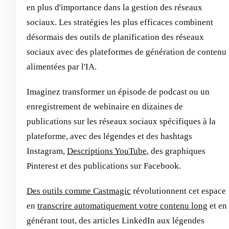
en plus d'importance dans la gestion des réseaux
sociaux. Les stratégies les plus efficaces combinent
désormais des outils de planification des réseaux
sociaux avec des plateformes de génération de contenu
alimentées par l'IA.
Imaginez transformer un épisode de podcast ou un
enregistrement de webinaire en dizaines de
publications sur les réseaux sociaux spécifiques à la
plateforme, avec des légendes et des hashtags
Instagram,
Descriptions YouTube
, des graphiques
Pinterest et des publications sur Facebook.
Des outils comme Castmagic
révolutionnent cet espace
en
transcrire automatiquement votre contenu long
et en
générant tout, des articles LinkedIn aux légendes