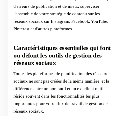
d'erreurs de publication et de mieux superviser
l'ensemble de votre stratégie de contenu sur les
réseaux sociaux sur Instagram, Facebook, YouTube,
Pinterest et d'autres plateformes.
Caractéristiques essentielles qui font
ou défont les outils de gestion des
réseaux sociaux
Toutes les plateformes de planification des réseaux
sociaux ne sont pas créées de la même manière, et la
différence entre un bon outil et un excellent outil
réside souvent dans les fonctionnalités les plus
importantes pour votre flux de travail de gestion des
réseaux sociaux.