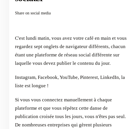
Share on social media
C'est lundi matin, vous avez votre café en main et vous
regardez sept onglets de navigateur différents, chacun
étant une plateforme de réseau social différente sur
laquelle vous devez publier le contenu du jour.
Instagram, Facebook, YouTube, Pinterest, LinkedIn, la
liste est longue !
Si vous vous connectez manuellement à chaque
plateforme et que vous répétez cette danse de
publication croisée tous les jours, vous n'êtes pas seul.
De nombreuses entreprises qui gèrent plusieurs