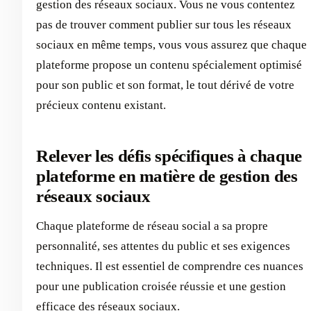
gestion des réseaux sociaux. Vous ne vous contentez
pas de trouver comment publier sur tous les réseaux
sociaux en même temps, vous vous assurez que chaque
plateforme propose un contenu spécialement optimisé
pour son public et son format, le tout dérivé de votre
précieux contenu existant.
Relever les défis spécifiques à chaque
plateforme en matière de gestion des
réseaux sociaux
Chaque plateforme de réseau social a sa propre
personnalité, ses attentes du public et ses exigences
techniques. Il est essentiel de comprendre ces nuances
pour une publication croisée réussie et une gestion
efficace des réseaux sociaux.