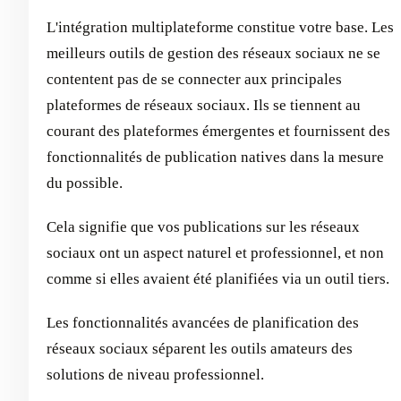
L'intégration multiplateforme constitue votre base. Les
meilleurs outils de gestion des réseaux sociaux ne se
contentent pas de se connecter aux principales
plateformes de réseaux sociaux. Ils se tiennent au
courant des plateformes émergentes et fournissent des
fonctionnalités de publication natives dans la mesure
du possible.
Cela signifie que vos publications sur les réseaux
sociaux ont un aspect naturel et professionnel, et non
comme si elles avaient été planifiées via un outil tiers.
Les fonctionnalités avancées de planification des
réseaux sociaux séparent les outils amateurs des
solutions de niveau professionnel.