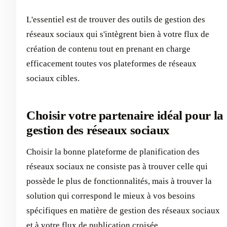
L'essentiel est de trouver des outils de gestion des
réseaux sociaux qui s'intègrent bien à votre flux de
création de contenu tout en prenant en charge
efficacement toutes vos plateformes de réseaux
sociaux cibles.
Choisir votre partenaire idéal pour la
gestion des réseaux sociaux
Choisir la bonne plateforme de planification des
réseaux sociaux ne consiste pas à trouver celle qui
possède le plus de fonctionnalités, mais à trouver la
solution qui correspond le mieux à vos besoins
spécifiques en matière de gestion des réseaux sociaux
et à votre flux de publication croisée.