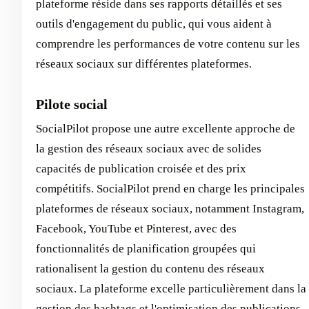
plateforme réside dans ses rapports détaillés et ses
outils d'engagement du public, qui vous aident à
comprendre les performances de votre contenu sur les
réseaux sociaux sur différentes plateformes.
Pilote social
SocialPilot propose une autre excellente approche de
la gestion des réseaux sociaux avec de solides
capacités de publication croisée et des prix
compétitifs. SocialPilot prend en charge les principales
plateformes de réseaux sociaux, notamment Instagram,
Facebook, YouTube et Pinterest, avec des
fonctionnalités de planification groupées qui
rationalisent la gestion du contenu des réseaux
sociaux. La plateforme excelle particulièrement dans la
gestion des hashtags et l'optimisation des publications