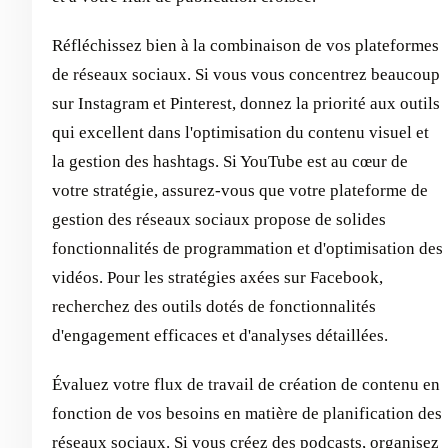
Réfléchissez bien à la combinaison de vos plateformes
de réseaux sociaux. Si vous vous concentrez beaucoup
sur Instagram et Pinterest, donnez la priorité aux outils
qui excellent dans l'optimisation du contenu visuel et
la gestion des hashtags. Si YouTube est au cœur de
votre stratégie, assurez-vous que votre plateforme de
gestion des réseaux sociaux propose de solides
fonctionnalités de programmation et d'optimisation des
vidéos. Pour les stratégies axées sur Facebook,
recherchez des outils dotés de fonctionnalités
d'engagement efficaces et d'analyses détaillées.
Évaluez votre flux de travail de création de contenu en
fonction de vos besoins en matière de planification des
réseaux sociaux. Si vous créez des podcasts, organisez