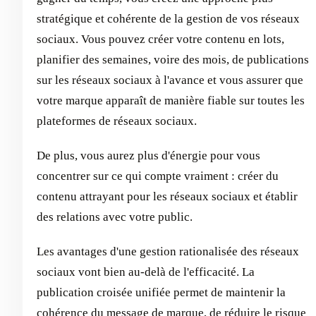
stratégique et cohérente de la gestion de vos réseaux
sociaux. Vous pouvez créer votre contenu en lots,
planifier des semaines, voire des mois, de publications
sur les réseaux sociaux à l'avance et vous assurer que
votre marque apparaît de manière fiable sur toutes les
plateformes de réseaux sociaux.
De plus, vous aurez plus d'énergie pour vous
concentrer sur ce qui compte vraiment : créer du
contenu attrayant pour les réseaux sociaux et établir
des relations avec votre public.
Les avantages d'une gestion rationalisée des réseaux
sociaux vont bien au-delà de l'efficacité. La
publication croisée unifiée permet de maintenir la
cohérence du message de marque, de réduire le risque