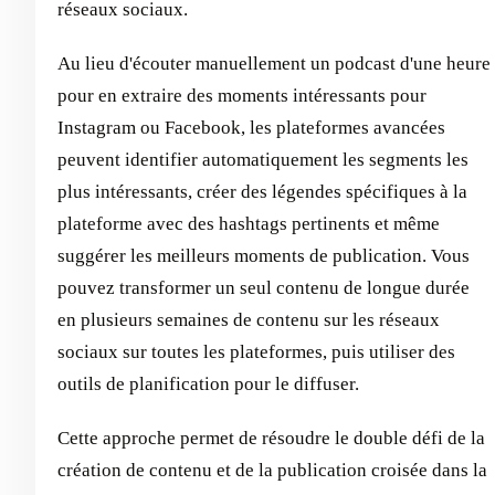
réseaux sociaux.
Au lieu d'écouter manuellement un podcast d'une heure
pour en extraire des moments intéressants pour
Instagram ou Facebook, les plateformes avancées
peuvent identifier automatiquement les segments les
plus intéressants, créer des légendes spécifiques à la
plateforme avec des hashtags pertinents et même
suggérer les meilleurs moments de publication. Vous
pouvez transformer un seul contenu de longue durée
en plusieurs semaines de contenu sur les réseaux
sociaux sur toutes les plateformes, puis utiliser des
outils de planification pour le diffuser.
Cette approche permet de résoudre le double défi de la
création de contenu et de la publication croisée dans la