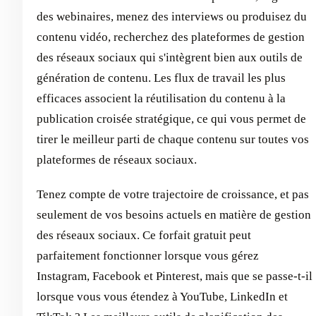
des webinaires, menez des interviews ou produisez du
contenu vidéo, recherchez des plateformes de gestion
des réseaux sociaux qui s'intègrent bien aux outils de
génération de contenu. Les flux de travail les plus
efficaces associent la réutilisation du contenu à la
publication croisée stratégique, ce qui vous permet de
tirer le meilleur parti de chaque contenu sur toutes vos
plateformes de réseaux sociaux.
Tenez compte de votre trajectoire de croissance, et pas
seulement de vos besoins actuels en matière de gestion
des réseaux sociaux. Ce forfait gratuit peut
parfaitement fonctionner lorsque vous gérez
Instagram, Facebook et Pinterest, mais que se passe-t-il
lorsque vous vous étendez à YouTube, LinkedIn et