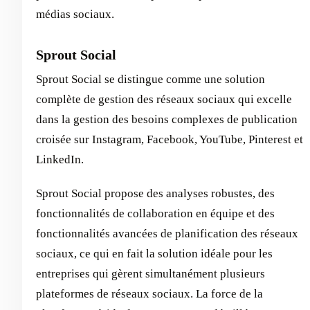
médias sociaux.
Sprout Social
Sprout Social se distingue comme une solution
complète de gestion des réseaux sociaux qui excelle
dans la gestion des besoins complexes de publication
croisée sur Instagram, Facebook, YouTube, Pinterest et
LinkedIn.
Sprout Social propose des analyses robustes, des
fonctionnalités de collaboration en équipe et des
fonctionnalités avancées de planification des réseaux
sociaux, ce qui en fait la solution idéale pour les
entreprises qui gèrent simultanément plusieurs
plateformes de réseaux sociaux. La force de la