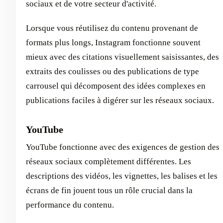
sociaux et de votre secteur d'activité.
Lorsque vous réutilisez du contenu provenant de
formats plus longs, Instagram fonctionne souvent
mieux avec des citations visuellement saisissantes, des
extraits des coulisses ou des publications de type
carrousel qui décomposent des idées complexes en
publications faciles à digérer sur les réseaux sociaux.
YouTube
YouTube fonctionne avec des exigences de gestion des
réseaux sociaux complètement différentes. Les
descriptions des vidéos, les vignettes, les balises et les
écrans de fin jouent tous un rôle crucial dans la
performance du contenu.