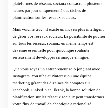
plateformes de réseaux sociaux consacrent plusieurs
heures par jour uniquement à des tâches de
planification sur les réseaux sociaux.
Mais voici le truc : il existe un moyen plus intelligent
de gérer vos réseaux sociaux. La possibilité de publier
sur tous les réseaux sociaux en même temps est
devenue essentielle pour quiconque souhaite
sérieusement développer sa marque en ligne.
Que vous soyez un entrepreneur solo jonglant avec
Instagram, YouTube et Pinterest ou une équipe
marketing gérant des dizaines de comptes sur
Facebook, LinkedIn et TikTok, la bonne solution de
planification sur les réseaux sociaux peut transformer
votre flux de travail de chaotique à rationalisé.