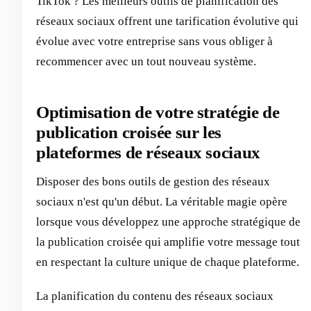
TikTok ? Les meilleurs outils de planification des
réseaux sociaux offrent une tarification évolutive qui
évolue avec votre entreprise sans vous obliger à
recommencer avec un tout nouveau système.
Optimisation de votre stratégie de
publication croisée sur les
plateformes de réseaux sociaux
Disposer des bons outils de gestion des réseaux
sociaux n'est qu'un début. La véritable magie opère
lorsque vous développez une approche stratégique de
la publication croisée qui amplifie votre message tout
en respectant la culture unique de chaque plateforme.
La planification du contenu des réseaux sociaux