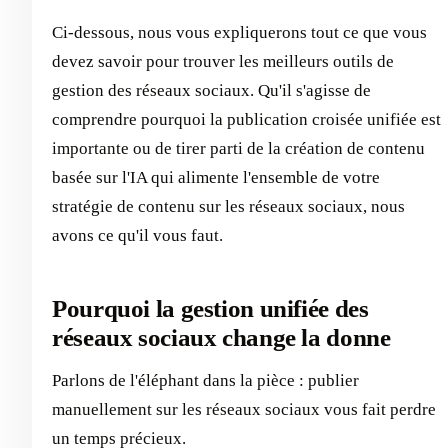
Ci-dessous, nous vous expliquerons tout ce que vous
devez savoir pour trouver les meilleurs outils de
gestion des réseaux sociaux. Qu'il s'agisse de
comprendre pourquoi la publication croisée unifiée est
importante ou de tirer parti de la création de contenu
basée sur l'IA qui alimente l'ensemble de votre
stratégie de contenu sur les réseaux sociaux, nous
avons ce qu'il vous faut.
Pourquoi la gestion unifiée des
réseaux sociaux change la donne
Parlons de l'éléphant dans la pièce : publier
manuellement sur les réseaux sociaux vous fait perdre
un temps précieux.