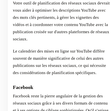
Votre outil de planification des réseaux sociaux devrait
vous aider à optimiser les descriptions YouTube avec
des mots clés pertinents, à gérer les vignettes des
vidéos et à coordonner votre contenu YouTube avec la
publication croisée sur d'autres plateformes de réseaux
sociaux.
Le calendrier des mises en ligne sur YouTube diffère
souvent de manière significative de celui des autres
publications sur les réseaux sociaux, ce qui nécessite
des considérations de planification spécifiques.
Facebook
Facebook reste la pierre angulaire de la gestion des
réseaux sociaux grâce à ses divers formats de contenu
et à ses options de ciblage sophistiquées. Qu'il s'agisse