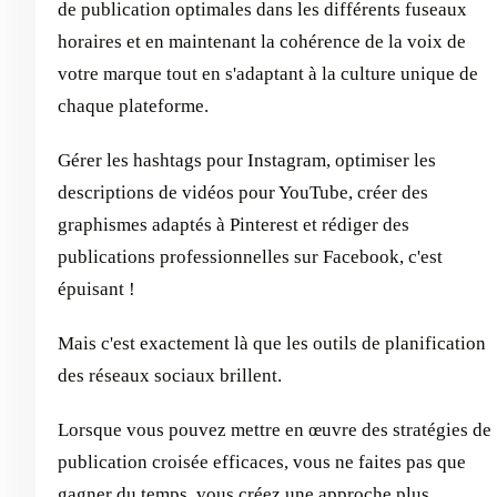
de publication optimales dans les différents fuseaux
horaires et en maintenant la cohérence de la voix de
votre marque tout en s'adaptant à la culture unique de
chaque plateforme.
Gérer les hashtags pour Instagram, optimiser les
descriptions de vidéos pour YouTube, créer des
graphismes adaptés à Pinterest et rédiger des
publications professionnelles sur Facebook, c'est
épuisant !
Mais c'est exactement là que les outils de planification
des réseaux sociaux brillent.
Lorsque vous pouvez mettre en œuvre des stratégies de
publication croisée efficaces, vous ne faites pas que
gagner du temps, vous créez une approche plus