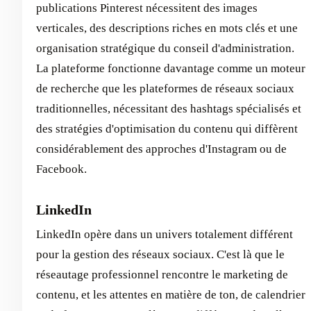
publications Pinterest nécessitent des images
verticales, des descriptions riches en mots clés et une
organisation stratégique du conseil d'administration.
La plateforme fonctionne davantage comme un moteur
de recherche que les plateformes de réseaux sociaux
traditionnelles, nécessitant des hashtags spécialisés et
des stratégies d'optimisation du contenu qui diffèrent
considérablement des approches d'Instagram ou de
Facebook.
LinkedIn
LinkedIn opère dans un univers totalement différent
pour la gestion des réseaux sociaux. C'est là que le
réseautage professionnel rencontre le marketing de
contenu, et les attentes en matière de ton, de calendrier