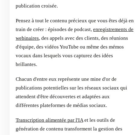
publication croisée.
Pensez à tout le contenu précieux que vous êtes déjà en
train de créer : épisodes de podcast,
enregistrements de
webinaires
, des appels avec des clients, des réunions
d'équipe, des vidéos YouTube ou même des mémos
vocaux dans lesquels vous capturez des idées
brillantes.
Chacun d'entre eux représente une mine d'or de
publications potentielles sur les réseaux sociaux qui
attendent d'être découvertes et adaptées aux
différentes plateformes de médias sociaux.
Transcription alimentée par l'IA
et les outils de
génération de contenu transforment la gestion des