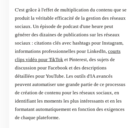
C'est grâce à l'effet de multiplication du contenu que se
produit la véritable efficacité de la gestion des réseaux
sociaux. Un épisode de podcast d'une heure peut
générer des dizaines de publications sur les réseaux
sociaux : citations clés avec hashtags pour Instagram,
informations professionnelles pour LinkedIn,
courts
clips vidéo pour TikTok
et Pinterest, des sujets de
discussion pour Facebook et des descriptions
détaillées pour YouTube. Les outils d'IA avancés
peuvent automatiser une grande partie de ce processus
de création de contenu pour les réseaux sociaux, en
identifiant les moments les plus intéressants et en les
formatant automatiquement en fonction des exigences
de chaque plateforme.