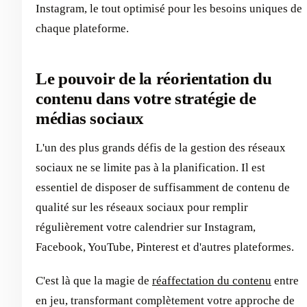
Instagram, le tout optimisé pour les besoins uniques de
chaque plateforme.
Le pouvoir de la réorientation du
contenu dans votre stratégie de
médias sociaux
L'un des plus grands défis de la gestion des réseaux
sociaux ne se limite pas à la planification. Il est
essentiel de disposer de suffisamment de contenu de
qualité sur les réseaux sociaux pour remplir
régulièrement votre calendrier sur Instagram,
Facebook, YouTube, Pinterest et d'autres plateformes.
C'est là que la magie de
réaffectation du contenu
entre
en jeu, transformant complètement votre approche de