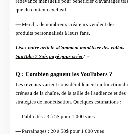
redevance mensuelle pour bénéficier d'avantages tels
que du contenu exclusif.
— Merch : de nombreux créateurs vendent des
produits personnalisés à leurs fans.
Lisez notre article »
Comment monétiser des vidéos
YouTube ? Sois payé pour créer
! »
Q : Combien gagnent les YouTubers ?
Les revenus varient considérablement en fonction du
créneau de la chaîne, de la taille de l'audience et des
stratégies de monétisation. Quelques estimations :
— Publicités : 3 à 5$ pour 1 000 vues
— Parrainages : 20 à 50$ pour 1 000 vues