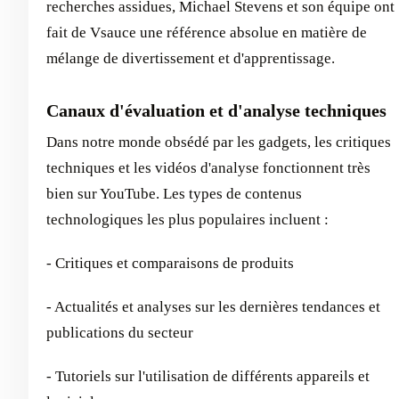
recherches assidues, Michael Stevens et son équipe ont
fait de Vsauce une référence absolue en matière de
mélange de divertissement et d'apprentissage.
Canaux d'évaluation et d'analyse techniques
Dans notre monde obsédé par les gadgets, les critiques
techniques et les vidéos d'analyse fonctionnent très
bien sur YouTube. Les types de contenus
technologiques les plus populaires incluent :
- Critiques et comparaisons de produits
- Actualités et analyses sur les dernières tendances et
publications du secteur
- Tutoriels sur l'utilisation de différents appareils et