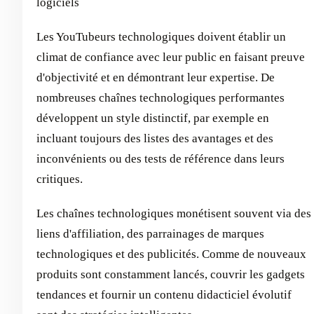
logiciels
Les YouTubeurs technologiques doivent établir un
climat de confiance avec leur public en faisant preuve
d'objectivité et en démontrant leur expertise. De
nombreuses chaînes technologiques performantes
développent un style distinctif, par exemple en
incluant toujours des listes des avantages et des
inconvénients ou des tests de référence dans leurs
critiques.
Les chaînes technologiques monétisent souvent via des
liens d'affiliation, des parrainages de marques
technologiques et des publicités. Comme de nouveaux
produits sont constamment lancés, couvrir les gadgets
tendances et fournir un contenu didacticiel évolutif