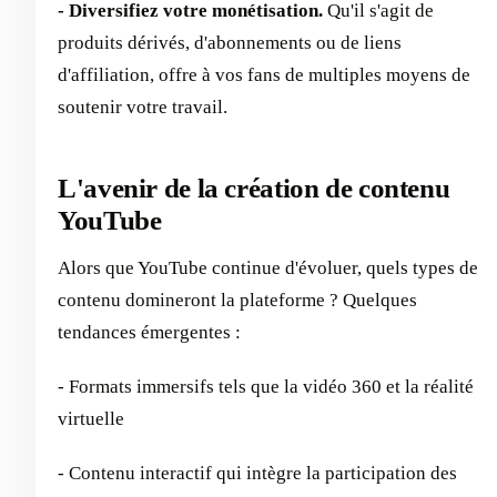
- Diversifiez votre monétisation.
Qu'il s'agit de
produits dérivés, d'abonnements ou de liens
d'affiliation, offre à vos fans de multiples moyens de
soutenir votre travail.
L'avenir de la création de contenu
YouTube
Alors que YouTube continue d'évoluer, quels types de
contenu domineront la plateforme ? Quelques
tendances émergentes :
- Formats immersifs tels que la vidéo 360 et la réalité
virtuelle
- Contenu interactif qui intègre la participation des