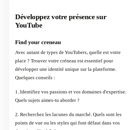
Développez votre présence sur
YouTube
Find your creneau
Avec autant de types de YouTubers, quelle est votre
place ? Trouver votre créneau est essentiel pour
développer une identité unique sur la plateforme.
Quelques conseils :
1. Identifiez vos passions et vos domaines d'expertise.
Quels sujets aimes-tu aborder ?
2. Recherchez les lacunes du marché. Quels sont les
points de vue ou les styles qui font défaut dans vos