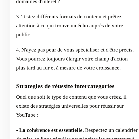
domaines d'intérêt ?
3. Testez différents formats de contenu et prêtez
attention à ce qui trouve un écho auprès de votre
public.
4. N'ayez pas peur de vous spécialiser et d'être précis.
Vous pourrez toujours élargir votre champ d'action
plus tard au fur et à mesure de votre croissance.
Strategies de réussite intercategories
Quel que soit le type de contenu que vous créez, il
existe des stratégies universelles pour réussir sur
YouTube :
- La cohérence est essentielle.
Respectez un calendrier