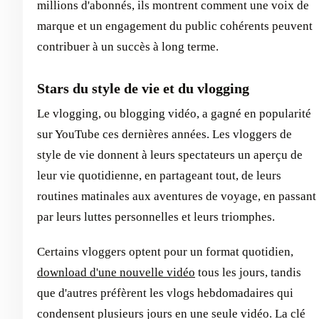
millions d'abonnés, ils montrent comment une voix de
marque et un engagement du public cohérents peuvent
contribuer à un succès à long terme.
Stars du style de vie et du vlogging
Le vlogging, ou blogging vidéo, a gagné en popularité
sur YouTube ces dernières années. Les vloggers de
style de vie donnent à leurs spectateurs un aperçu de
leur vie quotidienne, en partageant tout, de leurs
routines matinales aux aventures de voyage, en passant
par leurs luttes personnelles et leurs triomphes.
Certains vloggers optent pour un format quotidien,
download d'une nouvelle vidéo
tous les jours, tandis
que d'autres préfèrent les vlogs hebdomadaires qui
condensent plusieurs jours en une seule vidéo. La clé