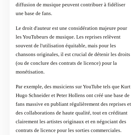
diffusion de musique peuvent contribuer à fidéliser
une base de fans.
Le droit d'auteur est une considération majeure pour
les YouTubeurs de musique. Les reprises relèvent
souvent de l'utilisation équitable, mais pour les
chansons originales, il est crucial de détenir les droits
(ou de conclure des contrats de licence) pour la
monétisation.
Par exemple, des musiciens sur YouTube tels que Kurt
Hugo Schneider et Peter Hollens ont créé une base de
fans massive en publiant régulièrement des reprises et
des collaborations de haute qualité, tout en créditant
clairement les artistes originaux et en négociant des
contrats de licence pour les sorties commerciales.