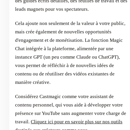
des guides écrits détaillés, des feuilles de travail et des
leads magnets pour vos spectateurs.
Cela ajoute non seulement de la valeur à votre public,
mais crée également de nouvelles opportunités
d'engagement et de monétisation. La fonction Magic
Chat intégrée à la plateforme, alimentée par une
instance GPT (un peu comme Claude ou ChatGPT),
vous permet de réfléchir à de nouvelles idées de
contenu ou de réutiliser des vidéos existantes de
manière créative.
Considérez Castmagic comme votre assistant de
contenu personnel, qui vous aide à développer votre
présence sur YouTube sans augmenter votre charge de
travail.
Cliquez ici pour en savoir plus sur nos outils