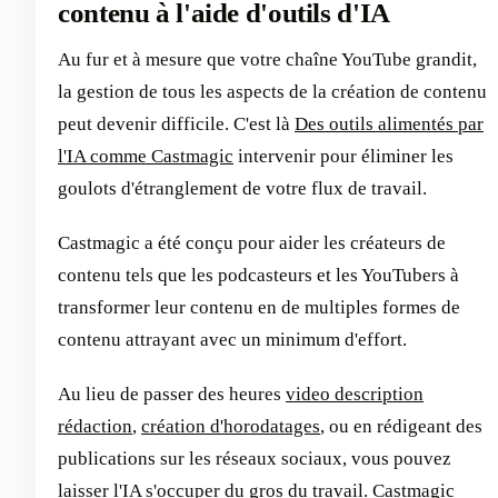
contenu à l'aide d'outils d'IA
Au fur et à mesure que votre chaîne YouTube grandit,
la gestion de tous les aspects de la création de contenu
peut devenir difficile. C'est là
Des outils alimentés par
l'IA comme Castmagic
intervenir pour éliminer les
goulots d'étranglement de votre flux de travail.
Castmagic a été conçu pour aider les créateurs de
contenu tels que les podcasteurs et les YouTubers à
transformer leur contenu en de multiples formes de
contenu attrayant avec un minimum d'effort.
Au lieu de passer des heures
video description
rédaction
,
création d'horodatages
, ou en rédigeant des
publications sur les réseaux sociaux, vous pouvez
laisser l'IA s'occuper du gros du travail. Castmagic