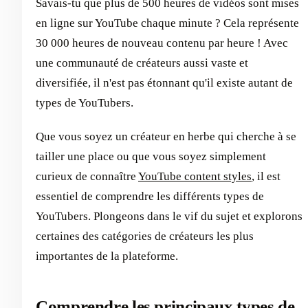
Savais-tu que plus de 500 heures de vidéos sont mises
en ligne sur YouTube chaque minute ? Cela représente
30 000 heures de nouveau contenu par heure ! Avec
une communauté de créateurs aussi vaste et
diversifiée, il n'est pas étonnant qu'il existe autant de
types de YouTubers.
Que vous soyez un créateur en herbe qui cherche à se
tailler une place ou que vous soyez simplement
curieux de connaître
YouTube content styles
, il est
essentiel de comprendre les différents types de
YouTubers. Plongeons dans le vif du sujet et explorons
certaines des catégories de créateurs les plus
importantes de la plateforme.
Comprendre les principaux types de