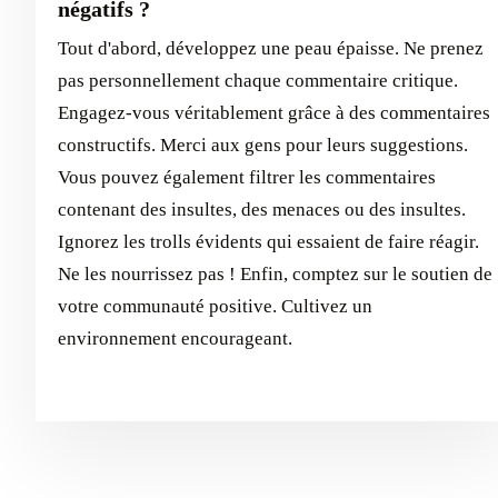
négatifs ?
Tout d'abord, développez une peau épaisse. Ne prenez
pas personnellement chaque commentaire critique.
Engagez-vous véritablement grâce à des commentaires
constructifs. Merci aux gens pour leurs suggestions.
Vous pouvez également filtrer les commentaires
contenant des insultes, des menaces ou des insultes.
Ignorez les trolls évidents qui essaient de faire réagir.
Ne les nourrissez pas ! Enfin, comptez sur le soutien de
votre communauté positive. Cultivez un
environnement encourageant.