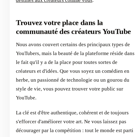
destinés aux créateurs comme vous
.
Trouvez votre place dans la
communauté des créateurs YouTube
Nous avons couvert certains des principaux types de
YouTubers, mais la beauté de la plateforme réside dans
le fait qu'il y a de la place pour toutes sortes de
créateurs et d'idées. Que vous soyez un comédien en
herbe, un passionné de technologie ou un gourou du
style de vie, vous pouvez trouver votre public sur
YouTube.
La clé est d'être authentique, cohérent et de toujours
s'efforcer d'améliorer votre art. Ne vous laissez pas
décourager par la compétition : tout le monde est parti