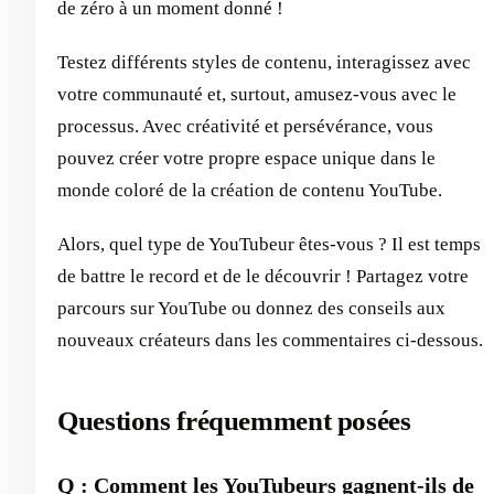
de zéro à un moment donné !
Testez différents styles de contenu, interagissez avec
votre communauté et, surtout, amusez-vous avec le
processus. Avec créativité et persévérance, vous
pouvez créer votre propre espace unique dans le
monde coloré de la création de contenu YouTube.
Alors, quel type de YouTubeur êtes-vous ? Il est temps
de battre le record et de le découvrir ! Partagez votre
parcours sur YouTube ou donnez des conseils aux
nouveaux créateurs dans les commentaires ci-dessous.
Questions fréquemment posées
Q : Comment les YouTubeurs gagnent-ils de