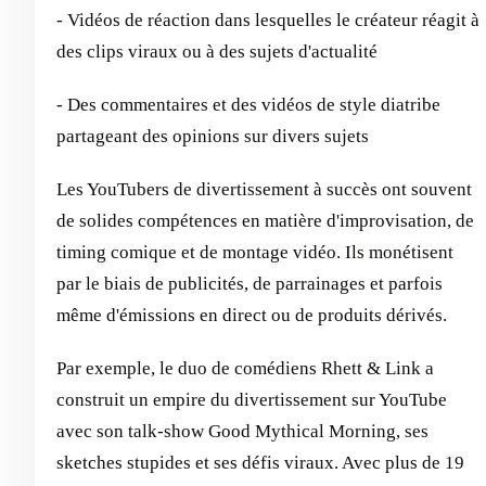
- Vidéos de réaction dans lesquelles le créateur réagit à
des clips viraux ou à des sujets d'actualité
- Des commentaires et des vidéos de style diatribe
partageant des opinions sur divers sujets
Les YouTubers de divertissement à succès ont souvent
de solides compétences en matière d'improvisation, de
timing comique et de montage vidéo. Ils monétisent
par le biais de publicités, de parrainages et parfois
même d'émissions en direct ou de produits dérivés.
Par exemple, le duo de comédiens Rhett & Link a
construit un empire du divertissement sur YouTube
avec son talk-show Good Mythical Morning, ses
sketches stupides et ses défis viraux. Avec plus de 19