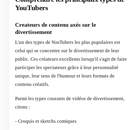
YouTubers
Createurs de contenu axés sur le
divertissement
L'un des types de YouTubers les plus populaires est
celui qui se concentre sur le divertissement de leur
public. Ces créateurs excellents lorsqu'il s'agit de faire
participer les spectateurs grâce à leur personnalité
unique, leur sens de l'humour et leurs formats de
contenu créatifs.
Parmi les types courants de vidéos de divertissement,
citons :
- Croquis et sketchs comiques