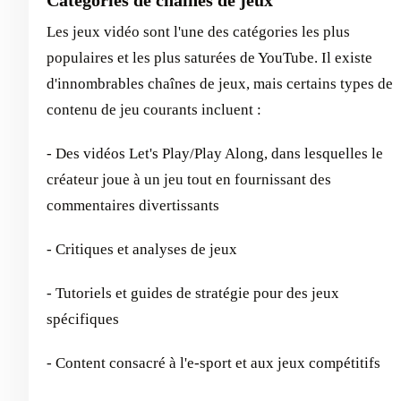
Categories de chaînes de jeux
Les jeux vidéo sont l'une des catégories les plus
populaires et les plus saturées de YouTube. Il existe
d'innombrables chaînes de jeux, mais certains types de
contenu de jeu courants incluent :
- Des vidéos Let's Play/Play Along, dans lesquelles le
créateur joue à un jeu tout en fournissant des
commentaires divertissants
- Critiques et analyses de jeux
- Tutoriels et guides de stratégie pour des jeux
spécifiques
- Content consacré à l'e-sport et aux jeux compétitifs