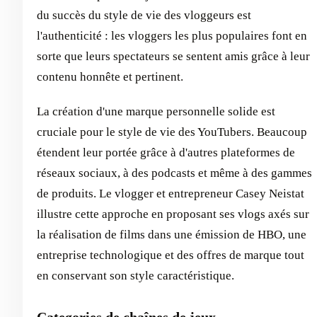
du succès du style de vie des vloggeurs est
l'authenticité : les vloggers les plus populaires font en
sorte que leurs spectateurs se sentent amis grâce à leur
contenu honnête et pertinent.
La création d'une marque personnelle solide est
cruciale pour le style de vie des YouTubers. Beaucoup
étendent leur portée grâce à d'autres plateformes de
réseaux sociaux, à des podcasts et même à des gammes
de produits. Le vlogger et entrepreneur Casey Neistat
illustre cette approche en proposant ses vlogs axés sur
la réalisation de films dans une émission de HBO, une
entreprise technologique et des offres de marque tout
en conservant son style caractéristique.