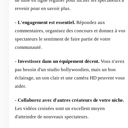
de mise en ligne régulier pour inciter les spectateurs à
revenir pour en savoir plus.
- L'engagement est essentiel.
Répondez aux
commentaires, organisez des concours et donnez à vos
spectateurs le sentiment de faire partie de votre
communauté.
- Investissez dans un équipement décent.
Vous n'avez
pas besoin d'un studio hollywoodien, mais un bon
éclairage, un son clair et une caméra HD peuvent vous
aider.
- Collaborez avec d'autres créateurs de votre niche.
Les vidéos croisées sont un excellent moyen
d'atteindre de nouveaux spectateurs.