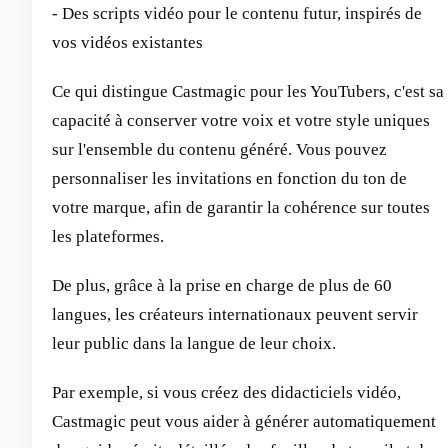
- Des scripts vidéo pour le contenu futur, inspirés de
vos vidéos existantes
Ce qui distingue Castmagic pour les YouTubers, c'est sa
capacité à conserver votre voix et votre style uniques
sur l'ensemble du contenu généré. Vous pouvez
personnaliser les invitations en fonction du ton de
votre marque, afin de garantir la cohérence sur toutes
les plateformes.
De plus, grâce à la prise en charge de plus de 60
langues, les créateurs internationaux peuvent servir
leur public dans la langue de leur choix.
Par exemple, si vous créez des didacticiels vidéo,
Castmagic peut vous aider à générer automatiquement