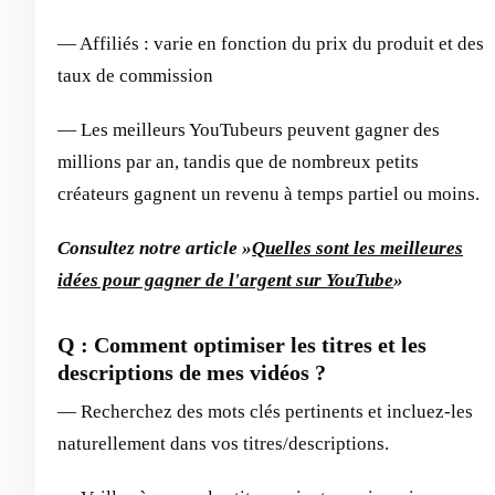
— Affiliés : varie en fonction du prix du produit et des
taux de commission
— Les meilleurs YouTubeurs peuvent gagner des
millions par an, tandis que de nombreux petits
créateurs gagnent un revenu à temps partiel ou moins.
Consultez notre article »
Quelles sont les meilleures
idées pour gagner de l'argent sur YouTube
»
Q : Comment optimiser les titres et les
descriptions de mes vidéos ?
— Recherchez des mots clés pertinents et incluez-les
naturellement dans vos titres/descriptions.