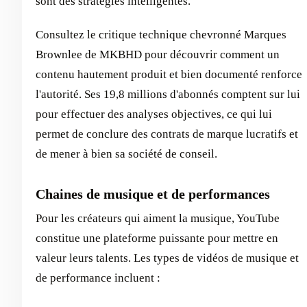
sont des stratégies intelligentes.
Consultez le critique technique chevronné Marques
Brownlee de MKBHD pour découvrir comment un
contenu hautement produit et bien documenté renforce
l'autorité. Ses 19,8 millions d'abonnés comptent sur lui
pour effectuer des analyses objectives, ce qui lui
permet de conclure des contrats de marque lucratifs et
de mener à bien sa société de conseil.
Chaines de musique et de performances
Pour les créateurs qui aiment la musique, YouTube
constitue une plateforme puissante pour mettre en
valeur leurs talents. Les types de vidéos de musique et
de performance incluent :