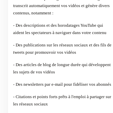
transcrit automatiquement vos vidéos et génère divers
contenus, notamment :
- Des descriptions et des horodatages YouTube qui
aident les spectateurs à naviguer dans votre contenu
- Des publications sur les réseaux sociaux et des fils de
tweets pour promouvoir vos vidéos
- Des articles de blog de longue durée qui développent
les sujets de vos vidéos
- Des newsletters par e-mail pour fidéliser vos abonnés
- Citations et points forts prêts à l'emploi à partager sur
les réseaux sociaux