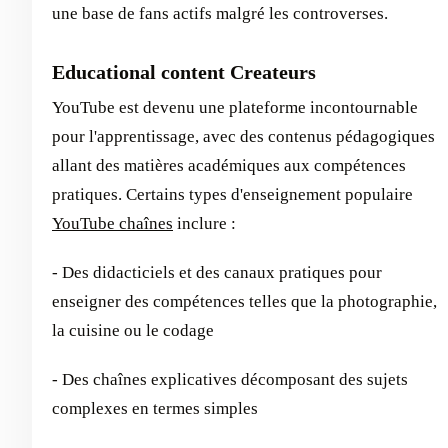
une base de fans actifs malgré les controverses.
Educational content Createurs
YouTube est devenu une plateforme incontournable
pour l'apprentissage, avec des contenus pédagogiques
allant des matières académiques aux compétences
pratiques. Certains types d'enseignement populaire
YouTube chaînes
inclure :
- Des didacticiels et des canaux pratiques pour
enseigner des compétences telles que la photographie,
la cuisine ou le codage
- Des chaînes explicatives décomposant des sujets
complexes en termes simples