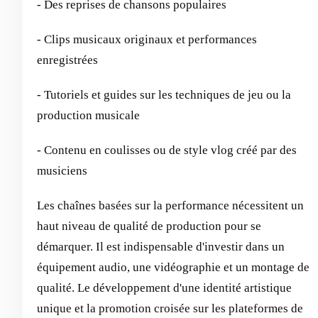
- Des reprises de chansons populaires
- Clips musicaux originaux et performances
enregistrées
- Tutoriels et guides sur les techniques de jeu ou la
production musicale
- Contenu en coulisses ou de style vlog créé par des
musiciens
Les chaînes basées sur la performance nécessitent un
haut niveau de qualité de production pour se
démarquer. Il est indispensable d'investir dans un
équipement audio, une vidéographie et un montage de
qualité. Le développement d'une identité artistique
unique et la promotion croisée sur les plateformes de