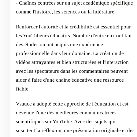
- Chaînes centrées sur un sujet académique spécifique
comme l'histoire, les sciences ou la littérature
Renforcer l'autorité et la crédibilité est essentiel pour
les YouTubeurs éducatifs. Nombre d'entre eux ont fait
des études ou ont acquis une expérience
professionnelle dans leur domaine. La création de
vidéos attrayantes et bien structurées et l'interaction
avec les spectateurs dans les commentaires peuvent
aider à faire d'une chaîne éducative une ressource
fiable.
Vsauce a adopté cette approche de l'éducation et est
devenue l'une des meilleures communicatrices
scientifiques sur YouTube. Avec des sujets qui
suscitent la réflexion, une présentation originale et des