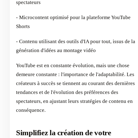
spectateurs
- Microcontent optimisé pour la plateforme YouTube
Shorts
- Contenu utilisant des outils d'IA pour tout, issus de la
génération d'idées au montage vidéo
YouTube est en constante évolution, mais une chose
demeure constante : l'importance de l'adaptabilité. Les
créateurs à succès se tiennent au courant des dernières
tendances et de l'évolution des préférences des
spectateurs, en ajustant leurs stratégies de contenu en
conséquence.
Simplifiez la création de votre