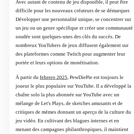
Avec autant de contenu de jeu disponible, il peut être
difficile pour les nouveaux créateurs de se démarquer.
Développer une personnalité unique, se concentrer sur
un jeu ou un genre spécifique et créer une communauté
soudée sont quelques-unes des clés du succès. De
nombreux YouTubers de jeux diffusent également sur
des plateformes comme Twitch pour augmenter leur
portée et leurs options de monétisation.
À partir du
febrero 2025
, PewDiePie est toujours le
joueur le plus populaire sur YouTube. Il a développé la
chaîne solo la plus abonnée sur YouTube avec un
mélange de Let's Plays, de sketches amusants et de
critiques de mèmes donnant un aperçu de la culture du
jeu vidéo. En cultivant des blagues internes et en
menant des campagnes philanthropiques, il maintient