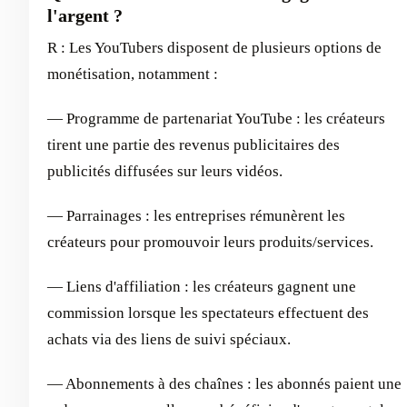
l'argent ?
R : Les YouTubers disposent de plusieurs options de
monétisation, notamment :
— Programme de partenariat YouTube : les créateurs
tirent une partie des revenus publicitaires des
publicités diffusées sur leurs vidéos.
— Parrainages : les entreprises rémunèrent les
créateurs pour promouvoir leurs produits/services.
— Liens d'affiliation : les créateurs gagnent une
commission lorsque les spectateurs effectuent des
achats via des liens de suivi spéciaux.
— Abonnements à des chaînes : les abonnés paient une