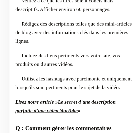
— Veillez à ce que les titres soient concis mais
descriptifs. Afficher environ 60 personnages.
— Rédigez des descriptions telles que des mini-articles
de blog avec des informations clés dans les premières
lignes.
— Incluez des liens pertinents vers votre site, vos
produits ou d'autres vidéos.
— Utilisez les hashtags avec parcimonie et uniquement
lorsqu'ils sont pertinents pour le sujet de la vidéo.
Lisez notre article »
Le secret d'une description
parfaite d'une vidéo YouTube
»
Q : Comment gérer les commentaires