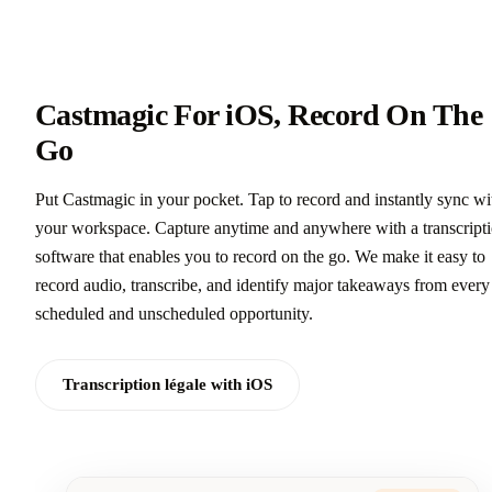
Castmagic For iOS, Record On The
Go
Put Castmagic in your pocket. Tap to record and instantly sync wi
your workspace. Capture anytime and anywhere with a transcript
software that enables you to record on the go. We make it easy to
record audio, transcribe, and identify major takeaways from every
scheduled and unscheduled opportunity.
Transcription légale with iOS