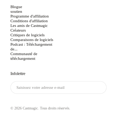
Blogue
soutien
Programme d'affiliation
Conditions d'affiliation
Les amis de Castmagic
Créateurs
Critiques de logiciels
Comparaisons de logiciels
Podcast : Téléchargement
de...
Communauté de
téléchargement
Infolettre
Envoyer
© 2026 Castmagic. Tous droits réservés.