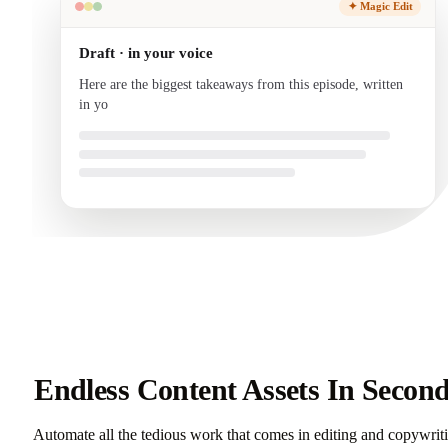
✦ Magic Edit
Draft · in your voice
Here are the biggest takeaways from this episode, written
in your voice and ready to send.
Endless Content Assets In Secon
Automate all the tedious work that comes in editing and copywrit