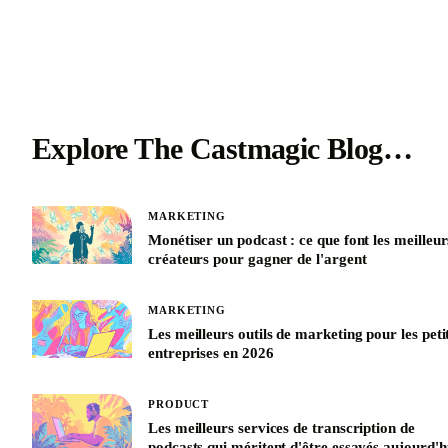
Explore The Castmagic Blog…
MARKETING
Monétiser un podcast : ce que font les meilleur
créateurs pour gagner de l'argent
MARKETING
Les meilleurs outils de marketing pour les peti
entreprises en 2026
PRODUCT
Les meilleurs services de transcription de
podcasts qui méritent d'être essayés aujourd'h