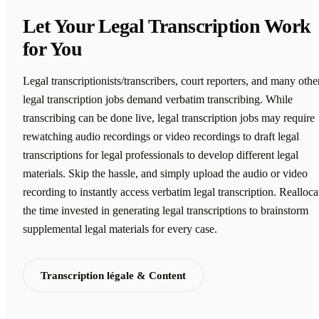
Let Your Legal Transcription Work
for You
Legal transcriptionists/transcribers, court reporters, and many othe
legal transcription jobs demand verbatim transcribing. While
transcribing can be done live, legal transcription jobs may require
rewatching audio recordings or video recordings to draft legal
transcriptions for legal professionals to develop different legal
materials. Skip the hassle, and simply upload the audio or video
recording to instantly access verbatim legal transcription. Realloca
the time invested in generating legal transcriptions to brainstorm
supplemental legal materials for every case.
Transcription légale & Content