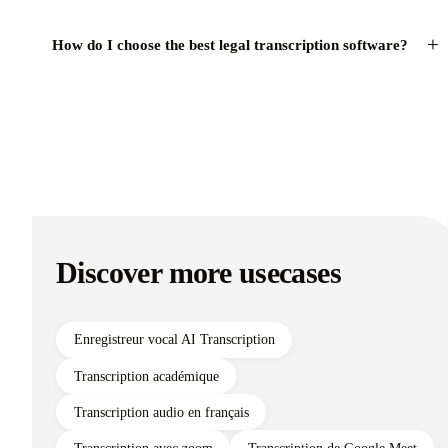
+
How do I choose the best legal transcription software?
Discover more usecases
Enregistreur vocal AI Transcription
Transcription académique
Transcription audio en français