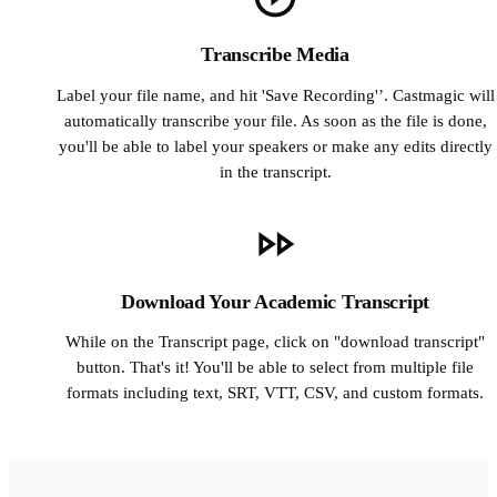
Transcribe Media
Label your file name, and hit 'Save Recording'’. Castmagic will
automatically transcribe your file. As soon as the file is done,
you'll be able to label your speakers or make any edits directly
in the transcript.
Download Your Academic Transcript
While on the Transcript page, click on "download transcript"
button. That's it! You'll be able to select from multiple file
formats including text, SRT, VTT, CSV, and custom formats.