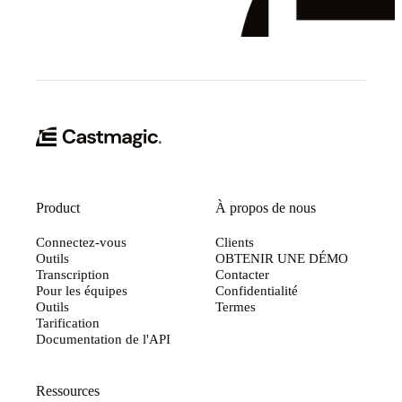
Product
À propos de nous
Connectez-vous
Clients
Outils
OBTENIR UNE DÉMO
Transcription
Contacter
Pour les équipes
Confidentialité
Outils
Termes
Tarification
Documentation de l'API
Ressources