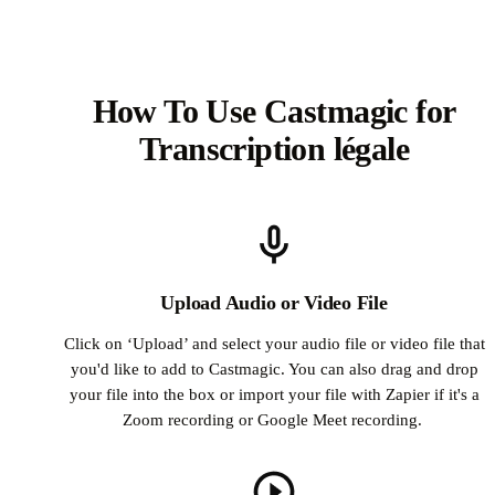
How To Use Castmagic for
Transcription légale
Upload Audio or Video File
Click on ‘Upload’ and select your audio file or video file that
you'd like to add to Castmagic. You can also drag and drop
your file into the box or import your file with Zapier if it's a
Zoom recording or Google Meet recording.