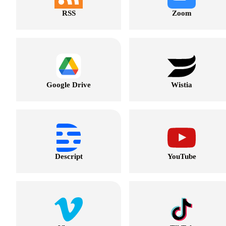
RSS
Zoom
Google Drive
Wistia
Descript
YouTube