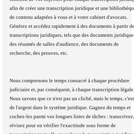
afin de créer une transcription juridique et une bibliothèq
de contenu adaptées à vous et à votre cabinet d'avocats.
Générez et accédez rapidement à des documents à partir d
transcriptions juridiques, tels que des documents juridique
des résumés de salles d'audience, des documents de
recherche, des preuves, etc.
Nous comprenons le temps consacré à chaque procédure
judiciaire et, par conséquent, à chaque transcription légale
Nous savons que ce n'est pas un cliché, mais le temps, c'est
de l'argent dans le système juridique. Gagnez du temps et
cochez-les parmi vos longues listes de tâches : transcrivez
révisez pour en vérifier l'exactitude sous forme de