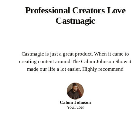
Professional Creators Love
Castmagic
Castmagic is just a great product. When it came to
creating content around The Calum Johnson Show it
made our life a lot easier. Highly recommend
Calum Johnson
YouTuber