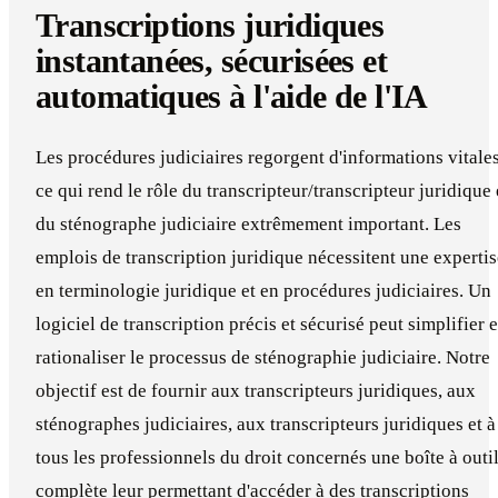
Transcriptions juridiques
instantanées, sécurisées et
automatiques à l'aide de l'IA
Les procédures judiciaires regorgent d'informations vitales
ce qui rend le rôle du transcripteur/transcripteur juridique 
du sténographe judiciaire extrêmement important. Les
emplois de transcription juridique nécessitent une expertis
en terminologie juridique et en procédures judiciaires. Un
logiciel de transcription précis et sécurisé peut simplifier e
rationaliser le processus de sténographie judiciaire. Notre
objectif est de fournir aux transcripteurs juridiques, aux
sténographes judiciaires, aux transcripteurs juridiques et à
tous les professionnels du droit concernés une boîte à outi
complète leur permettant d'accéder à des transcriptions