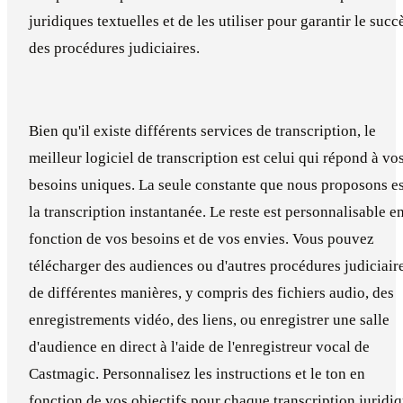
juridiques textuelles et de les utiliser pour garantir le succ
des procédures judiciaires.
Bien qu'il existe différents services de transcription, le
meilleur logiciel de transcription est celui qui répond à vo
besoins uniques. La seule constante que nous proposons es
la transcription instantanée. Le reste est personnalisable e
fonction de vos besoins et de vos envies. Vous pouvez
télécharger des audiences ou d'autres procédures judiciair
de différentes manières, y compris des fichiers audio, des
enregistrements vidéo, des liens, ou enregistrer une salle
d'audience en direct à l'aide de l'enregistreur vocal de
Castmagic. Personnalisez les instructions et le ton en
fonction de vos objectifs pour chaque transcription juridi