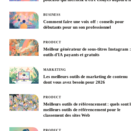
BUSINESS
Comment faire une voix off : conseils pour
débutants pour un son professionnel
PRODUCT
Meilleur générateur de sous-titres Instagram :
outils d'IA payants et gratuits
MARKETING
Les meilleurs outils de marketing de contenu
dont vous avez besoin pour 2026
PRODUCT
Meilleurs outils de référencement : quels sont l
meilleurs outils de référencement pour le
classement des sites Web
PRODUCT