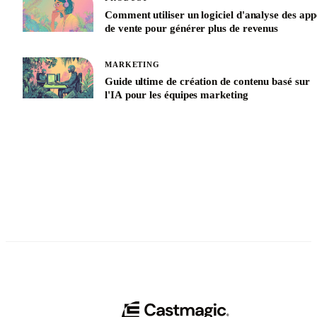
Comment utiliser un logiciel d'analyse des app
de vente pour générer plus de revenus
MARKETING
Guide ultime de création de contenu basé sur
l'IA pour les équipes marketing
See All