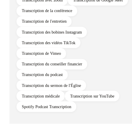
Transcription avec zoom
Transcription de Google Meet
Transcription de la conférence
Transcription de l'entretien
Transcription des bobines Instagram
Transcription des vidéos TikTok
Transcription de Vimeo
Transcription du conseiller financier
Transcription du podcast
Transcription du sermon de l'Église
Transcription médicale
Transcription sur YouTube
Spotify Podcast Transcription