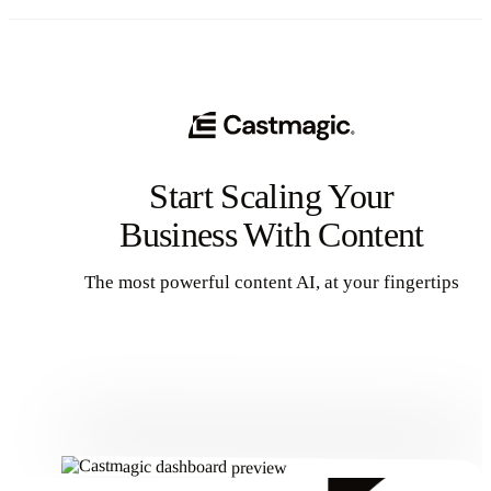
Start Scaling Your
Business With Content
The most powerful content AI, at your fingertips
Get Started