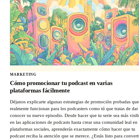
MARKETING
Cómo promocionar tu podcast en varias
plataformas fácilmente
Déjanos explicarte algunas estrategias de promoción probadas que
realmente funcionan para los podcasters como tú que tratas de dar
conocer su nuevo episodio. Desde hacer que tu serie sea más visib
en las aplicaciones de podcasts hasta crear una comunidad leal en 
plataformas sociales, aprenderás exactamente cómo hacer que tu
podcast reciba la atención que se merece. ¿Estás listo para convert