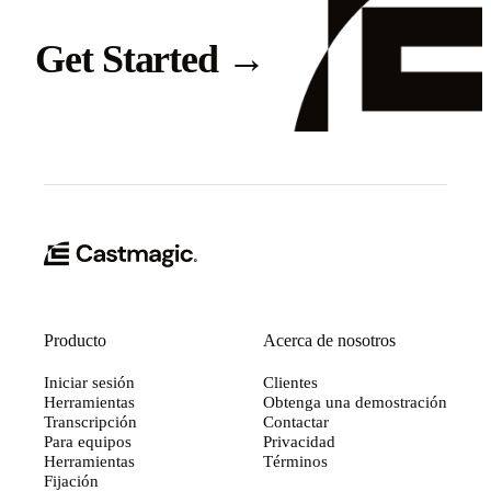
Get Started
→
Producto
Acerca de nosotros
Iniciar sesión
Clientes
Herramientas
Obtenga una demostración
Transcripción
Contactar
Para equipos
Privacidad
Herramientas
Términos
Fijación