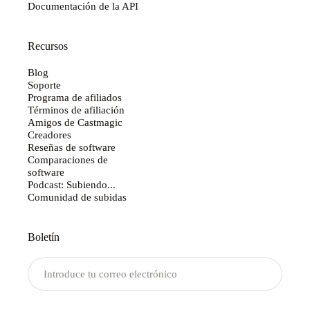
Documentación de la API
Recursos
Blog
Soporte
Programa de afiliados
Términos de afiliación
Amigos de Castmagic
Creadores
Reseñas de software
Comparaciones de
software
Podcast: Subiendo...
Comunidad de subidas
Boletín
Enviar