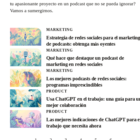
tu apasionante proyecto en un podcast que no se pueda ignorar?
Vamos a sumergirnos.
MARKETING
Estrategia de redes sociales para el marketin
de podcasts: obtenga más oyentes
MARKETING
Qué hace que destaque un podcast de
marketing en redes sociales
MARKETING
Los mejores podcasts de redes sociales:
programas imprescindibles
PRODUCT
Usa ChatGPT en el trabajo: una guía para u
mejor colaboración
PRODUCT
Las mejores indicaciones de ChatGPT para e
trabajo que necesita ahora