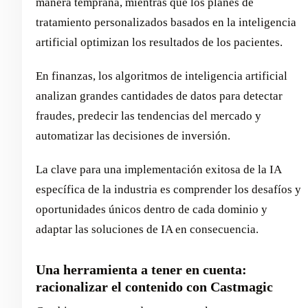
manera temprana, mientras que los planes de
tratamiento personalizados basados en la inteligencia
artificial optimizan los resultados de los pacientes.
En finanzas, los algoritmos de inteligencia artificial
analizan grandes cantidades de datos para detectar
fraudes, predecir las tendencias del mercado y
automatizar las decisiones de inversión.
La clave para una implementación exitosa de la IA
específica de la industria es comprender los desafíos y
oportunidades únicos dentro de cada dominio y
adaptar las soluciones de IA en consecuencia.
Una herramienta a tener en cuenta:
racionalizar el contenido con Castmagic