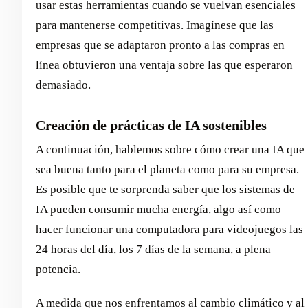
usar estas herramientas cuando se vuelvan esenciales
para mantenerse competitivas. Imagínese que las
empresas que se adaptaron pronto a las compras en
línea obtuvieron una ventaja sobre las que esperaron
demasiado.
Creación de prácticas de IA sostenibles
A continuación, hablemos sobre cómo crear una IA que
sea buena tanto para el planeta como para su empresa.
Es posible que te sorprenda saber que los sistemas de
IA pueden consumir mucha energía, algo así como
hacer funcionar una computadora para videojuegos las
24 horas del día, los 7 días de la semana, a plena
potencia.
A medida que nos enfrentamos al cambio climático y al