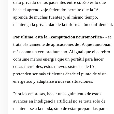
dato privado de los pacientes entre sí. Eso es lo que
hace el aprendizaje federado: permite que la IA
aprenda de muchas fuentes y, al mismo tiempo,
mantenga la privacidad de la información confidencial.
Por último, está la «computación neuromórfica» -
se
trata básicamente de aplicaciones de IA que funcionan
más como un cerebro humano. Al igual que el cerebro
consume menos energía que un portátil para hacer
cosas increíbles, estos nuevos sistemas de IA
pretenden ser más eficientes desde el punto de vista
energético y adaptarse a nuevas situaciones.
Para las empresas, hacer un seguimiento de estos
avances en inteligencia artificial no se trata solo de
mantenerse a la moda, sino de estar preparadas para