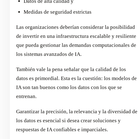
Datos de alta calidad y
Medidas de seguridad estrictas
Las organizaciones deberían considerar la posibilidad
de invertir en una infraestructura escalable y resiliente
que pueda gestionar las demandas computacionales de
los sistemas avanzados de IA.
También vale la pena señalar que la calidad de los
datos es primordial. Esta es la cuestión: los modelos de
IA son tan buenos como los datos con los que se
entrenan.
Garantizar la precisión, la relevancia y la diversidad de
los datos es esencial si desea crear soluciones y
respuestas de IA confiables e imparciales.