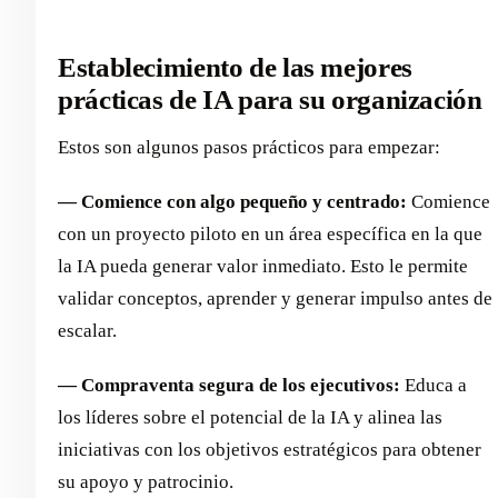
Establecimiento de las mejores
prácticas de IA para su organización
Estos son algunos pasos prácticos para empezar:
— Comience con algo pequeño y centrado:
Comience
con un proyecto piloto en un área específica en la que
la IA pueda generar valor inmediato. Esto le permite
validar conceptos, aprender y generar impulso antes de
escalar.
— Compraventa segura de los ejecutivos:
Educa a
los líderes sobre el potencial de la IA y alinea las
iniciativas con los objetivos estratégicos para obtener
su apoyo y patrocinio.