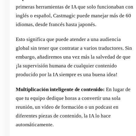
primeras herramientas de IA que solo funcionaban con
inglés o español, Castmagic puede manejar más de 60
idiomas, desde francés hasta japonés.
Esto significa que puede atender a una audiencia
global sin tener que contratar a varios traductores. Sin
embargo, añadiremos una vez más la salvedad de que
¡la supervisión humana de cualquier contenido
producido por la IA siempre es una buena idea!
Multiplicación inteligente de contenido:
En lugar de
que tu equipo dedique horas a convertir una sola
reunión, un vídeo de formación o un podcast en
diferentes piezas de contenido, la IA lo hace
automáticamente.