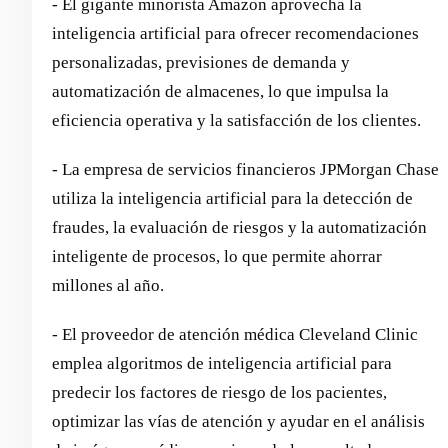
- El gigante minorista Amazon aprovecha la
inteligencia artificial para ofrecer recomendaciones
personalizadas, previsiones de demanda y
automatización de almacenes, lo que impulsa la
eficiencia operativa y la satisfacción de los clientes.
- La empresa de servicios financieros JPMorgan Chase
utiliza la inteligencia artificial para la detección de
fraudes, la evaluación de riesgos y la automatización
inteligente de procesos, lo que permite ahorrar
millones al año.
- El proveedor de atención médica Cleveland Clinic
emplea algoritmos de inteligencia artificial para
predecir los factores de riesgo de los pacientes,
optimizar las vías de atención y ayudar en el análisis