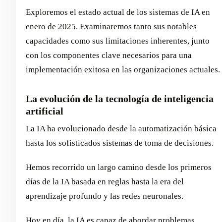
Exploremos el estado actual de los sistemas de IA en
enero de 2025. Examinaremos tanto sus notables
capacidades como sus limitaciones inherentes, junto
con los componentes clave necesarios para una
implementación exitosa en las organizaciones actuales.
La evolución de la tecnología de inteligencia
artificial
La IA ha evolucionado desde la automatización básica
hasta los sofisticados sistemas de toma de decisiones.
Hemos recorrido un largo camino desde los primeros
días de la IA basada en reglas hasta la era del
aprendizaje profundo y las redes neuronales.
Hoy en día, la IA es capaz de abordar problemas