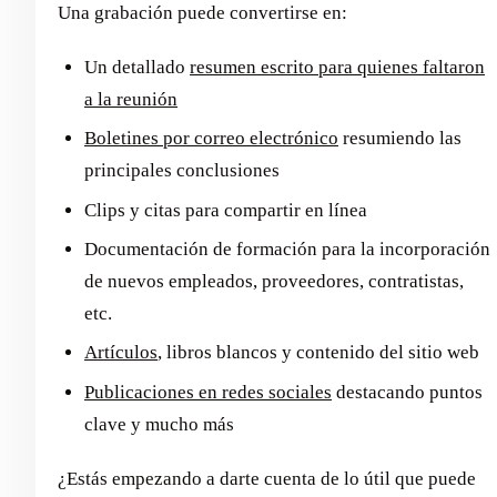
Una grabación puede convertirse en:
Un detallado
resumen escrito para quienes faltaron
a la reunión
Boletines por correo electrónico
resumiendo las
principales conclusiones
Clips y citas para compartir en línea
Documentación de formación para la incorporación
de nuevos empleados, proveedores, contratistas,
etc.
Artículos
, libros blancos y contenido del sitio web
Publicaciones en redes sociales
destacando puntos
clave y mucho más
¿Estás empezando a darte cuenta de lo útil que puede