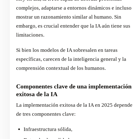
complejos, adaptarse a entornos dinámicos e incluso
mostrar un razonamiento similar al humano. Sin
embargo, es crucial entender que la IA aún tiene sus
limitaciones.
Si bien los modelos de IA sobresalen en tareas
específicas, carecen de la inteligencia general y la
comprensión contextual de los humanos.
Componentes clave de una implementación
exitosa de la IA
La implementación exitosa de la IA en 2025 depende
de tres componentes clave:
Infraestructura sólida,