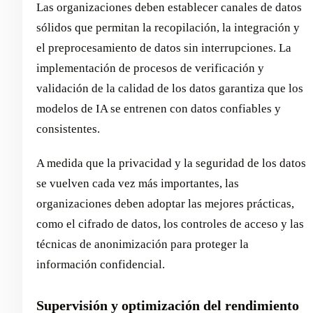
Las organizaciones deben establecer canales de datos
sólidos que permitan la recopilación, la integración y
el preprocesamiento de datos sin interrupciones. La
implementación de procesos de verificación y
validación de la calidad de los datos garantiza que los
modelos de IA se entrenen con datos confiables y
consistentes.
A medida que la privacidad y la seguridad de los datos
se vuelven cada vez más importantes, las
organizaciones deben adoptar las mejores prácticas,
como el cifrado de datos, los controles de acceso y las
técnicas de anonimización para proteger la
información confidencial.
Supervisión y optimización del rendimiento