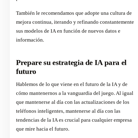
También le recomendamos que adopte una cultura de
mejora continua, iterando y refinando constantemente
sus modelos de IA en función de nuevos datos e
información.
Prepare su estrategia de IA para el
futuro
Hablemos de lo que viene en el futuro de la IA y de
cómo mantenernos a la vanguardia del juego. Al igual
que mantenerse al día con las actualizaciones de los
teléfonos inteligentes, mantenerse al día con las
tendencias de la IA es crucial para cualquier empresa
que mire hacia el futuro.