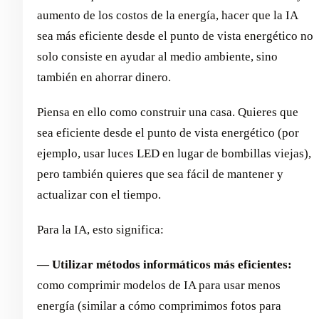
aumento de los costos de la energía, hacer que la IA
sea más eficiente desde el punto de vista energético no
solo consiste en ayudar al medio ambiente, sino
también en ahorrar dinero.
Piensa en ello como construir una casa. Quieres que
sea eficiente desde el punto de vista energético (por
ejemplo, usar luces LED en lugar de bombillas viejas),
pero también quieres que sea fácil de mantener y
actualizar con el tiempo.
Para la IA, esto significa:
— Utilizar métodos informáticos más eficientes:
como comprimir modelos de IA para usar menos
energía (similar a cómo comprimimos fotos para