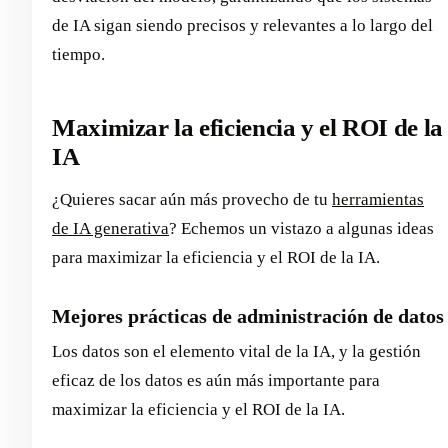
de IA sigan siendo precisos y relevantes a lo largo del
tiempo.
Maximizar la eficiencia y el ROI de la
IA
¿Quieres sacar aún más provecho de tu
herramientas
de IA generativa
? Echemos un vistazo a algunas ideas
para maximizar la eficiencia y el ROI de la IA.
Mejores prácticas de administración de datos
Los datos son el elemento vital de la IA, y la gestión
eficaz de los datos es aún más importante para
maximizar la eficiencia y el ROI de la IA.