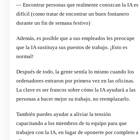
— Encontrar personas que realmente conozcan la IA es
difícil (como tratar de encontrar un buen fontanero
durante un fin de semana festivo)
Además, es posible que a sus empleados les preocupe
que la IA sustituya sus puestos de trabajo. ¡Esto es
normal!
Después de todo, la gente sentía lo mismo cuando los
ordenadores entraron por primera vez en las oficinas.
La clave es ser francos sobre cómo la IA ayudará a las
personas a hacer mejor su trabajo, no reemplazarlo.
También puedes ayudar a aliviar la tensión
capacitando a los miembros de tu equipo para que
trabajen con la IA, en lugar de oponerte por completo a