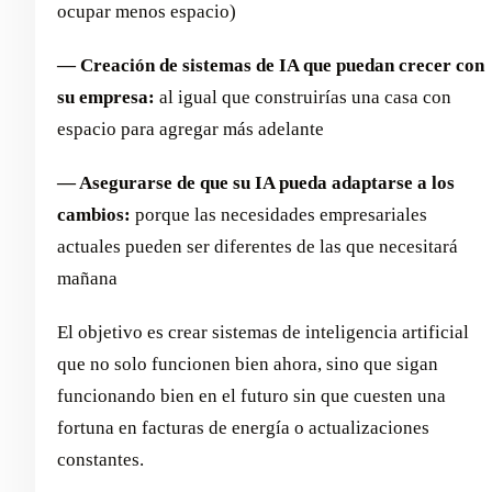
ocupar menos espacio)
— Creación de sistemas de IA que puedan crecer con
su empresa:
al igual que construirías una casa con
espacio para agregar más adelante
— Asegurarse de que su IA pueda adaptarse a los
cambios:
porque las necesidades empresariales
actuales pueden ser diferentes de las que necesitará
mañana
El objetivo es crear sistemas de inteligencia artificial
que no solo funcionen bien ahora, sino que sigan
funcionando bien en el futuro sin que cuesten una
fortuna en facturas de energía o actualizaciones
constantes.