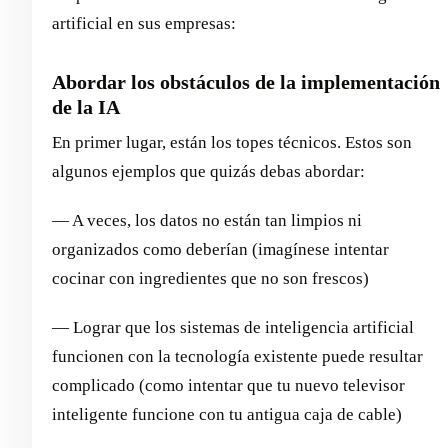
artificial en sus empresas:
Abordar los obstáculos de la implementación
de la IA
En primer lugar, están los topes técnicos. Estos son
algunos ejemplos que quizás debas abordar:
— A veces, los datos no están tan limpios ni
organizados como deberían (imagínese intentar
cocinar con ingredientes que no son frescos)
— Lograr que los sistemas de inteligencia artificial
funcionen con la tecnología existente puede resultar
complicado (como intentar que tu nuevo televisor
inteligente funcione con tu antigua caja de cable)