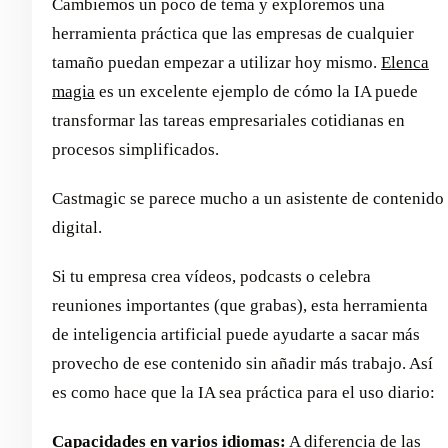
Cambiemos un poco de tema y exploremos una
herramienta práctica que las empresas de cualquier
tamaño puedan empezar a utilizar hoy mismo.
Elenca
magia
es un excelente ejemplo de cómo la IA puede
transformar las tareas empresariales cotidianas en
procesos simplificados.
Castmagic se parece mucho a un asistente de contenido
digital.
Si tu empresa crea vídeos, podcasts o celebra
reuniones importantes (que grabas), esta herramienta
de inteligencia artificial puede ayudarte a sacar más
provecho de ese contenido sin añadir más trabajo. Así
es como hace que la IA sea práctica para el uso diario:
Capacidades en varios idiomas:
A diferencia de las