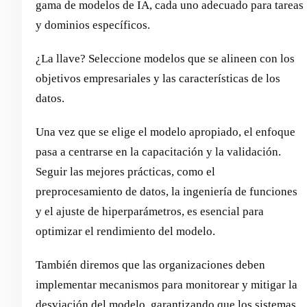
gama de modelos de IA, cada uno adecuado para tareas
y dominios específicos.
¿La llave? Seleccione modelos que se alineen con los
objetivos empresariales y las características de los
datos.
Una vez que se elige el modelo apropiado, el enfoque
pasa a centrarse en la capacitación y la validación.
Seguir las mejores prácticas, como el
preprocesamiento de datos, la ingeniería de funciones
y el ajuste de hiperparámetros, es esencial para
optimizar el rendimiento del modelo.
También diremos que las organizaciones deben
implementar mecanismos para monitorear y mitigar la
desviación del modelo, garantizando que los sistemas