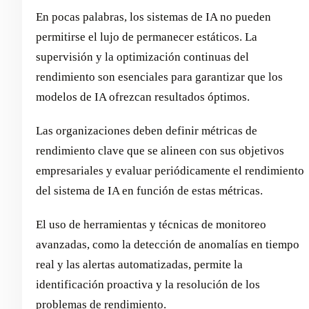
En pocas palabras, los sistemas de IA no pueden
permitirse el lujo de permanecer estáticos. La
supervisión y la optimización continuas del
rendimiento son esenciales para garantizar que los
modelos de IA ofrezcan resultados óptimos.
Las organizaciones deben definir métricas de
rendimiento clave que se alineen con sus objetivos
empresariales y evaluar periódicamente el rendimiento
del sistema de IA en función de estas métricas.
El uso de herramientas y técnicas de monitoreo
avanzadas, como la detección de anomalías en tiempo
real y las alertas automatizadas, permite la
identificación proactiva y la resolución de los
problemas de rendimiento.