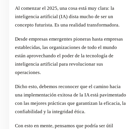
Al comenzar el 2025, una cosa está muy clara: la
inteligencia artificial (IA) dista mucho de ser un
concepto futurista. Es una realidad transformadora.
Desde empresas emergentes pioneras hasta empresas
establecidas, las organizaciones de todo el mundo
están aprovechando el poder de la tecnología de
inteligencia artificial para revolucionar sus
operaciones.
Dicho esto, debemos reconocer que el camino hacia
una implementación exitosa de la IA está pavimentado
con las mejores prácticas que garantizan la eficacia, la
confiabilidad y la integridad ética.
Con esto en mente, pensamos que podría ser útil