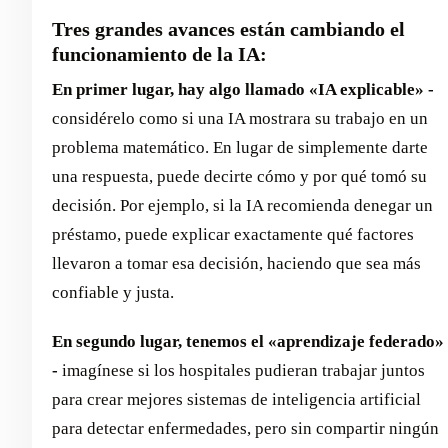
Tres grandes avances están cambiando el
funcionamiento de la IA:
En primer lugar, hay algo llamado «IA explicable» -
considérelo como si una IA mostrara su trabajo en un
problema matemático. En lugar de simplemente darte
una respuesta, puede decirte cómo y por qué tomó su
decisión. Por ejemplo, si la IA recomienda denegar un
préstamo, puede explicar exactamente qué factores
llevaron a tomar esa decisión, haciendo que sea más
confiable y justa.
En segundo lugar, tenemos el «aprendizaje federado»
-
imagínese si los hospitales pudieran trabajar juntos
para crear mejores sistemas de inteligencia artificial
para detectar enfermedades, pero sin compartir ningún