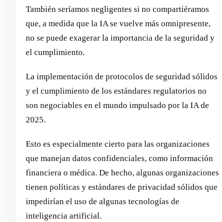
También seríamos negligentes si no compartiéramos
que, a medida que la IA se vuelve más omnipresente,
no se puede exagerar la importancia de la seguridad y
el cumplimiento.
La implementación de protocolos de seguridad sólidos
y el cumplimiento de los estándares regulatorios no
son negociables en el mundo impulsado por la IA de
2025.
Esto es especialmente cierto para las organizaciones
que manejan datos confidenciales, como información
financiera o médica. De hecho, algunas organizaciones
tienen políticas y estándares de privacidad sólidos que
impedirían el uso de algunas tecnologías de
inteligencia artificial.