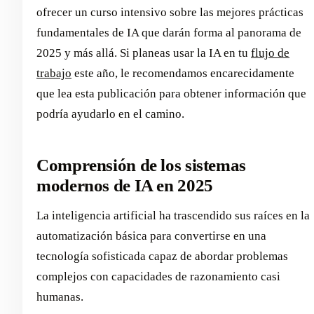
ofrecer un curso intensivo sobre las mejores prácticas
fundamentales de IA que darán forma al panorama de
2025 y más allá. Si planeas usar la IA en tu
flujo de
trabajo
este año, le recomendamos encarecidamente
que lea esta publicación para obtener información que
podría ayudarlo en el camino.
Comprensión de los sistemas
modernos de IA en 2025
La inteligencia artificial ha trascendido sus raíces en la
automatización básica para convertirse en una
tecnología sofisticada capaz de abordar problemas
complejos con capacidades de razonamiento casi
humanas.