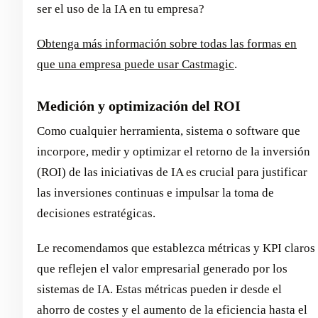
ser el uso de la IA en tu empresa?
Obtenga más información sobre todas las formas en
que una empresa puede usar Castmagic
.
Medición y optimización del ROI
Como cualquier herramienta, sistema o software que
incorpore, medir y optimizar el retorno de la inversión
(ROI) de las iniciativas de IA es crucial para justificar
las inversiones continuas e impulsar la toma de
decisiones estratégicas.
Le recomendamos que establezca métricas y KPI claros
que reflejen el valor empresarial generado por los
sistemas de IA. Estas métricas pueden ir desde el
ahorro de costes y el aumento de la eficiencia hasta el