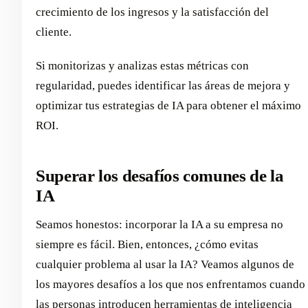
crecimiento de los ingresos y la satisfacción del
cliente.
Si monitorizas y analizas estas métricas con
regularidad, puedes identificar las áreas de mejora y
optimizar tus estrategias de IA para obtener el máximo
ROI.
Superar los desafíos comunes de la
IA
Seamos honestos: incorporar la IA a su empresa no
siempre es fácil. Bien, entonces, ¿cómo evitas
cualquier problema al usar la IA? Veamos algunos de
los mayores desafíos a los que nos enfrentamos cuando
las personas introducen herramientas de inteligencia