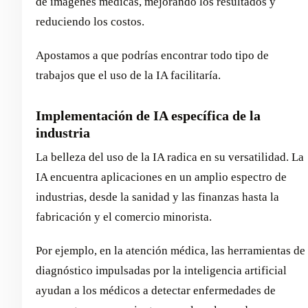
de imágenes médicas, mejorando los resultados y
reduciendo los costos.
Apostamos a que podrías encontrar todo tipo de
trabajos que el uso de la IA facilitaría.
Implementación de IA específica de la
industria
La belleza del uso de la IA radica en su versatilidad. La
IA encuentra aplicaciones en un amplio espectro de
industrias, desde la sanidad y las finanzas hasta la
fabricación y el comercio minorista.
Por ejemplo, en la atención médica, las herramientas de
diagnóstico impulsadas por la inteligencia artificial
ayudan a los médicos a detectar enfermedades de