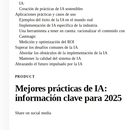
IA:
Creación de prácticas de IA sostenibles
Aplicaciones prácticas y casos de uso
Ejemplos del éxito de la IA en el mundo real
Implementación de IA específica de la industria
Una herramienta a tener en cuenta: racionalizar el contenido con
Castmagic
Medición y optimización del ROI
Superar los desafíos comunes de la IA
Abordar los obstáculos de la implementación de la IA
Mantener la calidad del sistema de IA
Abrazando el futuro impulsado por la IA
PRODUCT
Mejores prácticas de IA:
información clave para 2025
Share on social media