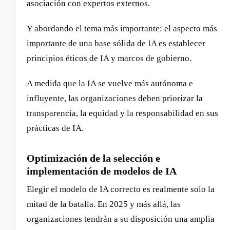
asociación con expertos externos.
Y abordando el tema más importante: el aspecto más
importante de una base sólida de IA es establecer
principios éticos de IA y marcos de gobierno.
A medida que la IA se vuelve más autónoma e
influyente, las organizaciones deben priorizar la
transparencia, la equidad y la responsabilidad en sus
prácticas de IA.
Optimización de la selección e
implementación de modelos de IA
Elegir el modelo de IA correcto es realmente solo la
mitad de la batalla. En 2025 y más allá, las
organizaciones tendrán a su disposición una amplia