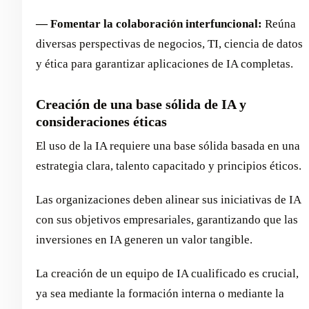
— Fomentar la colaboración interfuncional:
Reúna
diversas perspectivas de negocios, TI, ciencia de datos
y ética para garantizar aplicaciones de IA completas.
Creación de una base sólida de IA y
consideraciones éticas
El uso de la IA requiere una base sólida basada en una
estrategia clara, talento capacitado y principios éticos.
Las organizaciones deben alinear sus iniciativas de IA
con sus objetivos empresariales, garantizando que las
inversiones en IA generen un valor tangible.
La creación de un equipo de IA cualificado es crucial,
ya sea mediante la formación interna o mediante la