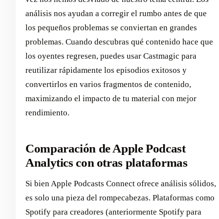
análisis nos ayudan a corregir el rumbo antes de que
los pequeños problemas se conviertan en grandes
problemas. Cuando descubras qué contenido hace que
los oyentes regresen, puedes usar Castmagic para
reutilizar rápidamente los episodios exitosos y
convertirlos en varios fragmentos de contenido,
maximizando el impacto de tu material con mejor
rendimiento.
Comparación de Apple Podcast
Analytics con otras plataformas
Si bien Apple Podcasts Connect ofrece análisis sólidos,
es solo una pieza del rompecabezas. Plataformas como
Spotify para creadores (anteriormente Spotify para