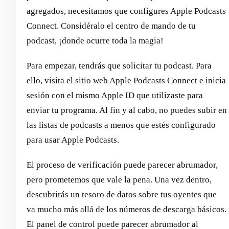
agregados, necesitamos que configures Apple Podcasts
Connect. Considéralo el centro de mando de tu
podcast, ¡donde ocurre toda la magia!
Para empezar, tendrás que solicitar tu podcast. Para
ello, visita el sitio web Apple Podcasts Connect e inicia
sesión con el mismo Apple ID que utilizaste para
enviar tu programa. Al fin y al cabo, no puedes subir en
las listas de podcasts a menos que estés configurado
para usar Apple Podcasts.
El proceso de verificación puede parecer abrumador,
pero prometemos que vale la pena. Una vez dentro,
descubrirás un tesoro de datos sobre tus oyentes que
va mucho más allá de los números de descarga básicos.
El panel de control puede parecer abrumador al