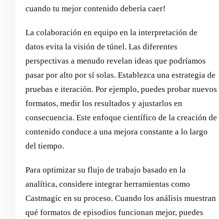
cuando tu mejor contenido debería caer!
La colaboración en equipo en la interpretación de
datos evita la visión de túnel. Las diferentes
perspectivas a menudo revelan ideas que podríamos
pasar por alto por sí solas. Establezca una estrategia de
pruebas e iteración. Por ejemplo, puedes probar nuevos
formatos, medir los resultados y ajustarlos en
consecuencia. Este enfoque científico de la creación de
contenido conduce a una mejora constante a lo largo
del tiempo.
Para optimizar su flujo de trabajo basado en la
analítica, considere integrar herramientas como
Castmagic en su proceso. Cuando los análisis muestran
qué formatos de episodios funcionan mejor, puedes