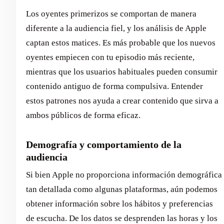
Los oyentes primerizos se comportan de manera
diferente a la audiencia fiel, y los análisis de Apple
captan estos matices. Es más probable que los nuevos
oyentes empiecen con tu episodio más reciente,
mientras que los usuarios habituales pueden consumir
contenido antiguo de forma compulsiva. Entender
estos patrones nos ayuda a crear contenido que sirva a
ambos públicos de forma eficaz.
Demografía y comportamiento de la
audiencia
Si bien Apple no proporciona información demográfica
tan detallada como algunas plataformas, aún podemos
obtener información sobre los hábitos y preferencias
de escucha. De los datos se desprenden las horas y los