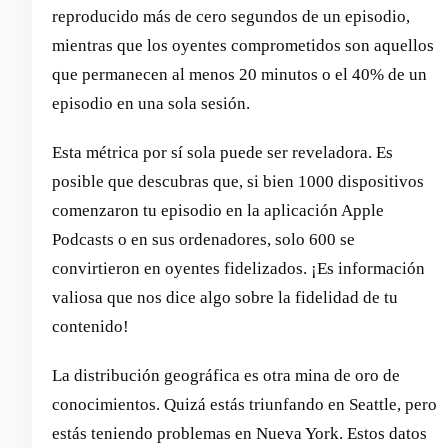
reproducido más de cero segundos de un episodio,
mientras que los oyentes comprometidos son aquellos
que permanecen al menos 20 minutos o el 40% de un
episodio en una sola sesión.
Esta métrica por sí sola puede ser reveladora. Es
posible que descubras que, si bien 1000 dispositivos
comenzaron tu episodio en la aplicación Apple
Podcasts o en sus ordenadores, solo 600 se
convirtieron en oyentes fidelizados. ¡Es información
valiosa que nos dice algo sobre la fidelidad de tu
contenido!
La distribución geográfica es otra mina de oro de
conocimientos. Quizá estás triunfando en Seattle, pero
estás teniendo problemas en Nueva York. Estos datos