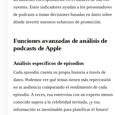
oyentes. Estos indicadores ayudan a los presentadores
de podcasts a tomar decisiones basadas en datos sobre
dónde invertir nuestros esfuerzos de promoción.
Funciones avanzadas de análisis de
podcasts de Apple
Análisis específicos de episodios
Cada episodio cuenta su propia historia a través de
datos. Podemos ver qué temas tienen más repercusión
en tu audiencia comparando el rendimiento de cada
episodio. A veces, esa entrevista con un experto menos
conocido supera a la celebridad invitada, ¡y esa
información es inestimable para planificar el futuro!