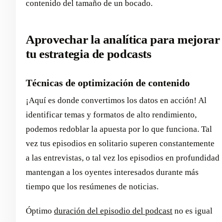
contenido del tamaño de un bocado.
Aprovechar la analítica para mejorar
tu estrategia de podcasts
Técnicas de optimización de contenido
¡Aquí es donde convertimos los datos en acción! Al
identificar temas y formatos de alto rendimiento,
podemos redoblar la apuesta por lo que funciona. Tal
vez tus episodios en solitario superen constantemente
a las entrevistas, o tal vez los episodios en profundidad
mantengan a los oyentes interesados durante más
tiempo que los resúmenes de noticias.
Óptimo
duración del episodio del podcast
no es igual