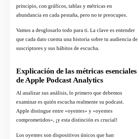
principio, con gráficos, tablas y métricas en
abundancia en cada pestaña, pero no te preocupes.
Vamos a desglosarlo todo para ti. La clave es entender
que cada dato cuenta una historia sobre tu audiencia de
suscriptores y sus hábitos de escucha.
Explicación de las métricas esenciales
de Apple Podcast Analytics
Al analizar sus análisis, lo primero que debemos
examinar es quién escucha realmente su podcast.
Apple distingue entre «oyentes» y «oyentes
comprometidos», ¡y esta distinción es crucial!
Los oyentes son dispositivos únicos que han