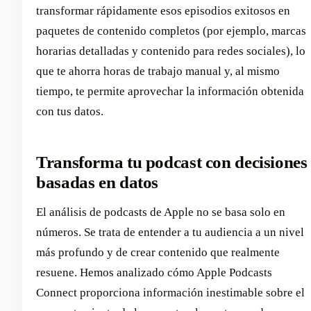
transformar rápidamente esos episodios exitosos en
paquetes de contenido completos (por ejemplo, marcas
horarias detalladas y contenido para redes sociales), lo
que te ahorra horas de trabajo manual y, al mismo
tiempo, te permite aprovechar la información obtenida
con tus datos.
Transforma tu podcast con decisiones
basadas en datos
El análisis de podcasts de Apple no se basa solo en
números. Se trata de entender a tu audiencia a un nivel
más profundo y de crear contenido que realmente
resuene. Hemos analizado cómo Apple Podcasts
Connect proporciona información inestimable sobre el