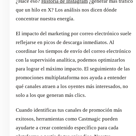
¿Hace eso?
Historia de Instagram
¿generar más tráfico
que un hilo en X? Los análisis nos dicen dónde
concentrar nuestra energía.
El impacto del marketing por correo electrónico suele
reflejarse en picos de descarga inmediatos. Al
coordinar los tiempos de envío del correo electrónico
con la supervisión analítica, podemos optimizarlos
para lograr el máximo impacto. El seguimiento de las
promociones multiplataforma nos ayuda a entender
qué canales atraen a los oyentes más interesados, no
solo a los que generan más clics.
Cuando identificas tus canales de promoción más
exitosos, herramientas como Castmagic pueden
ayudarte a crear contenido específico para cada