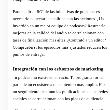
Para medir el ROI de las iniciativas de podcasts es
necesario conectar la analítica con las acciones. ¿Ha
invertido en un mejor equipo de podcasts? Rastrearlo
mejoras en la calidad del audio
se correlacionan con
tasas de finalización más altas. ¿Contrató a un editor?
Comprueba si los episodios más ajustados reducen los
puntos de entrega.
Integración con los esfuerzos de marketing
Tu podcast no existe en el vacío. Tu programa forma
parte de un ecosistema de contenido más amplio. Haz
un seguimiento de cómo las publicaciones en las redes
sociales se correlacionan con los picos de audiencia.