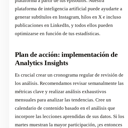
plataforma a partir de tus episodios. Nuestra
plataforma de inteligencia artificial puede ayudarte a
generar subtítulos en Instagram, hilos en X e incluso
publicaciones en LinkedIn, y todos ellos pueden
optimizarse en función de tus estadísticas.
Plan de acción: implementación de
Analytics Insights
Es crucial crear un cronograma regular de revisión de
los análisis. Recomendamos revisar semanalmente las
métricas clave y realizar análisis exhaustivos
mensuales para analizar las tendencias. Cree un
calendario de contenido basado en el análisis que
incorpore las lecciones aprendidas de sus datos. Si los
martes muestran la mayor participación, ¡es entonces