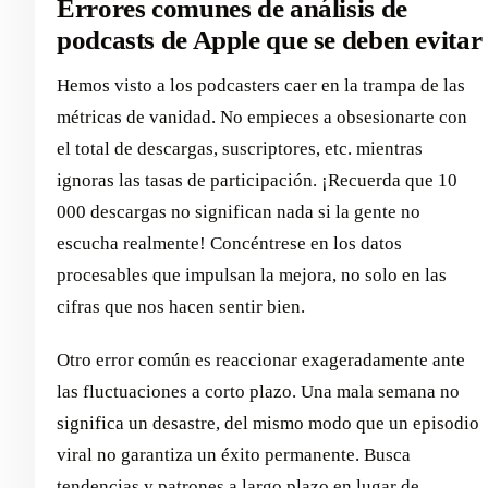
Errores comunes de análisis de
podcasts de Apple que se deben evitar
Hemos visto a los podcasters caer en la trampa de las
métricas de vanidad. No empieces a obsesionarte con
el total de descargas, suscriptores, etc. mientras
ignoras las tasas de participación. ¡Recuerda que 10
000 descargas no significan nada si la gente no
escucha realmente! Concéntrese en los datos
procesables que impulsan la mejora, no solo en las
cifras que nos hacen sentir bien.
Otro error común es reaccionar exageradamente ante
las fluctuaciones a corto plazo. Una mala semana no
significa un desastre, del mismo modo que un episodio
viral no garantiza un éxito permanente. Busca
tendencias y patrones a largo plazo en lugar de