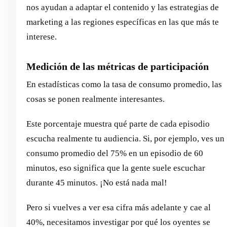
nos ayudan a adaptar el contenido y las estrategias de
marketing a las regiones específicas en las que más te
interese.
Medición de las métricas de participación
En estadísticas como la tasa de consumo promedio, las
cosas se ponen realmente interesantes.
Este porcentaje muestra qué parte de cada episodio
escucha realmente tu audiencia. Si, por ejemplo, ves un
consumo promedio del 75% en un episodio de 60
minutos, eso significa que la gente suele escuchar
durante 45 minutos. ¡No está nada mal!
Pero si vuelves a ver esa cifra más adelante y cae al
40%, necesitamos investigar por qué los oyentes se