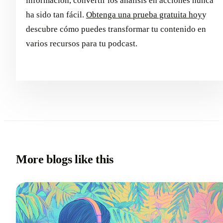
información, convertir los análisis en acciones nunca
ha sido tan fácil.
Obtenga una prueba gratuita hoy
y
descubre cómo puedes transformar tu contenido en
varios recursos para tu podcast.
More blogs like this