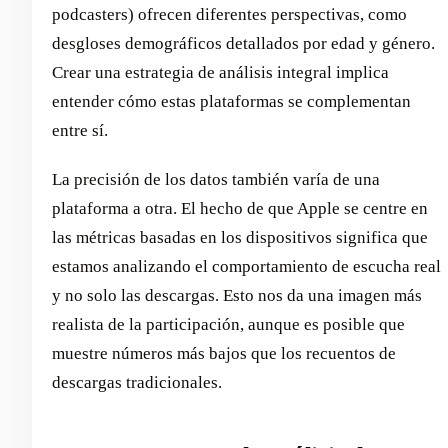
podcasters) ofrecen diferentes perspectivas, como
desgloses demográficos detallados por edad y género.
Crear una estrategia de análisis integral implica
entender cómo estas plataformas se complementan
entre sí.
La precisión de los datos también varía de una
plataforma a otra. El hecho de que Apple se centre en
las métricas basadas en los dispositivos significa que
estamos analizando el comportamiento de escucha real
y no solo las descargas. Esto nos da una imagen más
realista de la participación, aunque es posible que
muestre números más bajos que los recuentos de
descargas tradicionales.