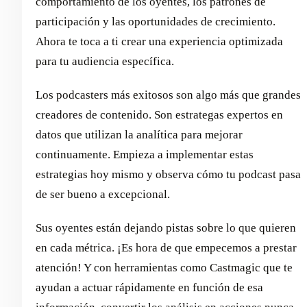
comportamiento de los oyentes, los patrones de
participación y las oportunidades de crecimiento.
Ahora te toca a ti crear una experiencia optimizada
para tu audiencia específica.
Los podcasters más exitosos son algo más que grandes
creadores de contenido. Son estrategas expertos en
datos que utilizan la analítica para mejorar
continuamente. Empieza a implementar estas
estrategias hoy mismo y observa cómo tu podcast pasa
de ser bueno a excepcional.
Sus oyentes están dejando pistas sobre lo que quieren
en cada métrica. ¡Es hora de que empecemos a prestar
atención! Y con herramientas como Castmagic que te
ayudan a actuar rápidamente en función de esa