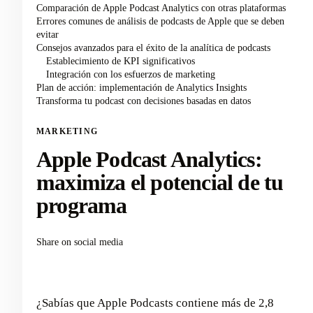
Comparación de Apple Podcast Analytics con otras plataformas
Errores comunes de análisis de podcasts de Apple que se deben
evitar
Consejos avanzados para el éxito de la analítica de podcasts
Establecimiento de KPI significativos
Integración con los esfuerzos de marketing
Plan de acción: implementación de Analytics Insights
Transforma tu podcast con decisiones basadas en datos
MARKETING
Apple Podcast Analytics:
maximiza el potencial de tu
programa
Share on social media
¿Sabías que Apple Podcasts contiene más de 2,8