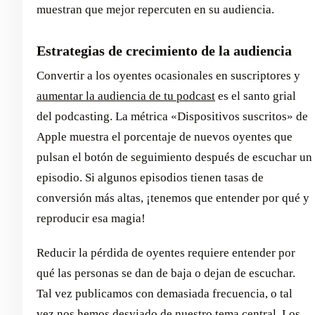
muestran que mejor repercuten en su audiencia.
Estrategias de crecimiento de la audiencia
Convertir a los oyentes ocasionales en suscriptores y
aumentar la audiencia de tu podcast
es el santo grial
del podcasting. La métrica «Dispositivos suscritos» de
Apple muestra el porcentaje de nuevos oyentes que
pulsan el botón de seguimiento después de escuchar un
episodio. Si algunos episodios tienen tasas de
conversión más altas, ¡tenemos que entender por qué y
reproducir esa magia!
Reducir la pérdida de oyentes requiere entender por
qué las personas se dan de baja o dejan de escuchar.
Tal vez publicamos con demasiada frecuencia, o tal
vez nos hemos desviado de nuestro tema central. Los