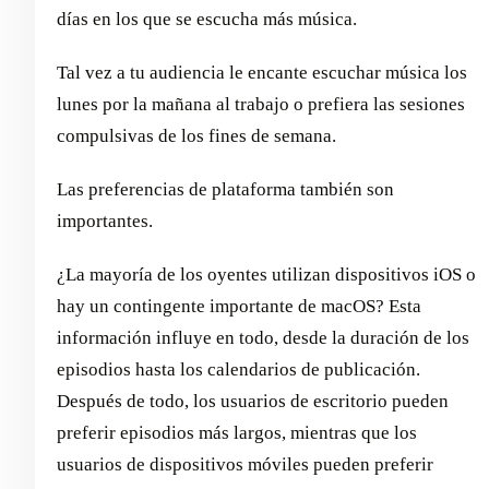
días en los que se escucha más música.
Tal vez a tu audiencia le encante escuchar música los
lunes por la mañana al trabajo o prefiera las sesiones
compulsivas de los fines de semana.
Las preferencias de plataforma también son
importantes.
¿La mayoría de los oyentes utilizan dispositivos iOS o
hay un contingente importante de macOS? Esta
información influye en todo, desde la duración de los
episodios hasta los calendarios de publicación.
Después de todo, los usuarios de escritorio pueden
preferir episodios más largos, mientras que los
usuarios de dispositivos móviles pueden preferir