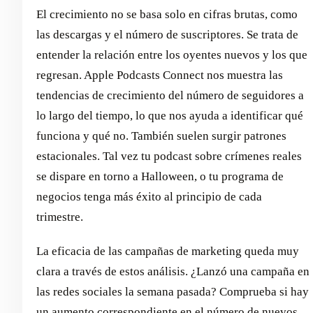
El crecimiento no se basa solo en cifras brutas, como
las descargas y el número de suscriptores. Se trata de
entender la relación entre los oyentes nuevos y los que
regresan. Apple Podcasts Connect nos muestra las
tendencias de crecimiento del número de seguidores a
lo largo del tiempo, lo que nos ayuda a identificar qué
funciona y qué no. También suelen surgir patrones
estacionales. Tal vez tu podcast sobre crímenes reales
se dispare en torno a Halloween, o tu programa de
negocios tenga más éxito al principio de cada
trimestre.
La eficacia de las campañas de marketing queda muy
clara a través de estos análisis. ¿Lanzó una campaña en
las redes sociales la semana pasada? Comprueba si hay
un aumento correspondiente en el número de nuevos