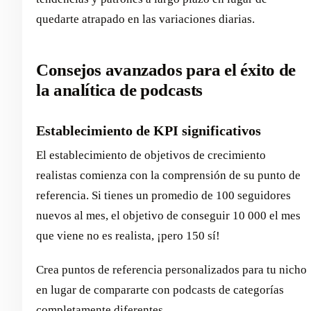
quedarte atrapado en las variaciones diarias.
Consejos avanzados para el éxito de
la analítica de podcasts
Establecimiento de KPI significativos
El establecimiento de objetivos de crecimiento
realistas comienza con la comprensión de su punto de
referencia. Si tienes un promedio de 100 seguidores
nuevos al mes, el objetivo de conseguir 10 000 el mes
que viene no es realista, ¡pero 150 sí!
Crea puntos de referencia personalizados para tu nicho
en lugar de compararte con podcasts de categorías
completamente diferentes.