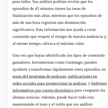
para todos. Sus análisis podrían revelar que los
episodios de 45 minutos tienen las tasas de
finalización más altas, mientras que los episodios de
más de una hora registran una disminución
significativa. Esta información nos ayuda a crear
contenido que respete el tiempo de nuestra audiencia y,
al mismo tiempo, ofrezca el máximo valor.
Una vez que hayas identificado los tipos de contenido
ganadores, herramientas como Castmagic pueden
ayudarte a transformar rápidamente estos episodios en
notas del programa de podcasts
,
publicaciones en
redes sociales para promocionar tu podcast
, y
boletines
informativos por correo electrónico
para compartir las
últimas noticias. Además, puede hacer todo esto
manteniendo el tono y el estilo que sus análisis