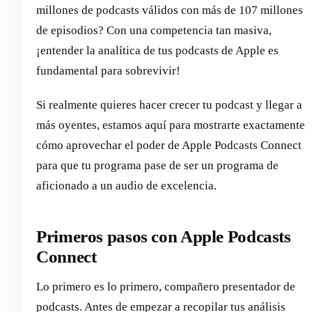
millones de podcasts válidos con más de 107 millones
de episodios? Con una competencia tan masiva,
¡entender la analítica de tus podcasts de Apple es
fundamental para sobrevivir!
Si realmente quieres hacer crecer tu podcast y llegar a
más oyentes, estamos aquí para mostrarte exactamente
cómo aprovechar el poder de Apple Podcasts Connect
para que tu programa pase de ser un programa de
aficionado a un audio de excelencia.
Primeros pasos con Apple Podcasts
Connect
Lo primero es lo primero, compañero presentador de
podcasts. Antes de empezar a recopilar tus análisis