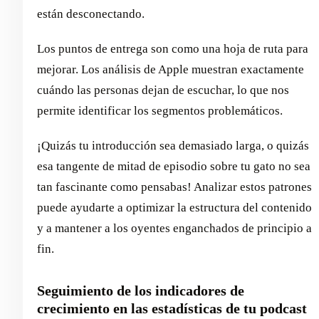
están desconectando.
Los puntos de entrega son como una hoja de ruta para
mejorar. Los análisis de Apple muestran exactamente
cuándo las personas dejan de escuchar, lo que nos
permite identificar los segmentos problemáticos.
¡Quizás tu introducción sea demasiado larga, o quizás
esa tangente de mitad de episodio sobre tu gato no sea
tan fascinante como pensabas! Analizar estos patrones
puede ayudarte a optimizar la estructura del contenido
y a mantener a los oyentes enganchados de principio a
fin.
Seguimiento de los indicadores de
crecimiento en las estadísticas de tu podcast