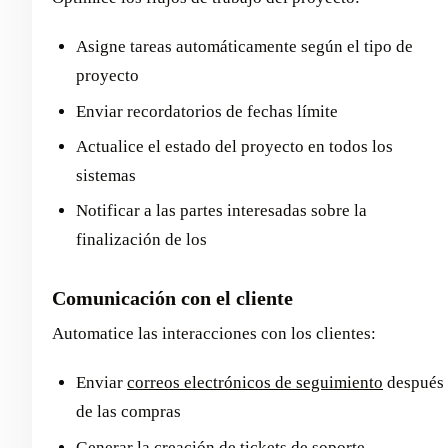
Asigne tareas automáticamente según el tipo de
proyecto
Enviar recordatorios de fechas límite
Actualice el estado del proyecto en todos los
sistemas
Notificar a las partes interesadas sobre la
finalización de los
Comunicación con el cliente
Automatice las interacciones con los clientes:
Enviar
correos electrónicos de seguimiento
después
de las compras
Generar la creación de tickets de soporte