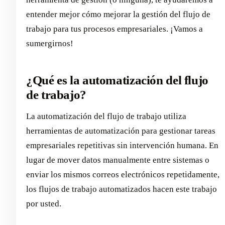
entender mejor cómo mejorar la gestión del flujo de
trabajo para tus procesos empresariales. ¡Vamos a
sumergirnos!
¿Qué es la automatización del flujo
de trabajo?
La automatización del flujo de trabajo utiliza
herramientas de automatización para gestionar tareas
empresariales repetitivas sin intervención humana. En
lugar de mover datos manualmente entre sistemas o
enviar los mismos correos electrónicos repetidamente,
los flujos de trabajo automatizados hacen este trabajo
por usted.