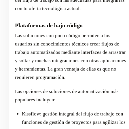
del flujo de trabajo son las adecuadas para integrarlas
con tu oferta tecnológica actual.
Plataformas de bajo código
Las soluciones con poco código permiten a los
usuarios sin conocimientos técnicos crear flujos de
trabajo automatizados mediante interfaces de arrastrar
y soltar y muchas integraciones con otras aplicaciones
y herramientas. La gran ventaja de ellas es que no
requieren programación.
Las opciones de soluciones de automatización más
populares incluyen:
Kissflow: gestión integral del flujo de trabajo con
funciones de gestión de proyectos para agilizar los