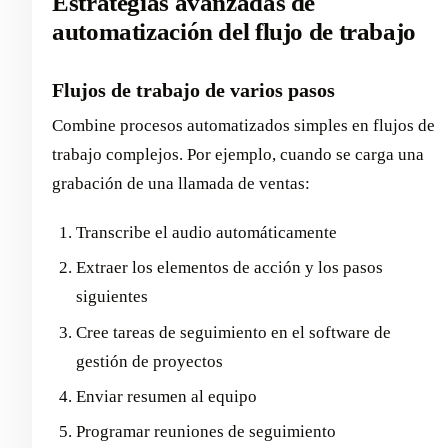
Estrategias avanzadas de
automatización del flujo de trabajo
Flujos de trabajo de varios pasos
Combine procesos automatizados simples en flujos de
trabajo complejos. Por ejemplo, cuando se carga una
grabación de una llamada de ventas:
Transcribe el audio automáticamente
Extraer los elementos de acción y los pasos
siguientes
Cree tareas de seguimiento en el software de
gestión de proyectos
Enviar resumen al equipo
Programar reuniones de seguimiento