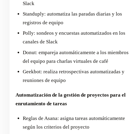
Slack
Standuply: automatiza las paradas diarias y los
registros de equipo
Polly: sondeos y encuestas automatizados en los
canales de Slack
Donut: empareja automáticamente a los miembros
del equipo para charlas virtuales de café
Geekbot: realiza retrospectivas automatizadas y
reuniones de equipo
Automatización de la gestión de proyectos para el
enrutamiento de tareas
Reglas de Asana: asigna tareas automáticamente
según los criterios del proyecto