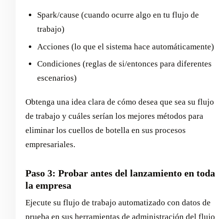
Spark/cause (cuando ocurre algo en tu flujo de
trabajo)
Acciones (lo que el sistema hace automáticamente)
Condiciones (reglas de si/entonces para diferentes
escenarios)
Obtenga una idea clara de cómo desea que sea su flujo
de trabajo y cuáles serían los mejores métodos para
eliminar los cuellos de botella en sus procesos
empresariales.
Paso 3: Probar antes del lanzamiento en toda
la empresa
Ejecute su flujo de trabajo automatizado con datos de
prueba en sus herramientas de administración del flujo