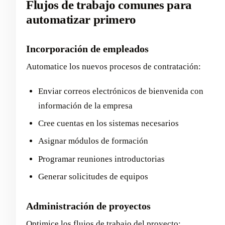
Flujos de trabajo comunes para
automatizar primero
Incorporación de empleados
Automatice los nuevos procesos de contratación:
Enviar correos electrónicos de bienvenida con
información de la empresa
Cree cuentas en los sistemas necesarios
Asignar módulos de formación
Programar reuniones introductorias
Generar solicitudes de equipos
Administración de proyectos
Optimice los flujos de trabajo del proyecto: