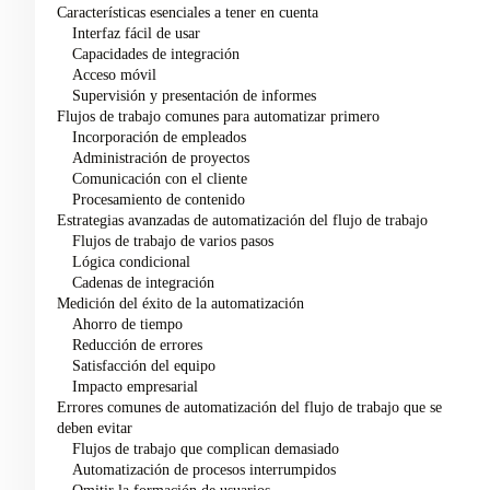
Características esenciales a tener en cuenta
Interfaz fácil de usar
Capacidades de integración
Acceso móvil
Supervisión y presentación de informes
Flujos de trabajo comunes para automatizar primero
Incorporación de empleados
Administración de proyectos
Comunicación con el cliente
Procesamiento de contenido
Estrategias avanzadas de automatización del flujo de trabajo
Flujos de trabajo de varios pasos
Lógica condicional
Cadenas de integración
Medición del éxito de la automatización
Ahorro de tiempo
Reducción de errores
Satisfacción del equipo
Impacto empresarial
Errores comunes de automatización del flujo de trabajo que se
deben evitar
Flujos de trabajo que complican demasiado
Automatización de procesos interrumpidos