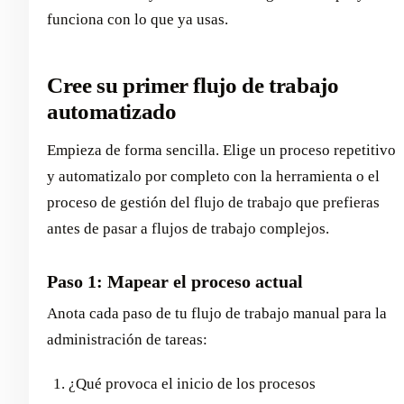
funciona con lo que ya usas.
Cree su primer flujo de trabajo
automatizado
Empieza de forma sencilla. Elige un proceso repetitivo
y automatizalo por completo con la herramienta o el
proceso de gestión del flujo de trabajo que prefieras
antes de pasar a flujos de trabajo complejos.
Paso 1: Mapear el proceso actual
Anota cada paso de tu flujo de trabajo manual para la
administración de tareas:
¿Qué provoca el inicio de los procesos