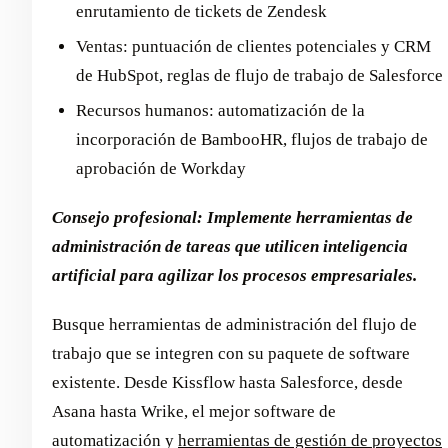
enrutamiento de tickets de Zendesk
Ventas: puntuación de clientes potenciales y CRM
de HubSpot, reglas de flujo de trabajo de Salesforce
Recursos humanos: automatización de la
incorporación de BambooHR, flujos de trabajo de
aprobación de Workday
Consejo profesional: Implemente herramientas de
administración de tareas que utilicen inteligencia
artificial para agilizar los procesos empresariales.
Busque herramientas de administración del flujo de
trabajo que se integren con su paquete de software
existente. Desde Kissflow hasta Salesforce, desde
Asana hasta Wrike, el mejor software de
automatización y
herramientas de gestión de proyectos