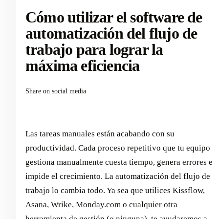
Cómo utilizar el software de
automatización del flujo de
trabajo para lograr la
máxima eficiencia
Share on social media
Las tareas manuales están acabando con su
productividad. Cada proceso repetitivo que tu equipo
gestiona manualmente cuesta tiempo, genera errores e
impide el crecimiento. La automatización del flujo de
trabajo lo cambia todo. Ya sea que utilices Kissflow,
Asana, Wrike, Monday.com o cualquier otra
herramienta de gestión (o ninguna), te ayudaremos a