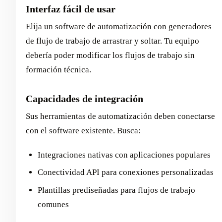
Interfaz fácil de usar
Elija un software de automatización con generadores
de flujo de trabajo de arrastrar y soltar. Tu equipo
debería poder modificar los flujos de trabajo sin
formación técnica.
Capacidades de integración
Sus herramientas de automatización deben conectarse
con el software existente. Busca:
Integraciones nativas con aplicaciones populares
Conectividad API para conexiones personalizadas
Plantillas prediseñadas para flujos de trabajo
comunes