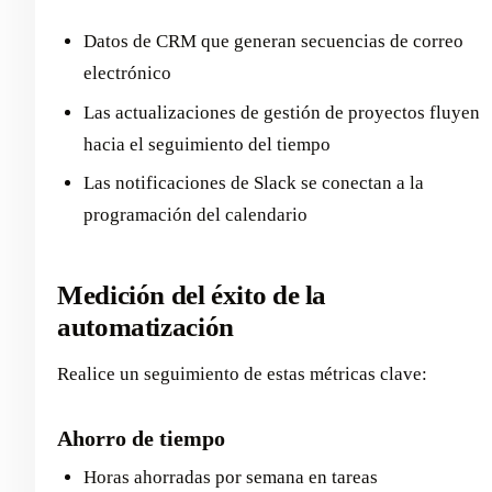
Datos de CRM que generan secuencias de correo
electrónico
Las actualizaciones de gestión de proyectos fluyen
hacia el seguimiento del tiempo
Las notificaciones de Slack se conectan a la
programación del calendario
Medición del éxito de la
automatización
Realice un seguimiento de estas métricas clave:
Ahorro de tiempo
Horas ahorradas por semana en tareas