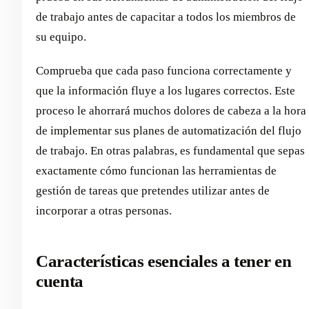
de trabajo antes de capacitar a todos los miembros de
su equipo.
Comprueba que cada paso funciona correctamente y
que la información fluye a los lugares correctos. Este
proceso le ahorrará muchos dolores de cabeza a la hora
de implementar sus planes de automatización del flujo
de trabajo. En otras palabras, es fundamental que sepas
exactamente cómo funcionan las herramientas de
gestión de tareas que pretendes utilizar antes de
incorporar a otras personas.
Características esenciales a tener en
cuenta