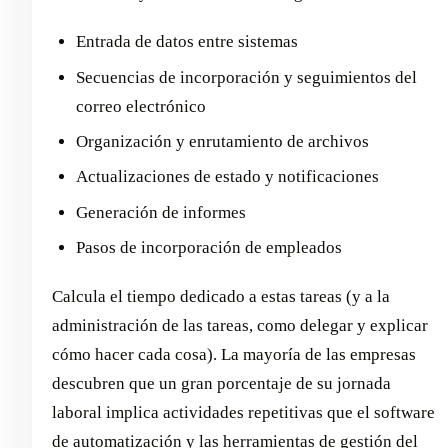
Entrada de datos entre sistemas
Secuencias de incorporación y seguimientos del
correo electrónico
Organización y enrutamiento de archivos
Actualizaciones de estado y notificaciones
Generación de informes
Pasos de incorporación de empleados
Calcula el tiempo dedicado a estas tareas (y a la
administración de las tareas, como delegar y explicar
cómo hacer cada cosa). La mayoría de las empresas
descubren que un gran porcentaje de su jornada
laboral implica actividades repetitivas que el software
de automatización y las herramientas de gestión del