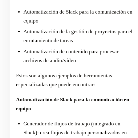
Automatización de Slack para la comunicación en
equipo
Automatización de la gestión de proyectos para el
enrutamiento de tareas
Automatización de contenido para procesar
archivos de audio/vídeo
Estos son algunos ejemplos de herramientas
especializadas que puede encontrar:
Automatización de Slack para la comunicación en
equipo
Generador de flujos de trabajo (integrado en
Slack): crea flujos de trabajo personalizados en