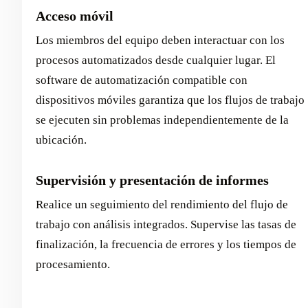
Acceso móvil
Los miembros del equipo deben interactuar con los
procesos automatizados desde cualquier lugar. El
software de automatización compatible con
dispositivos móviles garantiza que los flujos de trabajo
se ejecuten sin problemas independientemente de la
ubicación.
Supervisión y presentación de informes
Realice un seguimiento del rendimiento del flujo de
trabajo con análisis integrados. Supervise las tasas de
finalización, la frecuencia de errores y los tiempos de
procesamiento.