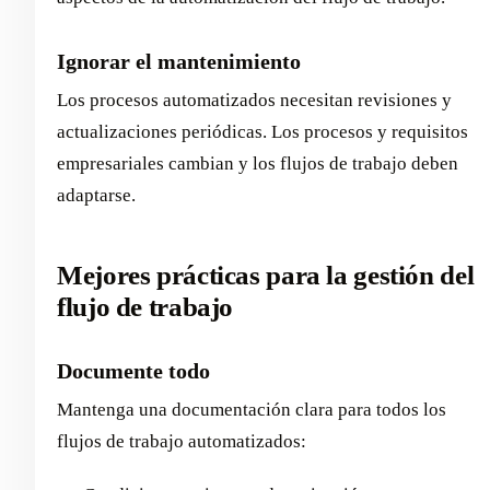
Ignorar el mantenimiento
Los procesos automatizados necesitan revisiones y
actualizaciones periódicas. Los procesos y requisitos
empresariales cambian y los flujos de trabajo deben
adaptarse.
Mejores prácticas para la gestión del
flujo de trabajo
Documente todo
Mantenga una documentación clara para todos los
flujos de trabajo automatizados: