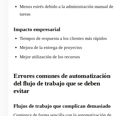
Menos estrés debido a la administración manual de
tareas
Impacto empresarial
Tiempos de respuesta a los clientes más rápidos
Mejora de la entrega de proyectos
Mejor utilización de los recursos
Errores comunes de automatización
del flujo de trabajo que se deben
evitar
Flujos de trabajo que complican demasiado
Comience de forma sencilla con la automatización de