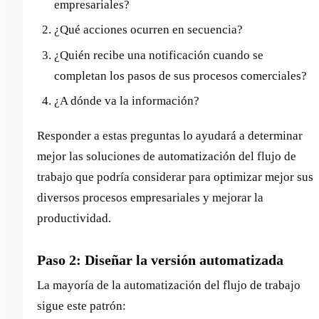
empresariales?
¿Qué acciones ocurren en secuencia?
¿Quién recibe una notificación cuando se
completan los pasos de sus procesos comerciales?
¿A dónde va la información?
Responder a estas preguntas lo ayudará a determinar
mejor las soluciones de automatización del flujo de
trabajo que podría considerar para optimizar mejor sus
diversos procesos empresariales y mejorar la
productividad.
Paso 2: Diseñar la versión automatizada
La mayoría de la automatización del flujo de trabajo
sigue este patrón: