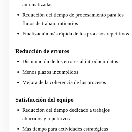
automatizadas
Reducción del tiempo de procesamiento para los
flujos de trabajo rutinarios
Finalización más rápida de los procesos repetitivos
Reducción de errores
Disminución de los errores al introducir datos
Menos plazos incumplidos
Mejora de la coherencia de los procesos
Satisfacción del equipo
Reducción del tiempo dedicado a trabajos
aburridos y repetitivos
Más tiempo para actividades estratégicas