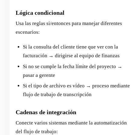
Lógica condicional
Usa las reglas si/entonces para manejar diferentes
escenarios:
Si la consulta del cliente tiene que ver con la
facturación → dirigirse al equipo de finanzas
Si no se cumple la fecha límite del proyecto →
pasar a gerente
Si el tipo de archivo es vídeo → proceso mediante
flujo de trabajo de transcripción
Cadenas de integración
Conecte varios sistemas mediante la automatización
del flujo de trabajo: