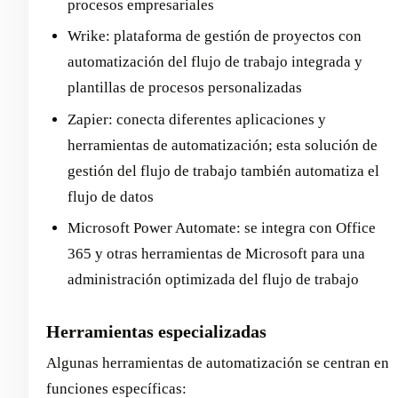
procesos empresariales
Wrike: plataforma de gestión de proyectos con
automatización del flujo de trabajo integrada y
plantillas de procesos personalizadas
Zapier: conecta diferentes aplicaciones y
herramientas de automatización; esta solución de
gestión del flujo de trabajo también automatiza el
flujo de datos
Microsoft Power Automate: se integra con Office
365 y otras herramientas de Microsoft para una
administración optimizada del flujo de trabajo
Herramientas especializadas
Algunas herramientas de automatización se centran en
funciones específicas: