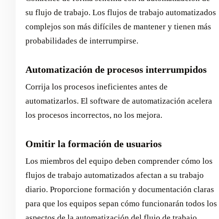
su flujo de trabajo. Los flujos de trabajo automatizados
complejos son más difíciles de mantener y tienen más
probabilidades de interrumpirse.
Automatización de procesos interrumpidos
Corrija los procesos ineficientes antes de
automatizarlos. El software de automatización acelera
los procesos incorrectos, no los mejora.
Omitir la formación de usuarios
Los miembros del equipo deben comprender cómo los
flujos de trabajo automatizados afectan a su trabajo
diario. Proporcione formación y documentación claras
para que los equipos sepan cómo funcionarán todos los
aspectos de la automatización del flujo de trabajo.