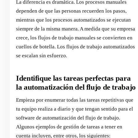
La diferencia es dramática. Los procesos manuales
dependen de que las personas recuerden los pasos,
mientras que los procesos automatizados se ejecutan
siempre de la misma manera. A medida que su empresa
crece, los flujos de trabajo manuales se convierten en
cuellos de botella. Los flujos de trabajo automatizados
se escalan sin esfuerzo.
Identifique las tareas perfectas para
la automatización del flujo de trabajo
Empieza por enumerar todas las tareas repetitivas que
tu equipo realiza a diario y que tengan sentido para el
software de automatización del flujo de trabajo.
Algunos ejemplos de gestión de tareas a tener en
cuenta incluyen, entre otros, los siguientes: