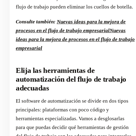
flujo de trabajo pueden eliminar los cuellos de botella.
Consulte también:
Nuevas ideas para la mejora de
procesos en el flujo de trabajo empresarial
Nuevas
ideas para la mejora de procesos en el flujo de trabajo
empresarial
Elija las herramientas de
automatización del flujo de trabajo
adecuadas
El software de automatización se divide en dos tipos
principales: plataformas con poco código y
herramientas especializadas. Vamos a desglosarlas
para que puedas decidir qué herramientas de gestión