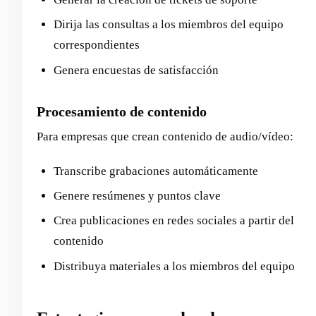
Dirija las consultas a los miembros del equipo
correspondientes
Genera encuestas de satisfacción
Procesamiento de contenido
Para empresas que crean contenido de audio/vídeo:
Transcribe grabaciones automáticamente
Genere resúmenes y puntos clave
Crea publicaciones en redes sociales a partir del
contenido
Distribuya materiales a los miembros del equipo