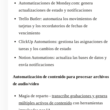
Automatizaciones de Monday.com: genera
actualizaciones de estado y notificaciones
Trello Butler: automatiza los movimientos de
tarjetas y los recordatorios de fechas de
vencimiento
ClickUp Automations: gestiona las asignaciones de
tareas y los cambios de estado
Notion Automations: actualiza las bases de datos y
envía notificaciones
Automatización de contenido para procesar archivos
de audio/vídeo
Magia de reparto -
transcribe grabaciones y genera
múltiples activos de contenido
con herramientas