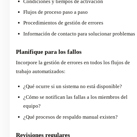
Condiciones y tiempos de activación
Flujos de proceso paso a paso
Procedimientos de gestión de errores
Información de contacto para solucionar problemas
Planifique para los fallos
Incorpore la gestión de errores en todos los flujos de
trabajo automatizados:
¿Qué ocurre si un sistema no está disponible?
¿Cómo se notifican las fallas a los miembros del
equipo?
¿Qué procesos de respaldo manual existen?
Revisiones regulares