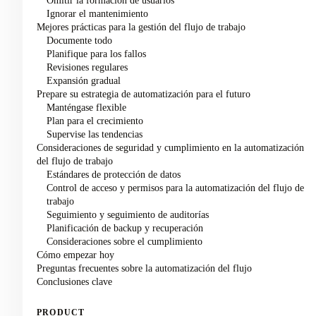
Omitir la formación de usuarios
Ignorar el mantenimiento
Mejores prácticas para la gestión del flujo de trabajo
Documente todo
Planifique para los fallos
Revisiones regulares
Expansión gradual
Prepare su estrategia de automatización para el futuro
Manténgase flexible
Plan para el crecimiento
Supervise las tendencias
Consideraciones de seguridad y cumplimiento en la automatización
del flujo de trabajo
Estándares de protección de datos
Control de acceso y permisos para la automatización del flujo de
trabajo
Seguimiento y seguimiento de auditorías
Planificación de backup y recuperación
Consideraciones sobre el cumplimiento
Cómo empezar hoy
Preguntas frecuentes sobre la automatización del flujo
Conclusiones clave
PRODUCT