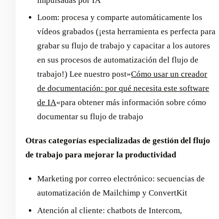
impulsadas por IA
Loom: procesa y comparte automáticamente los
vídeos grabados (¡esta herramienta es perfecta para
grabar su flujo de trabajo y capacitar a los autores
en sus procesos de automatización del flujo de
trabajo!) Lee nuestro post»
Cómo usar un creador
de documentación: por qué necesita este software
de IA
«para obtener más información sobre cómo
documentar su flujo de trabajo
Otras categorías especializadas de gestión del flujo
de trabajo para mejorar la productividad
Marketing por correo electrónico: secuencias de
automatización de Mailchimp y ConvertKit
Atención al cliente: chatbots de Intercom,