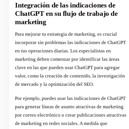
Integración de las indicaciones de
ChatGPT en su flujo de trabajo de
marketing
Para mejorar tu estrategia de marketing, es crucial
incorporar sin problemas las indicaciones de ChatGPT
en tus operaciones diarias. Los especialistas en
marketing deben comenzar por identificar las áreas
clave en las que pueden usar ChatGPT para agregar
valor, como la creación de contenido, la investigación
de mercado y la optimización del SEO.
Por ejemplo, puedes usar las indicaciones de ChatGPT
para generar líneas de asunto atractivas de marketing
por correo electrónico o crear publicaciones atractivas
de marketing en redes sociales. A medida que