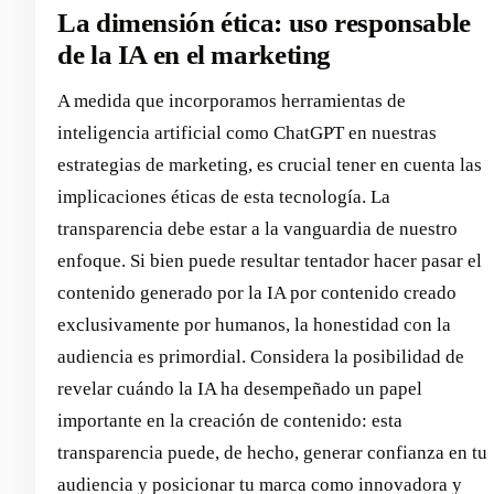
La dimensión ética: uso responsable
de la IA en el marketing
A medida que incorporamos herramientas de
inteligencia artificial como ChatGPT en nuestras
estrategias de marketing, es crucial tener en cuenta las
implicaciones éticas de esta tecnología. La
transparencia debe estar a la vanguardia de nuestro
enfoque. Si bien puede resultar tentador hacer pasar el
contenido generado por la IA por contenido creado
exclusivamente por humanos, la honestidad con la
audiencia es primordial. Considera la posibilidad de
revelar cuándo la IA ha desempeñado un papel
importante en la creación de contenido: esta
transparencia puede, de hecho, generar confianza en tu
audiencia y posicionar tu marca como innovadora y