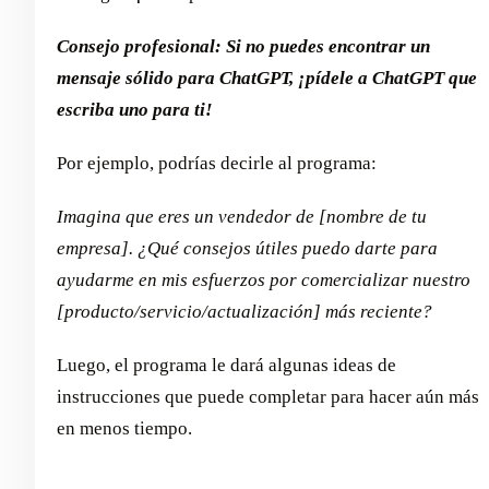
Consejo profesional: Si no puedes encontrar un
mensaje sólido para ChatGPT, ¡pídele a ChatGPT que
escriba uno para ti!
Por ejemplo, podrías decirle al programa:
Imagina que eres un vendedor de [nombre de tu
empresa]. ¿Qué consejos útiles puedo darte para
ayudarme en mis esfuerzos por comercializar nuestro
[producto/servicio/actualización] más reciente?
Luego, el programa le dará algunas ideas de
instrucciones que puede completar para hacer aún más
en menos tiempo.