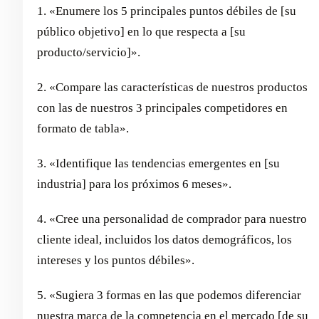
1. «Enumere los 5 principales puntos débiles de [su
público objetivo] en lo que respecta a [su
producto/servicio]».
2. «Compare las características de nuestros productos
con las de nuestros 3 principales competidores en
formato de tabla».
3. «Identifique las tendencias emergentes en [su
industria] para los próximos 6 meses».
4. «Cree una personalidad de comprador para nuestro
cliente ideal, incluidos los datos demográficos, los
intereses y los puntos débiles».
5. «Sugiera 3 formas en las que podemos diferenciar
nuestra marca de la competencia en el mercado [de su