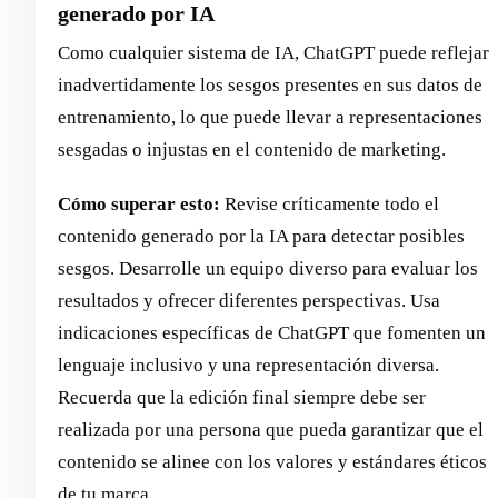
generado por IA
Como cualquier sistema de IA, ChatGPT puede reflejar
inadvertidamente los sesgos presentes en sus datos de
entrenamiento, lo que puede llevar a representaciones
sesgadas o injustas en el contenido de marketing.
Cómo superar esto:
Revise críticamente todo el
contenido generado por la IA para detectar posibles
sesgos. Desarrolle un equipo diverso para evaluar los
resultados y ofrecer diferentes perspectivas. Usa
indicaciones específicas de ChatGPT que fomenten un
lenguaje inclusivo y una representación diversa.
Recuerda que la edición final siempre debe ser
realizada por una persona que pueda garantizar que el
contenido se alinee con los valores y estándares éticos
de tu marca.