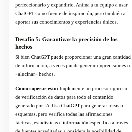
perfeccionarlo y expandirlo. Anima a tu equipo a usar
ChatGPT como fuente de inspiración, pero también a
aportar sus conocimientos y experiencias únicos.
Desafío 5: Garantizar la precisión de los
hechos
Si bien ChatGPT puede proporcionar una gran cantidad
de información, a veces puede generar imprecisiones o
«alucinar» hechos.
Cómo superar esto:
Implemente un proceso riguroso
de verificación de datos para todo el contenido
generado por IA. Usa ChatGPT para generar ideas o
esquemas, pero verifica todas las afirmaciones
fácticas, estadísticas e información específica a través
de fuentes acreditadas. Considera la posibilidad de