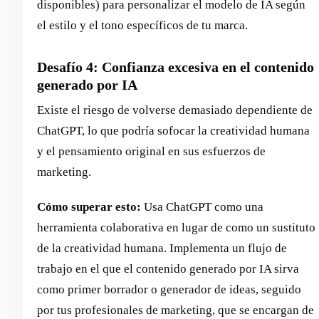
disponibles) para personalizar el modelo de IA según
el estilo y el tono específicos de tu marca.
Desafío 4: Confianza excesiva en el contenido
generado por IA
Existe el riesgo de volverse demasiado dependiente de
ChatGPT, lo que podría sofocar la creatividad humana
y el pensamiento original en sus esfuerzos de
marketing.
Cómo superar esto:
Usa ChatGPT como una
herramienta colaborativa en lugar de como un sustituto
de la creatividad humana. Implementa un flujo de
trabajo en el que el contenido generado por IA sirva
como primer borrador o generador de ideas, seguido
por tus profesionales de marketing, que se encargan de