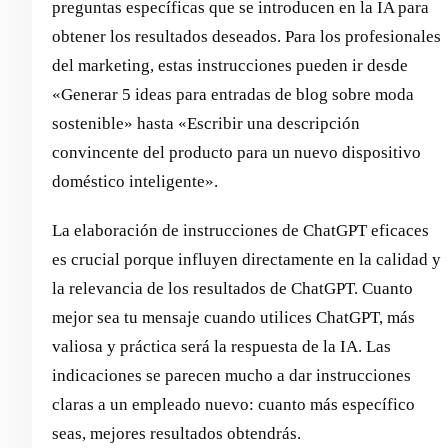
preguntas específicas que se introducen en la IA para
obtener los resultados deseados. Para los profesionales
del marketing, estas instrucciones pueden ir desde
«Generar 5 ideas para entradas de blog sobre moda
sostenible» hasta «Escribir una descripción
convincente del producto para un nuevo dispositivo
doméstico inteligente».
La elaboración de instrucciones de ChatGPT eficaces
es crucial porque influyen directamente en la calidad y
la relevancia de los resultados de ChatGPT. Cuanto
mejor sea tu mensaje cuando utilices ChatGPT, más
valiosa y práctica será la respuesta de la IA. Las
indicaciones se parecen mucho a dar instrucciones
claras a un empleado nuevo: cuanto más específico
seas, mejores resultados obtendrás.