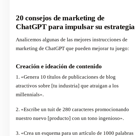
20 consejos de marketing de
ChatGPT para impulsar su estrategia
Analicemos algunas de las mejores instrucciones de
marketing de ChatGPT que pueden mejorar tu juego:
Creación e ideación de contenido
1. «Genera 10 títulos de publicaciones de blog
atractivos sobre [tu industria] que atraigan a los
millennials».
2. «Escribe un tuit de 280 caracteres promocionando
nuestro nuevo [producto] con un tono ingenioso».
3. «Crea un esquema para un artículo de 1000 palabras