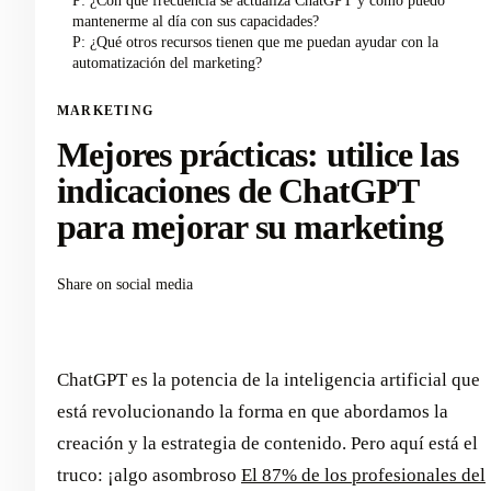
P: ¿Con qué frecuencia se actualiza ChatGPT y cómo puedo
mantenerme al día con sus capacidades?
P: ¿Qué otros recursos tienen que me puedan ayudar con la
automatización del marketing?
MARKETING
Mejores prácticas: utilice las
indicaciones de ChatGPT
para mejorar su marketing
Share on social media
ChatGPT es la potencia de la inteligencia artificial que
está revolucionando la forma en que abordamos la
creación y la estrategia de contenido. Pero aquí está el
truco: ¡algo asombroso
El 87% de los profesionales del