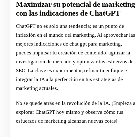
Maximizar su potencial de marketing
con las indicaciones de ChatGPT
ChatGPT no es solo una tendencia; es un punto de
inflexión en el mundo del marketing. Al aprovechar las
mejores indicaciones de chat gpt para marketing,
puedes impulsar tu creación de contenido, agilizar la
investigación de mercado y optimizar tus esfuerzos de
SEO. La clave es experimentar, refinar tu enfoque e
integrar la IA a la perfección en tus estrategias de
marketing actuales.
No se quede atrás en la revolución de la IA. ¡Empieza a
explorar ChatGPT hoy mismo y observa cómo tus
esfuerzos de marketing alcanzan nuevas cotas!