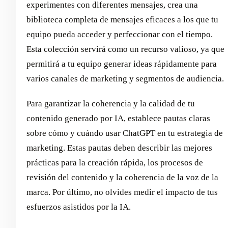
experimentes con diferentes mensajes, crea una
biblioteca completa de mensajes eficaces a los que tu
equipo pueda acceder y perfeccionar con el tiempo.
Esta colección servirá como un recurso valioso, ya que
permitirá a tu equipo generar ideas rápidamente para
varios canales de marketing y segmentos de audiencia.
Para garantizar la coherencia y la calidad de tu
contenido generado por IA, establece pautas claras
sobre cómo y cuándo usar ChatGPT en tu estrategia de
marketing. Estas pautas deben describir las mejores
prácticas para la creación rápida, los procesos de
revisión del contenido y la coherencia de la voz de la
marca. Por último, no olvides medir el impacto de tus
esfuerzos asistidos por la IA.