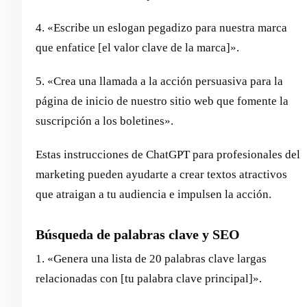
4. «Escribe un eslogan pegadizo para nuestra marca
que enfatice [el valor clave de la marca]».
5. «Crea una llamada a la acción persuasiva para la
página de inicio de nuestro sitio web que fomente la
suscripción a los boletines».
Estas instrucciones de ChatGPT para profesionales del
marketing pueden ayudarte a crear textos atractivos
que atraigan a tu audiencia e impulsen la acción.
Búsqueda de palabras clave y SEO
1. «Genera una lista de 20 palabras clave largas
relacionadas con [tu palabra clave principal]».