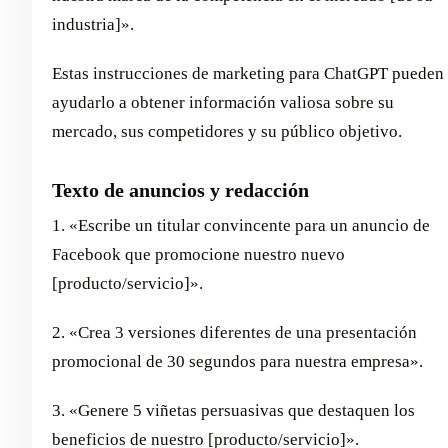
industria]».
Estas instrucciones de marketing para ChatGPT pueden
ayudarlo a obtener información valiosa sobre su
mercado, sus competidores y su público objetivo.
Texto de anuncios y redacción
1. «Escribe un titular convincente para un anuncio de
Facebook que promocione nuestro nuevo
[producto/servicio]».
2. «Crea 3 versiones diferentes de una presentación
promocional de 30 segundos para nuestra empresa».
3. «Genere 5 viñetas persuasivas que destaquen los
beneficios de nuestro [producto/servicio]».