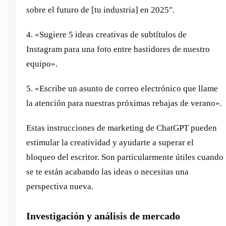
sobre el futuro de [tu industria] en 2025".
4. «Sugiere 5 ideas creativas de subtítulos de
Instagram para una foto entre bastidores de nuestro
equipo».
5. «Escribe un asunto de correo electrónico que llame
la atención para nuestras próximas rebajas de verano».
Estas instrucciones de marketing de ChatGPT pueden
estimular la creatividad y ayudarte a superar el
bloqueo del escritor. Son particularmente útiles cuando
se te están acabando las ideas o necesitas una
perspectiva nueva.
Investigación y análisis de mercado