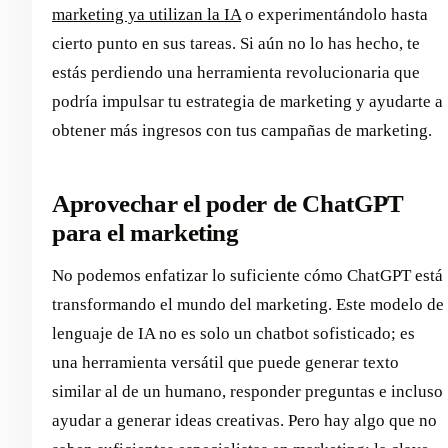
marketing ya utilizan la IA
o experimentándolo hasta
cierto punto en sus tareas. Si aún no lo has hecho, te
estás perdiendo una herramienta revolucionaria que
podría impulsar tu estrategia de marketing y ayudarte a
obtener más ingresos con tus campañas de marketing.
Aprovechar el poder de ChatGPT
para el marketing
No podemos enfatizar lo suficiente cómo ChatGPT está
transformando el mundo del marketing. Este modelo de
lenguaje de IA no es solo un chatbot sofisticado; es
una herramienta versátil que puede generar texto
similar al de un humano, responder preguntas e incluso
ayudar a generar ideas creativas. Pero hay algo que no