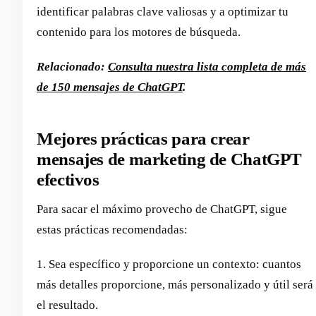
identificar palabras clave valiosas y a optimizar tu
contenido para los motores de búsqueda.
Relacionado:
Consulta nuestra lista completa de más
de 150 mensajes de ChatGPT
.
Mejores prácticas para crear
mensajes de marketing de ChatGPT
efectivos
Para sacar el máximo provecho de ChatGPT, sigue
estas prácticas recomendadas:
1. Sea específico y proporcione un contexto: cuantos
más detalles proporcione, más personalizado y útil será
el resultado.