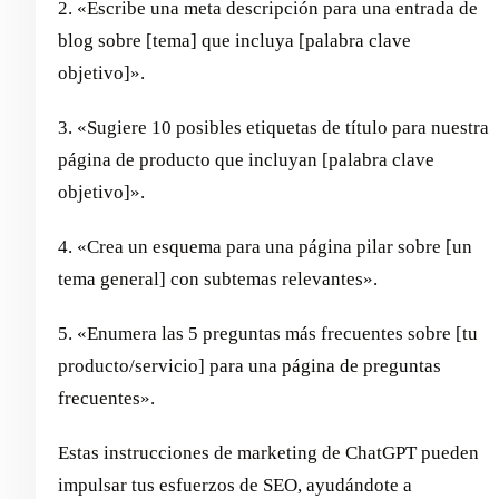
2. «Escribe una meta descripción para una entrada de
blog sobre [tema] que incluya [palabra clave
objetivo]».
3. «Sugiere 10 posibles etiquetas de título para nuestra
página de producto que incluyan [palabra clave
objetivo]».
4. «Crea un esquema para una página pilar sobre [un
tema general] con subtemas relevantes».
5. «Enumera las 5 preguntas más frecuentes sobre [tu
producto/servicio] para una página de preguntas
frecuentes».
Estas instrucciones de marketing de ChatGPT pueden
impulsar tus esfuerzos de SEO, ayudándote a