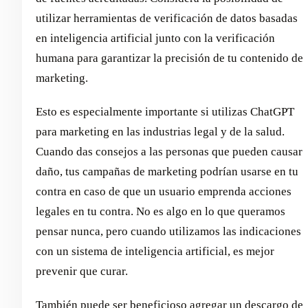
utilizar herramientas de verificación de datos basadas
en inteligencia artificial junto con la verificación
humana para garantizar la precisión de tu contenido de
marketing.
Esto es especialmente importante si utilizas ChatGPT
para marketing en las industrias legal y de la salud.
Cuando das consejos a las personas que pueden causar
daño, tus campañas de marketing podrían usarse en tu
contra en caso de que un usuario emprenda acciones
legales en tu contra. No es algo en lo que queramos
pensar nunca, pero cuando utilizamos las indicaciones
con un sistema de inteligencia artificial, es mejor
prevenir que curar.
También puede ser beneficioso agregar un descargo de