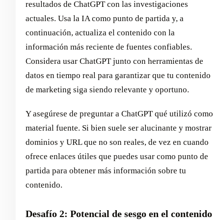
resultados de ChatGPT con las investigaciones
actuales. Usa la IA como punto de partida y, a
continuación, actualiza el contenido con la
información más reciente de fuentes confiables.
Considera usar ChatGPT junto con herramientas de
datos en tiempo real para garantizar que tu contenido
de marketing siga siendo relevante y oportuno.
Y asegúrese de preguntar a ChatGPT qué utilizó como
material fuente. Si bien suele ser alucinante y mostrar
dominios y URL que no son reales, de vez en cuando
ofrece enlaces útiles que puedes usar como punto de
partida para obtener más información sobre tu
contenido.
Desafío 2: Potencial de sesgo en el contenido