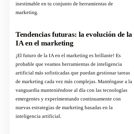
inestimable en tu conjunto de herramientas de
marketing.
Tendencias futuras: la evolución de la
IA en el marketing
¡El futuro de la IA en el marketing es brillante! Es
probable que veamos herramientas de inteligencia
artificial más sofisticadas que puedan gestionar tareas
de marketing cada vez más complejas. Manténgase a la
vanguardia manteniéndose al día con las tecnologías
emergentes y experimentando continuamente con
nuevas estrategias de marketing basadas en la
inteligencia artificial.