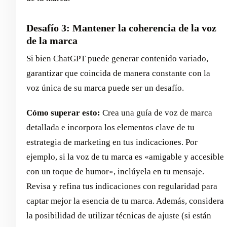
Desafío 3: Mantener la coherencia de la voz
de la marca
Si bien ChatGPT puede generar contenido variado,
garantizar que coincida de manera constante con la
voz única de su marca puede ser un desafío.
Cómo superar esto:
Crea una guía de voz de marca
detallada e incorpora los elementos clave de tu
estrategia de marketing en tus indicaciones. Por
ejemplo, si la voz de tu marca es «amigable y accesible
con un toque de humor», inclúyela en tu mensaje.
Revisa y refina tus indicaciones con regularidad para
captar mejor la esencia de tu marca. Además, considera
la posibilidad de utilizar técnicas de ajuste (si están