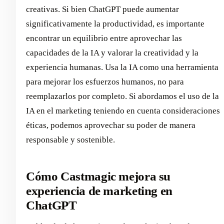
creativas. Si bien ChatGPT puede aumentar
significativamente la productividad, es importante
encontrar un equilibrio entre aprovechar las
capacidades de la IA y valorar la creatividad y la
experiencia humanas. Usa la IA como una herramienta
para mejorar los esfuerzos humanos, no para
reemplazarlos por completo. Si abordamos el uso de la
IA en el marketing teniendo en cuenta consideraciones
éticas, podemos aprovechar su poder de manera
responsable y sostenible.
Cómo Castmagic mejora su
experiencia de marketing en
ChatGPT