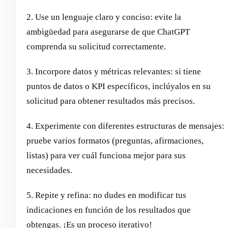
2. Use un lenguaje claro y conciso: evite la
ambigüedad para asegurarse de que ChatGPT
comprenda su solicitud correctamente.
3. Incorpore datos y métricas relevantes: si tiene
puntos de datos o KPI específicos, inclúyalos en su
solicitud para obtener resultados más precisos.
4. Experimente con diferentes estructuras de mensajes:
pruebe varios formatos (preguntas, afirmaciones,
listas) para ver cuál funciona mejor para sus
necesidades.
5. Repite y refina: no dudes en modificar tus
indicaciones en función de los resultados que
obtengas. ¡Es un proceso iterativo!