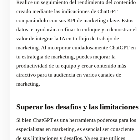
Realice un seguimiento del rendimiento del contenido
creado mediante las indicaciones de ChatGPT
comparándolo con sus KPI de marketing clave. Estos
datos te ayudarán a refinar tu enfoque y a demostrar el
valor de integrar la IA en tu flujo de trabajo de
marketing. Al incorporar cuidadosamente ChatGPT en
tu estrategia de marketing, puedes mejorar la
productividad de tu equipo y crear contenido más
atractivo para tu audiencia en varios canales de
marketing.
Superar los desafíos y las limitaciones
Si bien ChatGPT es una herramienta poderosa para los
especialistas en marketing, es esencial ser consciente
de sus limitaciones y desafíos. Ya sea que utilices