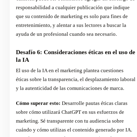
responsabilidad a cualquier publicación que indique
que su contenido de marketing es solo para fines de
entretenimiento, y alentar a sus lectores a buscar la
ayuda de un profesional cuando sea necesario.
Desafío 6: Consideraciones éticas en el uso de
la IA
El uso de la IA en el marketing plantea cuestiones
éticas sobre la transparencia, el desplazamiento laboral
y la autenticidad de las comunicaciones de marca.
Cómo superar esto:
Desarrolle pautas éticas claras
sobre cómo utilizará ChatGPT en sus esfuerzos de
marketing. Sé transparente con tu audiencia sobre
cuándo y cómo utilizas el contenido generado por IA.