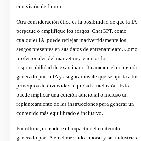
con visión de futuro.
Otra consideración ética es la posibilidad de que la IA
perpetúe o amplifique los sesgos. ChatGPT, como
cualquier IA, puede reflejar inadvertidamente los
sesgos presentes en sus datos de entrenamiento. Como
profesionales del marketing, tenemos la
responsabilidad de examinar críticamente el contenido
generado por la IA y asegurarnos de que se ajusta a los
principios de diversidad, equidad e inclusión. Esto
puede implicar una edición adicional o incluso un
replanteamiento de las instrucciones para generar un
contenido más equilibrado e inclusivo.
Por último, considere el impacto del contenido
generado por IA en el mercado laboral y las industrias