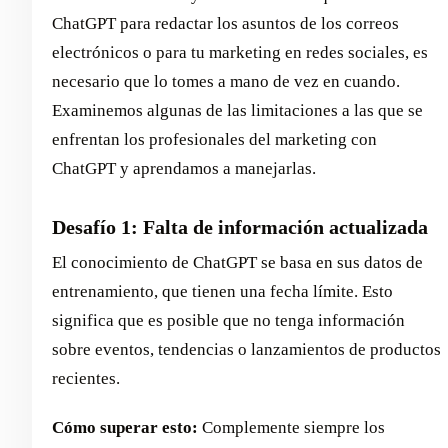
ChatGPT para redactar los asuntos de los correos
electrónicos o para tu marketing en redes sociales, es
necesario que lo tomes a mano de vez en cuando.
Examinemos algunas de las limitaciones a las que se
enfrentan los profesionales del marketing con
ChatGPT y aprendamos a manejarlas.
Desafío 1: Falta de información actualizada
El conocimiento de ChatGPT se basa en sus datos de
entrenamiento, que tienen una fecha límite. Esto
significa que es posible que no tenga información
sobre eventos, tendencias o lanzamientos de productos
recientes.
Cómo superar esto:
Complemente siempre los