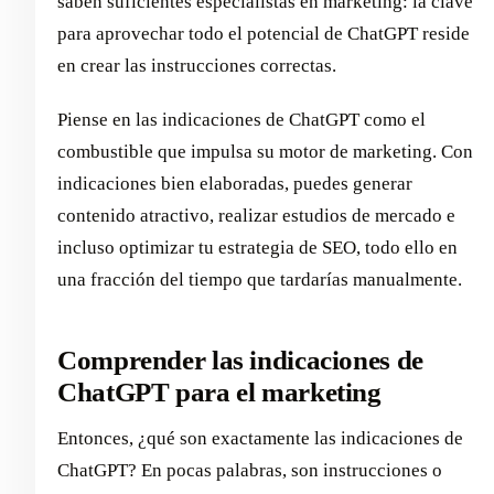
saben suficientes especialistas en marketing: la clave
para aprovechar todo el potencial de ChatGPT reside
en crear las instrucciones correctas.
Piense en las indicaciones de ChatGPT como el
combustible que impulsa su motor de marketing. Con
indicaciones bien elaboradas, puedes generar
contenido atractivo, realizar estudios de mercado e
incluso optimizar tu estrategia de SEO, todo ello en
una fracción del tiempo que tardarías manualmente.
Comprender las indicaciones de
ChatGPT para el marketing
Entonces, ¿qué son exactamente las indicaciones de
ChatGPT? En pocas palabras, son instrucciones o