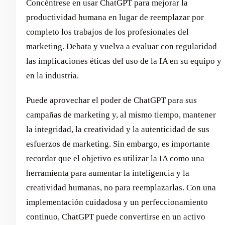
Concéntrese en usar ChatGPT para mejorar la
productividad humana en lugar de reemplazar por
completo los trabajos de los profesionales del
marketing. Debata y vuelva a evaluar con regularidad
las implicaciones éticas del uso de la IA en su equipo y
en la industria.
Puede aprovechar el poder de ChatGPT para sus
campañas de marketing y, al mismo tiempo, mantener
la integridad, la creatividad y la autenticidad de sus
esfuerzos de marketing. Sin embargo, es importante
recordar que el objetivo es utilizar la IA como una
herramienta para aumentar la inteligencia y la
creatividad humanas, no para reemplazarlas. Con una
implementación cuidadosa y un perfeccionamiento
continuo, ChatGPT puede convertirse en un activo