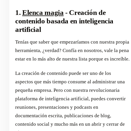
1.
Elenca magia
- Creación de
contenido basada en inteligencia
artificial
Tenías que saber que empezaríamos con nuestra propia
herramienta, ¿verdad? Confía en nosotros, vale la pena
estar en lo más alto de nuestra lista porque es increíble.
La creación de contenido puede ser uno de los
aspectos que más tiempo consume al administrar una
pequeña empresa. Pero con nuestra revolucionaria
plataforma de inteligencia artificial, puedes convertir
reuniones, presentaciones y podcasts en
documentación escrita, publicaciones de blog,
contenido social y mucho más en un abrir y cerrar de