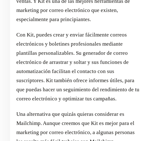
ventas. Y Kit es una de las mejores herramientas de
marketing por correo electrónico que existen,
especialmente para principiantes.
Con Kit, puedes crear y enviar fácilmente correos
electrónicos y boletines profesionales mediante
plantillas personalizables. Su generador de correo
electrónico de arrastrar y soltar y sus funciones de
automatización facilitan el contacto con sus
suscriptores. Kit también ofrece informes útiles, para
que puedas hacer un seguimiento del rendimiento de tu
correo electrónico y optimizar tus campañas.
Una alternativa que quizás quieras considerar es
Mailchimp. Aunque creemos que Kit es mejor para el
marketing por correo electrónico, a algunas personas