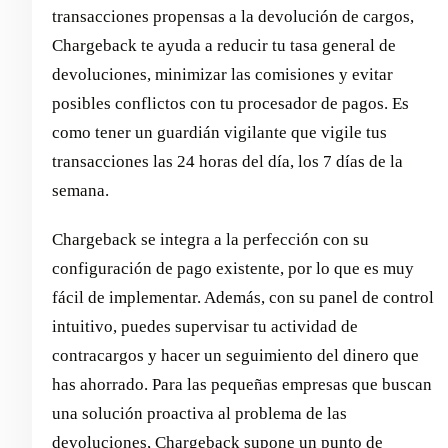
transacciones propensas a la devolución de cargos,
Chargeback te ayuda a reducir tu tasa general de
devoluciones, minimizar las comisiones y evitar
posibles conflictos con tu procesador de pagos. Es
como tener un guardián vigilante que vigile tus
transacciones las 24 horas del día, los 7 días de la
semana.
Chargeback se integra a la perfección con su
configuración de pago existente, por lo que es muy
fácil de implementar. Además, con su panel de control
intuitivo, puedes supervisar tu actividad de
contracargos y hacer un seguimiento del dinero que
has ahorrado. Para las pequeñas empresas que buscan
una solución proactiva al problema de las
devoluciones, Chargeback supone un punto de