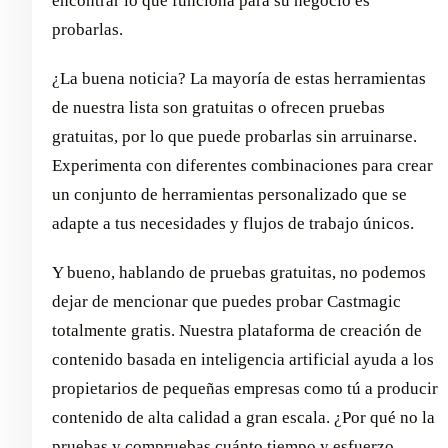
encontrar lo que funciona para su negocio es
probarlas.
¿La buena noticia? La mayoría de estas herramientas
de nuestra lista son gratuitas o ofrecen pruebas
gratuitas, por lo que puede probarlas sin arruinarse.
Experimenta con diferentes combinaciones para crear
un conjunto de herramientas personalizado que se
adapte a tus necesidades y flujos de trabajo únicos.
Y bueno, hablando de pruebas gratuitas, no podemos
dejar de mencionar que puedes probar Castmagic
totalmente gratis. Nuestra plataforma de creación de
contenido basada en inteligencia artificial ayuda a los
propietarios de pequeñas empresas como tú a producir
contenido de alta calidad a gran escala. ¿Por qué no la
pruebas y compruebas cuánto tiempo y esfuerzo