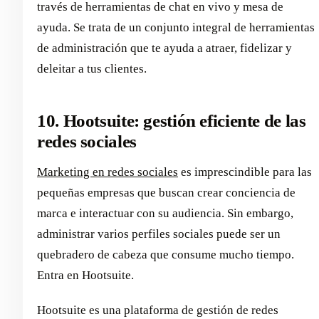
través de herramientas de chat en vivo y mesa de
ayuda. Se trata de un conjunto integral de herramientas
de administración que te ayuda a atraer, fidelizar y
deleitar a tus clientes.
10. Hootsuite: gestión eficiente de las
redes sociales
Marketing en redes sociales
es imprescindible para las
pequeñas empresas que buscan crear conciencia de
marca e interactuar con su audiencia. Sin embargo,
administrar varios perfiles sociales puede ser un
quebradero de cabeza que consume mucho tiempo.
Entra en Hootsuite.
Hootsuite es una plataforma de gestión de redes