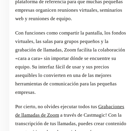
plataforma de referencia para que muchas pequeñas
empresas organicen reuniones virtuales, seminarios
web y reuniones de equipo.
Con funciones como compartir la pantalla, los fondos
virtuales, las salas para grupos pequeños y la
grabación de llamadas, Zoom facilita la colaboración
«cara a cara» sin importar dónde se encuentre su
equipo. Su interfaz fácil de usar y sus precios
asequibles lo convierten en una de las mejores
herramientas de comunicación para las pequeñas
empresas.
Por cierto, no olvides ejecutar todos tus
Grabaciones
de llamadas de Zoom
a través de Castmagic! Con la
transcripción de tus llamadas, puedes crear contenido