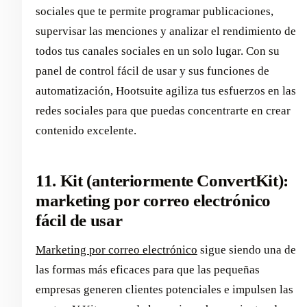
sociales que te permite programar publicaciones,
supervisar las menciones y analizar el rendimiento de
todos tus canales sociales en un solo lugar. Con su
panel de control fácil de usar y sus funciones de
automatización, Hootsuite agiliza tus esfuerzos en las
redes sociales para que puedas concentrarte en crear
contenido excelente.
11. Kit (anteriormente ConvertKit):
marketing por correo electrónico
fácil de usar
Marketing por correo electrónico
sigue siendo una de
las formas más eficaces para que las pequeñas
empresas generen clientes potenciales e impulsen las