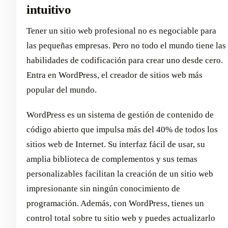
intuitivo
Tener un sitio web profesional no es negociable para
las pequeñas empresas. Pero no todo el mundo tiene las
habilidades de codificación para crear uno desde cero.
Entra en WordPress, el creador de sitios web más
popular del mundo.
WordPress es un sistema de gestión de contenido de
código abierto que impulsa más del 40% de todos los
sitios web de Internet. Su interfaz fácil de usar, su
amplia biblioteca de complementos y sus temas
personalizables facilitan la creación de un sitio web
impresionante sin ningún conocimiento de
programación. Además, con WordPress, tienes un
control total sobre tu sitio web y puedes actualizarlo