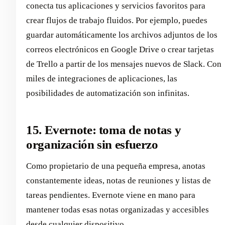
conecta tus aplicaciones y servicios favoritos para
crear flujos de trabajo fluidos. Por ejemplo, puedes
guardar automáticamente los archivos adjuntos de los
correos electrónicos en Google Drive o crear tarjetas
de Trello a partir de los mensajes nuevos de Slack. Con
miles de integraciones de aplicaciones, las
posibilidades de automatización son infinitas.
15. Evernote: toma de notas y
organización sin esfuerzo
Como propietario de una pequeña empresa, anotas
constantemente ideas, notas de reuniones y listas de
tareas pendientes. Evernote viene en mano para
mantener todas esas notas organizadas y accesibles
desde cualquier dispositivo.