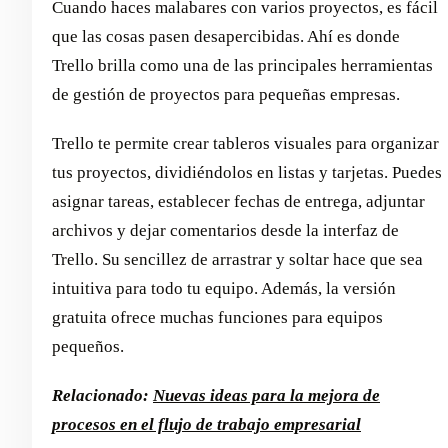
Cuando haces malabares con varios proyectos, es fácil
que las cosas pasen desapercibidas. Ahí es donde
Trello brilla como una de las principales herramientas
de gestión de proyectos para pequeñas empresas.
Trello te permite crear tableros visuales para organizar
tus proyectos, dividiéndolos en listas y tarjetas. Puedes
asignar tareas, establecer fechas de entrega, adjuntar
archivos y dejar comentarios desde la interfaz de
Trello. Su sencillez de arrastrar y soltar hace que sea
intuitiva para todo tu equipo. Además, la versión
gratuita ofrece muchas funciones para equipos
pequeños.
Relacionado:
Nuevas ideas para la mejora de
procesos en el flujo de trabajo empresarial