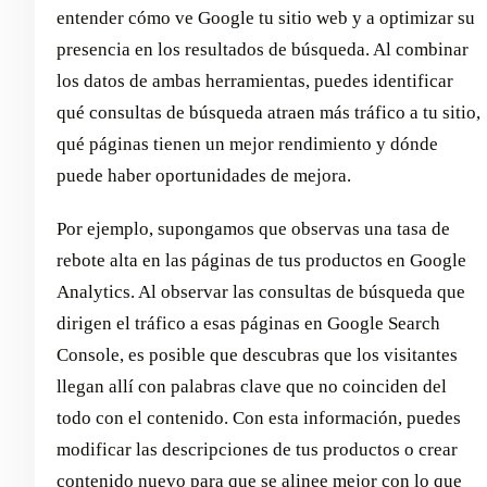
entender cómo ve Google tu sitio web y a optimizar su
presencia en los resultados de búsqueda. Al combinar
los datos de ambas herramientas, puedes identificar
qué consultas de búsqueda atraen más tráfico a tu sitio,
qué páginas tienen un mejor rendimiento y dónde
puede haber oportunidades de mejora.
Por ejemplo, supongamos que observas una tasa de
rebote alta en las páginas de tus productos en Google
Analytics. Al observar las consultas de búsqueda que
dirigen el tráfico a esas páginas en Google Search
Console, es posible que descubras que los visitantes
llegan allí con palabras clave que no coinciden del
todo con el contenido. Con esta información, puedes
modificar las descripciones de tus productos o crear
contenido nuevo para que se alinee mejor con lo que