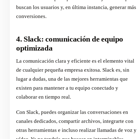
buscan los usuarios y, en última instancia, generar más
conversiones.
4. Slack: comunicación de equipo
optimizada
La comunicación clara y eficiente es el elemento vital
de cualquier pequeña empresa exitosa. Slack es, sin
lugar a dudas, una de las mejores herramientas que
existen para mantener a tu equipo conectado y
colaborar en tiempo real.
Con Slack, puedes organizar las conversaciones en
canales dedicados, compartir archivos, integrarte con
otras herramientas e incluso realizar llamadas de voz y