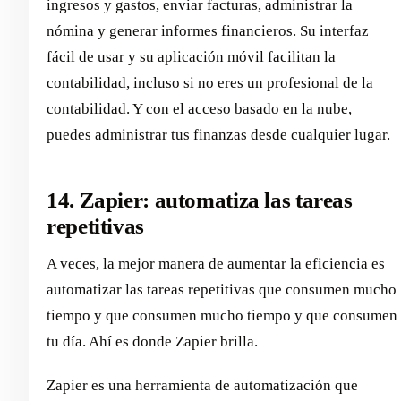
ingresos y gastos, enviar facturas, administrar la
nómina y generar informes financieros. Su interfaz
fácil de usar y su aplicación móvil facilitan la
contabilidad, incluso si no eres un profesional de la
contabilidad. Y con el acceso basado en la nube,
puedes administrar tus finanzas desde cualquier lugar.
14. Zapier: automatiza las tareas
repetitivas
A veces, la mejor manera de aumentar la eficiencia es
automatizar las tareas repetitivas que consumen mucho
tiempo y que consumen mucho tiempo y que consumen
tu día. Ahí es donde Zapier brilla.
Zapier es una herramienta de automatización que