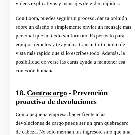
videos explicativos y mensajes de video rápidos.
Con Loom, puedes seguir un proceso, dar tu opinión
sobre un diseño o simplemente enviar un mensaje más
personal que un texto sin formato. Es perfecto para
equipos remotos y te ayuda a transmitir tu punto de
vista más rápido que si lo escribes todo. Además, la
posibilidad de verse las caras ayuda a mantener esa
conexión humana.
18.
Contracargo
- Prevención
proactiva de devoluciones
Como pequeña empresa, hacer frente a las
devoluciones de cargo puede ser un gran quebradero
de cabeza. No solo merman tus ingresos, sino que una