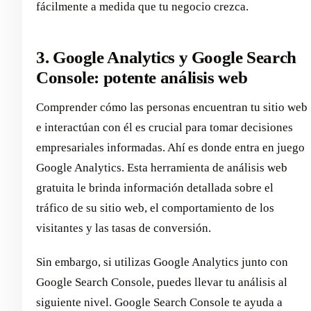
fácilmente a medida que tu negocio crezca.
3. Google Analytics y Google Search
Console: potente análisis web
Comprender cómo las personas encuentran tu sitio web
e interactúan con él es crucial para tomar decisiones
empresariales informadas. Ahí es donde entra en juego
Google Analytics. Esta herramienta de análisis web
gratuita le brinda información detallada sobre el
tráfico de su sitio web, el comportamiento de los
visitantes y las tasas de conversión.
Sin embargo, si utilizas Google Analytics junto con
Google Search Console, puedes llevar tu análisis al
siguiente nivel. Google Search Console te ayuda a