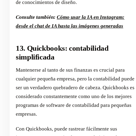
de conocimientos de diseño.
Consulte también:
Cómo usar la IA en Instagram:
desde el chat de IA hasta las imágenes generadas
13. Quickbooks: contabilidad
simplificada
Mantenerse al tanto de sus finanzas es crucial para
cualquier pequeña empresa, pero la contabilidad puede
ser un verdadero quebradero de cabeza. Quickbooks es
considerado constantemente como uno de los mejores
programas de software de contabilidad para pequeñas
empresas.
Con Quickbooks, puede rastrear fácilmente sus