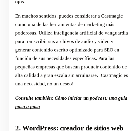
ojos.
En muchos sentidos, puedes considerar a Castmagic
como una de las herramientas de marketing más
poderosas. Utiliza inteligencia artificial de vanguardia
para transcribir sus archivos de audio y video y
generar contenido escrito optimizado para SEO en
función de sus necesidades específicas. Para las
pequeñas empresas que buscan producir contenido de
alta calidad a gran escala sin arruinarse, ¡Castmagic es
una necesidad, no un deseo!
Consulte también:
Cómo iniciar un podcast: una guía
paso a paso
2. WordPress: creador de sitios web