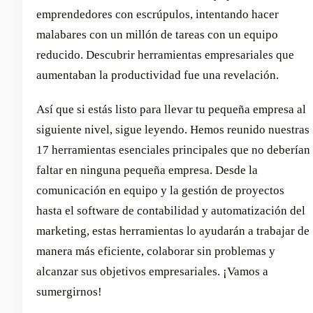
emprendedores con escrúpulos, intentando hacer
malabares con un millón de tareas con un equipo
reducido. Descubrir herramientas empresariales que
aumentaban la productividad fue una revelación.
Así que si estás listo para llevar tu pequeña empresa al
siguiente nivel, sigue leyendo. Hemos reunido nuestras
17 herramientas esenciales principales que no deberían
faltar en ninguna pequeña empresa. Desde la
comunicación en equipo y la gestión de proyectos
hasta el software de contabilidad y automatización del
marketing, estas herramientas lo ayudarán a trabajar de
manera más eficiente, colaborar sin problemas y
alcanzar sus objetivos empresariales. ¡Vamos a
sumergirnos!