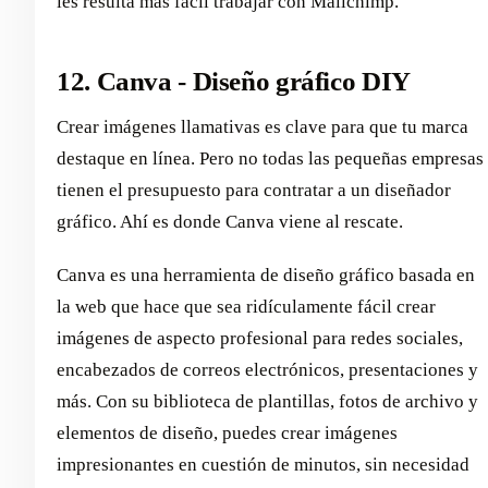
les resulta más fácil trabajar con Mailchimp.
12. Canva - Diseño gráfico DIY
Crear imágenes llamativas es clave para que tu marca
destaque en línea. Pero no todas las pequeñas empresas
tienen el presupuesto para contratar a un diseñador
gráfico. Ahí es donde Canva viene al rescate.
Canva es una herramienta de diseño gráfico basada en
la web que hace que sea ridículamente fácil crear
imágenes de aspecto profesional para redes sociales,
encabezados de correos electrónicos, presentaciones y
más. Con su biblioteca de plantillas, fotos de archivo y
elementos de diseño, puedes crear imágenes
impresionantes en cuestión de minutos, sin necesidad