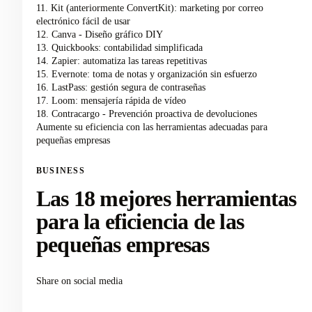
11. Kit (anteriormente ConvertKit): marketing por correo
electrónico fácil de usar
12. Canva - Diseño gráfico DIY
13. Quickbooks: contabilidad simplificada
14. Zapier: automatiza las tareas repetitivas
15. Evernote: toma de notas y organización sin esfuerzo
16. LastPass: gestión segura de contraseñas
17. Loom: mensajería rápida de vídeo
18. Contracargo - Prevención proactiva de devoluciones
Aumente su eficiencia con las herramientas adecuadas para
pequeñas empresas
BUSINESS
Las 18 mejores herramientas
para la eficiencia de las
pequeñas empresas
Share on social media