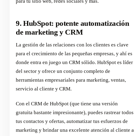
para tu sitio web, redes sociales y más.
9. HubSpot: potente automatización
de marketing y CRM
La gestión de las relaciones con los clientes es clave
para el crecimiento de las pequeñas empresas, y ahí es
donde entra en juego un CRM sólido. HubSpot es líder
del sector y ofrece un conjunto completo de
herramientas empresariales para marketing, ventas,
servicio al cliente y CRM.
Con el CRM de HubSpot (que tiene una versión
gratuita bastante impresionante), puedes rastrear todos
tus contactos y ofertas, automatizar tus esfuerzos de
marketing y brindar una excelente atención al cliente a