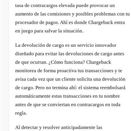
tasa de contracargos elevada puede provocar un
aumento de las comisiones y posibles problemas con tu
procesador de pagos. Ahí es donde Chargeback entra
en juego para salvar la situación.
La devolución de cargo es un servicio innovador
diseñado para evitar las devoluciones de cargo antes
de que ocurran. ¿Cómo funciona? Chargeback
monitorea de forma proactiva tus transacciones y te
avisa cada vez que un cliente solicita una devolución
de cargo. Pero no termina ahí: el sistema reembolsará
automáticamente estas transacciones en tu nombre
antes de que se conviertan en contracargos en toda
regla.
Al detectar y resolver anticipadamente las