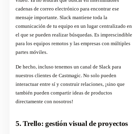
vídeo. Ya no tendrás que buscar en interminables
cadenas de correo electrónico para encontrar ese
mensaje importante. Slack mantiene toda la
comunicación de tu equipo en un lugar centralizado en
el que se pueden realizar búsquedas. Es imprescindible
para los equipos remotos y las empresas con múltiples
partes móviles.
De hecho, incluso tenemos un canal de Slack para
nuestros clientes de Castmagic. No solo pueden
interactuar entre sí y construir relaciones, ¡sino que
también pueden compartir ideas de productos
directamente con nosotros!
5. Trello: gestión visual de proyectos