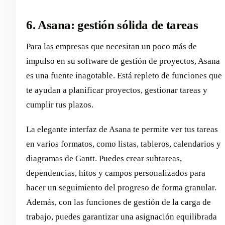
6. Asana: gestión sólida de tareas
Para las empresas que necesitan un poco más de
impulso en su software de gestión de proyectos, Asana
es una fuente inagotable. Está repleto de funciones que
te ayudan a planificar proyectos, gestionar tareas y
cumplir tus plazos.
La elegante interfaz de Asana te permite ver tus tareas
en varios formatos, como listas, tableros, calendarios y
diagramas de Gantt. Puedes crear subtareas,
dependencias, hitos y campos personalizados para
hacer un seguimiento del progreso de forma granular.
Además, con las funciones de gestión de la carga de
trabajo, puedes garantizar una asignación equilibrada