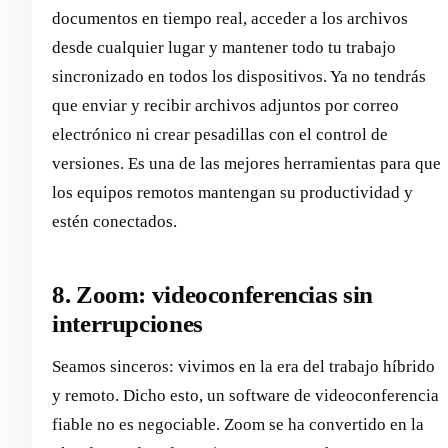
documentos en tiempo real, acceder a los archivos
desde cualquier lugar y mantener todo tu trabajo
sincronizado en todos los dispositivos. Ya no tendrás
que enviar y recibir archivos adjuntos por correo
electrónico ni crear pesadillas con el control de
versiones. Es una de las mejores herramientas para que
los equipos remotos mantengan su productividad y
estén conectados.
8. Zoom: videoconferencias sin
interrupciones
Seamos sinceros: vivimos en la era del trabajo híbrido
y remoto. Dicho esto, un software de videoconferencia
fiable no es negociable. Zoom se ha convertido en la