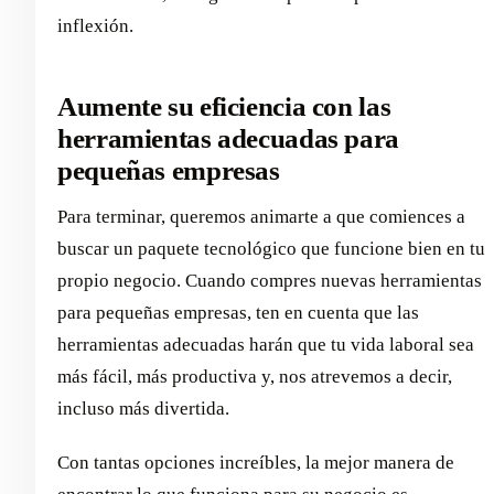
inflexión.
Aumente su eficiencia con las
herramientas adecuadas para
pequeñas empresas
Para terminar, queremos animarte a que comiences a
buscar un paquete tecnológico que funcione bien en tu
propio negocio. Cuando compres nuevas herramientas
para pequeñas empresas, ten en cuenta que las
herramientas adecuadas harán que tu vida laboral sea
más fácil, más productiva y, nos atrevemos a decir,
incluso más divertida.
Con tantas opciones increíbles, la mejor manera de