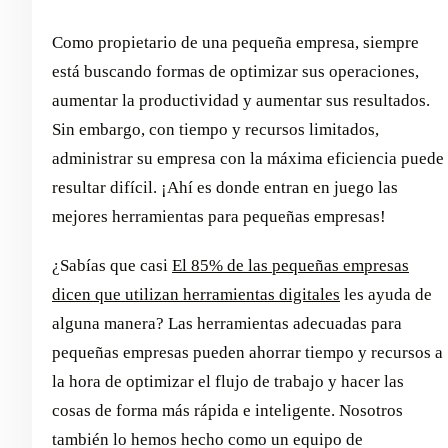
Como propietario de una pequeña empresa, siempre
está buscando formas de optimizar sus operaciones,
aumentar la productividad y aumentar sus resultados.
Sin embargo, con tiempo y recursos limitados,
administrar su empresa con la máxima eficiencia puede
resultar difícil. ¡Ahí es donde entran en juego las
mejores herramientas para pequeñas empresas!
¿Sabías que casi
El 85% de las pequeñas empresas
dicen que utilizan herramientas digitales
les ayuda de
alguna manera? Las herramientas adecuadas para
pequeñas empresas pueden ahorrar tiempo y recursos a
la hora de optimizar el flujo de trabajo y hacer las
cosas de forma más rápida e inteligente. Nosotros
también lo hemos hecho como un equipo de