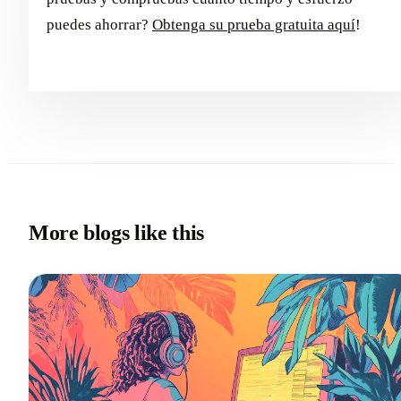
puedes ahorrar?
Obtenga su prueba gratuita aquí
!
More blogs like this