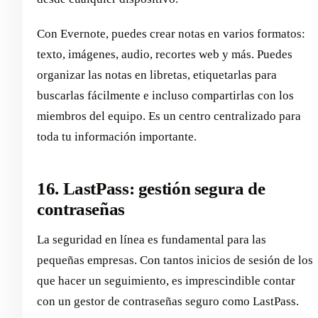
Con Evernote, puedes crear notas en varios formatos:
texto, imágenes, audio, recortes web y más. Puedes
organizar las notas en libretas, etiquetarlas para
buscarlas fácilmente e incluso compartirlas con los
miembros del equipo. Es un centro centralizado para
toda tu información importante.
16. LastPass: gestión segura de
contraseñas
La seguridad en línea es fundamental para las
pequeñas empresas. Con tantos inicios de sesión de los
que hacer un seguimiento, es imprescindible contar
con un gestor de contraseñas seguro como LastPass.