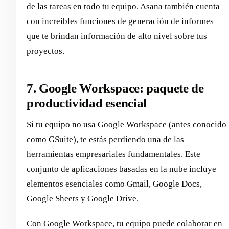
de las tareas en todo tu equipo. Asana también cuenta
con increíbles funciones de generación de informes
que te brindan información de alto nivel sobre tus
proyectos.
7. Google Workspace: paquete de
productividad esencial
Si tu equipo no usa Google Workspace (antes conocido
como GSuite), te estás perdiendo una de las
herramientas empresariales fundamentales. Este
conjunto de aplicaciones basadas en la nube incluye
elementos esenciales como Gmail, Google Docs,
Google Sheets y Google Drive.
Con Google Workspace, tu equipo puede colaborar en