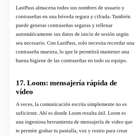
LastPass almacena todos sus nombres de usuario y
contraseñas en una bóveda segura y cifrada. También
puede generar contraseñas seguras y rellenar
automáticamente sus datos de inicio de sesión según
sea necesario. Con LastPass, solo necesita recordar una
contraseña maestra, lo que le permitirá mantener una
buena higiene de las contraseñas en todo su equipo.
17. Loom: mensajería rápida de
vídeo
A veces, la comunicación escrita simplemente no es
suficiente. Ahí es donde Loom resulta útil. Loom es
una ingeniosa herramienta de mensajería de video que
te permite grabar tu pantalla, voz y rostro para crear