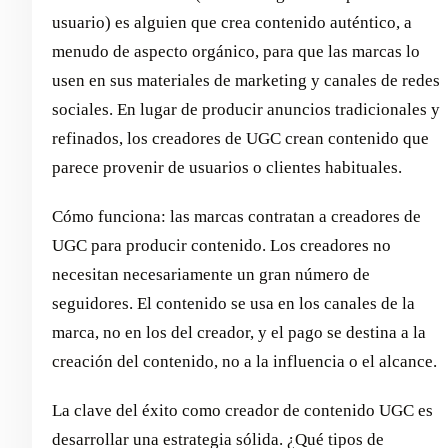
usuario) es alguien que crea contenido auténtico, a
menudo de aspecto orgánico, para que las marcas lo
usen en sus materiales de marketing y canales de redes
sociales. En lugar de producir anuncios tradicionales y
refinados, los creadores de UGC crean contenido que
parece provenir de usuarios o clientes habituales.
Cómo funciona: las marcas contratan a creadores de
UGC para producir contenido. Los creadores no
necesitan necesariamente un gran número de
seguidores. El contenido se usa en los canales de la
marca, no en los del creador, y el pago se destina a la
creación del contenido, no a la influencia o el alcance.
La clave del éxito como creador de contenido UGC es
desarrollar una estrategia sólida. ¿Qué tipos de