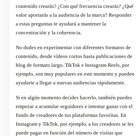
contenido crearás? ¿Con qué frecuencia crearás? ¿Qué
valor aportarás a la audiencia de la marca? Responder
a estas preguntas te ayudará a mantener la
concentración y la coherencia.
No dudes en experimentar con diferentes formatos de
contenido, desde vídeos cortos hasta publicaciones de
blog de formato largo. TikTok e Instagram Reels, por
ejemplo, son muy populares en este momento y pueden
ayudarte a llegar a nuevas audiencias rápidamente.
Si en algún momento decides hacerlo, también puedes
empezar a acumular seguidores e intentar ganar con el
fondo de creadores de tus plataformas favoritas. En
Instagram y TikTok, por ejemplo, a los creadores se les
puede pagar en función del número de visitas que