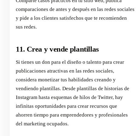
Comparte casos prácticos en tu sitio web, publica
comparaciones de antes y después en las redes sociales
y pide a los clientes satisfechos que te recomienden
sus redes.
11. Crea y vende plantillas
Si tienes un don para el diseño o talento para crear
publicaciones atractivas en las redes sociales,
considera monetizar tus habilidades creando y
vendiendo plantillas. Desde plantillas de historias de
Instagram hasta esquemas de hilos de Twitter, hay
infinitas oportunidades para crear recursos que
ahorren tiempo para emprendedores y profesionales
del marketing ocupados.