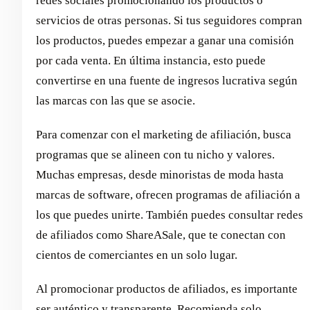
redes sociales promocionando los productos o
servicios de otras personas. Si tus seguidores compran
los productos, puedes empezar a ganar una comisión
por cada venta. En última instancia, esto puede
convertirse en una fuente de ingresos lucrativa según
las marcas con las que se asocie.
Para comenzar con el marketing de afiliación, busca
programas que se alineen con tu nicho y valores.
Muchas empresas, desde minoristas de moda hasta
marcas de software, ofrecen programas de afiliación a
los que puedes unirte. También puedes consultar redes
de afiliados como ShareASale, que te conectan con
cientos de comerciantes en un solo lugar.
Al promocionar productos de afiliados, es importante
ser auténtico y transparente. Recomienda solo