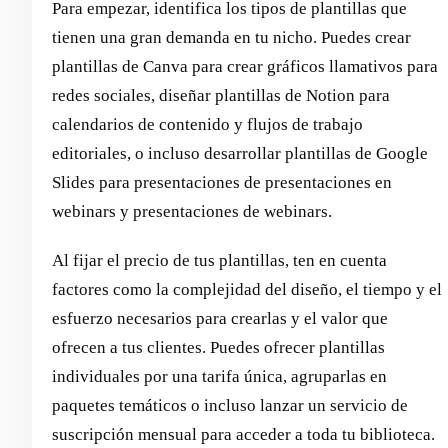
Para empezar, identifica los tipos de plantillas que
tienen una gran demanda en tu nicho. Puedes crear
plantillas de Canva para crear gráficos llamativos para
redes sociales, diseñar plantillas de Notion para
calendarios de contenido y flujos de trabajo
editoriales, o incluso desarrollar plantillas de Google
Slides para presentaciones de presentaciones en
webinars y presentaciones de webinars.
Al fijar el precio de tus plantillas, ten en cuenta
factores como la complejidad del diseño, el tiempo y el
esfuerzo necesarios para crearlas y el valor que
ofrecen a tus clientes. Puedes ofrecer plantillas
individuales por una tarifa única, agruparlas en
paquetes temáticos o incluso lanzar un servicio de
suscripción mensual para acceder a toda tu biblioteca.