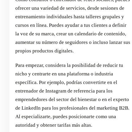
ofrecer una variedad de servicios, desde sesiones de
entrenamiento individuales hasta talleres grupales y
cursos en línea. Puedes ayudar a tus clientes a definir
la voz de su marca, crear un calendario de contenido,
aumentar su número de seguidores o incluso lanzar sus
propios productos digitales.
Para empezar, considera la posibilidad de reducir tu
nicho y centrarte en una plataforma o industria
específica. Por ejemplo, podrías convertirte en el
entrenador de Instagram de referencia para los
emprendedores del sector del bienestar o en el experto
de LinkedIn para los profesionales del marketing B2B.
Al especializarte, puedes posicionarte como una
autoridad y obtener tarifas más altas.