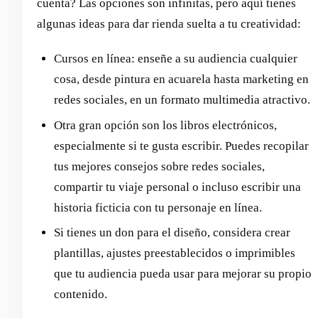
cuenta? Las opciones son infinitas, pero aquí tienes
algunas ideas para dar rienda suelta a tu creatividad:
Cursos en línea: enseñe a su audiencia cualquier
cosa, desde pintura en acuarela hasta marketing en
redes sociales, en un formato multimedia atractivo.
Otra gran opción son los libros electrónicos,
especialmente si te gusta escribir. Puedes recopilar
tus mejores consejos sobre redes sociales,
compartir tu viaje personal o incluso escribir una
historia ficticia con tu personaje en línea.
Si tienes un don para el diseño, considera crear
plantillas, ajustes preestablecidos o imprimibles
que tu audiencia pueda usar para mejorar su propio
contenido.