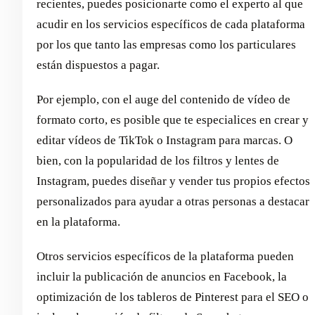
recientes, puedes posicionarte como el experto al que
acudir en los servicios específicos de cada plataforma
por los que tanto las empresas como los particulares
están dispuestos a pagar.
Por ejemplo, con el auge del contenido de vídeo de
formato corto, es posible que te especialices en crear y
editar vídeos de TikTok o Instagram para marcas. O
bien, con la popularidad de los filtros y lentes de
Instagram, puedes diseñar y vender tus propios efectos
personalizados para ayudar a otras personas a destacar
en la plataforma.
Otros servicios específicos de la plataforma pueden
incluir la publicación de anuncios en Facebook, la
optimización de los tableros de Pinterest para el SEO o