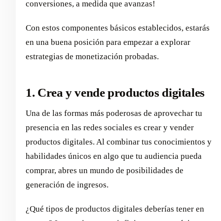
conversiones, a medida que avanzas!
Con estos componentes básicos establecidos, estarás
en una buena posición para empezar a explorar
estrategias de monetización probadas.
1.
Crea y vende productos digitales
Una de las formas más poderosas de aprovechar tu
presencia en las redes sociales es crear y vender
productos digitales. Al combinar tus conocimientos y
habilidades únicos en algo que tu audiencia pueda
comprar, abres un mundo de posibilidades de
generación de ingresos.
¿Qué tipos de productos digitales deberías tener en