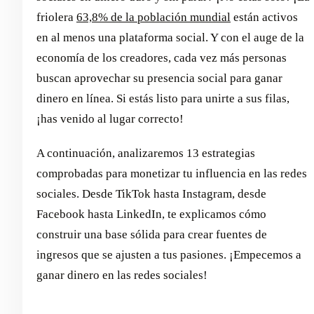
friolera
63,8% de la población mundial
están activos
en al menos una plataforma social. Y con el auge de la
economía de los creadores, cada vez más personas
buscan aprovechar su presencia social para ganar
dinero en línea. Si estás listo para unirte a sus filas,
¡has venido al lugar correcto!
A continuación, analizaremos 13 estrategias
comprobadas para monetizar tu influencia en las redes
sociales. Desde TikTok hasta Instagram, desde
Facebook hasta LinkedIn, te explicamos cómo
construir una base sólida para crear fuentes de
ingresos que se ajusten a tus pasiones. ¡Empecemos a
ganar dinero en las redes sociales!