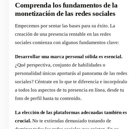
Comprenda los fundamentos de la
monetización de las redes sociales
Empecemos por sentar las bases para su éxito. La
creación de una presencia rentable en las redes
sociales comienza con algunos fundamentos clave:
Desarrollar una marca personal sólida es esencial.
¿Qué perspectiva, conjunto de habilidades o
personalidad únicas aportarás al panorama de las redes
sociales? Céntrate en lo que te diferencia e incorpóralo
a todos los aspectos de tu presencia en línea, desde tu
foto de perfil hasta tu contenido.
La elección de las plataformas adecuadas también es
crucial.
No te extiendas demasiado tratando de