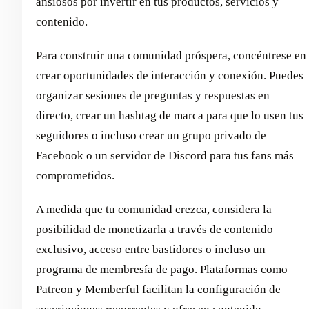
ansiosos por invertir en tus productos, servicios y
contenido.
Para construir una comunidad próspera, concéntrese en
crear oportunidades de interacción y conexión. Puedes
organizar sesiones de preguntas y respuestas en
directo, crear un hashtag de marca para que lo usen tus
seguidores o incluso crear un grupo privado de
Facebook o un servidor de Discord para tus fans más
comprometidos.
A medida que tu comunidad crezca, considera la
posibilidad de monetizarla a través de contenido
exclusivo, acceso entre bastidores o incluso un
programa de membresía de pago. Plataformas como
Patreon y Memberful facilitan la configuración de