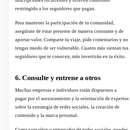
suscripciones recurrentes y ofrecen contenido
restringido a los seguidores que pagan.
Para mantener la participación de tu comunidad,
asegúrate de estar presente de manera constante y de
aportar valor. Comparte tu viaje, pide comentarios y no
tengas miedo de ser vulnerable. Cuanto más sientan tus
seguidores que te conocen, más invertirán en tu éxito.
6. Consulte y entrene a otros
Muchas empresas e individuos están dispuestos a
pagar por el asesoramiento y la orientación de expertos
sobre la estrategia de redes sociales, la creación de
contenido y la marca personal.
Como consultor o entrenador de redes sociales, puedes