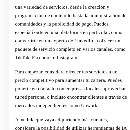
una variedad de servicios, desde la creación y
programación de contenido hasta la administración de
comunidades y la publicidad de pago. Puedes
especializarte en una plataforma en particular, como
convertirte en un experto de LinkedIn, u ofrecer un
paquete de servicio completo en varios canales, como
TikTok, Facebook e Instagram.
Para empezar, considera ofrecer tus servicios a un
precio competitivo para aumentar tu cartera. Puedes
ponerte en contacto con empresas locales, aprovechar
tu red personal o incluso encontrar clientes a través de
mercados independientes como Upwork.
A medida que vaya adquiriendo más clientes,
considere la posibilidad de utilizar herramientas de IA