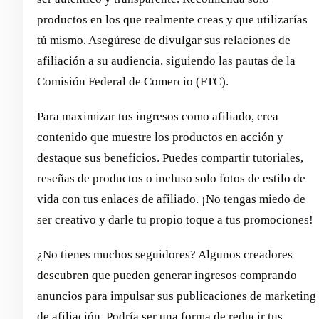
productos en los que realmente creas y que utilizarías
tú mismo. Asegúrese de divulgar sus relaciones de
afiliación a su audiencia, siguiendo las pautas de la
Comisión Federal de Comercio (FTC).
Para maximizar tus ingresos como afiliado, crea
contenido que muestre los productos en acción y
destaque sus beneficios. Puedes compartir tutoriales,
reseñas de productos o incluso solo fotos de estilo de
vida con tus enlaces de afiliado. ¡No tengas miedo de
ser creativo y darle tu propio toque a tus promociones!
¿No tienes muchos seguidores? Algunos creadores
descubren que pueden generar ingresos comprando
anuncios para impulsar sus publicaciones de marketing
de afiliación. Podría ser una forma de reducir tus