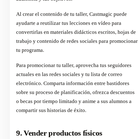
Al crear el contenido de tu taller, Castmagic puede
ayudarte a reutilizar tus lecciones en vídeo para
convertirlas en materiales didácticos escritos, hojas de
trabajo y contenido de redes sociales para promocionar
tu programa.
Para promocionar tu taller, aprovecha tus seguidores
actuales en las redes sociales y tu lista de correo
electrónico. Comparta información entre bastidores
sobre su proceso de planificación, ofrezca descuentos
o becas por tiempo limitado y anime a sus alumnos a
compartir sus historias de éxito.
9. Vender productos físicos