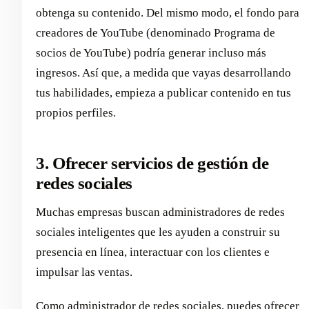
obtenga su contenido. Del mismo modo, el fondo para
creadores de YouTube (denominado Programa de
socios de YouTube) podría generar incluso más
ingresos. Así que, a medida que vayas desarrollando
tus habilidades, empieza a publicar contenido en tus
propios perfiles.
3. Ofrecer servicios de gestión de
redes sociales
Muchas empresas buscan administradores de redes
sociales inteligentes que les ayuden a construir su
presencia en línea, interactuar con los clientes e
impulsar las ventas.
Como administrador de redes sociales, puedes ofrecer