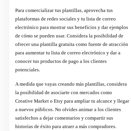
Para comercializar tus plantillas, aprovecha tus
plataformas de redes sociales y tu lista de correo
electrónico para mostrar sus beneficios y dar ejemplos
de cómo se pueden usar. Considera la posibilidad de
ofrecer una plantilla gratuita como fuente de atracción
para aumentar tu lista de correo electrónico y dar a
conocer tus productos de pago a los clientes
potenciales.
A medida que vayas creando más plantillas, considera
la posibilidad de asociarte con mercados como
Creative Market o Etsy para ampliar tu alcance y llegar
a nuevos públicos. No olvides animar a los clientes
satisfechos a dejar comentarios y compartir sus
historias de éxito para atraer a más compradores.