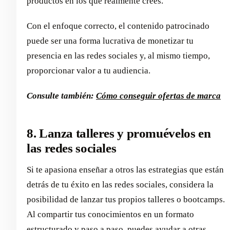
productos en los que realmente crees.
Con el enfoque correcto, el contenido patrocinado
puede ser una forma lucrativa de monetizar tu
presencia en las redes sociales y, al mismo tiempo,
proporcionar valor a tu audiencia.
Consulte también:
Cómo conseguir ofertas de marca
8. Lanza talleres y promuévelos en
las redes sociales
Si te apasiona enseñar a otros las estrategias que están
detrás de tu éxito en las redes sociales, considera la
posibilidad de lanzar tus propios talleres o bootcamps.
Al compartir tus conocimientos en un formato
estructurado y paso a paso, puedes ayudar a otras