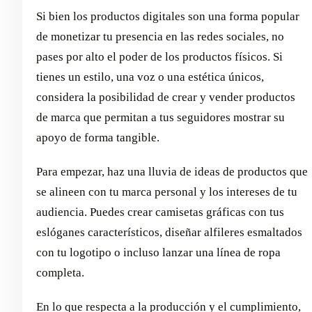
Si bien los productos digitales son una forma popular
de monetizar tu presencia en las redes sociales, no
pases por alto el poder de los productos físicos. Si
tienes un estilo, una voz o una estética únicos,
considera la posibilidad de crear y vender productos
de marca que permitan a tus seguidores mostrar su
apoyo de forma tangible.
Para empezar, haz una lluvia de ideas de productos que
se alineen con tu marca personal y los intereses de tu
audiencia. Puedes crear camisetas gráficas con tus
eslóganes característicos, diseñar alfileres esmaltados
con tu logotipo o incluso lanzar una línea de ropa
completa.
En lo que respecta a la producción y el cumplimiento,