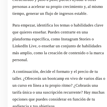
personas a acelerar su propio crecimiento y, al mismo
tiempo, generar un flujo de ingresos estable.
Para empezar, identifica los temas o habilidades clave
que quieres enseñar. Puedes centrarte en una
plataforma específica, como Instagram Stories o
LinkedIn Live, o enseñar un conjunto de habilidades
más amplio, como la creación de contenido o la marca
personal.
A continuación, decide el formato y el precio de tu
taller. ¿Ofrecerás un bootcamp en vivo de varios días o
un curso en línea a tu propio ritmo? ¿Cobrarás una
tarifa única o una suscripción recurrente? Hay muchas
opciones que puedes considerar en función de tu
audiencia y tus objetivos.