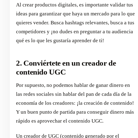
Al crear productos digitales, es importante validar tus
ideas para garantizar que haya un mercado para lo que
quieres vender. Busca hashtags relevantes, busca a tus
competidores y ¡no dudes en preguntar a tu audiencia
qué es lo que les gustaría aprender de ti!
2. Conviértete en un creador de
contenido UGC
Por supuesto, no podemos hablar de ganar dinero en
las redes sociales sin hablar del pan de cada día de la
economía de los creadores: ¡la creación de contenido!
Y un buen punto de partida para conseguir dinero más
rápido es aprovechar el contenido UGC.
Un creador de UGC (contenido generado por el