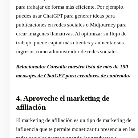
para trabajar de forma más eficiente. Por ejemplo,
puedes usar
ChatGPT para generar ideas para
publicaciones en redes sociales
o Midjourney para
crear imágenes llamativas. Al optimizar su flujo de
trabajo, puede captar más clientes y aumentar sus
ingresos como administrador de redes sociales.
Relacionado:
Consulta nuestra lista de más de 150
mensajes de ChatGPT para creadores de contenido
.
4. Aproveche el marketing de
afiliación
El marketing de afiliación es un tipo de marketing de
influencia que te permite monetizar tu presencia en las