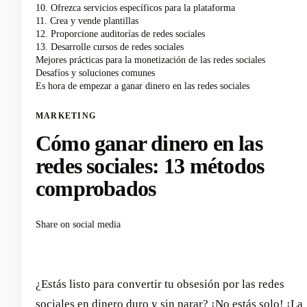
10. Ofrezca servicios específicos para la plataforma
11. Crea y vende plantillas
12. Proporcione auditorías de redes sociales
13. Desarrolle cursos de redes sociales
Mejores prácticas para la monetización de las redes sociales
Desafíos y soluciones comunes
Es hora de empezar a ganar dinero en las redes sociales
MARKETING
Cómo ganar dinero en las
redes sociales: 13 métodos
comprobados
Share on social media
¿Estás listo para convertir tu obsesión por las redes
sociales en dinero duro y sin parar? ¡No estás solo! ¡La