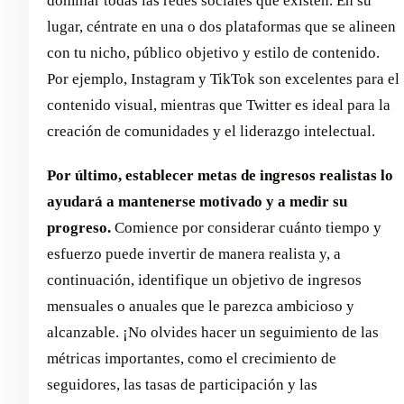
dominar todas las redes sociales que existen. En su
lugar, céntrate en una o dos plataformas que se alineen
con tu nicho, público objetivo y estilo de contenido.
Por ejemplo, Instagram y TikTok son excelentes para el
contenido visual, mientras que Twitter es ideal para la
creación de comunidades y el liderazgo intelectual.
Por último, establecer metas de ingresos realistas lo
ayudará a mantenerse motivado y a medir su
progreso.
Comience por considerar cuánto tiempo y
esfuerzo puede invertir de manera realista y, a
continuación, identifique un objetivo de ingresos
mensuales o anuales que le parezca ambicioso y
alcanzable. ¡No olvides hacer un seguimiento de las
métricas importantes, como el crecimiento de
seguidores, las tasas de participación y las