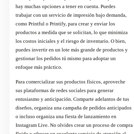
hay muchas opciones a tener en cuenta. Puedes
trabajar con un servicio de impresión bajo demanda,
como Printful o Printify, para crear y enviar los
productos a medida que se solicitan, lo que minimiza
los costos iniciales y el riesgo de inventario. O bien,
puedes invertir en un lote más grande de productos y
gestionar los pedidos tú mismo para adoptar un
enfoque más práctico.
Para comercializar sus productos físicos, aproveche
sus plataformas de redes sociales para generar
entusiasmo y anticipación. Comparte adelantos de tus
diseños, organiza una campaña de pedidos anticipados
o incluso organiza una fiesta de lanzamiento en
Instagram Live. No olvides crear un proceso de compra
fluido y ofrecer un excelente servicio de atención al