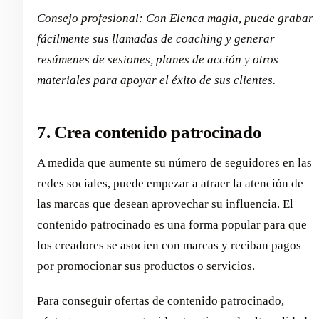
Consejo profesional: Con
Elenca magia
, puede grabar
fácilmente sus llamadas de coaching y generar
resúmenes de sesiones, planes de acción y otros
materiales para apoyar el éxito de sus clientes.
7. Crea contenido patrocinado
A medida que aumente su número de seguidores en las
redes sociales, puede empezar a atraer la atención de
las marcas que desean aprovechar su influencia. El
contenido patrocinado es una forma popular para que
los creadores se asocien con marcas y reciban pagos
por promocionar sus productos o servicios.
Para conseguir ofertas de contenido patrocinado,