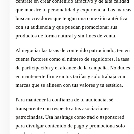
céntrate en crear contenido atractivo y de alta calidad
que muestre tu personalidad y experiencia. Las marcas
buscan creadores que tengan una conexión auténtica
con su audiencia y que puedan promocionar sus
productos de forma natural y sin fines de venta.
Al negociar las tasas de contenido patrocinado, ten en
cuenta factores como el número de seguidores, la tasa
de participación y el alcance de la campaña. No dudes
en mantenerte firme en tus tarifas y solo trabaja con
marcas que se alineen con tus valores y tu estética.
Para mantener la confianza de tu audiencia, sé
transparente con respecto a tus asociaciones
patrocinadas. Usa hashtags como #ad o #sponsored
para divulgar contenido de pago y promociona solo