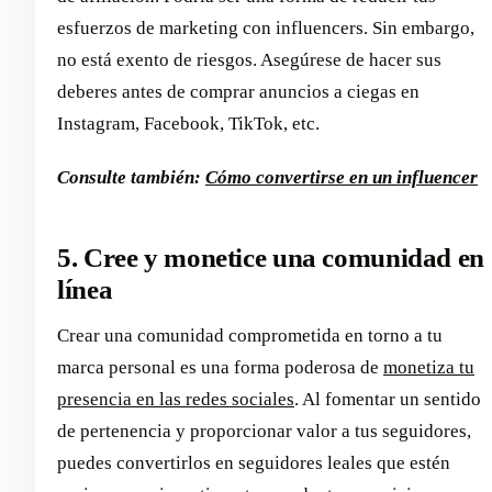
esfuerzos de marketing con influencers. Sin embargo,
no está exento de riesgos. Asegúrese de hacer sus
deberes antes de comprar anuncios a ciegas en
Instagram, Facebook, TikTok, etc.
Consulte también:
Cómo convertirse en un influencer
5. Cree y monetice una comunidad en
línea
Crear una comunidad comprometida en torno a tu
marca personal es una forma poderosa de
monetiza tu
presencia en las redes sociales
. Al fomentar un sentido
de pertenencia y proporcionar valor a tus seguidores,
puedes convertirlos en seguidores leales que estén