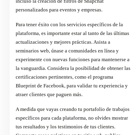
incluso la creación de filtros de Snapchat
personalizados para eventos y empresas.
Para tener éxito con los servicios específicos de la
plataforma, es importante estar al tanto de las últimas
actualizaciones y mejores prácticas. Asista a
seminarios web, únase a comunidades en línea y
experimente con nuevas funciones para mantenerse a
la vanguardia. Considera la posibilidad de obtener las
certificaciones pertinentes, como el programa
Blueprint de Facebook, para validar tu experiencia y
atraer clientes que paguen más.
A medida que vayas creando tu portafolio de trabajos
específicos para cada plataforma, no olvides mostrar
tus resultados y los testimonios de tus clientes.