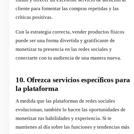
cliente para fomentar las compras repetidas y las
críticas positivas.
Con la estrategia correcta, vender productos físicos
puede ser una forma divertida y gratificante de
monetizar tu presencia en las redes sociales y
conectarte con tu audiencia de una manera nueva.
10. Ofrezca servicios específicos para
la plataforma
A medida que las plataformas de redes sociales
evolucionan, también lo hacen las oportunidades de
monetizar tus habilidades y experiencia. Si te
mantienes al día sobre las funciones y tendencias más