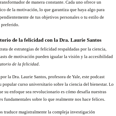
transformador de manera constante. Cada uno ofrece un
co de la motivación, lo que garantiza que haya algo para
pendientemente de tus objetivos personales o tu estilo de
 preferido.
torio de la felicidad con la Dra. Laurie Santos
rata de estrategias de felicidad respaldadas por la ciencia,
sts de motivación pueden igualar la visión y la accesibilidad
atorio de la felicidad
.
por la Dra. Laurie Santos, profesora de Yale, este podcast
u popular curso universitario sobre la ciencia del bienestar. Lo
ue su enfoque sea revolucionario es cómo desafía nuestras
s fundamentales sobre lo que realmente nos hace felices.
os traduce magistralmente la compleja investigación