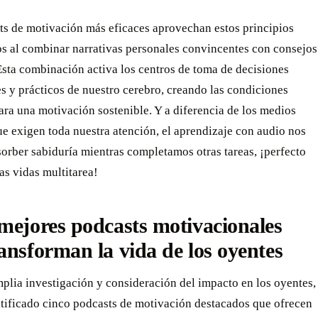
ts de motivación más eficaces aprovechan estos principios
os al combinar narrativas personales convincentes con consejos
Esta combinación activa los centros de toma de decisiones
 y prácticos de nuestro cerebro, creando las condiciones
ara una motivación sostenible. Y a diferencia de los medios
ue exigen toda nuestra atención, el aprendizaje con audio nos
orber sabiduría mientras completamos otras tareas, ¡perfecto
as vidas multitarea!
mejores podcasts motivacionales
ansforman la vida de los oyentes
plia investigación y consideración del impacto en los oyentes,
tificado cinco podcasts de motivación destacados que ofrecen