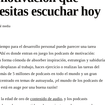
esitas escuchar hoy
al media
iempo para el desarrollo personal puede parecer una tarea
Ahí es donde entran en juego los podcasts de motivación:
 forma cómoda de absorber inspiración, estrategias y sabiduría
 desplazas al trabajo, haces ejercicio o realizas las tareas del
 más de 5 millones de podcasts en todo el mundo y un gran
 centrado en temas de autoayuda, ¡el mundo de los podcasts de
 está en auge por una buena razón!
 la edad de oro de
contenido de audio
, y los podcasts