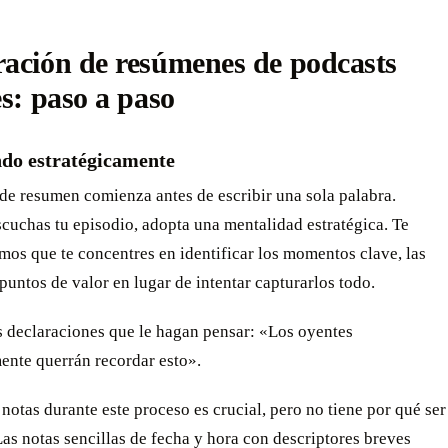
ación de resúmenes de podcasts
es: paso a paso
do estratégicamente
de resumen comienza antes de escribir una sola palabra.
cuchas tu episodio, adopta una mentalidad estratégica. Te
os que te concentres en identificar los momentos clave, las
 puntos de valor en lugar de intentar capturarlos todo.
s declaraciones que le hagan pensar: «Los oyentes
ente querrán recordar esto».
notas durante este proceso es crucial, pero no tiene por qué ser
as notas sencillas de fecha y hora con descriptores breves