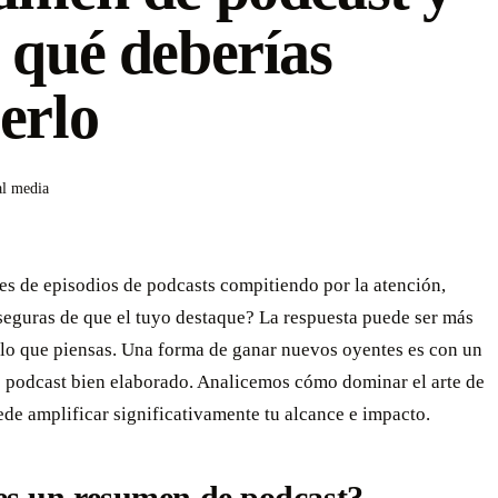
 qué deberías
erlo
al media
es de episodios de podcasts compitiendo por la atención,
seguras de que el tuyo destaque? La respuesta puede ser más
 lo que piensas. Una forma de ganar nuevos oyentes es con un
 podcast bien elaborado. Analicemos cómo dominar el arte de
de amplificar significativamente tu alcance e impacto.