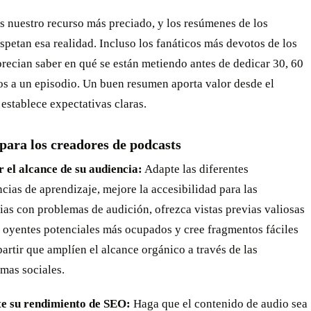
s nuestro recurso más preciado, y los resúmenes de los
spetan esa realidad. Incluso los fanáticos más devotos de los
recian saber en qué se están metiendo antes de dedicar 30, 60
os a un episodio. Un buen resumen aporta valor desde el
 establece expectativas claras.
para los creadores de podcasts
 el alcance de su audiencia:
Adapte las diferentes
cias de aprendizaje, mejore la accesibilidad para las
ias con problemas de audición, ofrezca vistas previas valiosas
s oyentes potenciales más ocupados y cree fragmentos fáciles
artir que amplíen el alcance orgánico a través de las
rmas sociales.
e su rendimiento de SEO:
Haga que el contenido de audio sea