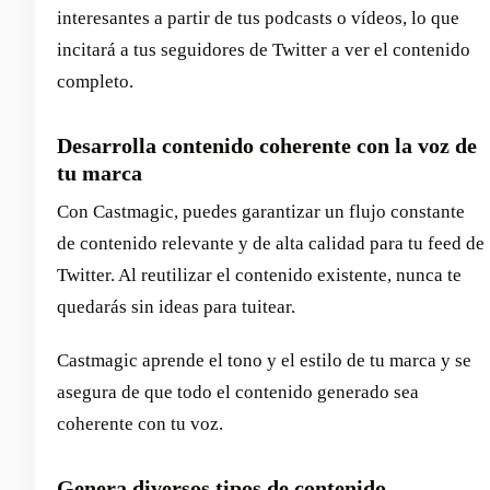
interesantes a partir de tus podcasts o vídeos, lo que
incitará a tus seguidores de Twitter a ver el contenido
completo.
Desarrolla contenido coherente con la voz de
tu marca
Con Castmagic, puedes garantizar un flujo constante
de contenido relevante y de alta calidad para tu feed de
Twitter. Al reutilizar el contenido existente, nunca te
quedarás sin ideas para tuitear.
Castmagic aprende el tono y el estilo de tu marca y se
asegura de que todo el contenido generado sea
coherente con tu voz.
Genera diversos tipos de contenido