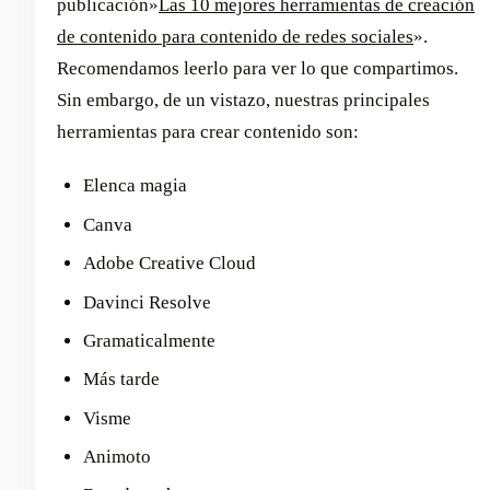
publicación»
Las 10 mejores herramientas de creación
de contenido para contenido de redes sociales
».
Recomendamos leerlo para ver lo que compartimos.
Sin embargo, de un vistazo, nuestras principales
herramientas para crear contenido son:
Elenca magia
Canva
Adobe Creative Cloud
Davinci Resolve
Gramaticalmente
Más tarde
Visme
Animoto