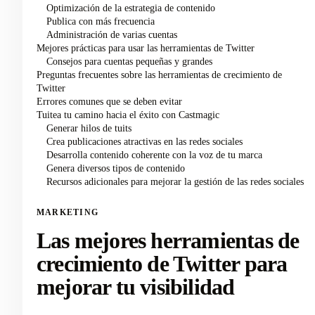
Optimización de la estrategia de contenido
Publica con más frecuencia
Administración de varias cuentas
Mejores prácticas para usar las herramientas de Twitter
Consejos para cuentas pequeñas y grandes
Preguntas frecuentes sobre las herramientas de crecimiento de
Twitter
Errores comunes que se deben evitar
Tuitea tu camino hacia el éxito con Castmagic
Generar hilos de tuits
Crea publicaciones atractivas en las redes sociales
Desarrolla contenido coherente con la voz de tu marca
Genera diversos tipos de contenido
Recursos adicionales para mejorar la gestión de las redes sociales
MARKETING
Las mejores herramientas de
crecimiento de Twitter para
mejorar tu visibilidad