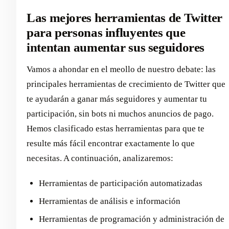
Las mejores herramientas de Twitter
para personas influyentes que
intentan aumentar sus seguidores
Vamos a ahondar en el meollo de nuestro debate: las
principales herramientas de crecimiento de Twitter que
te ayudarán a ganar más seguidores y aumentar tu
participación, sin bots ni muchos anuncios de pago.
Hemos clasificado estas herramientas para que te
resulte más fácil encontrar exactamente lo que
necesitas. A continuación, analizaremos:
Herramientas de participación automatizadas
Herramientas de análisis e información
Herramientas de programación y administración de