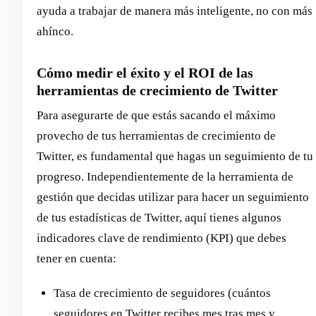
ayuda a trabajar de manera más inteligente, no con más
ahínco.
Cómo medir el éxito y el ROI de las
herramientas de crecimiento de Twitter
Para asegurarte de que estás sacando el máximo
provecho de tus herramientas de crecimiento de
Twitter, es fundamental que hagas un seguimiento de tu
progreso. Independientemente de la herramienta de
gestión que decidas utilizar para hacer un seguimiento
de tus estadísticas de Twitter, aquí tienes algunos
indicadores clave de rendimiento (KPI) que debes
tener en cuenta:
Tasa de crecimiento de seguidores (cuántos
seguidores en Twitter recibes mes tras mes y