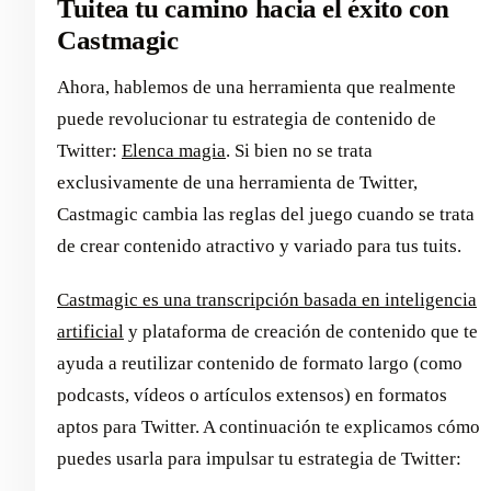
Tuitea tu camino hacia el éxito con
Castmagic
Ahora, hablemos de una herramienta que realmente
puede revolucionar tu estrategia de contenido de
Twitter:
Elenca magia
. Si bien no se trata
exclusivamente de una herramienta de Twitter,
Castmagic cambia las reglas del juego cuando se trata
de crear contenido atractivo y variado para tus tuits.
Castmagic es una transcripción basada en inteligencia
artificial
y plataforma de creación de contenido que te
ayuda a reutilizar contenido de formato largo (como
podcasts, vídeos o artículos extensos) en formatos
aptos para Twitter. A continuación te explicamos cómo
puedes usarla para impulsar tu estrategia de Twitter: