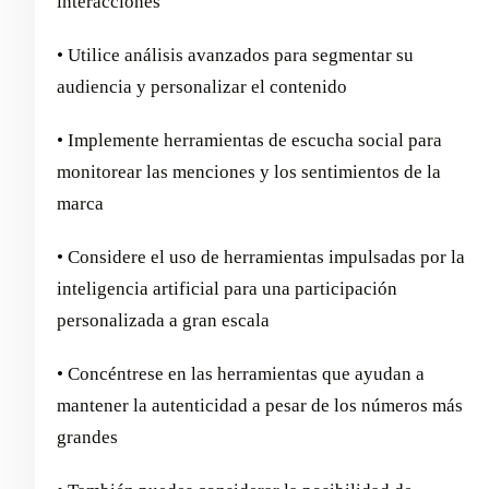
interacciones
• Utilice análisis avanzados para segmentar su
audiencia y personalizar el contenido
• Implemente herramientas de escucha social para
monitorear las menciones y los sentimientos de la
marca
• Considere el uso de herramientas impulsadas por la
inteligencia artificial para una participación
personalizada a gran escala
• Concéntrese en las herramientas que ayudan a
mantener la autenticidad a pesar de los números más
grandes