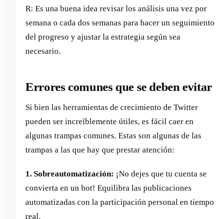
R: Es una buena idea revisar los análisis una vez por
semana o cada dos semanas para hacer un seguimiento
del progreso y ajustar la estrategia según sea
necesario.
Errores comunes que se deben evitar
Si bien las herramientas de crecimiento de Twitter
pueden ser increíblemente útiles, es fácil caer en
algunas trampas comunes. Estas son algunas de las
trampas a las que hay que prestar atención:
1. Sobreautomatización:
¡No dejes que tu cuenta se
convierta en un bot! Equilibra las publicaciones
automatizadas con la participación personal en tiempo
real.