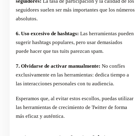
seguidores:
La tasa de participación y la calidad de los
seguidores suelen ser más importantes que los números
absolutos.
6. Uso excesivo de hashtags:
Las herramientas pueden
sugerir hashtags populares, pero usar demasiados
puede hacer que tus tuits parezcan spam.
7. Olvidarse de activar manualmente:
No confíes
exclusivamente en las herramientas: dedica tiempo a
las interacciones personales con tu audiencia.
Esperamos que, al evitar estos escollos, puedas utilizar
las herramientas de crecimiento de Twitter de forma
más eficaz y auténtica.