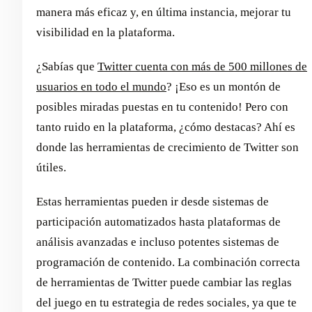
manera más eficaz y, en última instancia, mejorar tu
visibilidad en la plataforma.
¿Sabías que
Twitter cuenta con más de 500 millones de
usuarios en todo el mundo
? ¡Eso es un montón de
posibles miradas puestas en tu contenido! Pero con
tanto ruido en la plataforma, ¿cómo destacas? Ahí es
donde las herramientas de crecimiento de Twitter son
útiles.
Estas herramientas pueden ir desde sistemas de
participación automatizados hasta plataformas de
análisis avanzadas e incluso potentes sistemas de
programación de contenido. La combinación correcta
de herramientas de Twitter puede cambiar las reglas
del juego en tu estrategia de redes sociales, ya que te