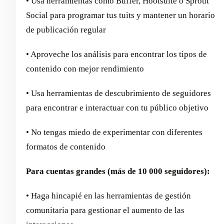
• Usa herramientas como Buffer, Hootsuite o Sprout
Social para programar tus tuits y mantener un horario
de publicación regular
• Aproveche los análisis para encontrar los tipos de
contenido con mejor rendimiento
• Usa herramientas de descubrimiento de seguidores
para encontrar e interactuar con tu público objetivo
• No tengas miedo de experimentar con diferentes
formatos de contenido
Para cuentas grandes (más de 10 000 seguidores):
• Haga hincapié en las herramientas de gestión
comunitaria para gestionar el aumento de las