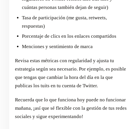
cuántas personas también dejan de seguir)
Tasa de participación (me gusta, retweets,
respuestas)
Porcentaje de clics en los enlaces compartidos
Menciones y sentimiento de marca
Revisa estas métricas con regularidad y ajusta tu
estrategia según sea necesario. Por ejemplo, es posible
que tengas que cambiar la hora del día en la que
publicas los tuits en tu cuenta de Twitter.
Recuerda que lo que funciona hoy puede no funcionar
mañana, ¡así que sé flexible con la gestión de tus redes
sociales y sigue experimentando!