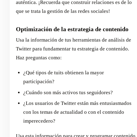
auténtica. ¡Recuerda que construir relaciones es de lo
que se trata la gestión de las redes sociales!
Optimización de la estrategia de contenido
Usa la información de tus herramientas de análisis de
Twitter para fundamentar tu estrategia de contenido.
Haz preguntas como:
¿Qué tipos de tuits obtienen la mayor
participación?
¿Cuándo son más activos tus seguidores?
¿Los usuarios de Twitter están más entusiasmados
con los temas de actualidad o con el contenido
imperecedero?
Usa esta información para crear y programar contenido