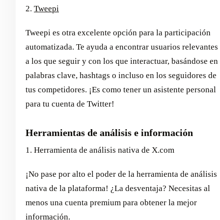
2.
Tweepi
Tweepi es otra excelente opción para la participación
automatizada. Te ayuda a encontrar usuarios relevantes
a los que seguir y con los que interactuar, basándose en
palabras clave, hashtags o incluso en los seguidores de
tus competidores. ¡Es como tener un asistente personal
para tu cuenta de Twitter!
Herramientas de análisis e información
1. Herramienta de análisis nativa de X.com
¡No pase por alto el poder de la herramienta de análisis
nativa de la plataforma! ¿La desventaja? Necesitas al
menos una cuenta premium para obtener la mejor
información.