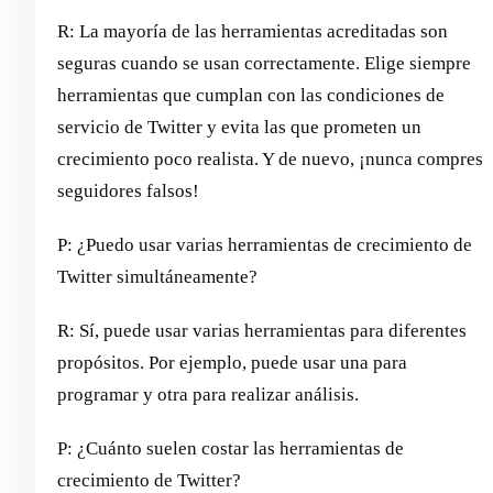
R: La mayoría de las herramientas acreditadas son
seguras cuando se usan correctamente. Elige siempre
herramientas que cumplan con las condiciones de
servicio de Twitter y evita las que prometen un
crecimiento poco realista. Y de nuevo, ¡nunca compres
seguidores falsos!
P: ¿Puedo usar varias herramientas de crecimiento de
Twitter simultáneamente?
R: Sí, puede usar varias herramientas para diferentes
propósitos. Por ejemplo, puede usar una para
programar y otra para realizar análisis.
P: ¿Cuánto suelen costar las herramientas de
crecimiento de Twitter?