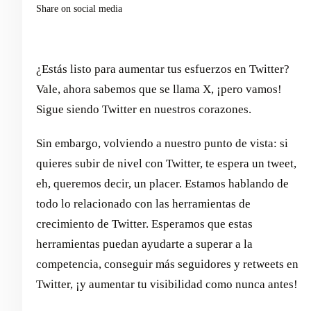
Share on social media
¿Estás listo para aumentar tus esfuerzos en Twitter?
Vale, ahora sabemos que se llama X, ¡pero vamos!
Sigue siendo Twitter en nuestros corazones.
Sin embargo, volviendo a nuestro punto de vista: si
quieres subir de nivel con Twitter, te espera un tweet,
eh, queremos decir, un placer. Estamos hablando de
todo lo relacionado con las herramientas de
crecimiento de Twitter. Esperamos que estas
herramientas puedan ayudarte a superar a la
competencia, conseguir más seguidores y retweets en
Twitter, ¡y aumentar tu visibilidad como nunca antes!