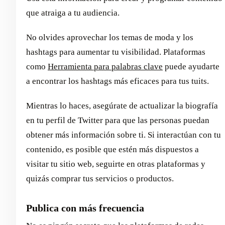
que atraiga a tu audiencia.
No olvides aprovechar los temas de moda y los
hashtags para aumentar tu visibilidad. Plataformas
como
Herramienta para palabras clave
puede ayudarte
a encontrar los hashtags más eficaces para tus tuits.
Mientras lo haces, asegúrate de actualizar la biografía
en tu perfil de Twitter para que las personas puedan
obtener más información sobre ti. Si interactúan con tu
contenido, es posible que estén más dispuestos a
visitar tu sitio web, seguirte en otras plataformas y
quizás comprar tus servicios o productos.
Publica con más frecuencia