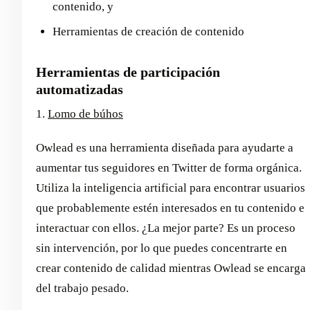
contenido, y
Herramientas de creación de contenido
Herramientas de participación
automatizadas
1.
Lomo de búhos
Owlead es una herramienta diseñada para ayudarte a
aumentar tus seguidores en Twitter de forma orgánica.
Utiliza la inteligencia artificial para encontrar usuarios
que probablemente estén interesados en tu contenido e
interactuar con ellos. ¿La mejor parte? Es un proceso
sin intervención, por lo que puedes concentrarte en
crear contenido de calidad mientras Owlead se encarga
del trabajo pesado.