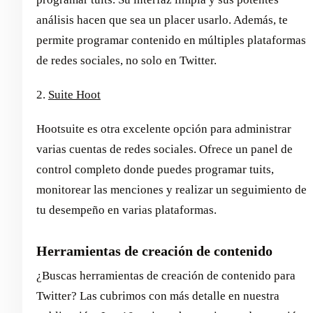
análisis hacen que sea un placer usarlo. Además, te
permite programar contenido en múltiples plataformas
de redes sociales, no solo en Twitter.
2.
Suite Hoot
Hootsuite es otra excelente opción para administrar
varias cuentas de redes sociales. Ofrece un panel de
control completo donde puedes programar tuits,
monitorear las menciones y realizar un seguimiento de
tu desempeño en varias plataformas.
Herramientas de creación de contenido
¿Buscas herramientas de creación de contenido para
Twitter? Las cubrimos con más detalle en nuestra