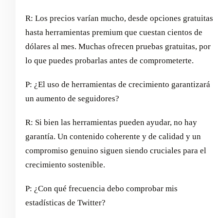
R: Los precios varían mucho, desde opciones gratuitas
hasta herramientas premium que cuestan cientos de
dólares al mes. Muchas ofrecen pruebas gratuitas, por
lo que puedes probarlas antes de comprometerte.
P: ¿El uso de herramientas de crecimiento garantizará
un aumento de seguidores?
R: Si bien las herramientas pueden ayudar, no hay
garantía. Un contenido coherente y de calidad y un
compromiso genuino siguen siendo cruciales para el
crecimiento sostenible.
P: ¿Con qué frecuencia debo comprobar mis
estadísticas de Twitter?