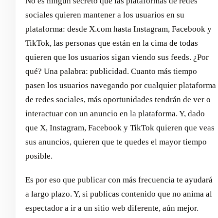
No es ningún secreto que las plataformas de redes
sociales quieren mantener a los usuarios en su
plataforma: desde X.com hasta Instagram, Facebook y
TikTok, las personas que están en la cima de todas
quieren que los usuarios sigan viendo sus feeds. ¿Por
qué? Una palabra: publicidad. Cuanto más tiempo
pasen los usuarios navegando por cualquier plataforma
de redes sociales, más oportunidades tendrán de ver o
interactuar con un anuncio en la plataforma. Y, dado
que X, Instagram, Facebook y TikTok quieren que veas
sus anuncios, quieren que te quedes el mayor tiempo
posible.
Es por eso que publicar con más frecuencia te ayudará
a largo plazo. Y, si publicas contenido que no anima al
espectador a ir a un sitio web diferente, aún mejor.