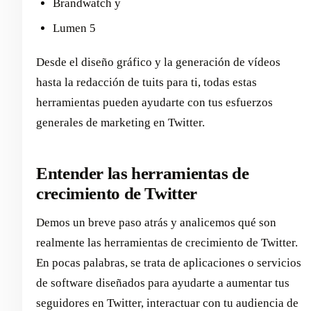
Brandwatch y
Lumen 5
Desde el diseño gráfico y la generación de vídeos
hasta la redacción de tuits para ti, todas estas
herramientas pueden ayudarte con tus esfuerzos
generales de marketing en Twitter.
Entender las herramientas de
crecimiento de Twitter
Demos un breve paso atrás y analicemos qué son
realmente las herramientas de crecimiento de Twitter.
En pocas palabras, se trata de aplicaciones o servicios
de software diseñados para ayudarte a aumentar tus
seguidores en Twitter, interactuar con tu audiencia de