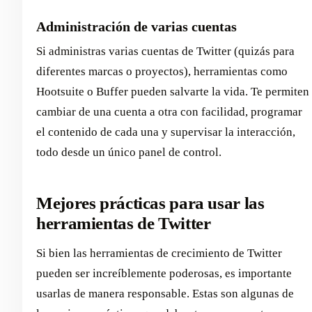
Administración de varias cuentas
Si administras varias cuentas de Twitter (quizás para
diferentes marcas o proyectos), herramientas como
Hootsuite o Buffer pueden salvarte la vida. Te permiten
cambiar de una cuenta a otra con facilidad, programar
el contenido de cada una y supervisar la interacción,
todo desde un único panel de control.
Mejores prácticas para usar las
herramientas de Twitter
Si bien las herramientas de crecimiento de Twitter
pueden ser increíblemente poderosas, es importante
usarlas de manera responsable. Estas son algunas de