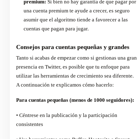
premium:
Si bien no hay garantía de que pagar por
una cuenta premium te ayude a crecer, es seguro
asumir que el algoritmo tiende a favorecer a las
cuentas que pagan para jugar.
Consejos para cuentas pequeñas y grandes
Tanto si acabas de empezar como si gestionas una gran
presencia en Twitter, es posible que tu enfoque para
utilizar las herramientas de crecimiento sea diferente.
A continuación te explicamos cómo hacerlo:
Para cuentas pequeñas (menos de 1000 seguidores):
• Céntrese en la publicación y la participación
consistentes