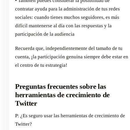
• También puedes considerar la posibilidad de
contratar ayuda para la administración de tus redes
sociales: cuando tienes muchos seguidores, es más
difícil mantenerse al día con las respuestas y la
participación de la audiencia
Recuerda que, independientemente del tamaño de tu
cuenta, ¡la participación genuina siempre debe estar en
el centro de tu estrategia!
Preguntas frecuentes sobre las
herramientas de crecimiento de
Twitter
P: ¿Es seguro usar las herramientas de crecimiento de
Twitter?