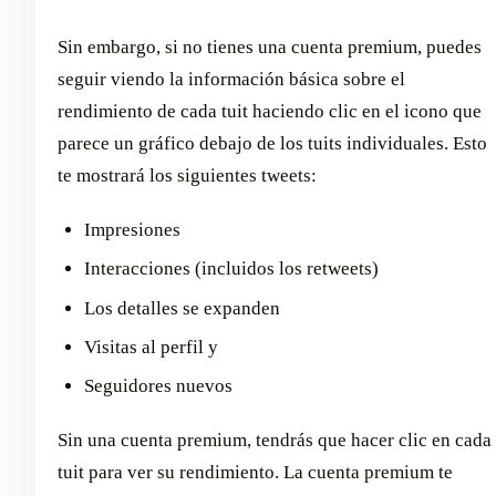
Sin embargo, si no tienes una cuenta premium, puedes
seguir viendo la información básica sobre el
rendimiento de cada tuit haciendo clic en el icono que
parece un gráfico debajo de los tuits individuales. Esto
te mostrará los siguientes tweets:
Impresiones
Interacciones (incluidos los retweets)
Los detalles se expanden
Visitas al perfil y
Seguidores nuevos
Sin una cuenta premium, tendrás que hacer clic en cada
tuit para ver su rendimiento. La cuenta premium te