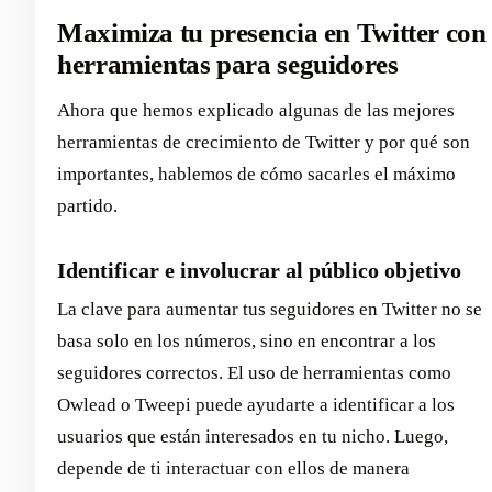
Maximiza tu presencia en Twitter con
herramientas para seguidores
Ahora que hemos explicado algunas de las mejores
herramientas de crecimiento de Twitter y por qué son
importantes, hablemos de cómo sacarles el máximo
partido.
Identificar e involucrar al público objetivo
La clave para aumentar tus seguidores en Twitter no se
basa solo en los números, sino en encontrar a los
seguidores correctos. El uso de herramientas como
Owlead o Tweepi puede ayudarte a identificar a los
usuarios que están interesados en tu nicho. Luego,
depende de ti interactuar con ellos de manera