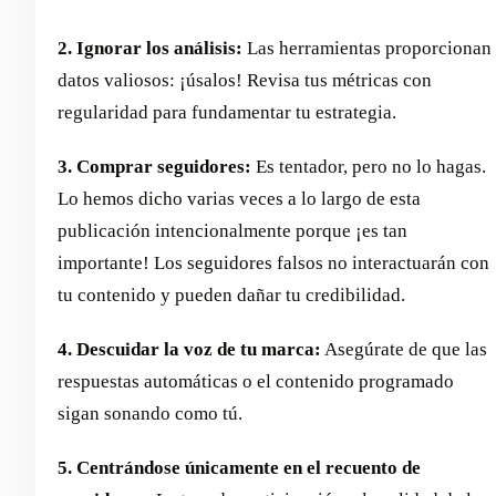
2. Ignorar los análisis:
Las herramientas proporcionan
datos valiosos: ¡úsalos! Revisa tus métricas con
regularidad para fundamentar tu estrategia.
3. Comprar seguidores:
Es tentador, pero no lo hagas.
Lo hemos dicho varias veces a lo largo de esta
publicación intencionalmente porque ¡es tan
importante! Los seguidores falsos no interactuarán con
tu contenido y pueden dañar tu credibilidad.
4. Descuidar la voz de tu marca:
Asegúrate de que las
respuestas automáticas o el contenido programado
sigan sonando como tú.
5. Centrándose únicamente en el recuento de