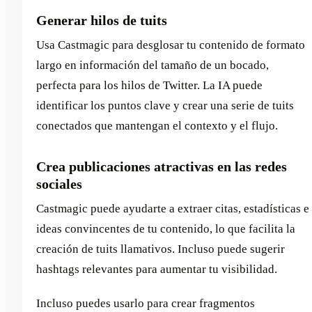
Generar hilos de tuits
Usa Castmagic para desglosar tu contenido de formato
largo en información del tamaño de un bocado,
perfecta para los hilos de Twitter. La IA puede
identificar los puntos clave y crear una serie de tuits
conectados que mantengan el contexto y el flujo.
Crea publicaciones atractivas en las redes
sociales
Castmagic puede ayudarte a extraer citas, estadísticas e
ideas convincentes de tu contenido, lo que facilita la
creación de tuits llamativos. Incluso puede sugerir
hashtags relevantes para aumentar tu visibilidad.
Incluso puedes usarlo para crear fragmentos