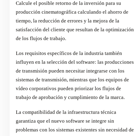
Calcule el posible retorno de la inversión para su
producción cinematográfica calculando el ahorro de
tiempo, la reducción de errores y la mejora de la
satisfacción del cliente que resultan de la optimización
de los flujos de trabajo.
Los requisitos específicos de la industria también
influyen en la selección del software: las producciones
de transmisión pueden necesitar integrarse con los
sistemas de transmisión, mientras que los equipos de
vídeo corporativos pueden priorizar los flujos de
trabajo de aprobación y cumplimiento de la marca.
La compatibilidad de la infraestructura técnica
garantiza que el nuevo software se integre sin
problemas con los sistemas existentes sin necesidad de