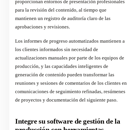
proporcionan entornos de presentación profesionales
para la revisión del contenido, al tiempo que
mantienen un registro de auditoría claro de las
aprobaciones y revisiones.
Los informes de progreso automatizados mantienen a
los clientes informados sin necesidad de
actualizaciones manuales por parte de los equipos de
producción, y las capacidades inteligentes de
generación de contenido pueden transformar las
reuniones y sesiones de comentarios de los clientes en
comunicaciones de seguimiento refinadas, resúmenes
de proyectos y documentación del siguiente paso.
Integre su software de gestión de la
producción con herramientas