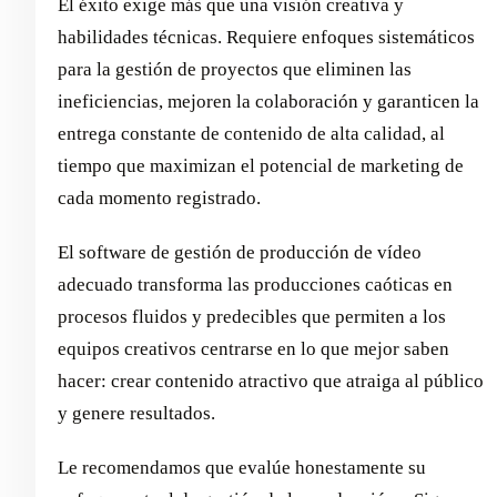
El éxito exige más que una visión creativa y
habilidades técnicas. Requiere enfoques sistemáticos
para la gestión de proyectos que eliminen las
ineficiencias, mejoren la colaboración y garanticen la
entrega constante de contenido de alta calidad, al
tiempo que maximizan el potencial de marketing de
cada momento registrado.
El software de gestión de producción de vídeo
adecuado transforma las producciones caóticas en
procesos fluidos y predecibles que permiten a los
equipos creativos centrarse en lo que mejor saben
hacer: crear contenido atractivo que atraiga al público
y genere resultados.
Le recomendamos que evalúe honestamente su