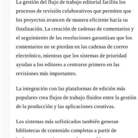
La gestión del flujo de trabajo editorial facilita los
procesos de revisión colaborativos que permiten que
los proyectos avancen de manera eficiente hacia su
finalización. La creación de cadenas de comentarios y
el seguimiento de las resoluciones garantizan que los
comentarios no se pierdan en las cadenas de correo
electrónico, mientras que los sistemas de prioridad
ayudan a los editores a centrarse primero en las
revisiones más importantes.
La integración con las plataformas de edición más
populares crea flujos de trabajo fluidos entre la gestión
de la producción y las aplicaciones creativas.
Los sistemas más sofisticados también generan
bibliotecas de contenido completas a partir de