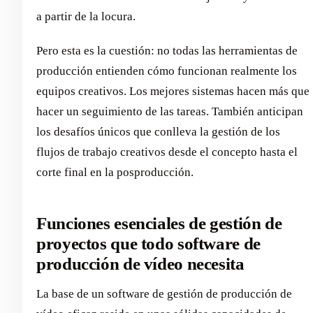
a partir de la locura.
Pero esta es la cuestión: no todas las herramientas de
producción entienden cómo funcionan realmente los
equipos creativos. Los mejores sistemas hacen más que
hacer un seguimiento de las tareas. También anticipan
los desafíos únicos que conlleva la gestión de los
flujos de trabajo creativos desde el concepto hasta el
corte final en la posproducción.
Funciones esenciales de gestión de
proyectos que todo software de
producción de vídeo necesita
La base de un software de gestión de producción de