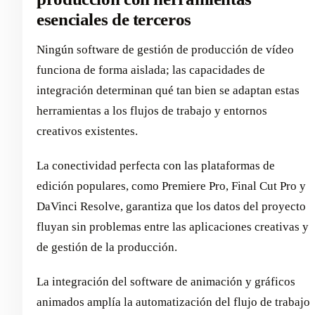
esenciales de terceros
Ningún software de gestión de producción de vídeo
funciona de forma aislada; las capacidades de
integración determinan qué tan bien se adaptan estas
herramientas a los flujos de trabajo y entornos
creativos existentes.
La conectividad perfecta con las plataformas de
edición populares, como Premiere Pro, Final Cut Pro y
DaVinci Resolve, garantiza que los datos del proyecto
fluyan sin problemas entre las aplicaciones creativas y
de gestión de la producción.
La integración del software de animación y gráficos
animados amplía la automatización del flujo de trabajo