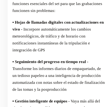
funciones esenciales del set para que las grabaciones
funcionen sin problemas:
• Hojas de llamadas digitales con actualizaciones en
vivo -
Incorpore automáticamente los cambios
meteorológicos, de tráfico y de horario con
notificaciones instantáneas de la tripulación e
integración de GPS
• Seguimiento del progreso en tiempo real -
Transforme los informes diarios de empaquetado, de
un tedioso papeleo a una inteligencia de producción
automatizada con notas sobre el estado de finalización
de las tomas y la posproducción
• Gestión inteligente de equipos -
Vaya más allá del