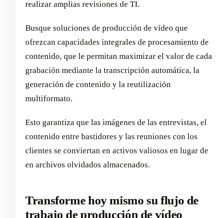
realizar amplias revisiones de TI.
Busque soluciones de producción de vídeo que
ofrezcan capacidades integrales de procesamiento de
contenido, que le permitan maximizar el valor de cada
grabación mediante la transcripción automática, la
generación de contenido y la reutilización
multiformato.
Esto garantiza que las imágenes de las entrevistas, el
contenido entre bastidores y las reuniones con los
clientes se conviertan en activos valiosos en lugar de
en archivos olvidados almacenados.
Transforme hoy mismo su flujo de
trabajo de producción de vídeo