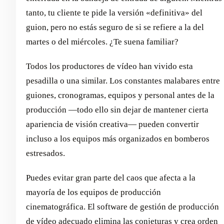
tanto, tu cliente te pide la versión «definitiva» del
guion, pero no estás seguro de si se refiere a la del
martes o del miércoles. ¿Te suena familiar?
Todos los productores de vídeo han vivido esta
pesadilla o una similar. Los constantes malabares entre
guiones, cronogramas, equipos y personal antes de la
producción —todo ello sin dejar de mantener cierta
apariencia de visión creativa— pueden convertir
incluso a los equipos más organizados en bomberos
estresados.
Puedes evitar gran parte del caos que afecta a la
mayoría de los equipos de producción
cinematográfica. El software de gestión de producción
de vídeo adecuado elimina las conjeturas y crea orden