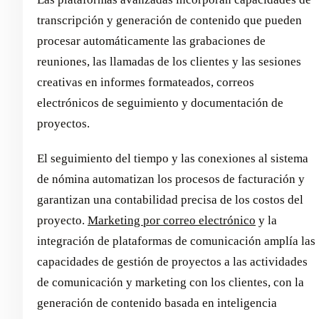
transcripción y generación de contenido que pueden
procesar automáticamente las grabaciones de
reuniones, las llamadas de los clientes y las sesiones
creativas en informes formateados, correos
electrónicos de seguimiento y documentación de
proyectos.
El seguimiento del tiempo y las conexiones al sistema
de nómina automatizan los procesos de facturación y
garantizan una contabilidad precisa de los costos del
proyecto.
Marketing por correo electrónico
y la
integración de plataformas de comunicación amplía las
capacidades de gestión de proyectos a las actividades
de comunicación y marketing con los clientes, con la
generación de contenido basada en inteligencia