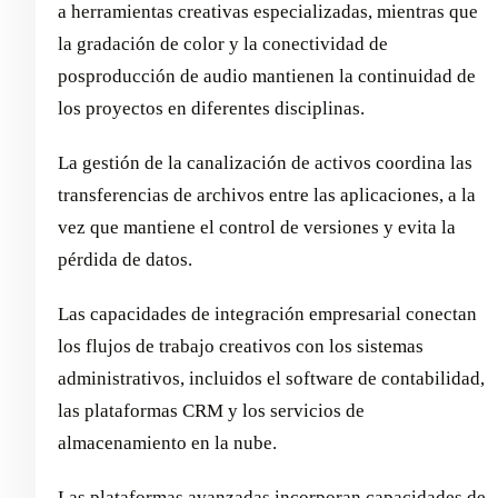
a herramientas creativas especializadas, mientras que
la gradación de color y la conectividad de
posproducción de audio mantienen la continuidad de
los proyectos en diferentes disciplinas.
La gestión de la canalización de activos coordina las
transferencias de archivos entre las aplicaciones, a la
vez que mantiene el control de versiones y evita la
pérdida de datos.
Las capacidades de integración empresarial conectan
los flujos de trabajo creativos con los sistemas
administrativos, incluidos el software de contabilidad,
las plataformas CRM y los servicios de
almacenamiento en la nube.
Las plataformas avanzadas incorporan capacidades de