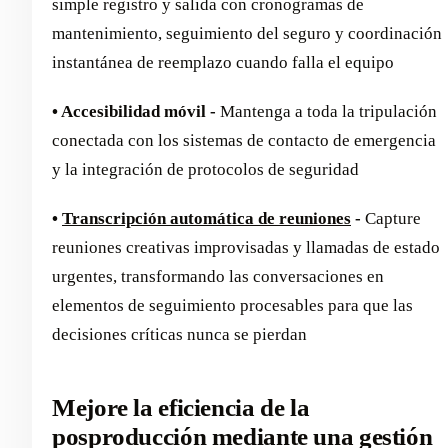
simple registro y salida con cronogramas de
mantenimiento, seguimiento del seguro y coordinación
instantánea de reemplazo cuando falla el equipo
• Accesibilidad móvil -
Mantenga a toda la tripulación
conectada con los sistemas de contacto de emergencia
y la integración de protocolos de seguridad
•
Transcripción automática de reuniones
-
Capture
reuniones creativas improvisadas y llamadas de estado
urgentes, transformando las conversaciones en
elementos de seguimiento procesables para que las
decisiones críticas nunca se pierdan
Mejore la eficiencia de la
posproducción mediante una gestión