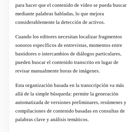
para hacer que el contenido de vídeo se pueda buscar
mediante palabras habladas, lo que mejora
considerablemente la detección de activos.
Cuando los editores necesitan localizar fragmentos
sonoros específicos de entrevistas, momentos entre
bastidores o intercambios de diálogos particulares,
pueden buscar el contenido transcrito en lugar de
revisar manualmente horas de imágenes.
Esta organización basada en la transcripción va más
allá de la simple búsqueda: permite la generación
automatizada de versiones preliminares, resúmenes y
compilaciones de contenido basadas en consultas de
palabras clave y análisis temáticos.