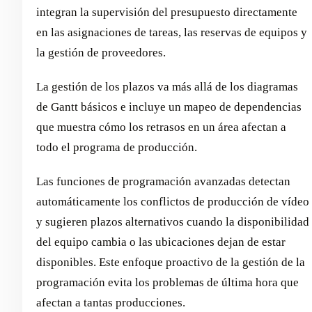
integran la supervisión del presupuesto directamente
en las asignaciones de tareas, las reservas de equipos y
la gestión de proveedores.
La gestión de los plazos va más allá de los diagramas
de Gantt básicos e incluye un mapeo de dependencias
que muestra cómo los retrasos en un área afectan a
todo el programa de producción.
Las funciones de programación avanzadas detectan
automáticamente los conflictos de producción de vídeo
y sugieren plazos alternativos cuando la disponibilidad
del equipo cambia o las ubicaciones dejan de estar
disponibles. Este enfoque proactivo de la gestión de la
programación evita los problemas de última hora que
afectan a tantas producciones.