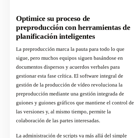
Optimice su proceso de
preproducción con herramientas de
planificación inteligentes
La preproducción marca la pauta para todo lo que
sigue, pero muchos equipos siguen basándose en
documentos dispersos y acuerdos verbales para
gestionar esta fase crítica. El software integral de
gestión de la producción de vídeo revoluciona la
preproducción mediante una gestión integrada de
guiones y guiones gráficos que mantiene el control de
las versiones y, al mismo tiempo, permite la
colaboración de las partes interesadas.
La administración de scripts va más allá del simple