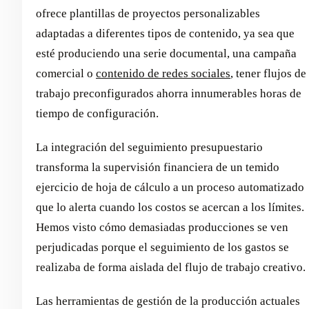
ofrece plantillas de proyectos personalizables
adaptadas a diferentes tipos de contenido, ya sea que
esté produciendo una serie documental, una campaña
comercial o
contenido de redes sociales
, tener flujos de
trabajo preconfigurados ahorra innumerables horas de
tiempo de configuración.
La integración del seguimiento presupuestario
transforma la supervisión financiera de un temido
ejercicio de hoja de cálculo a un proceso automatizado
que lo alerta cuando los costos se acercan a los límites.
Hemos visto cómo demasiadas producciones se ven
perjudicadas porque el seguimiento de los gastos se
realizaba de forma aislada del flujo de trabajo creativo.
Las herramientas de gestión de la producción actuales