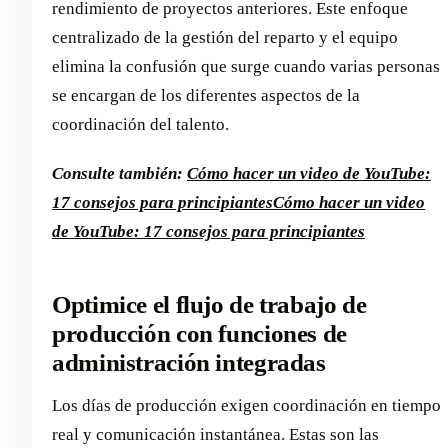
rendimiento de proyectos anteriores. Este enfoque
centralizado de la gestión del reparto y el equipo
elimina la confusión que surge cuando varias personas
se encargan de los diferentes aspectos de la
coordinación del talento.
Consulte también:
Cómo hacer un video de YouTube:
17 consejos para principiantes
Cómo hacer un video
de YouTube: 17 consejos para principiantes
Optimice el flujo de trabajo de
producción con funciones de
administración integradas
Los días de producción exigen coordinación en tiempo
real y comunicación instantánea. Estas son las