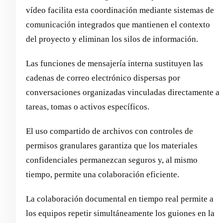
vídeo facilita esta coordinación mediante sistemas de
comunicación integrados que mantienen el contexto
del proyecto y eliminan los silos de información.
Las funciones de mensajería interna sustituyen las
cadenas de correo electrónico dispersas por
conversaciones organizadas vinculadas directamente a
tareas, tomas o activos específicos.
El uso compartido de archivos con controles de
permisos granulares garantiza que los materiales
confidenciales permanezcan seguros y, al mismo
tiempo, permite una colaboración eficiente.
La colaboración documental en tiempo real permite a
los equipos repetir simultáneamente los guiones en la