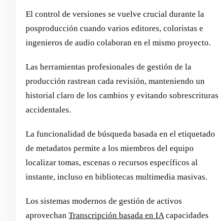
El control de versiones se vuelve crucial durante la
posproducción cuando varios editores, coloristas e
ingenieros de audio colaboran en el mismo proyecto.
Las herramientas profesionales de gestión de la
producción rastrean cada revisión, manteniendo un
historial claro de los cambios y evitando sobrescrituras
accidentales.
La funcionalidad de búsqueda basada en el etiquetado
de metadatos permite a los miembros del equipo
localizar tomas, escenas o recursos específicos al
instante, incluso en bibliotecas multimedia masivas.
Los sistemas modernos de gestión de activos
aprovechan
Transcripción basada en IA
capacidades