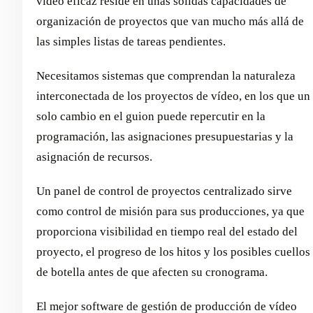
vídeo eficaz reside en unas sólidas capacidades de
organización de proyectos que van mucho más allá de
las simples listas de tareas pendientes.
Necesitamos sistemas que comprendan la naturaleza
interconectada de los proyectos de vídeo, en los que un
solo cambio en el guion puede repercutir en la
programación, las asignaciones presupuestarias y la
asignación de recursos.
Un panel de control de proyectos centralizado sirve
como control de misión para sus producciones, ya que
proporciona visibilidad en tiempo real del estado del
proyecto, el progreso de los hitos y los posibles cuellos
de botella antes de que afecten su cronograma.
El mejor software de gestión de producción de vídeo