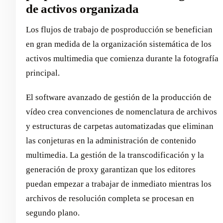
de activos organizada
Los flujos de trabajo de posproducción se benefician
en gran medida de la organización sistemática de los
activos multimedia que comienza durante la fotografía
principal.
El software avanzado de gestión de la producción de
vídeo crea convenciones de nomenclatura de archivos
y estructuras de carpetas automatizadas que eliminan
las conjeturas en la administración de contenido
multimedia. La gestión de la transcodificación y la
generación de proxy garantizan que los editores
puedan empezar a trabajar de inmediato mientras los
archivos de resolución completa se procesan en
segundo plano.