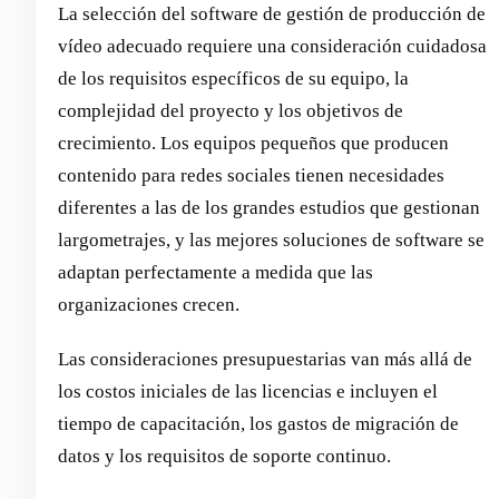
La selección del software de gestión de producción de
vídeo adecuado requiere una consideración cuidadosa
de los requisitos específicos de su equipo, la
complejidad del proyecto y los objetivos de
crecimiento. Los equipos pequeños que producen
contenido para redes sociales tienen necesidades
diferentes a las de los grandes estudios que gestionan
largometrajes, y las mejores soluciones de software se
adaptan perfectamente a medida que las
organizaciones crecen.
Las consideraciones presupuestarias van más allá de
los costos iniciales de las licencias e incluyen el
tiempo de capacitación, los gastos de migración de
datos y los requisitos de soporte continuo.