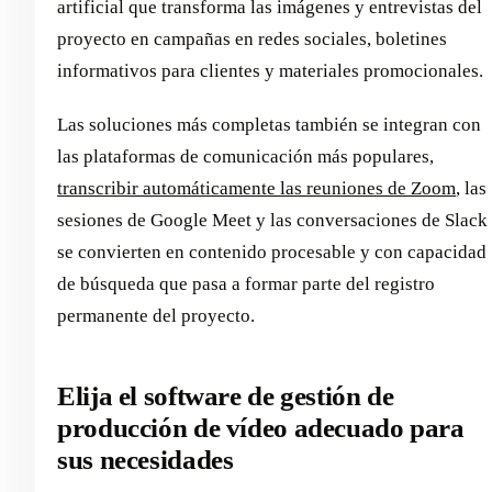
artificial que transforma las imágenes y entrevistas del
proyecto en campañas en redes sociales, boletines
informativos para clientes y materiales promocionales.
Las soluciones más completas también se integran con
las plataformas de comunicación más populares,
transcribir automáticamente las reuniones de Zoom
, las
sesiones de Google Meet y las conversaciones de Slack
se convierten en contenido procesable y con capacidad
de búsqueda que pasa a formar parte del registro
permanente del proyecto.
Elija el software de gestión de
producción de vídeo adecuado para
sus necesidades