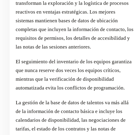
transforman la exploración y la logística de procesos
reactivos en ventajas estratégicas. Los mejores
sistemas mantienen bases de datos de ubicación
completas que incluyen la información de contacto, los
requisitos de permisos, los detalles de accesibilidad y
las notas de las sesiones anteriores.
El seguimiento del inventario de los equipos garantiza
que nunca reserve dos veces los equipos críticos,
mientras que la verificación de disponibilidad
automatizada evita los conflictos de programación.
La gestión de la base de datos de talentos va más allá
de la información de contacto básica e incluye los
calendarios de disponibilidad, las negociaciones de
tarifas, el estado de los contratos y las notas de