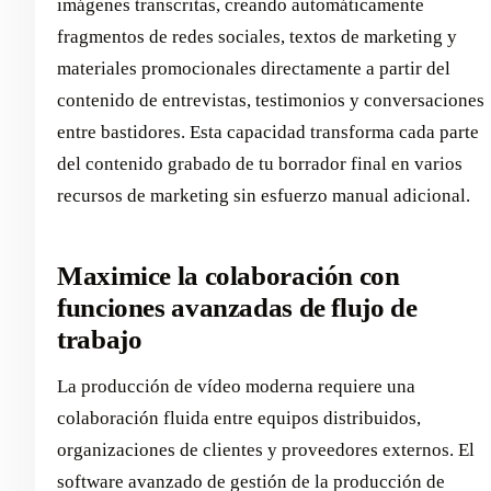
imágenes transcritas, creando automáticamente
fragmentos de redes sociales, textos de marketing y
materiales promocionales directamente a partir del
contenido de entrevistas, testimonios y conversaciones
entre bastidores. Esta capacidad transforma cada parte
del contenido grabado de tu borrador final en varios
recursos de marketing sin esfuerzo manual adicional.
Maximice la colaboración con
funciones avanzadas de flujo de
trabajo
La producción de vídeo moderna requiere una
colaboración fluida entre equipos distribuidos,
organizaciones de clientes y proveedores externos. El
software avanzado de gestión de la producción de