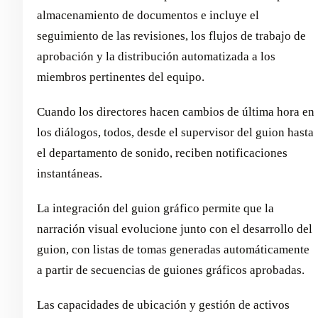
almacenamiento de documentos e incluye el
seguimiento de las revisiones, los flujos de trabajo de
aprobación y la distribución automatizada a los
miembros pertinentes del equipo.
Cuando los directores hacen cambios de última hora en
los diálogos, todos, desde el supervisor del guion hasta
el departamento de sonido, reciben notificaciones
instantáneas.
La integración del guion gráfico permite que la
narración visual evolucione junto con el desarrollo del
guion, con listas de tomas generadas automáticamente
a partir de secuencias de guiones gráficos aprobadas.
Las capacidades de ubicación y gestión de activos