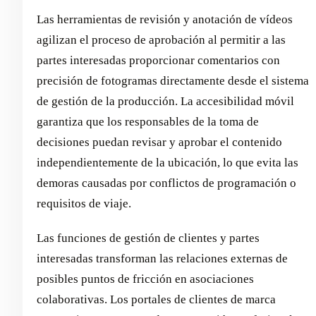
Las herramientas de revisión y anotación de vídeos
agilizan el proceso de aprobación al permitir a las
partes interesadas proporcionar comentarios con
precisión de fotogramas directamente desde el sistema
de gestión de la producción. La accesibilidad móvil
garantiza que los responsables de la toma de
decisiones puedan revisar y aprobar el contenido
independientemente de la ubicación, lo que evita las
demoras causadas por conflictos de programación o
requisitos de viaje.
Las funciones de gestión de clientes y partes
interesadas transforman las relaciones externas de
posibles puntos de fricción en asociaciones
colaborativas. Los portales de clientes de marca