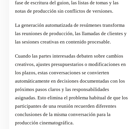
fase de escritura del guion, las listas de tomas y las
notas de producción sin conflictos de versiones.
La generación automatizada de resúmenes transforma
las reuniones de producción, las llamadas de clientes y
las sesiones creativas en contenido procesable.
Cuando las partes interesadas debaten sobre cambios
creativos, ajustes presupuestarios o modificaciones en
los plazos, estas conversaciones se convierten
automáticamente en decisiones documentadas con los
próximos pasos claros y las responsabilidades
asignadas. Esto elimina el problema habitual de que los
participantes de una reunión recuerden diferentes
conclusiones de la misma conversación para la
producción cinematográfica.