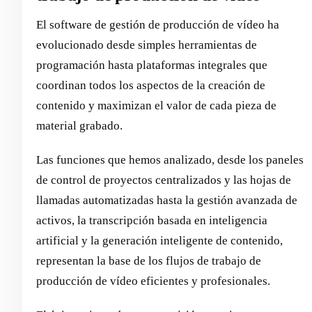
El software de gestión de producción de vídeo ha
evolucionado desde simples herramientas de
programación hasta plataformas integrales que
coordinan todos los aspectos de la creación de
contenido y maximizan el valor de cada pieza de
material grabado.
Las funciones que hemos analizado, desde los paneles
de control de proyectos centralizados y las hojas de
llamadas automatizadas hasta la gestión avanzada de
activos, la transcripción basada en inteligencia
artificial y la generación inteligente de contenido,
representan la base de los flujos de trabajo de
producción de vídeo eficientes y profesionales.