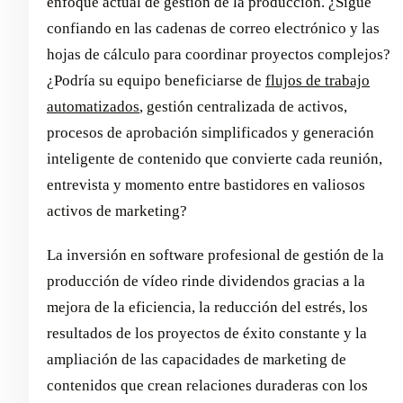
enfoque actual de gestión de la producción. ¿Sigue
confiando en las cadenas de correo electrónico y las
hojas de cálculo para coordinar proyectos complejos?
¿Podría su equipo beneficiarse de
flujos de trabajo
automatizados
, gestión centralizada de activos,
procesos de aprobación simplificados y generación
inteligente de contenido que convierte cada reunión,
entrevista y momento entre bastidores en valiosos
activos de marketing?
La inversión en software profesional de gestión de la
producción de vídeo rinde dividendos gracias a la
mejora de la eficiencia, la reducción del estrés, los
resultados de los proyectos de éxito constante y la
ampliación de las capacidades de marketing de
contenidos que crean relaciones duraderas con los