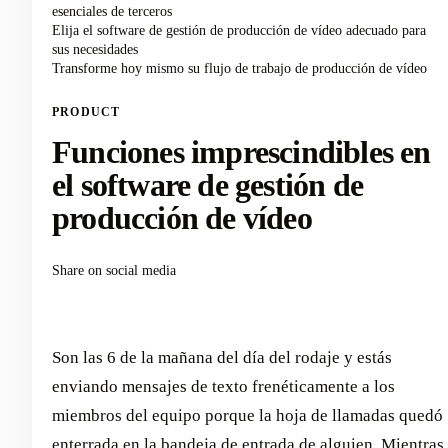
esenciales de terceros
Elija el software de gestión de producción de vídeo adecuado para
sus necesidades
Transforme hoy mismo su flujo de trabajo de producción de vídeo
PRODUCT
Funciones imprescindibles en
el software de gestión de
producción de vídeo
Share on social media
Son las 6 de la mañana del día del rodaje y estás
enviando mensajes de texto frenéticamente a los
miembros del equipo porque la hoja de llamadas quedó
enterrada en la bandeja de entrada de alguien. Mientras