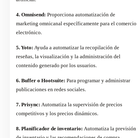
4. Omnisend:
Proporciona automatización de
marketing omnicanal específicamente para el comercio
electrónico.
5. Yoto:
Ayuda a automatizar la recopilación de
reseñas, la visualización y la administración del
contenido generado por los usuarios.
6. Buffer o Hootsuite:
Para programar y administrar
publicaciones en redes sociales.
7. Prisync:
Automatiza la supervisión de precios
competitivos y los precios dinámicos.
8. Planificador de inventario:
Automatiza la previsión
de inventario y las recomendaciones de compra.