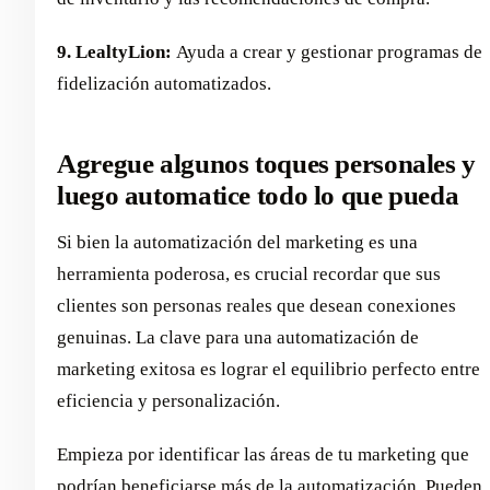
9. LealtyLion:
Ayuda a crear y gestionar programas de
fidelización automatizados.
Agregue algunos toques personales y
luego automatice todo lo que pueda
Si bien la automatización del marketing es una
herramienta poderosa, es crucial recordar que sus
clientes son personas reales que desean conexiones
genuinas. La clave para una automatización de
marketing exitosa es lograr el equilibrio perfecto entre
eficiencia y personalización.
Empieza por identificar las áreas de tu marketing que
podrían beneficiarse más de la automatización. Pueden