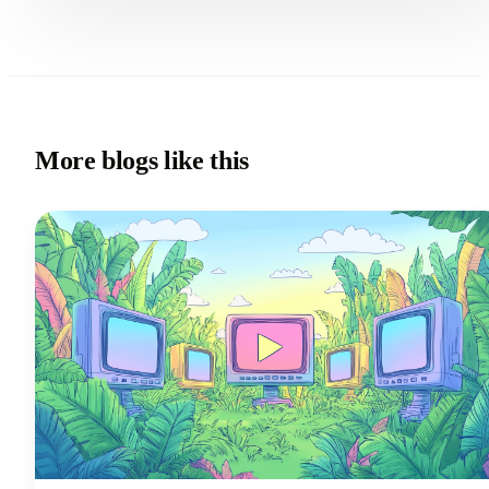
More blogs like this