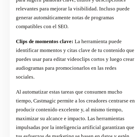
relevantes para mejorar la visibilidad. Incluso puede
generar automáticamente notas de programas
compatibles con el SEO.
Clips de momentos clave:
La herramienta puede
identificar momentos y citas clave de tu contenido que
puedes usar para editar videoclips cortos y luego crear
audiogramas para promocionarlos en las redes
sociales.
Al automatizar estas tareas que consumen mucho
tiempo, Castmagic permite a los creadores centrarse en
producir contenido excelente y, al mismo tiempo,
maximizar su alcance e impacto. Las herramientas
impulsadas por la inteligencia artificial garantizan que
tus esfuerzos de marketing se basen en datos y estén