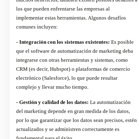
los que pueden enfrentarse las empresas al
implementar estas herramientas. Algunos desafíos
comunes incluyen:
- Integración con los sistemas existentes:
Es posible
que el software de automatización de marketing deba
integrarse con otras herramientas y sistemas, como
CRM (es decir, Hubspot) o plataformas de comercio
electrónico (Salesforce), lo que puede resultar
complejo y llevar mucho tiempo.
- Gestión y calidad de los datos:
La automatización
del marketing depende en gran medida de los datos,
por lo que garantizar que los datos sean precisos, estén
actualizados y se administren correctamente es
fundamental para el éxito.