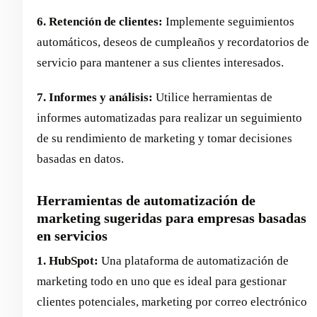
6. Retención de clientes:
Implemente seguimientos
automáticos, deseos de cumpleaños y recordatorios de
servicio para mantener a sus clientes interesados.
7. Informes y análisis:
Utilice herramientas de
informes automatizadas para realizar un seguimiento
de su rendimiento de marketing y tomar decisiones
basadas en datos.
Herramientas de automatización de
marketing sugeridas para empresas basadas
en servicios
1. HubSpot:
Una plataforma de automatización de
marketing todo en uno que es ideal para gestionar
clientes potenciales, marketing por correo electrónico