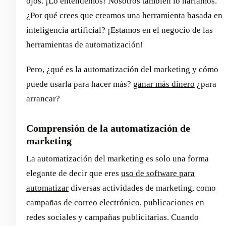
ojos. ¡Lo entendemos! Nosotros también lo haríamos.
¿Por qué crees que creamos una herramienta basada en
inteligencia artificial? ¡Estamos en el negocio de las
herramientas de automatización!
Pero, ¿qué es la automatización del marketing y cómo
puede usarla para hacer más?
ganar más dinero
¿para
arrancar?
Comprensión de la automatización de
marketing
La automatización del marketing es solo una forma
elegante de decir que eres
uso de software para
automatizar
diversas actividades de marketing, como
campañas de correo electrónico, publicaciones en
redes sociales y campañas publicitarias. Cuando