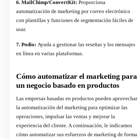
6. MailChimp/ConvertKit:
Proporciona
automatización de marketing por correo electrónico
con plantillas y funciones de segmentación fáciles de
usar.
7. Podio:
Ayuda a gestionar las reseñas y los mensajes
en línea en varias plataformas.
Cómo automatizar el marketing para
un negocio basado en productos
Las empresas basadas en productos pueden aprovechar
la automatización del marketing para optimizar las
operaciones, impulsar las ventas y mejorar la
experiencia del cliente. A continuación, le indicamos
cómo automatizar sus esfuerzos de marketing de forma