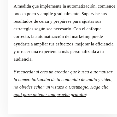
A medida que implemente la automatización, comience
poco a poco y amplíe gradualmente. Supervise sus
resultados de cerca y prepárese para ajustar sus
estrategias según sea necesario. Con el enfoque
correcto, la automatización del marketing puede
ayudarte a ampliar tus esfuerzos, mejorar la eficiencia
y ofrecer una experiencia más personalizada a tu
audiencia.
Y recuerda: si eres un creador que busca automatizar
la comercialización de tu contenido de audio y vídeo,
no olvides echar un vistazo a Castmagic.
Haga clic
aquí para obtener una prueba gratuita
!