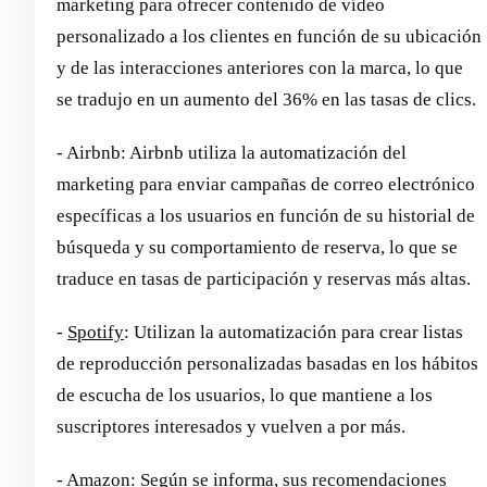
marketing para ofrecer contenido de vídeo
personalizado a los clientes en función de su ubicación
y de las interacciones anteriores con la marca, lo que
se tradujo en un aumento del 36% en las tasas de clics.
- Airbnb: Airbnb utiliza la automatización del
marketing para enviar campañas de correo electrónico
específicas a los usuarios en función de su historial de
búsqueda y su comportamiento de reserva, lo que se
traduce en tasas de participación y reservas más altas.
-
Spotify
: Utilizan la automatización para crear listas
de reproducción personalizadas basadas en los hábitos
de escucha de los usuarios, lo que mantiene a los
suscriptores interesados y vuelven a por más.
-
Amazon
: Según se informa, sus recomendaciones