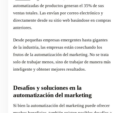
automatizadas de productos generan el 35% de sus
ventas totales. Las envían por correo electrónico y
directamente desde su sitio web basándose en compras
anteriores.
Desde pequeñas empresas emergentes hasta gigantes
de la industria, las empresas están cosechando los
frutos de la automatización del marketing. No se trata
solo de trabajar menos, sino de trabajar de manera más
inteligente y obtener mejores resultados.
Desafíos y soluciones en la
automatización del marketing
Si bien la automatización del marketing puede ofrecer
muchos beneficios, también existen posibles desafíos a