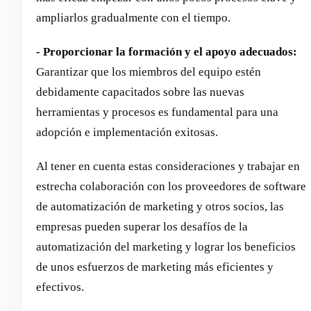
ampliarlos gradualmente con el tiempo.
- Proporcionar la formación y el apoyo adecuados:
Garantizar que los miembros del equipo estén
debidamente capacitados sobre las nuevas
herramientas y procesos es fundamental para una
adopción e implementación exitosas.
Al tener en cuenta estas consideraciones y trabajar en
estrecha colaboración con los proveedores de software
de automatización de marketing y otros socios, las
empresas pueden superar los desafíos de la
automatización del marketing y lograr los beneficios
de unos esfuerzos de marketing más eficientes y
efectivos.