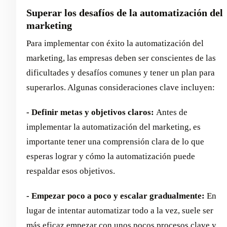
Superar los desafíos de la automatización del
marketing
Para implementar con éxito la automatización del
marketing, las empresas deben ser conscientes de las
dificultades y desafíos comunes y tener un plan para
superarlos. Algunas consideraciones clave incluyen:
- Definir metas y objetivos claros:
Antes de
implementar la automatización del marketing, es
importante tener una comprensión clara de lo que
esperas lograr y cómo la automatización puede
respaldar esos objetivos.
- Empezar poco a poco y escalar gradualmente:
En
lugar de intentar automatizar todo a la vez, suele ser
más eficaz empezar con unos pocos procesos clave y