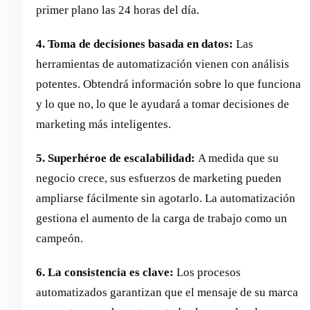
primer plano las 24 horas del día.
4. Toma de decisiones basada en datos:
Las
herramientas de automatización vienen con análisis
potentes. Obtendrá información sobre lo que funciona
y lo que no, lo que le ayudará a tomar decisiones de
marketing más inteligentes.
5. Superhéroe de escalabilidad:
A medida que su
negocio crece, sus esfuerzos de marketing pueden
ampliarse fácilmente sin agotarlo. La automatización
gestiona el aumento de la carga de trabajo como un
campeón.
6. La consistencia es clave:
Los procesos
automatizados garantizan que el mensaje de su marca