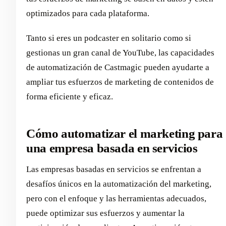
optimizados para cada plataforma.
Tanto si eres un podcaster en solitario como si
gestionas un gran canal de YouTube, las capacidades
de automatización de Castmagic pueden ayudarte a
ampliar tus esfuerzos de marketing de contenidos de
forma eficiente y eficaz.
Cómo automatizar el marketing para
una empresa basada en servicios
Las empresas basadas en servicios se enfrentan a
desafíos únicos en la automatización del marketing,
pero con el enfoque y las herramientas adecuados,
puede optimizar sus esfuerzos y aumentar la