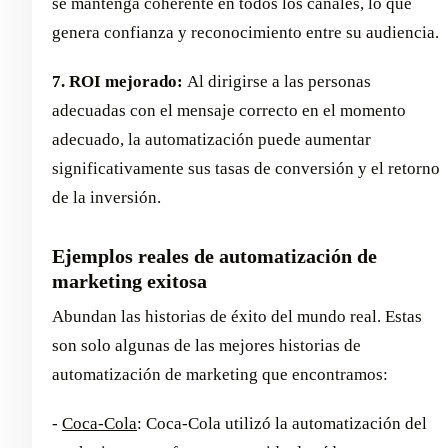
se mantenga coherente en todos los canales, lo que
genera confianza y reconocimiento entre su audiencia.
7. ROI mejorado:
Al dirigirse a las personas
adecuadas con el mensaje correcto en el momento
adecuado, la automatización puede aumentar
significativamente sus tasas de conversión y el retorno
de la inversión.
Ejemplos reales de automatización de
marketing exitosa
Abundan las historias de éxito del mundo real. Estas
son solo algunas de las mejores historias de
automatización de marketing que encontramos:
-
Coca-Cola
: Coca-Cola utilizó la automatización del