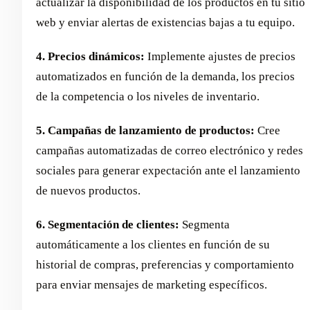
actualizar la disponibilidad de los productos en tu sitio
web y enviar alertas de existencias bajas a tu equipo.
4. Precios dinámicos:
Implemente ajustes de precios
automatizados en función de la demanda, los precios
de la competencia o los niveles de inventario.
5. Campañas de lanzamiento de productos:
Cree
campañas automatizadas de correo electrónico y redes
sociales para generar expectación ante el lanzamiento
de nuevos productos.
6. Segmentación de clientes:
Segmenta
automáticamente a los clientes en función de su
historial de compras, preferencias y comportamiento
para enviar mensajes de marketing específicos.