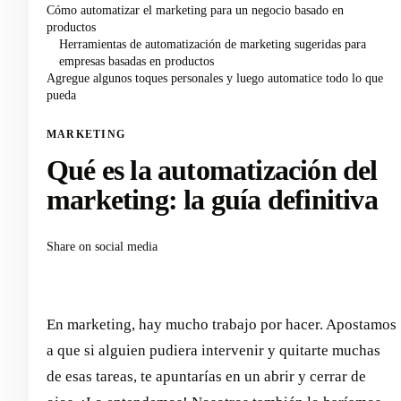
Cómo automatizar el marketing para un negocio basado en
productos
Herramientas de automatización de marketing sugeridas para
empresas basadas en productos
Agregue algunos toques personales y luego automatice todo lo que
pueda
MARKETING
Qué es la automatización del
marketing: la guía definitiva
Share on social media
En marketing, hay mucho trabajo por hacer. Apostamos
a que si alguien pudiera intervenir y quitarte muchas
de esas tareas, te apuntarías en un abrir y cerrar de