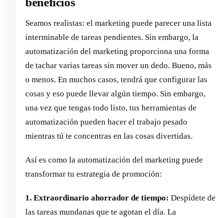
beneficios
Seamos realistas: el marketing puede parecer una lista
interminable de tareas pendientes. Sin embargo, la
automatización del marketing proporciona una forma
de tachar varias tareas sin mover un dedo. Bueno, más
o menos. En muchos casos, tendrá que configurar las
cosas y eso puede llevar algún tiempo. Sin embargo,
una vez que tengas todo listo, tus herramientas de
automatización pueden hacer el trabajo pesado
mientras tú te concentras en las cosas divertidas.
Así es como la automatización del marketing puede
transformar tu estrategia de promoción:
1. Extraordinario ahorrador de tiempo:
Despídete de
las tareas mundanas que te agotan el día. La