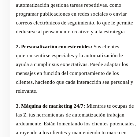
automatización gestiona tareas repetitivas, como
programar publicaciones en redes sociales o enviar
correos electrónicos de seguimiento, lo que le permite
dedicarse al pensamiento creativo y a la estrategia.
2. Personalización con esteroides:
Sus clientes
quieren sentirse especiales y la automatización le
ayuda a cumplir sus expectativas. Puede adaptar los
mensajes en función del comportamiento de los
clientes, haciendo que cada interacción sea personal y
relevante.
3. Máquina de marketing 24/7:
Mientras te ocupas de
las Z, tus herramientas de automatización trabajan
arduamente. Están fomentando los clientes potenciales,
atrayendo a los clientes y manteniendo tu marca en