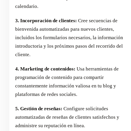
calendario.
3. Incorporación de clientes:
Cree secuencias de
bienvenida automatizadas para nuevos clientes,
incluidos los formularios necesarios, la información
introductoria y los próximos pasos del recorrido del
cliente.
4. Marketing de contenidos:
Usa herramientas de
programación de contenido para compartir
constantemente información valiosa en tu blog y
plataformas de redes sociales.
5. Gestión de reseñas:
Configure solicitudes
automatizadas de reseñas de clientes satisfechos y
administre su reputación en línea.