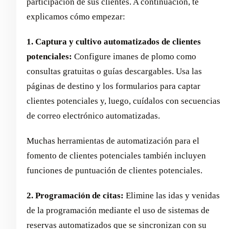
participación de sus clientes. A continuación, te
explicamos cómo empezar:
1. Captura y cultivo automatizados de clientes
potenciales:
Configure imanes de plomo como
consultas gratuitas o guías descargables. Usa las
páginas de destino y los formularios para captar
clientes potenciales y, luego, cuídalos con secuencias
de correo electrónico automatizadas.
Muchas herramientas de automatización para el
fomento de clientes potenciales también incluyen
funciones de puntuación de clientes potenciales.
2. Programación de citas:
Elimine las idas y venidas
de la programación mediante el uso de sistemas de
reservas automatizados que se sincronizan con su