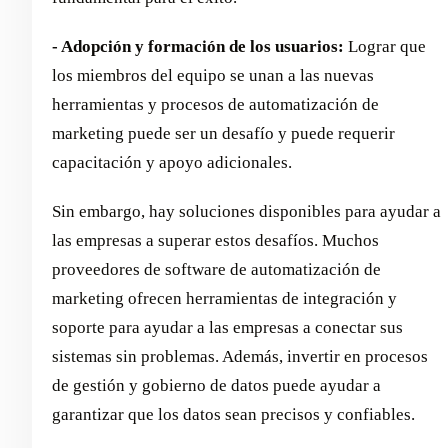
- Adopción y formación de los usuarios:
Lograr que
los miembros del equipo se unan a las nuevas
herramientas y procesos de automatización de
marketing puede ser un desafío y puede requerir
capacitación y apoyo adicionales.
Sin embargo, hay soluciones disponibles para ayudar a
las empresas a superar estos desafíos. Muchos
proveedores de software de automatización de
marketing ofrecen herramientas de integración y
soporte para ayudar a las empresas a conectar sus
sistemas sin problemas. Además, invertir en procesos
de gestión y gobierno de datos puede ayudar a
garantizar que los datos sean precisos y confiables.