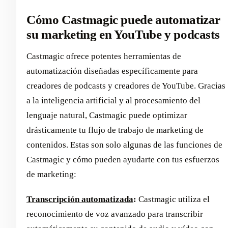
Cómo Castmagic puede automatizar
su marketing en YouTube y podcasts
Castmagic ofrece potentes herramientas de
automatización diseñadas específicamente para
creadores de podcasts y creadores de YouTube. Gracias
a la inteligencia artificial y al procesamiento del
lenguaje natural, Castmagic puede optimizar
drásticamente tu flujo de trabajo de marketing de
contenidos. Estas son solo algunas de las funciones de
Castmagic y cómo pueden ayudarte con tus esfuerzos
de marketing:
Transcripción automatizada
:
Castmagic utiliza el
reconocimiento de voz avanzado para transcribir