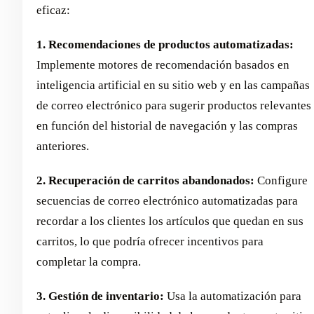
eficaz:
1. Recomendaciones de productos automatizadas:
Implemente motores de recomendación basados en
inteligencia artificial en su sitio web y en las campañas
de correo electrónico para sugerir productos relevantes
en función del historial de navegación y las compras
anteriores.
2. Recuperación de carritos abandonados:
Configure
secuencias de correo electrónico automatizadas para
recordar a los clientes los artículos que quedan en sus
carritos, lo que podría ofrecer incentivos para
completar la compra.
3. Gestión de inventario:
Usa la automatización para