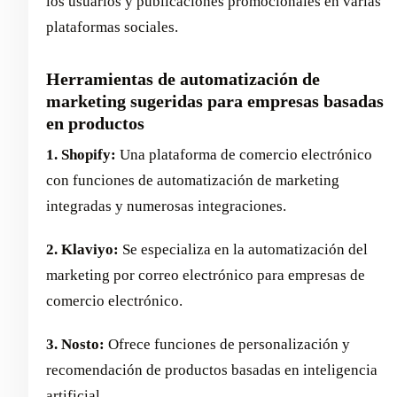
los usuarios y publicaciones promocionales en varias
plataformas sociales.
Herramientas de automatización de
marketing sugeridas para empresas basadas
en productos
1. Shopify:
Una plataforma de comercio electrónico
con funciones de automatización de marketing
integradas y numerosas integraciones.
2. Klaviyo:
Se especializa en la automatización del
marketing por correo electrónico para empresas de
comercio electrónico.
3. Nosto:
Ofrece funciones de personalización y
recomendación de productos basadas en inteligencia
artificial.