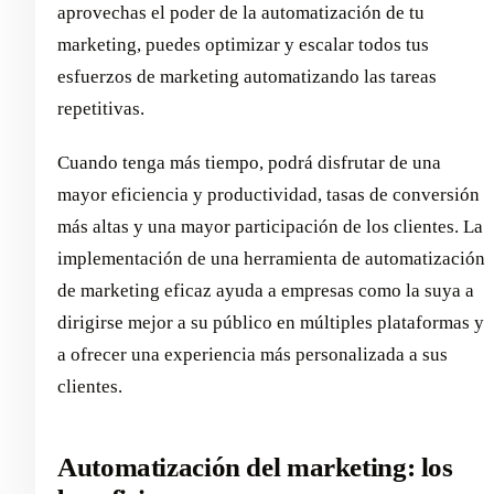
aprovechas el poder de la automatización de tu
marketing, puedes optimizar y escalar todos tus
esfuerzos de marketing automatizando las tareas
repetitivas.
Cuando tenga más tiempo, podrá disfrutar de una
mayor eficiencia y productividad, tasas de conversión
más altas y una mayor participación de los clientes. La
implementación de una herramienta de automatización
de marketing eficaz ayuda a empresas como la suya a
dirigirse mejor a su público en múltiples plataformas y
a ofrecer una experiencia más personalizada a sus
clientes.
Automatización del marketing: los