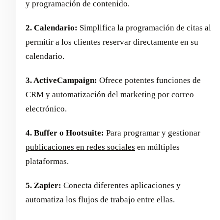
y programación de contenido.
2. Calendario:
Simplifica la programación de citas al
permitir a los clientes reservar directamente en su
calendario.
3. ActiveCampaign:
Ofrece potentes funciones de
CRM y automatización del marketing por correo
electrónico.
4. Buffer o Hootsuite:
Para programar y gestionar
publicaciones en redes sociales
en múltiples
plataformas.
5. Zapier:
Conecta diferentes aplicaciones y
automatiza los flujos de trabajo entre ellas.