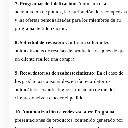
7. Programas de fidelización:
Automatice la
acumulación de puntos, la distribución de recompensas
y las ofertas personalizadas para los miembros de su
programa de fidelización.
8. Solicitud de revisión:
Configura solicitudes
automatizadas de reseñas de productos después de que
un cliente realice una compra.
9. Recordatorios de reabastecimiento:
En el caso de
los productos consumibles, envía recordatorios
automáticos cuando llegue el momento de que los
clientes vuelvan a hacer el pedido.
10. Automatización de redes sociales:
Programa
presentaciones de productos, contenido generado por