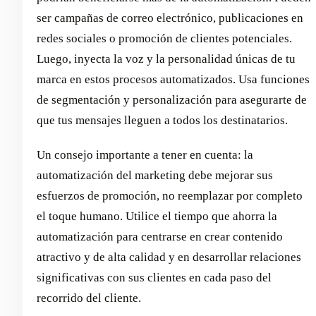
ser campañas de correo electrónico, publicaciones en
redes sociales o promoción de clientes potenciales.
Luego, inyecta la voz y la personalidad únicas de tu
marca en estos procesos automatizados. Usa funciones
de segmentación y personalización para asegurarte de
que tus mensajes lleguen a todos los destinatarios.
Un consejo importante a tener en cuenta: la
automatización del marketing debe mejorar sus
esfuerzos de promoción, no reemplazar por completo
el toque humano. Utilice el tiempo que ahorra la
automatización para centrarse en crear contenido
atractivo y de alta calidad y en desarrollar relaciones
significativas con sus clientes en cada paso del
recorrido del cliente.