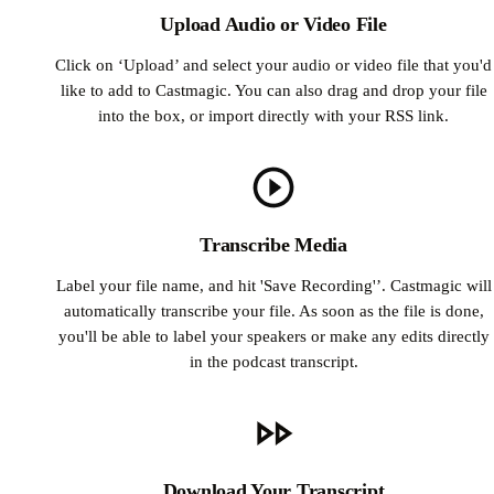
Upload Audio or Video File
Click on ‘Upload’ and select your audio or video file that you'd
like to add to Castmagic. You can also drag and drop your file
into the box, or import directly with your RSS link.
Transcribe Media
Label your file name, and hit 'Save Recording'’. Castmagic will
automatically transcribe your file. As soon as the file is done,
you'll be able to label your speakers or make any edits directly
in the podcast transcript.
Download Your Transcript