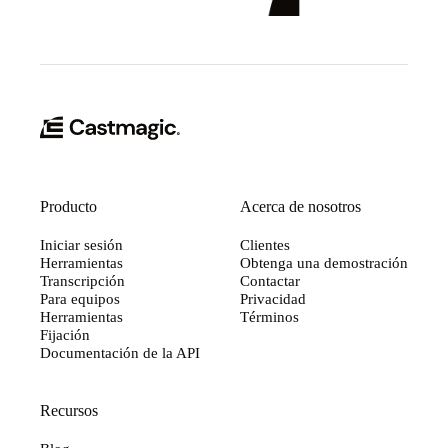
Producto
Acerca de nosotros
Iniciar sesión
Clientes
Herramientas
Obtenga una demostración
Transcripción
Contactar
Para equipos
Privacidad
Herramientas
Términos
Fijación
Documentación de la API
Recursos