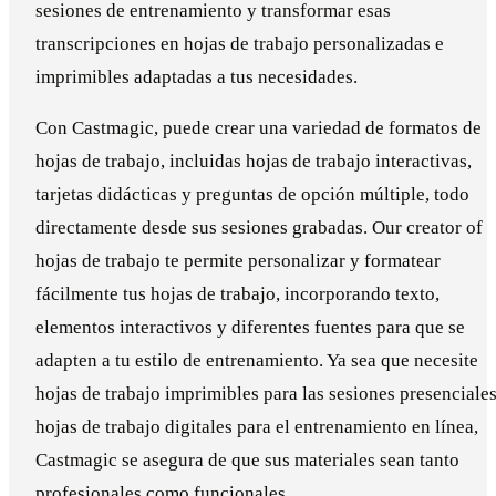
sesiones de entrenamiento y transformar esas
transcripciones en hojas de trabajo personalizadas e
imprimibles adaptadas a tus necesidades.
Con Castmagic, puede crear una variedad de formatos de
hojas de trabajo, incluidas hojas de trabajo interactivas,
tarjetas didácticas y preguntas de opción múltiple, todo
directamente desde sus sesiones grabadas. Our creator of
hojas de trabajo te permite personalizar y formatear
fácilmente tus hojas de trabajo, incorporando texto,
elementos interactivos y diferentes fuentes para que se
adapten a tu estilo de entrenamiento. Ya sea que necesite
hojas de trabajo imprimibles para las sesiones presenciales
hojas de trabajo digitales para el entrenamiento en línea,
Castmagic se asegura de que sus materiales sean tanto
profesionales como funcionales.