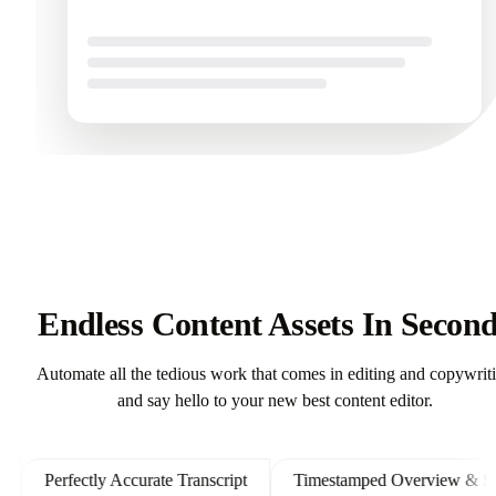
in your voice and ready to send
Endless Content Assets In Secon
Automate all the tedious work that comes in editing and copywrit
and say hello to your new best content editor.
Perfectly Accurate Transcript
Timestamped Overview & Shown