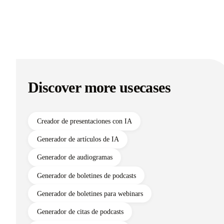
Discover more usecases
Creador de presentaciones con IA
Generador de artículos de IA
Generador de audiogramas
Generador de boletines de podcasts
Generador de boletines para webinars
Generador de citas de podcasts