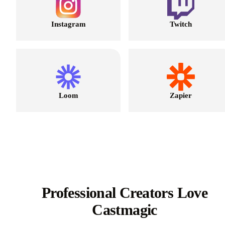
Instagram
Twitch
Loom
Zapier
Professional Creators Love
Castmagic