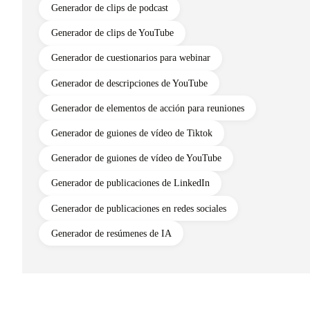
Generador de clips de podcast
Generador de clips de YouTube
Generador de cuestionarios para webinar
Generador de descripciones de YouTube
Generador de elementos de acción para reuniones
Generador de guiones de vídeo de Tiktok
Generador de guiones de vídeo de YouTube
Generador de publicaciones de LinkedIn
Generador de publicaciones en redes sociales
Generador de resúmenes de IA