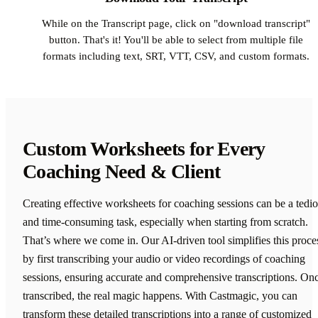
While on the Transcript page, click on "download transcript"
button. That's it! You'll be able to select from multiple file
formats including text, SRT, VTT, CSV, and custom formats.
Custom Worksheets for Every
Coaching Need & Client
Creating effective worksheets for coaching sessions can be a tedi
and time-consuming task, especially when starting from scratch.
That’s where we come in. Our AI-driven tool simplifies this proce
by first transcribing your audio or video recordings of coaching
sessions, ensuring accurate and comprehensive transcriptions. On
transcribed, the real magic happens. With Castmagic, you can
transform these detailed transcriptions into a range of customized