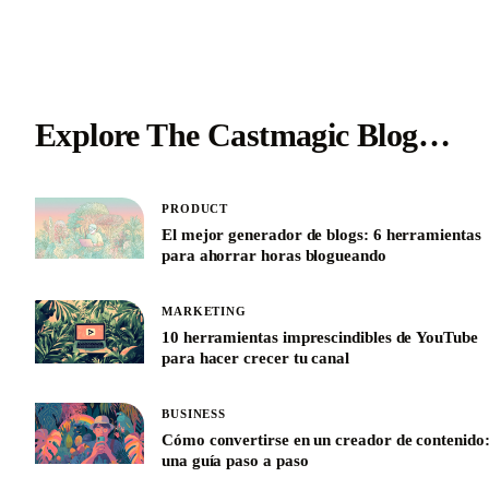
Explore The Castmagic Blog…
PRODUCT
El mejor generador de blogs: 6 herramientas
para ahorrar horas blogueando
MARKETING
10 herramientas imprescindibles de YouTube
para hacer crecer tu canal
BUSINESS
Cómo convertirse en un creador de contenido
una guía paso a paso