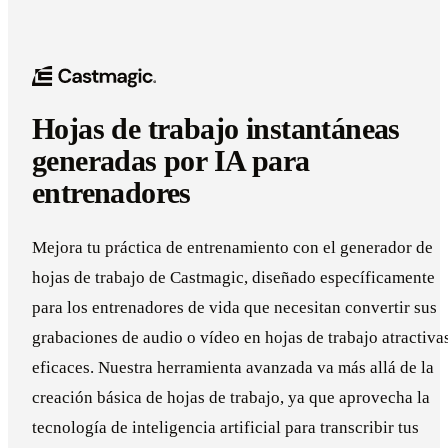
Hojas de trabajo instantáneas
generadas por IA para
entrenadores
Mejora tu práctica de entrenamiento con el generador de
hojas de trabajo de Castmagic, diseñado específicamente
para los entrenadores de vida que necesitan convertir sus
grabaciones de audio o vídeo en hojas de trabajo atractiva
eficaces. Nuestra herramienta avanzada va más allá de la
creación básica de hojas de trabajo, ya que aprovecha la
tecnología de inteligencia artificial para transcribir tus