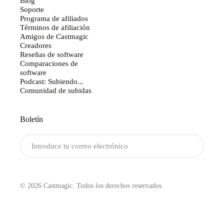
Blog
Soporte
Programa de afiliados
Términos de afiliación
Amigos de Castmagic
Creadores
Reseñas de software
Comparaciones de
software
Podcast: Subiendo...
Comunidad de subidas
Boletín
Enviar
© 2026 Castmagic. Todos los derechos reservados.