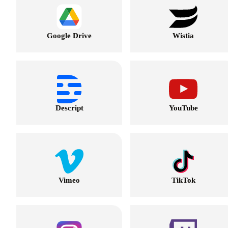
Google Drive
Wistia
Descript
YouTube
Vimeo
TikTok