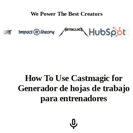
We Power The Best Creators
How To Use Castmagic for
Generador de hojas de trabajo
para entrenadores