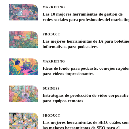
MARKETING
Las 10 mejores herramientas de gestión de
redes sociales para profesionales del marketin
PRODUCT
Las mejores herramientas de IA para boletine
informativos para podcasters
MARKETING
Ideas de fondo para podcasts: consejos rápido
para vídeos impresionantes
BUSINESS
Estrategias de producción de vídeo corporativ
para equipos remotos
PRODUCT
Las mejores herramientas de SEO: cuáles son