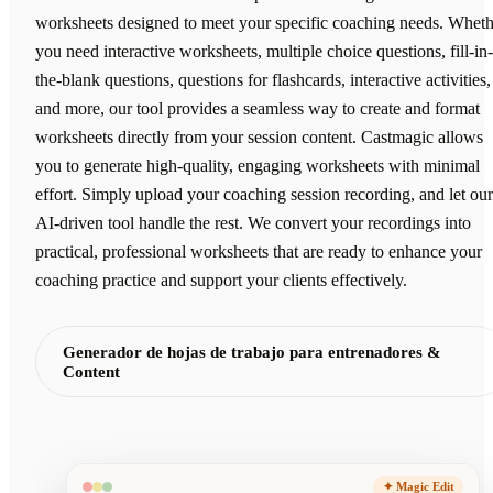
worksheets designed to meet your specific coaching needs. Wheth
you need interactive worksheets, multiple choice questions, fill-in-
the-blank questions, questions for flashcards, interactive activities,
and more, our tool provides a seamless way to create and format
worksheets directly from your session content. Castmagic allows
you to generate high-quality, engaging worksheets with minimal
effort. Simply upload your coaching session recording, and let our
AI-driven tool handle the rest. We convert your recordings into
practical, professional worksheets that are ready to enhance your
coaching practice and support your clients effectively.
Generador de hojas de trabajo para entrenadores &
Content
✦ Magic Edit