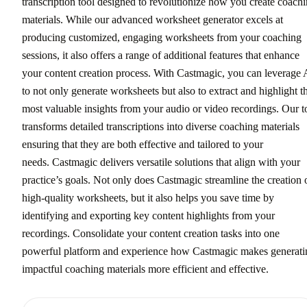
transcription tool designed to revolutionize how you create coach
materials. While our advanced worksheet generator excels at
producing customized, engaging worksheets from your coaching
sessions, it also offers a range of additional features that enhance
your content creation process. With Castmagic, you can leverage 
to not only generate worksheets but also to extract and highlight t
most valuable insights from your audio or video recordings. Our t
transforms detailed transcriptions into diverse coaching materials
ensuring that they are both effective and tailored to your
needs. Castmagic delivers versatile solutions that align with your
practice’s goals. Not only does Castmagic streamline the creation 
high-quality worksheets, but it also helps you save time by
identifying and exporting key content highlights from your
recordings. Consolidate your content creation tasks into one
powerful platform and experience how Castmagic makes generati
impactful coaching materials more efficient and effective.