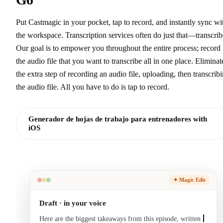
Go
Put Castmagic in your pocket, tap to record, and instantly sync wi
the workspace. Transcription services often do just that—transcrib
Our goal is to empower you throughout the entire process; record
the audio file that you want to transcribe all in one place. Eliminat
the extra step of recording an audio file, uploading, then transcrib
the audio file. All you have to do is tap to record.
Generador de hojas de trabajo para entrenadores with
iOS
✦ Magic Edit
Draft · in your voice
Here are the biggest takeaways from this episode, written