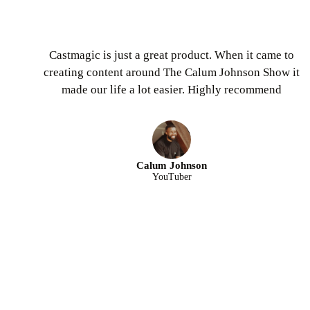
Castmagic is just a great product. When it came to
creating content around The Calum Johnson Show it
made our life a lot easier. Highly recommend
Calum Johnson
YouTuber