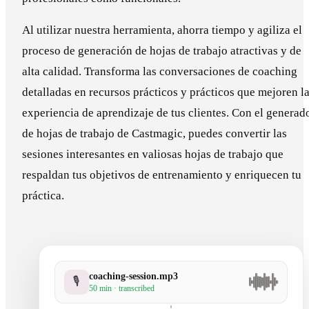
Al utilizar nuestra herramienta, ahorra tiempo y agiliza el
proceso de generación de hojas de trabajo atractivas y de
alta calidad. Transforma las conversaciones de coaching
detalladas en recursos prácticos y prácticos que mejoren l
experiencia de aprendizaje de tus clientes. Con el generad
de hojas de trabajo de Castmagic, puedes convertir las
sesiones interesantes en valiosas hojas de trabajo que
respaldan tus objetivos de entrenamiento y enriquecen tu
práctica.
coaching-session.mp3
🎙
50 min · transcribed