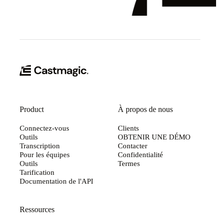
Product
À propos de nous
Connectez-vous
Clients
Outils
OBTENIR UNE DÉMO
Transcription
Contacter
Pour les équipes
Confidentialité
Outils
Termes
Tarification
Documentation de l'API
Ressources