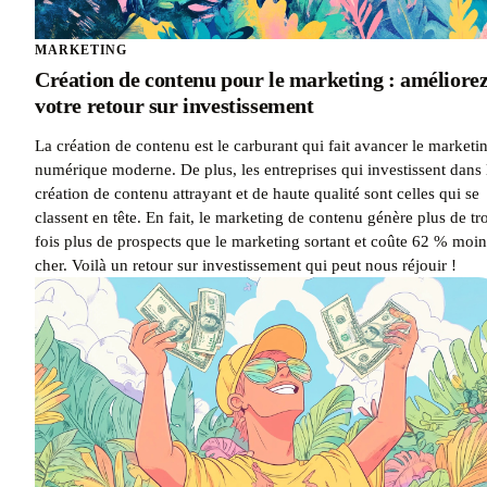
MARKETING
Création de contenu pour le marketing : améliore
votre retour sur investissement
La création de contenu est le carburant qui fait avancer le marketi
numérique moderne. De plus, les entreprises qui investissent dans 
création de contenu attrayant et de haute qualité sont celles qui se
classent en tête. En fait, le marketing de contenu génère plus de tro
fois plus de prospects que le marketing sortant et coûte 62 % moin
cher. Voilà un retour sur investissement qui peut nous réjouir !