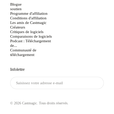
Blogue
soutien
Programme d'affiliation
Conditions d'affiliation
Les amis de Castmagic
Créateurs
Critiques de logiciels
Comparaisons de logiciels
Podcast : Téléchargement
de...
Communauté de
téléchargement
Infolettre
Envoyer
© 2026 Castmagic. Tous droits réservés.