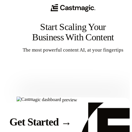
Start Scaling Your
Business With Content
The most powerful content AI, at your fingertips
Get Started
Get Started
→