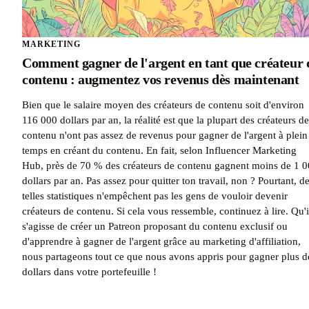
MARKETING
Comment gagner de l'argent en tant que créateur 
contenu : augmentez vos revenus dès maintenant
Bien que le salaire moyen des créateurs de contenu soit d'environ
116 000 dollars par an, la réalité est que la plupart des créateurs de
contenu n'ont pas assez de revenus pour gagner de l'argent à plein
temps en créant du contenu. En fait, selon Influencer Marketing
Hub, près de 70 % des créateurs de contenu gagnent moins de 1 
dollars par an. Pas assez pour quitter ton travail, non ? Pourtant, d
telles statistiques n'empêchent pas les gens de vouloir devenir
créateurs de contenu. Si cela vous ressemble, continuez à lire. Qu'i
s'agisse de créer un Patreon proposant du contenu exclusif ou
d'apprendre à gagner de l'argent grâce au marketing d'affiliation,
nous partageons tout ce que nous avons appris pour gagner plus d
dollars dans votre portefeuille !