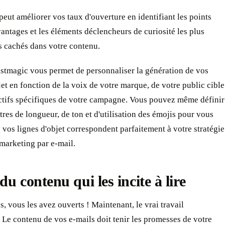
eut améliorer vos taux d'ouverture en identifiant les points
avantages et les éléments déclencheurs de curiosité les plus
s cachés dans votre contenu.
astmagic vous permet de personnaliser la génération de vos
jet en fonction de la voix de votre marque, de votre public cible
ectifs spécifiques de votre campagne. Vous pouvez même définir
res de longueur, de ton et d'utilisation des émojis pour vous
 vos lignes d'objet correspondent parfaitement à votre stratégie
marketing par e-mail.
du contenu qui les incite à lire
ns, vous les avez ouverts ! Maintenant, le vrai travail
Le contenu de vos e-mails doit tenir les promesses de votre