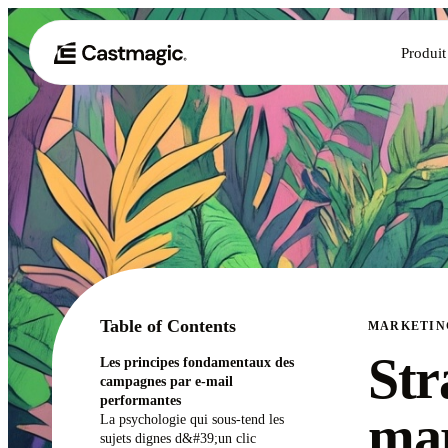
Produit
Table of Contents
MARKETIN
Str
Les principes fondamentaux des
campagnes par e-mail
performantes
mar
La psychologie qui sous-tend les
sujets dignes d&#39;un clic