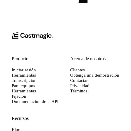
Producto
Acerca de nosotros
Iniciar sesión
Clientes
Herramientas
Obtenga una demostración
Transcripción
Contactar
Para equipos
Privacidad
Herramientas
Términos
Fijación
Documentación de la API
Recursos
Blog