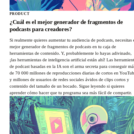
PRODUCT
¿Cuál es el mejor generador de fragmentos de
podcasts para creadores?
Si realmente quieres aumentar tu audiencia de podcasts, necesitas 
mejor generador de fragmentos de podcasts en tu caja de
herramientas de contenido. Y, probablemente lo hayas adivinado,
¡las herramientas de inteligencia artificial están ahí! Las herramien
de podcast basadas en la IA son el arma secreta para conseguir má
de 70 000 millones de reproducciones diarias de cortos en YouTu
y millones de usuarios de redes sociales ávidos de clips cortos y
contenido del tamaño de un bocado. Sigue leyendo si quieres
aprender cómo hacer que tu programa sea más fácil de compartir.