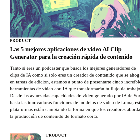
PRODUCT
Las 5 mejores aplicaciones de video AI Clip
Generator para la creación rápida de contenido
Tanto si eres un podcaster que busca los mejores generadores de
clips de IA como si solo eres un creador de contenido que se ahog
en tareas de edición, estamos a punto de presentarte cinco increíbl
herramientas de vídeo con IA que transformarán tu flujo de trabajo
Desde las avanzadas capacidades de vídeo generado por IA de So
hasta las innovadoras funciones de modelos de vídeo de Luma, es
plataformas están cambiando la forma en que los creadores abord
la producción de contenido de formato corto.
PRODUCT