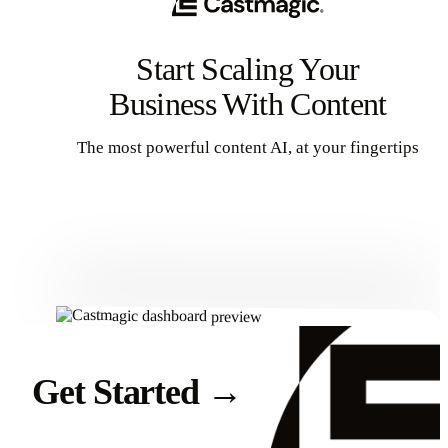
Start Scaling Your
Business With Content
The most powerful content AI, at your fingertips
Get Started
Get Started
→