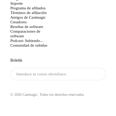
Soporte
Programa de afiliados
Términos de afiliación
Amigos de Castmagic
Creadores
Reseñas de software
Comparaciones de
software
Podcast: Subiendo...
Comunidad de subidas
Boletín
Enviar
© 2026 Castmagic. Todos los derechos reservados.