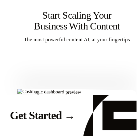
Start Scaling Your
Business With Content
The most powerful content AI, at your fingertips
Get Started
Get Started
→