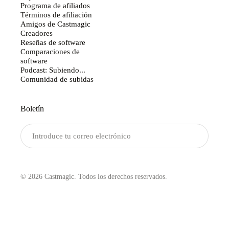
Programa de afiliados
Términos de afiliación
Amigos de Castmagic
Creadores
Reseñas de software
Comparaciones de
software
Podcast: Subiendo...
Comunidad de subidas
Boletín
Enviar
© 2026 Castmagic. Todos los derechos reservados.