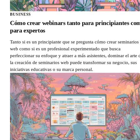
BUSINESS
Cómo crear webinars tanto para principiantes co
para expertos
Tanto si es un principiante que se pregunta cómo crear seminarios
web como si es un profesional experimentado que busca
perfeccionar su enfoque y atraer a más asistentes, dominar el arte 
la creación de seminarios web puede transformar su negocio, sus
iniciativas educativas o su marca personal.