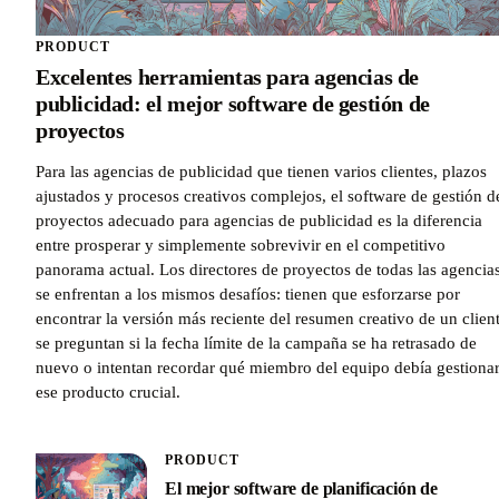
PRODUCT
Excelentes herramientas para agencias de
publicidad: el mejor software de gestión de
proyectos
Para las agencias de publicidad que tienen varios clientes, plazos
ajustados y procesos creativos complejos, el software de gestión d
proyectos adecuado para agencias de publicidad es la diferencia
entre prosperar y simplemente sobrevivir en el competitivo
panorama actual. Los directores de proyectos de todas las agencia
se enfrentan a los mismos desafíos: tienen que esforzarse por
encontrar la versión más reciente del resumen creativo de un client
se preguntan si la fecha límite de la campaña se ha retrasado de
nuevo o intentan recordar qué miembro del equipo debía gestiona
ese producto crucial.
PRODUCT
El mejor software de planificación de