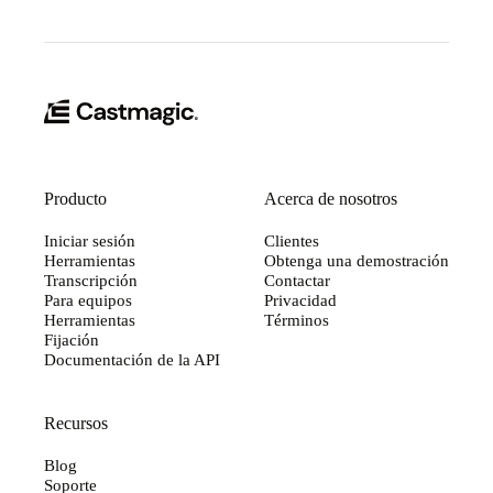
Producto
Acerca de nosotros
Iniciar sesión
Clientes
Herramientas
Obtenga una demostración
Transcripción
Contactar
Para equipos
Privacidad
Herramientas
Términos
Fijación
Documentación de la API
Recursos
Blog
Soporte