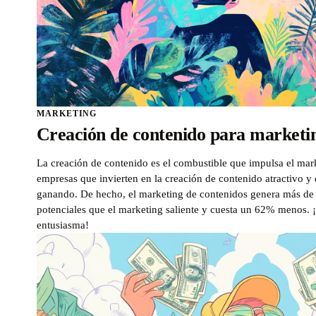
MARKETING
Creación de contenido para marketi
La creación de contenido es el combustible que impulsa el mark
empresas que invierten en la creación de contenido atractivo y d
ganando. De hecho, el marketing de contenidos genera más de t
potenciales que el marketing saliente y cuesta un 62% menos. 
entusiasma!