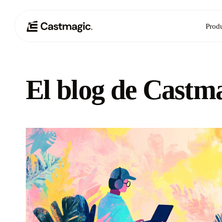
Prod
El blog de Castm