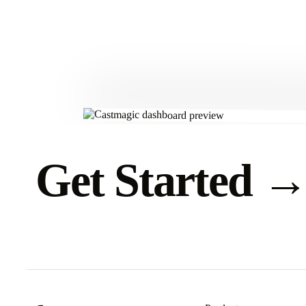
Get Started