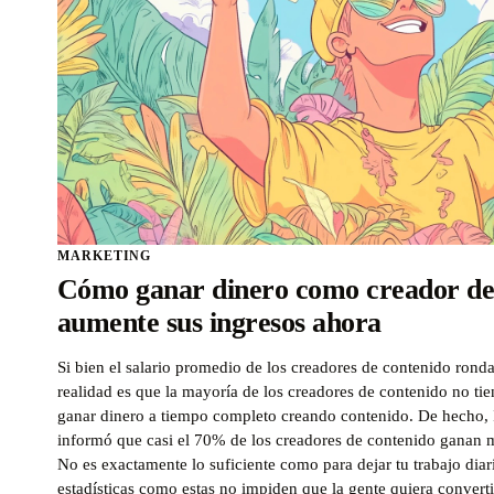
MARKETING
Cómo ganar dinero como creador de
aumente sus ingresos ahora
Si bien el salario promedio de los creadores de contenido ronda
realidad es que la mayoría de los creadores de contenido no tie
ganar dinero a tiempo completo creando contenido. De hecho,
informó que casi el 70% de los creadores de contenido ganan 
No es exactamente lo suficiente como para dejar tu trabajo diar
estadísticas como estas no impiden que la gente quiera converti