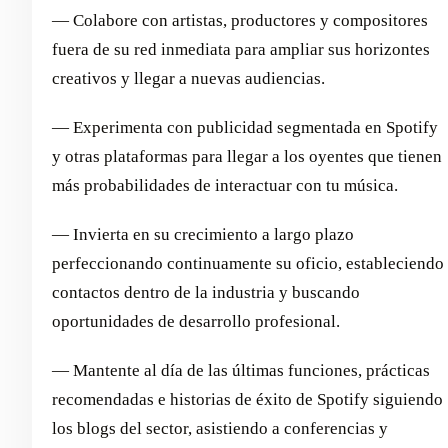
— Colabore con artistas, productores y compositores
fuera de su red inmediata para ampliar sus horizontes
creativos y llegar a nuevas audiencias.
— Experimenta con publicidad segmentada en Spotify
y otras plataformas para llegar a los oyentes que tienen
más probabilidades de interactuar con tu música.
— Invierta en su crecimiento a largo plazo
perfeccionando continuamente su oficio, estableciendo
contactos dentro de la industria y buscando
oportunidades de desarrollo profesional.
— Mantente al día de las últimas funciones, prácticas
recomendadas e historias de éxito de Spotify siguiendo
los blogs del sector, asistiendo a conferencias y