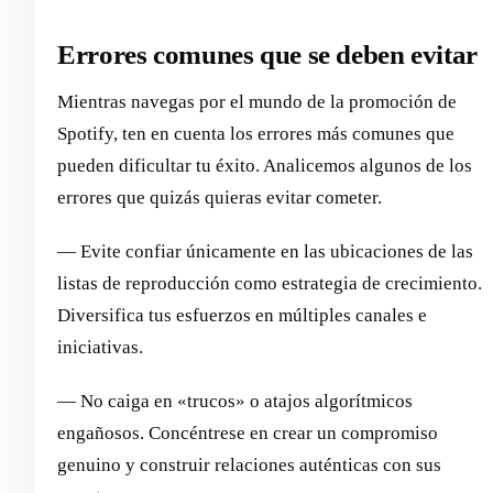
Errores comunes que se deben evitar
Mientras navegas por el mundo de la promoción de
Spotify, ten en cuenta los errores más comunes que
pueden dificultar tu éxito. Analicemos algunos de los
errores que quizás quieras evitar cometer.
— Evite confiar únicamente en las ubicaciones de las
listas de reproducción como estrategia de crecimiento.
Diversifica tus esfuerzos en múltiples canales e
iniciativas.
— No caiga en «trucos» o atajos algorítmicos
engañosos. Concéntrese en crear un compromiso
genuino y construir relaciones auténticas con sus