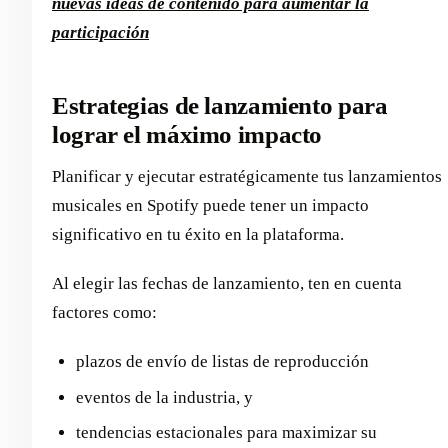
nuevas ideas de contenido para aumentar la
participación
Estrategias de lanzamiento para
lograr el máximo impacto
Planificar y ejecutar estratégicamente tus lanzamientos
musicales en Spotify puede tener un impacto
significativo en tu éxito en la plataforma.
Al elegir las fechas de lanzamiento, ten en cuenta
factores como:
plazos de envío de listas de reproducción
eventos de la industria, y
tendencias estacionales para maximizar su