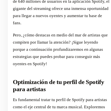
de 640 millones de usuarios en la aplicación Spotify, el
gigante del streaming ofrece una inmensa oportunidad
para llegar a nuevos oyentes y aumentar tu base de
fans.
Pero, ¿cómo destacas en medio del mar de artistas que
compiten por llamar la atención? ¡Sigue leyendo
porque a continuación profundizaremos en algunas
estrategias que puedes probar para conseguir más
oyentes en Spotify!
Optimización de tu perfil de Spotify
para artistas
Es fundamental tratar tu perfil de Spotify para artistas
como el eje central de tu marca musical. Exploremos