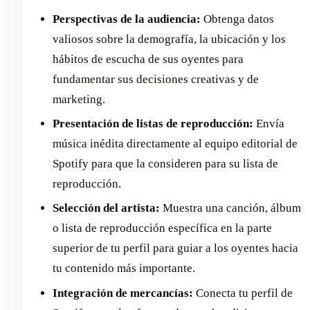
Perspectivas de la audiencia:
Obtenga datos
valiosos sobre la demografía, la ubicación y los
hábitos de escucha de sus oyentes para
fundamentar sus decisiones creativas y de
marketing.
Presentación de listas de reproducción:
Envía
música inédita directamente al equipo editorial de
Spotify para que la consideren para su lista de
reproducción.
Selección del artista:
Muestra una canción, álbum
o lista de reproducción específica en la parte
superior de tu perfil para guiar a los oyentes hacia
tu contenido más importante.
Integración de mercancías:
Conecta tu perfil de