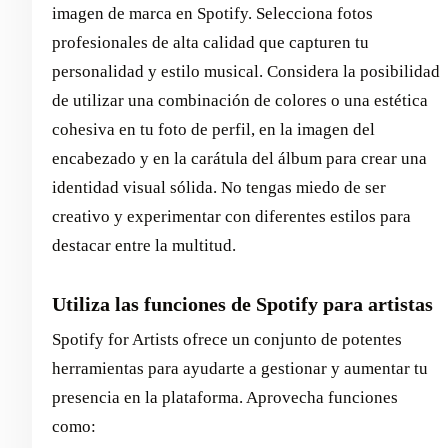
imagen de marca en Spotify. Selecciona fotos
profesionales de alta calidad que capturen tu
personalidad y estilo musical. Considera la posibilidad
de utilizar una combinación de colores o una estética
cohesiva en tu foto de perfil, en la imagen del
encabezado y en la carátula del álbum para crear una
identidad visual sólida. No tengas miedo de ser
creativo y experimentar con diferentes estilos para
destacar entre la multitud.
Utiliza las funciones de Spotify para artistas
Spotify for Artists ofrece un conjunto de potentes
herramientas para ayudarte a gestionar y aumentar tu
presencia en la plataforma. Aprovecha funciones
como: