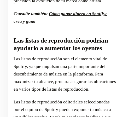
precisión la evolución de tu marca como artista.
Consulte también:
Cómo ganar dinero en Spotify:
crea y gana
Las listas de reproducción podrían
ayudarlo a aumentar los oyentes
Las listas de reproducción son el elemento vital de
Spotify, ya que impulsan una parte importante del
descubrimiento de música en la plataforma. Para
maximizar tu alcance, procura asegurar las ubicaciones
en varios tipos de listas de reproducción.
Las listas de reproducción editoriales seleccionadas
por el equipo de Spotify pueden exponer tu música a