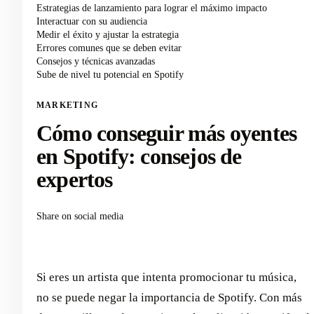
Estrategias de lanzamiento para lograr el máximo impacto
Interactuar con su audiencia
Medir el éxito y ajustar la estrategia
Errores comunes que se deben evitar
Consejos y técnicas avanzadas
Sube de nivel tu potencial en Spotify
MARKETING
Cómo conseguir más oyentes
en Spotify: consejos de
expertos
Share on social media
Si eres un artista que intenta promocionar tu música,
no se puede negar la importancia de Spotify. Con más