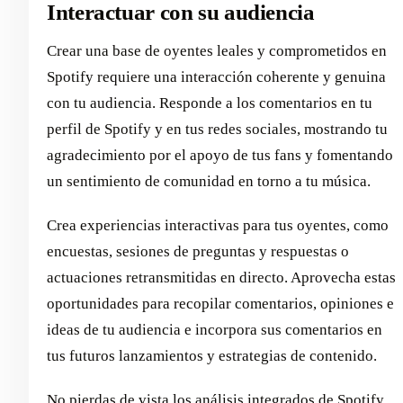
Interactuar con su audiencia
Crear una base de oyentes leales y comprometidos en
Spotify requiere una interacción coherente y genuina
con tu audiencia. Responde a los comentarios en tu
perfil de Spotify y en tus redes sociales, mostrando tu
agradecimiento por el apoyo de tus fans y fomentando
un sentimiento de comunidad en torno a tu música.
Crea experiencias interactivas para tus oyentes, como
encuestas, sesiones de preguntas y respuestas o
actuaciones retransmitidas en directo. Aprovecha estas
oportunidades para recopilar comentarios, opiniones e
ideas de tu audiencia e incorpora sus comentarios en
tus futuros lanzamientos y estrategias de contenido.
No pierdas de vista los análisis integrados de Spotify