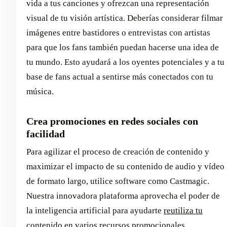
vida a tus canciones y ofrezcan una representación
visual de tu visión artística. Deberías considerar filmar
imágenes entre bastidores o entrevistas con artistas
para que los fans también puedan hacerse una idea de
tu mundo. Esto ayudará a los oyentes potenciales y a tu
base de fans actual a sentirse más conectados con tu
música.
Crea promociones en redes sociales con
facilidad
Para agilizar el proceso de creación de contenido y
maximizar el impacto de su contenido de audio y vídeo
de formato largo, utilice software como Castmagic.
Nuestra innovadora plataforma aprovecha el poder de
la inteligencia artificial para ayudarte
reutiliza tu
contenido
en varios recursos promocionales.