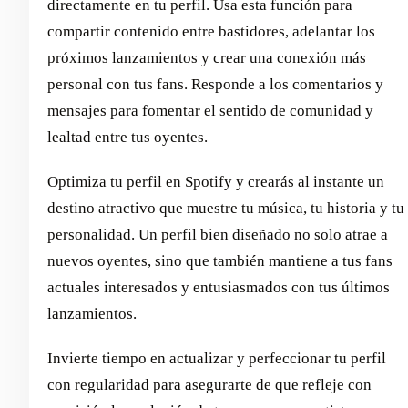
directamente en tu perfil. Usa esta función para
compartir contenido entre bastidores, adelantar los
próximos lanzamientos y crear una conexión más
personal con tus fans. Responde a los comentarios y
mensajes para fomentar el sentido de comunidad y
lealtad entre tus oyentes.
Optimiza tu perfil en Spotify y crearás al instante un
destino atractivo que muestre tu música, tu historia y tu
personalidad. Un perfil bien diseñado no solo atrae a
nuevos oyentes, sino que también mantiene a tus fans
actuales interesados y entusiasmados con tus últimos
lanzamientos.
Invierte tiempo en actualizar y perfeccionar tu perfil
con regularidad para asegurarte de que refleje con