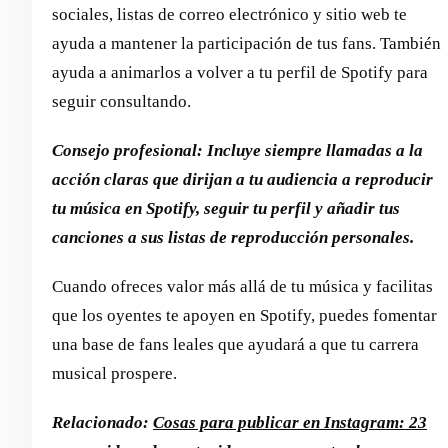
sociales, listas de correo electrónico y sitio web te
ayuda a mantener la participación de tus fans. También
ayuda a animarlos a volver a tu perfil de Spotify para
seguir consultando.
Consejo profesional: Incluye siempre llamadas a la
acción claras que dirijan a tu audiencia a reproducir
tu música en Spotify, seguir tu perfil y añadir tus
canciones a sus listas de reproducción personales.
Cuando ofreces valor más allá de tu música y facilitas
que los oyentes te apoyen en Spotify, puedes fomentar
una base de fans leales que ayudará a que tu carrera
musical prospere.
Relacionado:
Cosas para publicar en Instagram: 23