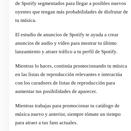
de Spotify segmentados para llegar a posibles nuevos
oyentes que tengan más probabilidades de disfrutar de
tu música.
El estudio de anuncios de Spotify te ayuda a crear
anuncios de audio y vídeo para mostrar tu último
lanzamiento y atraer tráfico a tu perfil de Spotify.
Mientras lo haces, continúa promocionando tu música
en las listas de reproducción relevantes e interactúa
con los curadores de listas de reproducción para
aumentar tus posibilidades de aparecer.
Mientras trabajas para promocionar tu catálogo de
música nuevo y anterior, siempre tómate un tiempo
para atraer a tus fans actuales.