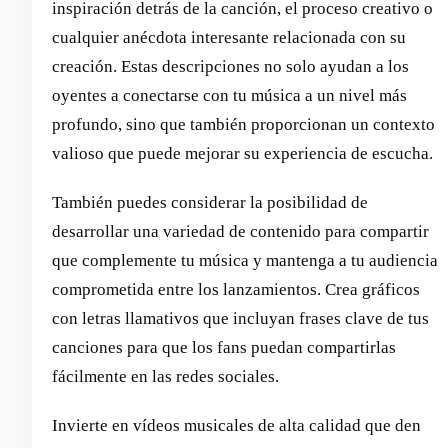
inspiración detrás de la canción, el proceso creativo o
cualquier anécdota interesante relacionada con su
creación. Estas descripciones no solo ayudan a los
oyentes a conectarse con tu música a un nivel más
profundo, sino que también proporcionan un contexto
valioso que puede mejorar su experiencia de escucha.
También puedes considerar la posibilidad de
desarrollar una variedad de contenido para compartir
que complemente tu música y mantenga a tu audiencia
comprometida entre los lanzamientos. Crea gráficos
con letras llamativos que incluyan frases clave de tus
canciones para que los fans puedan compartirlas
fácilmente en las redes sociales.
Invierte en vídeos musicales de alta calidad que den