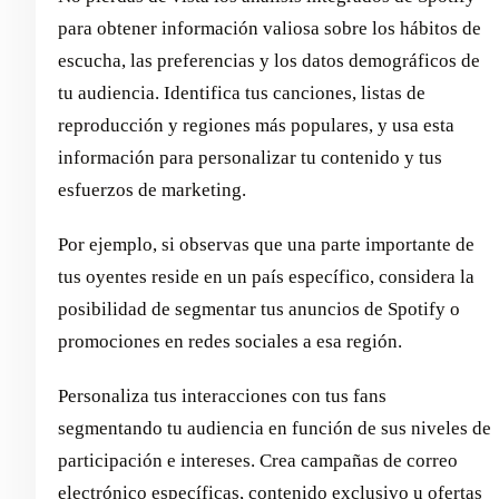
para obtener información valiosa sobre los hábitos de
escucha, las preferencias y los datos demográficos de
tu audiencia. Identifica tus canciones, listas de
reproducción y regiones más populares, y usa esta
información para personalizar tu contenido y tus
esfuerzos de marketing.
Por ejemplo, si observas que una parte importante de
tus oyentes reside en un país específico, considera la
posibilidad de segmentar tus anuncios de Spotify o
promociones en redes sociales a esa región.
Personaliza tus interacciones con tus fans
segmentando tu audiencia en función de sus niveles de
participación e intereses. Crea campañas de correo
electrónico específicas, contenido exclusivo u ofertas