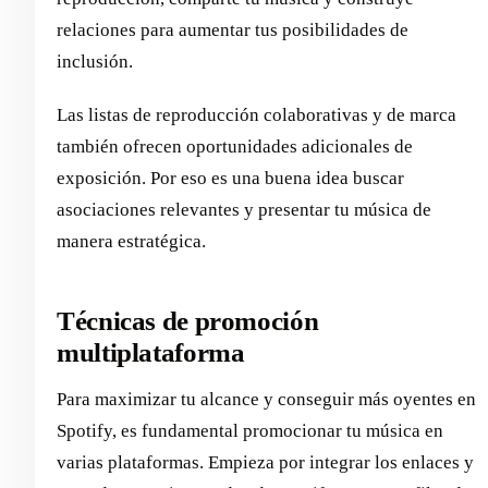
relaciones para aumentar tus posibilidades de
inclusión.
Las listas de reproducción colaborativas y de marca
también ofrecen oportunidades adicionales de
exposición. Por eso es una buena idea buscar
asociaciones relevantes y presentar tu música de
manera estratégica.
Técnicas de promoción
multiplataforma
Para maximizar tu alcance y conseguir más oyentes en
Spotify, es fundamental promocionar tu música en
varias plataformas. Empieza por integrar los enlaces y