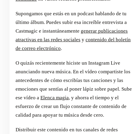
Supongamos que estás en un podcast hablando de tu
último álbum. Puedes subir esa increíble entrevista a
Castmagic e instantáneamente
generar publicaciones
atractivas en las redes sociales
y
contenido del boletín
de correo electrónico
.
O quizás recientemente hiciste un Instagram Live
anunciando nueva música. En el vídeo compartiste los
antecedentes de cómo escribías tus canciones y las
emociones que sentías al poner lápiz sobre papel. Sube
ese vídeo a
Elenca magia
, y ahorra el tiempo y el
esfuerzo de crear un flujo constante de contenido de
calidad para apoyar tu música desde cero.
Distribuir este contenido en tus canales de redes