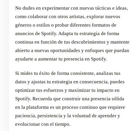
No dudes en experimentar con nuevas tácticas e ideas,
como colaborar con otros artistas, explorar nuevos
géneros o estilos o probar diferentes formatos de
anuncios de Spotify. Adapta tu estrategia de forma
continua en función de tus descubrimientos y mantente
abierto a nuevas oportunidades y enfoques que puedan
ayudarte a aumentar tu presencia en Spotify.
Si mides tu éxito de forma consistente, analizas tus
datos y ajustas tu estrategia en consecuencia, puedes
optimizar tus esfuerzos y maximizar tu impacto en
Spotify. Recuerda que construir una presencia sólida
en la plataforma es un proceso continuo que requiere
paciencia, persistencia y la voluntad de aprender y
evolucionar con el tiempo.