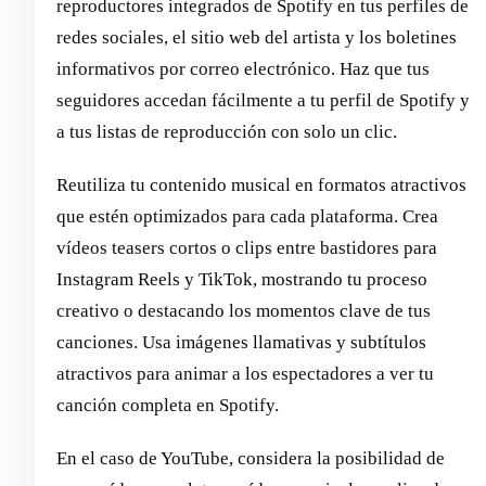
reproductores integrados de Spotify en tus perfiles de
redes sociales, el sitio web del artista y los boletines
informativos por correo electrónico. Haz que tus
seguidores accedan fácilmente a tu perfil de Spotify y
a tus listas de reproducción con solo un clic.
Reutiliza tu contenido musical en formatos atractivos
que estén optimizados para cada plataforma. Crea
vídeos teasers cortos o clips entre bastidores para
Instagram Reels y TikTok, mostrando tu proceso
creativo o destacando los momentos clave de tus
canciones. Usa imágenes llamativas y subtítulos
atractivos para animar a los espectadores a ver tu
canción completa en Spotify.
En el caso de YouTube, considera la posibilidad de