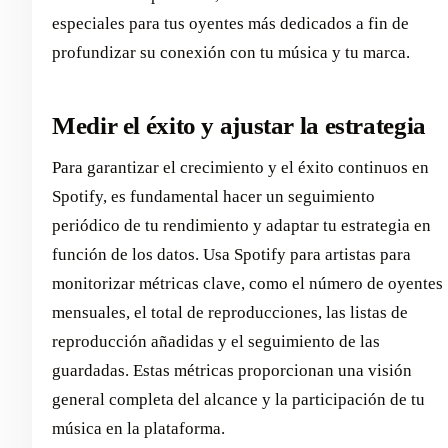
especiales para tus oyentes más dedicados a fin de
profundizar su conexión con tu música y tu marca.
Medir el éxito y ajustar la estrategia
Para garantizar el crecimiento y el éxito continuos en
Spotify, es fundamental hacer un seguimiento
periódico de tu rendimiento y adaptar tu estrategia en
función de los datos. Usa Spotify para artistas para
monitorizar métricas clave, como el número de oyentes
mensuales, el total de reproducciones, las listas de
reproducción añadidas y el seguimiento de las
guardadas. Estas métricas proporcionan una visión
general completa del alcance y la participación de tu
música en la plataforma.