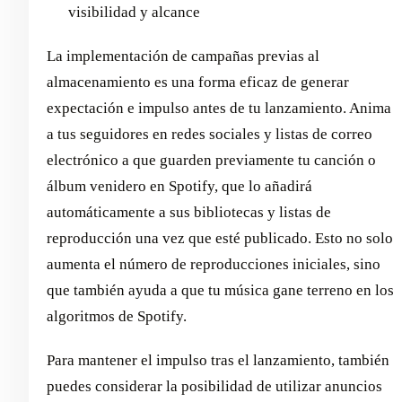
visibilidad y alcance
La implementación de campañas previas al
almacenamiento es una forma eficaz de generar
expectación e impulso antes de tu lanzamiento. Anima
a tus seguidores en redes sociales y listas de correo
electrónico a que guarden previamente tu canción o
álbum venidero en Spotify, que lo añadirá
automáticamente a sus bibliotecas y listas de
reproducción una vez que esté publicado. Esto no solo
aumenta el número de reproducciones iniciales, sino
que también ayuda a que tu música gane terreno en los
algoritmos de Spotify.
Para mantener el impulso tras el lanzamiento, también
puedes considerar la posibilidad de utilizar anuncios