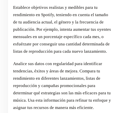
Establece objetivos realistas y medibles para tu
rendimiento en Spotify, teniendo en cuenta el tamaño
de tu audiencia actual, el género y la frecuencia de
publicación. Por ejemplo, intenta aumentar tus oyentes
mensuales en un porcentaje específico cada mes, o
esfuérzate por conseguir una cantidad determinada de
listas de reproducción para cada nuevo lanzamiento.
Analice sus datos con regularidad para identificar
tendencias, éxitos y áreas de mejora. Compara tu
rendimiento en diferentes lanzamientos, listas de
reproducción y campañas promocionales para
determinar qué estrategias son las más eficaces para tu
música. Usa esta información para refinar tu enfoque y
asignar tus recursos de manera más eficiente.