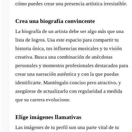
cómo puedes crear una presencia artística irresistible.
Crea una biografía convincente
La biografía de un artista debe ser algo más que una
lista de logros. Usa este espacio para compartir tu
historia única, tus influencias musicales y tu visión
creativa. Busca una combinación de anécdotas
personales y momentos profesionales destacados para
crear una narración auténtica y con la que puedas
identificarte. Manténgalo conciso pero atractivo, y
asegúrese de actualizarlo con regularidad a medida
que su carrera evolucione.
Elige imágenes llamativas
Las imágenes de tu perfil son una parte vital de tu