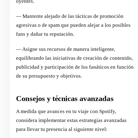
oyentes.
— Mantente alejado de las tácticas de promoción
agresivas o de spam que pueden alejar a los posibles
fans y dañar tu reputación.
— Asigne sus recursos de manera inteligente,
equilibrando las iniciativas de creación de contenido,
publicidad y participación de los fanáticos en función
de su presupuesto y objetivos.
Consejos y técnicas avanzadas
A medida que avances en tu viaje con Spotify,
considera implementar estas estrategias avanzadas
para llevar tu presencia al siguiente nivel: