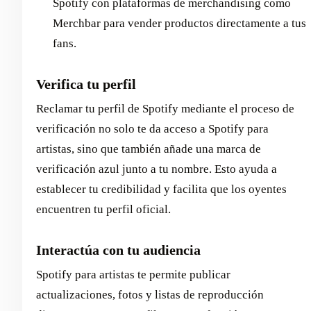
Spotify con plataformas de merchandising como
Merchbar para vender productos directamente a tus
fans.
Verifica tu perfil
Reclamar tu perfil de Spotify mediante el proceso de
verificación no solo te da acceso a Spotify para
artistas, sino que también añade una marca de
verificación azul junto a tu nombre. Esto ayuda a
establecer tu credibilidad y facilita que los oyentes
encuentren tu perfil oficial.
Interactúa con tu audiencia
Spotify para artistas te permite publicar
actualizaciones, fotos y listas de reproducción