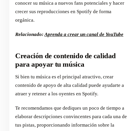
conocer su música a nuevos fans potenciales y hacer
crecer sus reproducciones en Spotify de forma
orgánica.
Relacionado:
Aprenda a crear un canal de YouTube
Creación de contenido de calidad
para apoyar tu música
Si bien tu música es el principal atractivo, crear
contenido de apoyo de alta calidad puede ayudarte a
atraer y retener a los oyentes en Spotify.
Te recomendamos que dediques un poco de tiempo a
elaborar descripciones convincentes para cada una de
tus pistas, proporcionando información sobre la