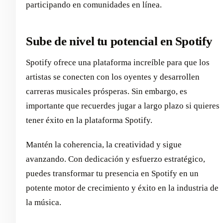
participando en comunidades en línea.
Sube de nivel tu potencial en Spotify
Spotify ofrece una plataforma increíble para que los
artistas se conecten con los oyentes y desarrollen
carreras musicales prósperas. Sin embargo, es
importante que recuerdes jugar a largo plazo si quieres
tener éxito en la plataforma Spotify.
Mantén la coherencia, la creatividad y sigue
avanzando. Con dedicación y esfuerzo estratégico,
puedes transformar tu presencia en Spotify en un
potente motor de crecimiento y éxito en la industria de
la música.