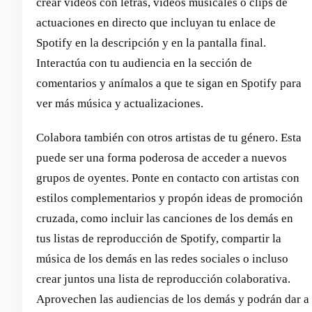
crear vídeos con letras, vídeos musicales o clips de
actuaciones en directo que incluyan tu enlace de
Spotify en la descripción y en la pantalla final.
Interactúa con tu audiencia en la sección de
comentarios y anímalos a que te sigan en Spotify para
ver más música y actualizaciones.
Colabora también con otros artistas de tu género. Esta
puede ser una forma poderosa de acceder a nuevos
grupos de oyentes. Ponte en contacto con artistas con
estilos complementarios y propón ideas de promoción
cruzada, como incluir las canciones de los demás en
tus listas de reproducción de Spotify, compartir la
música de los demás en las redes sociales o incluso
crear juntos una lista de reproducción colaborativa.
Aprovechen las audiencias de los demás y podrán dar a