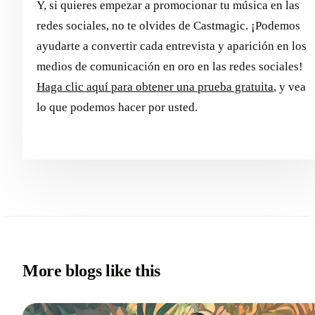
Y, si quieres empezar a promocionar tu música en las
redes sociales, no te olvides de Castmagic. ¡Podemos
ayudarte a convertir cada entrevista y aparición en los
medios de comunicación en oro en las redes sociales!
Haga clic aquí para obtener una prueba gratuita
, y vea
lo que podemos hacer por usted.
More blogs like this