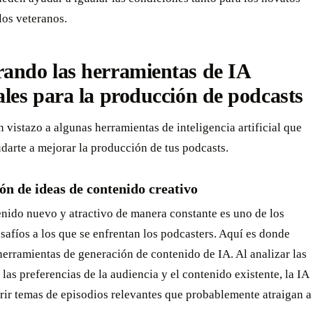
los veteranos.
ando las herramientas de IA
ales para la producción de podcasts
vistazo a algunas herramientas de inteligencia artificial que
arte a mejorar la producción de tus podcasts.
n de ideas de contenido creativo
nido nuevo y atractivo de manera constante es uno de los
afíos a los que se enfrentan los podcasters. Aquí es donde
 herramientas de generación de contenido de IA. Al analizar las
 las preferencias de la audiencia y el contenido existente, la IA
rir temas de episodios relevantes que probablemente atraigan a