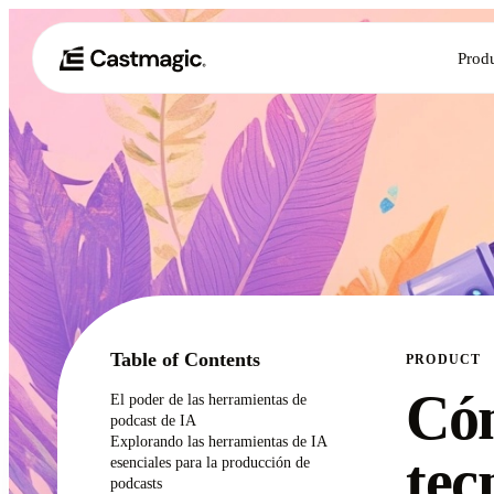
Prod
Table of Contents
PRODUCT
Cóm
El poder de las herramientas de
podcast de IA
Explorando las herramientas de IA
tec
esenciales para la producción de
podcasts