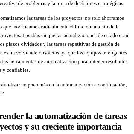
creativa de problemas y la toma de decisiones estratégicas.
omatizamos las tareas de los proyectos, no solo ahorramos
no que modificamos radicalmente el funcionamiento de la
proyectos. Los días en que las actualizaciones de estado eran
os plazos olvidados y las tareas repetitivas de gestión de
e están volviendo obsoletos, ya que los equipos inteligentes
 las herramientas de automatización para obtener resultados
 y confiables.
ofundizar un poco más en la automatización a continuación,
o?
nder la automatización de tareas
yectos y su creciente importancia