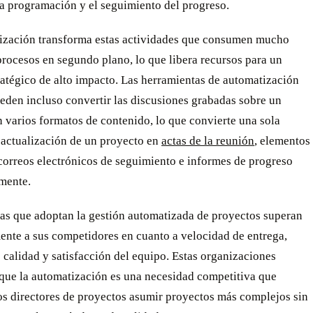
la programación y el seguimiento del progreso.
ización transforma estas actividades que consumen mucho
rocesos en segundo plano, lo que libera recursos para un
ratégico de alto impacto. Las herramientas de automatización
eden incluso convertir las discusiones grabadas sobre un
 varios formatos de contenido, lo que convierte una sola
 actualización de un proyecto en
actas de la reunión
, elementos
correos electrónicos de seguimiento e informes de progreso
mente.
as que adoptan la gestión automatizada de proyectos superan
ente a sus competidores en cuanto a velocidad de entrega,
 calidad y satisfacción del equipo. Estas organizaciones
que la automatización es una necesidad competitiva que
os directores de proyectos asumir proyectos más complejos sin