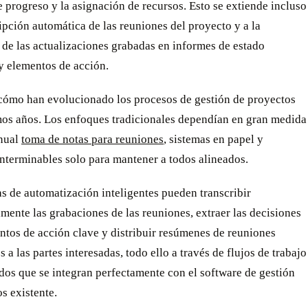
 progreso y la asignación de recursos. Esto se extiende incluso
ripción automática de las reuniones del proyecto y a la
de las actualizaciones grabadas en informes de estado
y elementos de acción.
cómo han evolucionado los procesos de gestión de proyectos
imos años. Los enfoques tradicionales dependían en gran medida
nual
toma de notas para reuniones
, sistemas en papel y
nterminables solo para mantener a todos alineados.
s de automatización inteligentes pueden transcribir
mente las grabaciones de las reuniones, extraer las decisiones
ntos de acción clave y distribuir resúmenes de reuniones
 a las partes interesadas, todo ello a través de flujos de trabajo
os que se integran perfectamente con el software de gestión
s existente.