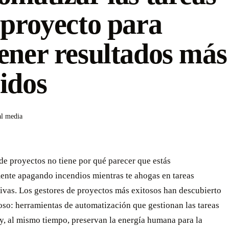
 proyecto para
ener resultados más
idos
al media
de proyectos no tiene por qué parecer que estás
ente apagando incendios mientras te ahogas en tareas
ivas. Los gestores de proyectos más exitosos han descubierto
so: herramientas de automatización que gestionan las tareas
 y, al mismo tiempo, preservan la energía humana para la