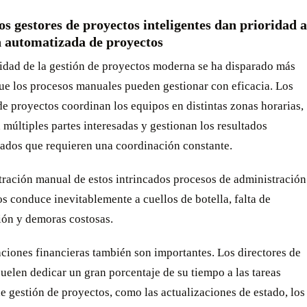
os gestores de proyectos inteligentes dan prioridad a
n automatizada de proyectos
idad de la gestión de proyectos moderna se ha disparado más
que los procesos manuales pueden gestionar con eficacia. Los
de proyectos coordinan los equipos en distintas zonas horarias,
 múltiples partes interesadas y gestionan los resultados
tados que requieren una coordinación constante.
tración manual de estos intrincados procesos de administración
s conduce inevitablemente a cuellos de botella, falta de
ón y demoras costosas.
ciones financieras también son importantes. Los directores de
uelen dedicar un gran porcentaje de su tiempo a las tareas
de gestión de proyectos, como las actualizaciones de estado, los