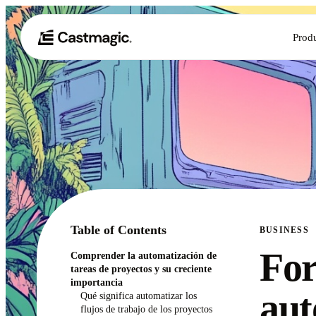
Prod
Table of Contents
BUSINESS
Fo
Comprender la automatización de
tareas de proyectos y su creciente
importancia
aut
Qué significa automatizar los
flujos de trabajo de los proyectos