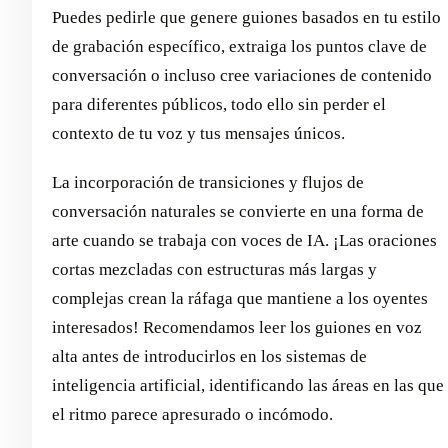
Puedes pedirle que genere guiones basados en tu estilo
de grabación específico, extraiga los puntos clave de
conversación o incluso cree variaciones de contenido
para diferentes públicos, todo ello sin perder el
contexto de tu voz y tus mensajes únicos.
La incorporación de transiciones y flujos de
conversación naturales se convierte en una forma de
arte cuando se trabaja con voces de IA. ¡Las oraciones
cortas mezcladas con estructuras más largas y
complejas crean la ráfaga que mantiene a los oyentes
interesados! Recomendamos leer los guiones en voz
alta antes de introducirlos en los sistemas de
inteligencia artificial, identificando las áreas en las que
el ritmo parece apresurado o incómodo.