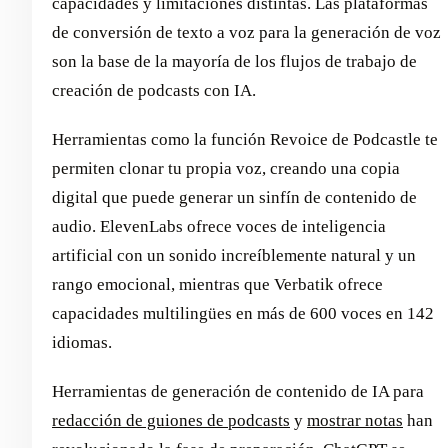
capacidades y limitaciones distintas. Las plataformas
de conversión de texto a voz para la generación de voz
son la base de la mayoría de los flujos de trabajo de
creación de podcasts con IA.
Herramientas como la función Revoice de Podcastle te
permiten clonar tu propia voz, creando una copia
digital que puede generar un sinfín de contenido de
audio. ElevenLabs ofrece voces de inteligencia
artificial con un sonido increíblemente natural y un
rango emocional, mientras que Verbatik ofrece
capacidades multilingües en más de 600 voces en 142
idiomas.
Herramientas de generación de contenido de IA para
redacción de guiones de podcasts
y
mostrar notas
han