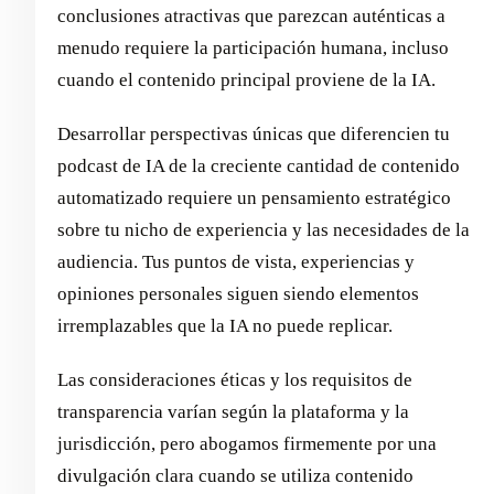
conclusiones atractivas que parezcan auténticas a
menudo requiere la participación humana, incluso
cuando el contenido principal proviene de la IA.
Desarrollar perspectivas únicas que diferencien tu
podcast de IA de la creciente cantidad de contenido
automatizado requiere un pensamiento estratégico
sobre tu nicho de experiencia y las necesidades de la
audiencia. Tus puntos de vista, experiencias y
opiniones personales siguen siendo elementos
irremplazables que la IA no puede replicar.
Las consideraciones éticas y los requisitos de
transparencia varían según la plataforma y la
jurisdicción, pero abogamos firmemente por una
divulgación clara cuando se utiliza contenido