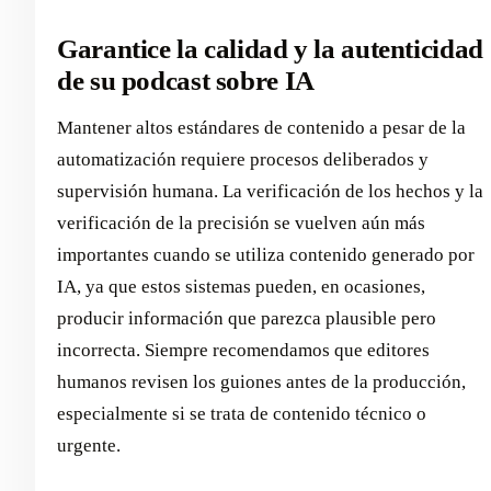
Garantice la calidad y la autenticidad
de su podcast sobre IA
Mantener altos estándares de contenido a pesar de la
automatización requiere procesos deliberados y
supervisión humana. La verificación de los hechos y la
verificación de la precisión se vuelven aún más
importantes cuando se utiliza contenido generado por
IA, ya que estos sistemas pueden, en ocasiones,
producir información que parezca plausible pero
incorrecta. Siempre recomendamos que editores
humanos revisen los guiones antes de la producción,
especialmente si se trata de contenido técnico o
urgente.