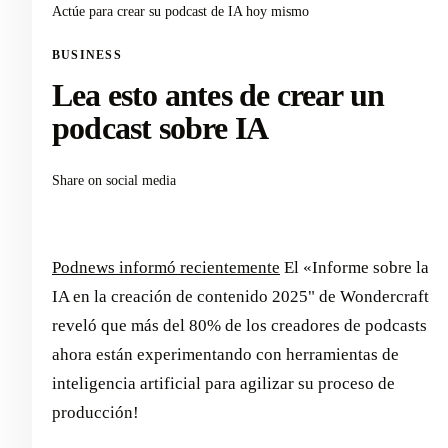
Actúe para crear su podcast de IA hoy mismo
BUSINESS
Lea esto antes de crear un
podcast sobre IA
Share on social media
Podnews informó recientemente
El «Informe sobre la
IA en la creación de contenido 2025" de Wondercraft
reveló que más del 80% de los creadores de podcasts
ahora están experimentando con herramientas de
inteligencia artificial para agilizar su proceso de
producción!