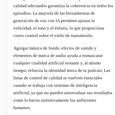
calidad adecuados garantiza la coherencia en todos los
episodios. La mayoría de las herramientas de
generación de voz con IA permiten ajustar la
velocidad, el tono y el énfasis, lo que proporciona
cierto control sobre el estilo de transmisión.
Agregar música de fondo, efectos de sonido y
elementos de marca de audio ayuda a enmascarar
cualquier cualidad artificial restante y, al mismo
tiempo, refuerza la identidad única de tu podcast. Las
listas de control de calidad se vuelven esenciales
cuando se trabaja con sistemas de inteligencia
artificial, ya que no pueden autoevaluar sus resultados
como lo hacen instintivamente los anfitriones
humanos.