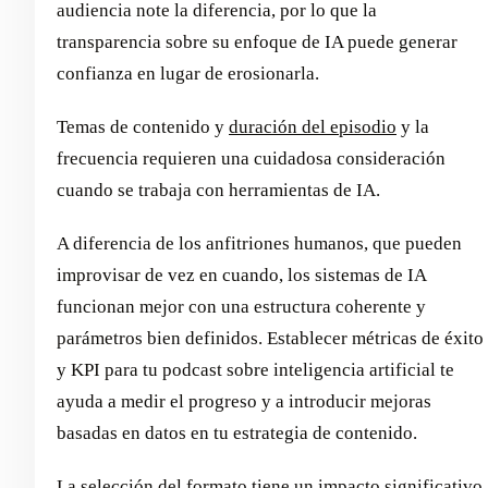
audiencia note la diferencia, por lo que la
transparencia sobre su enfoque de IA puede generar
confianza en lugar de erosionarla.
Temas de contenido y
duración del episodio
y la
frecuencia requieren una cuidadosa consideración
cuando se trabaja con herramientas de IA.
A diferencia de los anfitriones humanos, que pueden
improvisar de vez en cuando, los sistemas de IA
funcionan mejor con una estructura coherente y
parámetros bien definidos. Establecer métricas de éxito
y KPI para tu podcast sobre inteligencia artificial te
ayuda a medir el progreso y a introducir mejoras
basadas en datos en tu estrategia de contenido.
La selección del formato tiene un impacto significativo