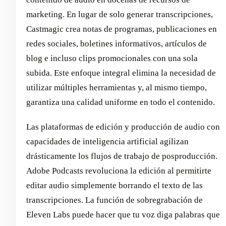
marketing. En lugar de solo generar transcripciones,
Castmagic crea notas de programas, publicaciones en
redes sociales, boletines informativos, artículos de
blog e incluso clips promocionales con una sola
subida. Este enfoque integral elimina la necesidad de
utilizar múltiples herramientas y, al mismo tiempo,
garantiza una calidad uniforme en todo el contenido.
Las plataformas de edición y producción de audio con
capacidades de inteligencia artificial agilizan
drásticamente los flujos de trabajo de posproducción.
Adobe Podcasts revoluciona la edición al permitirte
editar audio simplemente borrando el texto de las
transcripciones. La función de sobregrabación de
Eleven Labs puede hacer que tu voz diga palabras que