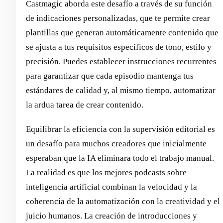
Castmagic aborda este desafío a través de su función
de indicaciones personalizadas, que te permite crear
plantillas que generan automáticamente contenido que
se ajusta a tus requisitos específicos de tono, estilo y
precisión. Puedes establecer instrucciones recurrentes
para garantizar que cada episodio mantenga tus
estándares de calidad y, al mismo tiempo, automatizar
la ardua tarea de crear contenido.
Equilibrar la eficiencia con la supervisión editorial es
un desafío para muchos creadores que inicialmente
esperaban que la IA eliminara todo el trabajo manual.
La realidad es que los mejores podcasts sobre
inteligencia artificial combinan la velocidad y la
coherencia de la automatización con la creatividad y el
juicio humanos. La creación de introducciones y