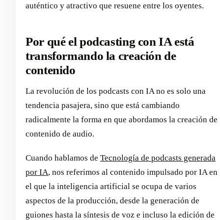
auténtico y atractivo que resuene entre los oyentes.
Por qué el podcasting con IA está
transformando la creación de
contenido
La revolución de los podcasts con IA no es solo una
tendencia pasajera, sino que está cambiando
radicalmente la forma en que abordamos la creación de
contenido de audio.
Cuando hablamos de
Tecnología de podcasts generada
por IA
, nos referimos al contenido impulsado por IA en
el que la inteligencia artificial se ocupa de varios
aspectos de la producción, desde la generación de
guiones hasta la síntesis de voz e incluso la edición de