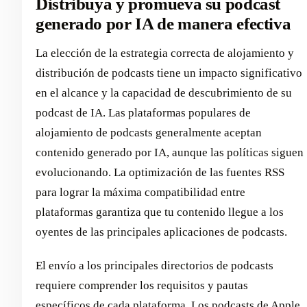
Distribuya y promueva su podcast
generado por IA de manera efectiva
La elección de la estrategia correcta de alojamiento y
distribución de podcasts tiene un impacto significativo
en el alcance y la capacidad de descubrimiento de su
podcast de IA. Las plataformas populares de
alojamiento de podcasts generalmente aceptan
contenido generado por IA, aunque las políticas siguen
evolucionando. La optimización de las fuentes RSS
para lograr la máxima compatibilidad entre
plataformas garantiza que tu contenido llegue a los
oyentes de las principales aplicaciones de podcasts.
El envío a los principales directorios de podcasts
requiere comprender los requisitos y pautas
específicos de cada plataforma. Los podcasts de Apple,