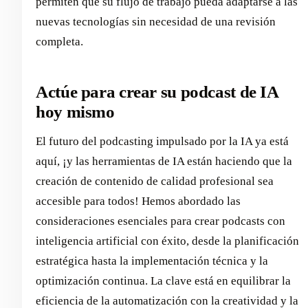
permiten que su flujo de trabajo pueda adaptarse a las
nuevas tecnologías sin necesidad de una revisión
completa.
Actúe para crear su podcast de IA
hoy mismo
El futuro del podcasting impulsado por la IA ya está
aquí, ¡y las herramientas de IA están haciendo que la
creación de contenido de calidad profesional sea
accesible para todos! Hemos abordado las
consideraciones esenciales para crear podcasts con
inteligencia artificial con éxito, desde la planificación
estratégica hasta la implementación técnica y la
optimización continua. La clave está en equilibrar la
eficiencia de la automatización con la creatividad y la