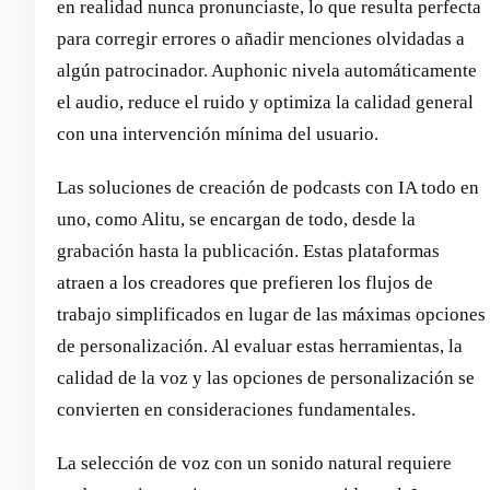
en realidad nunca pronunciaste, lo que resulta perfecta
para corregir errores o añadir menciones olvidadas a
algún patrocinador. Auphonic nivela automáticamente
el audio, reduce el ruido y optimiza la calidad general
con una intervención mínima del usuario.
Las soluciones de creación de podcasts con IA todo en
uno, como Alitu, se encargan de todo, desde la
grabación hasta la publicación. Estas plataformas
atraen a los creadores que prefieren los flujos de
trabajo simplificados en lugar de las máximas opciones
de personalización. Al evaluar estas herramientas, la
calidad de la voz y las opciones de personalización se
convierten en consideraciones fundamentales.
La selección de voz con un sonido natural requiere