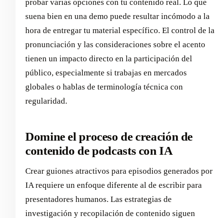
probar varias opciones con tu contenido real. Lo que
suena bien en una demo puede resultar incómodo a la
hora de entregar tu material específico. El control de la
pronunciación y las consideraciones sobre el acento
tienen un impacto directo en la participación del
público, especialmente si trabajas en mercados
globales o hablas de terminología técnica con
regularidad.
Domine el proceso de creación de
contenido de podcasts con IA
Crear guiones atractivos para episodios generados por
IA requiere un enfoque diferente al de escribir para
presentadores humanos. Las estrategias de
investigación y recopilación de contenido siguen