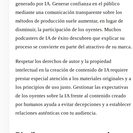
generado por IA. Generar confianza en el público
mediante una comunicación transparente sobre los
métodos de producción suele aumentar, en lugar de
disminuir, la participación de los oyentes. Muchos
podcasters de IA de éxito descubren que explicar su
proceso se convierte en parte del atractivo de su marca.
Respetar los derechos de autor y la propiedad
intelectual en la creación de contenido de IA requiere
prestar especial atención a los materiales originales y a
los principios de uso justo. Gestionar las expectativas
de los oyentes sobre la IA frente al contenido creado
por humanos ayuda a evitar decepciones y a establecer
relaciones auténticas con tu audiencia.