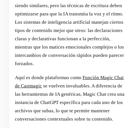
siendo similares, pero las técnicas de escritura deben
optimizarse para que la IA transmita la voz y el ritmo.
Los sistemas de inteligencia artificial manejan ciertos
tipos de contenido mejor que otros: las declaraciones
claras y declarativas funcionan a la perfección,
mientras que los matices emocionales complejos o los
intercambios de conversación rápidos pueden parecer
forzados.
Aquí es donde plataformas como
Función Magic Chat
de Castmagic
se vuelven invaluables. A diferencia de
las herramientas de IA genéricas, Magic Chat crea una
instancia de ChatGPT específica para cada uno de los
archivos que subas, lo que te permite mantener
conversaciones contextuales sobre tu contenido.