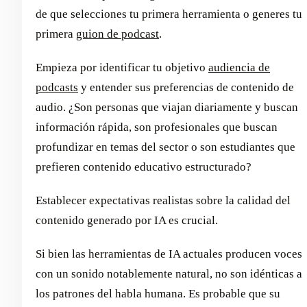
de que selecciones tu primera herramienta o generes tu
primera
guion de podcast
.
Empieza por identificar tu objetivo
audiencia de
podcasts
y entender sus preferencias de contenido de
audio. ¿Son personas que viajan diariamente y buscan
información rápida, son profesionales que buscan
profundizar en temas del sector o son estudiantes que
prefieren contenido educativo estructurado?
Establecer expectativas realistas sobre la calidad del
contenido generado por IA es crucial.
Si bien las herramientas de IA actuales producen voces
con un sonido notablemente natural, no son idénticas a
los patrones del habla humana. Es probable que su