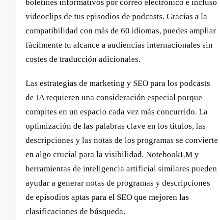
boletines informativos por correo electrónico e incluso
videoclips de tus episodios de podcasts. Gracias a la
compatibilidad con más de 60 idiomas, puedes ampliar
fácilmente tu alcance a audiencias internacionales sin
costes de traducción adicionales.
Las estrategias de marketing y SEO para los podcasts
de IA requieren una consideración especial porque
compites en un espacio cada vez más concurrido. La
optimización de las palabras clave en los títulos, las
descripciones y las notas de los programas se convierte
en algo crucial para la visibilidad. NotebookLM y
herramientas de inteligencia artificial similares pueden
ayudar a generar notas de programas y descripciones
de episodios aptas para el SEO que mejoren las
clasificaciones de búsqueda.