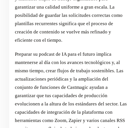
garantizar una calidad uniforme a gran escala. La
posibilidad de guardar las solicitudes correctas como
plantillas recurrentes significa que el proceso de
creación de contenido se vuelve más refinado y
eficiente con el tiempo.
Preparar su podcast de IA para el futuro implica
mantenerse al día con los avances tecnológicos y, al
mismo tiempo, crear flujos de trabajo sostenibles. Las
actualizaciones periódicas y la ampliación del
conjunto de funciones de Castmagic ayudan a
garantizar que tus capacidades de producción
evolucionen a la altura de los estándares del sector. Las
capacidades de integración de la plataforma con
herramientas como Zoom, Zapier y varios canales RSS