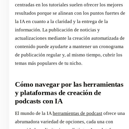
centradas en los tutoriales suelen ofrecer los mejores
resultados porque se alinean con los puntos fuertes de
la IA en cuanto a la claridad y la entrega de la
información. La publicación de noticias y
actualizaciones mediante la creación automatizada de
contenido puede ayudarte a mantener un cronograma
de publicación regular y, al mismo tiempo, cubrir los
temas más populares de tu nicho.
Cómo navegar por las herramientas
y plataformas de creación de
podcasts con IA
El mundo de la IA
herramientas de podcast
ofrece una
abrumadora variedad de opciones, cada una con