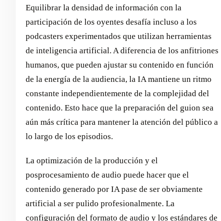
Equilibrar la densidad de información con la
participación de los oyentes desafía incluso a los
podcasters experimentados que utilizan herramientas
de inteligencia artificial. A diferencia de los anfitriones
humanos, que pueden ajustar su contenido en función
de la energía de la audiencia, la IA mantiene un ritmo
constante independientemente de la complejidad del
contenido. Esto hace que la preparación del guion sea
aún más crítica para mantener la atención del público a
lo largo de los episodios.
La optimización de la producción y el
posprocesamiento de audio puede hacer que el
contenido generado por IA pase de ser obviamente
artificial a ser pulido profesionalmente. La
configuración del formato de audio y los estándares de