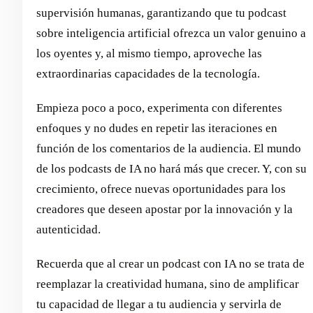
supervisión humanas, garantizando que tu podcast
sobre inteligencia artificial ofrezca un valor genuino a
los oyentes y, al mismo tiempo, aproveche las
extraordinarias capacidades de la tecnología.
Empieza poco a poco, experimenta con diferentes
enfoques y no dudes en repetir las iteraciones en
función de los comentarios de la audiencia. El mundo
de los podcasts de IA no hará más que crecer. Y, con su
crecimiento, ofrece nuevas oportunidades para los
creadores que deseen apostar por la innovación y la
autenticidad.
Recuerda que al crear un podcast con IA no se trata de
reemplazar la creatividad humana, sino de amplificar
tu capacidad de llegar a tu audiencia y servirla de