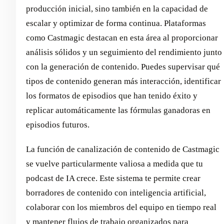
producción inicial, sino también en la capacidad de
escalar y optimizar de forma continua. Plataformas
como Castmagic destacan en esta área al proporcionar
análisis sólidos y un seguimiento del rendimiento junto
con la generación de contenido. Puedes supervisar qué
tipos de contenido generan más interacción, identificar
los formatos de episodios que han tenido éxito y
replicar automáticamente las fórmulas ganadoras en
episodios futuros.
La función de canalización de contenido de Castmagic
se vuelve particularmente valiosa a medida que tu
podcast de IA crece. Este sistema te permite crear
borradores de contenido con inteligencia artificial,
colaborar con los miembros del equipo en tiempo real
y mantener flujos de trabajo organizados para