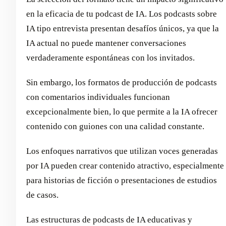
en la eficacia de tu podcast de IA. Los podcasts sobre
IA tipo entrevista presentan desafíos únicos, ya que la
IA actual no puede mantener conversaciones
verdaderamente espontáneas con los invitados.
Sin embargo, los formatos de producción de podcasts
con comentarios individuales funcionan
excepcionalmente bien, lo que permite a la IA ofrecer
contenido con guiones con una calidad constante.
Los enfoques narrativos que utilizan voces generadas
por IA pueden crear contenido atractivo, especialmente
para historias de ficción o presentaciones de estudios
de casos.
Las estructuras de podcasts de IA educativas y