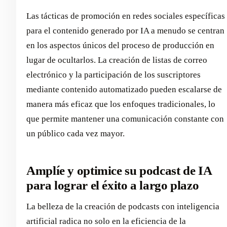
Las tácticas de promoción en redes sociales específicas
para el contenido generado por IA a menudo se centran
en los aspectos únicos del proceso de producción en
lugar de ocultarlos. La creación de listas de correo
electrónico y la participación de los suscriptores
mediante contenido automatizado pueden escalarse de
manera más eficaz que los enfoques tradicionales, lo
que permite mantener una comunicación constante con
un público cada vez mayor.
Amplíe y optimice su podcast de IA
para lograr el éxito a largo plazo
La belleza de la creación de podcasts con inteligencia
artificial radica no solo en la eficiencia de la