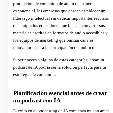
producción de contenido de audio de manera
exponencial, las empresas que desean establecer un
liderazgo intelectual sin dedicar importantes recursos
de equipo, los educadores que buscan convertir sus
materiales escritos en formatos de audio accesibles y
los equipos de marketing que buscan canales
innovadores para la participación del público.
Si perteneces a alguna de estas categorías, crear un
podcast de IA podría ser la solución perfecta para tu
estrategia de contenido.
Planificación esencial antes de crear
un podcast con IA
El éxito en el podcasting de IA comienza mucho antes