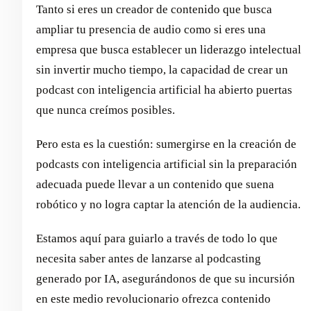
Tanto si eres un creador de contenido que busca
ampliar tu presencia de audio como si eres una
empresa que busca establecer un liderazgo intelectual
sin invertir mucho tiempo, la capacidad de crear un
podcast con inteligencia artificial ha abierto puertas
que nunca creímos posibles.
Pero esta es la cuestión: sumergirse en la creación de
podcasts con inteligencia artificial sin la preparación
adecuada puede llevar a un contenido que suena
robótico y no logra captar la atención de la audiencia.
Estamos aquí para guiarlo a través de todo lo que
necesita saber antes de lanzarse al podcasting
generado por IA, asegurándonos de que su incursión
en este medio revolucionario ofrezca contenido