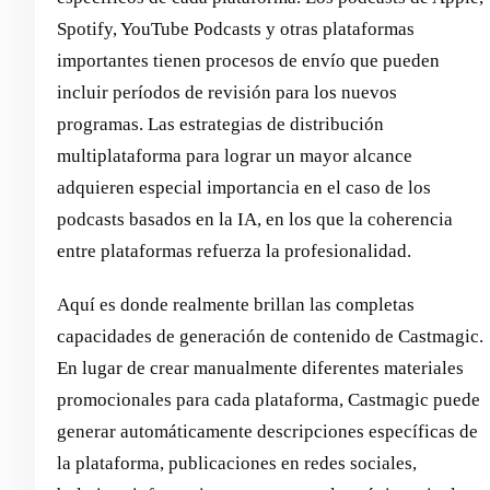
Spotify, YouTube Podcasts y otras plataformas
importantes tienen procesos de envío que pueden
incluir períodos de revisión para los nuevos
programas. Las estrategias de distribución
multiplataforma para lograr un mayor alcance
adquieren especial importancia en el caso de los
podcasts basados en la IA, en los que la coherencia
entre plataformas refuerza la profesionalidad.
Aquí es donde realmente brillan las completas
capacidades de generación de contenido de Castmagic.
En lugar de crear manualmente diferentes materiales
promocionales para cada plataforma, Castmagic puede
generar automáticamente descripciones específicas de
la plataforma, publicaciones en redes sociales,