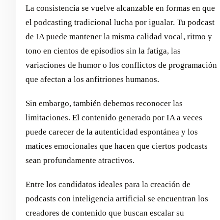
La consistencia se vuelve alcanzable en formas en que
el podcasting tradicional lucha por igualar. Tu podcast
de IA puede mantener la misma calidad vocal, ritmo y
tono en cientos de episodios sin la fatiga, las
variaciones de humor o los conflictos de programación
que afectan a los anfitriones humanos.
Sin embargo, también debemos reconocer las
limitaciones. El contenido generado por IA a veces
puede carecer de la autenticidad espontánea y los
matices emocionales que hacen que ciertos podcasts
sean profundamente atractivos.
Entre los candidatos ideales para la creación de
podcasts con inteligencia artificial se encuentran los
creadores de contenido que buscan escalar su