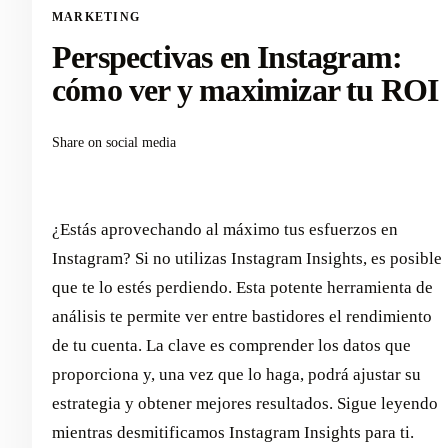
MARKETING
Perspectivas en Instagram:
cómo ver y maximizar tu ROI
Share on social media
¿Estás aprovechando al máximo tus esfuerzos en
Instagram? Si no utilizas Instagram Insights, es posible
que te lo estés perdiendo. Esta potente herramienta de
análisis te permite ver entre bastidores el rendimiento
de tu cuenta. La clave es comprender los datos que
proporciona y, una vez que lo haga, podrá ajustar su
estrategia y obtener mejores resultados. Sigue leyendo
mientras desmitificamos Instagram Insights para ti.