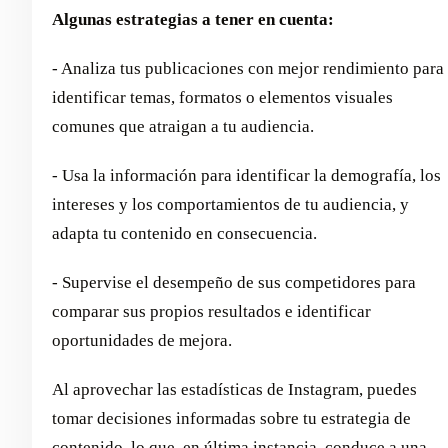
Algunas estrategias a tener en cuenta:
- Analiza tus publicaciones con mejor rendimiento para
identificar temas, formatos o elementos visuales
comunes que atraigan a tu audiencia.
- Usa la información para identificar la demografía, los
intereses y los comportamientos de tu audiencia, y
adapta tu contenido en consecuencia.
- Supervise el desempeño de sus competidores para
comparar sus propios resultados e identificar
oportunidades de mejora.
Al aprovechar las estadísticas de Instagram, puedes
tomar decisiones informadas sobre tu estrategia de
contenido, lo que, en última instancia, conduce a una