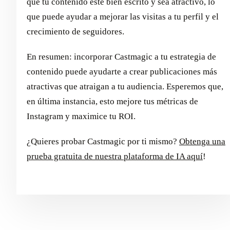
que tu contenido esté bien escrito y sea atractivo, lo
que puede ayudar a mejorar las visitas a tu perfil y el
crecimiento de seguidores.
En resumen: incorporar Castmagic a tu estrategia de
contenido puede ayudarte a crear publicaciones más
atractivas que atraigan a tu audiencia. Esperemos que,
en última instancia, esto mejore tus métricas de
Instagram y maximice tu ROI.
¿Quieres probar Castmagic por ti mismo?
Obtenga una
prueba gratuita de nuestra plataforma de IA aquí
!