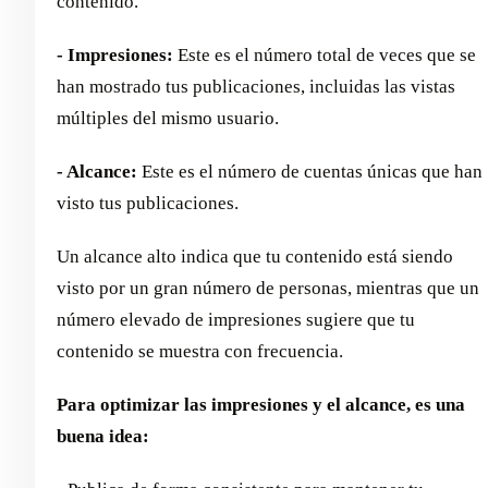
contenido.
- Impresiones:
Este es el número total de veces que se
han mostrado tus publicaciones, incluidas las vistas
múltiples del mismo usuario.
- Alcance:
Este es el número de cuentas únicas que han
visto tus publicaciones.
Un alcance alto indica que tu contenido está siendo
visto por un gran número de personas, mientras que un
número elevado de impresiones sugiere que tu
contenido se muestra con frecuencia.
Para optimizar las impresiones y el alcance, es una
buena idea: