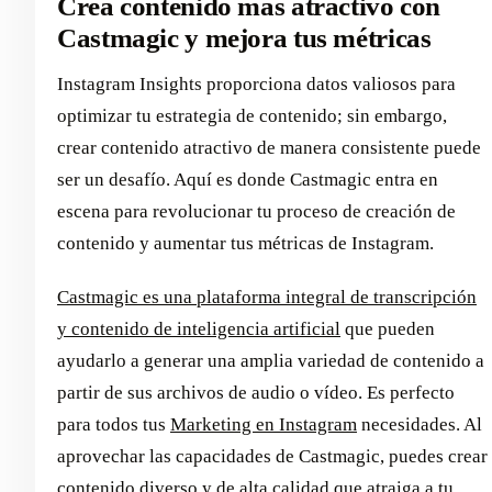
Crea contenido más atractivo con
Castmagic y mejora tus métricas
Instagram Insights proporciona datos valiosos para
optimizar tu estrategia de contenido; sin embargo,
crear contenido atractivo de manera consistente puede
ser un desafío. Aquí es donde Castmagic entra en
escena para revolucionar tu proceso de creación de
contenido y aumentar tus métricas de Instagram.
Castmagic es una plataforma integral de transcripción
y contenido de inteligencia artificial
que pueden
ayudarlo a generar una amplia variedad de contenido a
partir de sus archivos de audio o vídeo. Es perfecto
para todos tus
Marketing en Instagram
necesidades. Al
aprovechar las capacidades de Castmagic, puedes crear
contenido diverso y de alta calidad que atraiga a tu