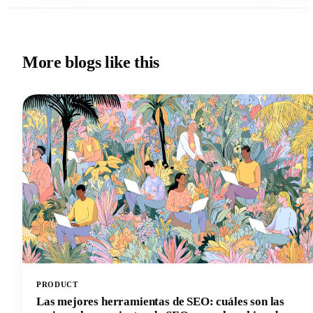
More blogs like this
PRODUCT
Las mejores herramientas de SEO: cuáles son las