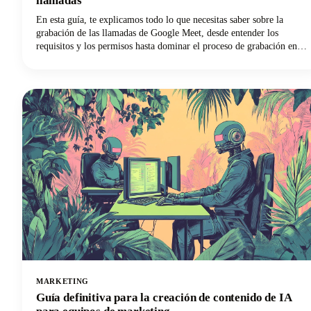
llamadas
En esta guía, te explicamos todo lo que necesitas saber sobre la
grabación de las llamadas de Google Meet, desde entender los
requisitos y los permisos hasta dominar el proceso de grabación en
diferentes dispositivos y maximizar el valor de tus grabaciones.
MARKETING
Guía definitiva para la creación de contenido de IA