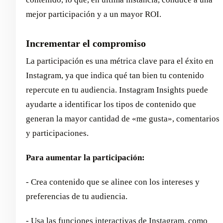
mejor participación y a un mayor ROI.
Incrementar el compromiso
La participación es una métrica clave para el éxito en
Instagram, ya que indica qué tan bien tu contenido
repercute en tu audiencia. Instagram Insights puede
ayudarte a identificar los tipos de contenido que
generan la mayor cantidad de «me gusta», comentarios
y participaciones.
Para aumentar la participación:
- Crea contenido que se alinee con los intereses y
preferencias de tu audiencia.
- Usa las funciones interactivas de Instagram, como