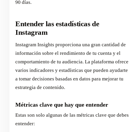
90 días.
Entender las estadísticas de
Instagram
Instagram Insights proporciona una gran cantidad de
información sobre el rendimiento de tu cuenta y el
comportamiento de tu audiencia. La plataforma ofrece
varios indicadores y estadísticas que pueden ayudarte
a tomar decisiones basadas en datos para mejorar tu
estrategia de contenido.
Métricas clave que hay que entender
Estas son solo algunas de las métricas clave que debes
entender: