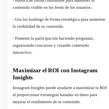
- Publica de forma consistente para mantener tu
contenido visible en los feeds de los usuarios.
- Usa los hashtags de forma estratégica para aumentar
la visibilidad de tu contenido.
- Fomente la participación haciendo preguntas,
organizando concursos y creando contenido
interactivo.
Maximizar el ROI con Instagram
Insights
Instagram Insights puede ayudarte a maximizar tu ROI
al proporcionar estrategias basadas en datos para
mejorar el rendimiento de tu contenido.