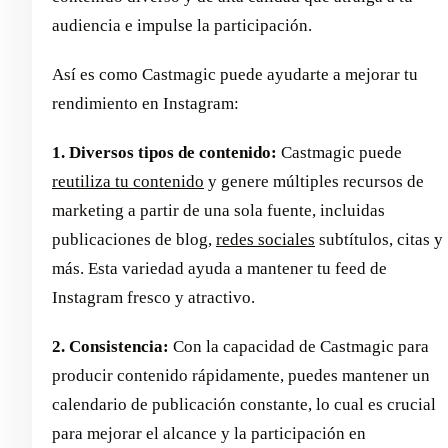
audiencia e impulse la participación.
Así es como Castmagic puede ayudarte a mejorar tu
rendimiento en Instagram:
1. Diversos tipos de contenido:
Castmagic puede
reutiliza tu contenido
y genere múltiples recursos de
marketing a partir de una sola fuente, incluidas
publicaciones de blog,
redes sociales
subtítulos, citas y
más. Esta variedad ayuda a mantener tu feed de
Instagram fresco y atractivo.
2. Consistencia:
Con la capacidad de Castmagic para
producir contenido rápidamente, puedes mantener un
calendario de publicación constante, lo cual es crucial
para mejorar el alcance y la participación en