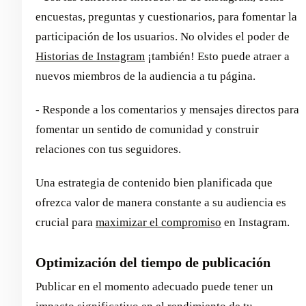
encuestas, preguntas y cuestionarios, para fomentar la
participación de los usuarios. No olvides el poder de
Historias de Instagram
¡también! Esto puede atraer a
nuevos miembros de la audiencia a tu página.
- Responde a los comentarios y mensajes directos para
fomentar un sentido de comunidad y construir
relaciones con tus seguidores.
Una estrategia de contenido bien planificada que
ofrezca valor de manera constante a su audiencia es
crucial para
maximizar el compromiso
en Instagram.
Optimización del tiempo de publicación
Publicar en el momento adecuado puede tener un