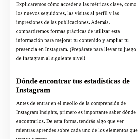
Explicaremos cómo acceder a las métricas clave, como
los nuevos seguidores, las visitas al perfil y las
impresiones de las publicaciones. Además,
compartiremos formas prácticas de utilizar esta
información para mejorar tu contenido y ampliar tu
presencia en Instagram. ¡Prepárate para llevar tu juego
de Instagram al siguiente nivel!
Dónde encontrar tus estadísticas de
Instagram
Antes de entrar en el meollo de la comprensión de
Instagram Insights, primero es importante saber dónde
encontrarlos. De esta forma, tendrás algo que ver
mientras aprendes sobre cada uno de los elementos que