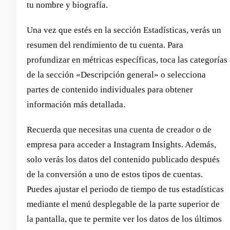
tu nombre y biografía.
Una vez que estés en la sección Estadísticas, verás un
resumen del rendimiento de tu cuenta. Para
profundizar en métricas específicas, toca las categorías
de la sección «Descripción general» o selecciona
partes de contenido individuales para obtener
información más detallada.
Recuerda que necesitas una cuenta de creador o de
empresa para acceder a Instagram Insights. Además,
solo verás los datos del contenido publicado después
de la conversión a uno de estos tipos de cuentas.
Puedes ajustar el periodo de tiempo de tus estadísticas
mediante el menú desplegable de la parte superior de
la pantalla, que te permite ver los datos de los últimos