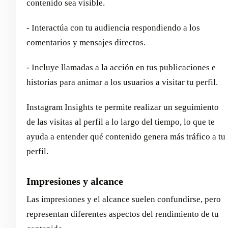
contenido sea visible.
- Interactúa con tu audiencia respondiendo a los
comentarios y mensajes directos.
- Incluye llamadas a la acción en tus publicaciones e
historias para animar a los usuarios a visitar tu perfil.
Instagram Insights te permite realizar un seguimiento
de las visitas al perfil a lo largo del tiempo, lo que te
ayuda a entender qué contenido genera más tráfico a tu
perfil.
Impresiones y alcance
Las impresiones y el alcance suelen confundirse, pero
representan diferentes aspectos del rendimiento de tu