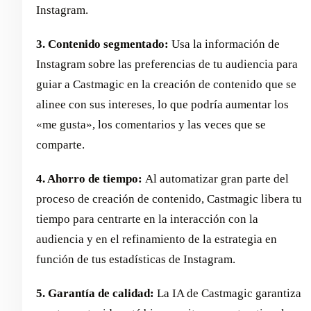
Instagram.
3. Contenido segmentado:
Usa la información de
Instagram sobre las preferencias de tu audiencia para
guiar a Castmagic en la creación de contenido que se
alinee con sus intereses, lo que podría aumentar los
«me gusta», los comentarios y las veces que se
comparte.
4. Ahorro de tiempo:
Al automatizar gran parte del
proceso de creación de contenido, Castmagic libera tu
tiempo para centrarte en la interacción con la
audiencia y en el refinamiento de la estrategia en
función de tus estadísticas de Instagram.
5. Garantía de calidad:
La IA de Castmagic garantiza