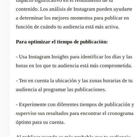
impacto significativo en el rendimiento de tu
contenido. Los análisis de Instagram pueden ayudarte
a determinar los mejores momentos para publicar en
función de cuándo tu audiencia está más activa.
Para optimizar el tiempo de publicación:
- Usa Instagram Insights para identificar los días y las
horas en los que tu audiencia está más comprometida.
- Ten en cuenta la ubicación y las zonas horarias de tu
audiencia al programar las publicaciones.
- Experimente con diferentes tiempos de publicación y
supervise sus resultados para encontrar el cronograma
óptimo para su cuenta.