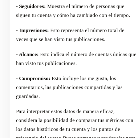
- Seguidores:
Muestra el número de personas que
siguen tu cuenta y cómo ha cambiado con el tiempo.
- Impresiones:
Esto representa el número total de
veces que se han visto tus publicaciones.
- Alcance:
Esto indica el número de cuentas únicas que
han visto tus publicaciones.
- Compromiso:
Esto incluye los me gusta, los
comentarios, las publicaciones compartidas y las
guardadas.
Para interpretar estos datos de manera eficaz,
considera la posibilidad de comparar tus métricas con
los datos históricos de tu cuenta y los puntos de