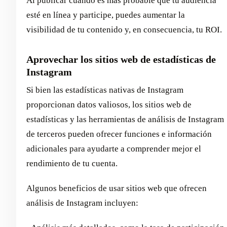
Al publicar cuando es más probable que tu audiencia
esté en línea y participe, puedes aumentar la
visibilidad de tu contenido y, en consecuencia, tu ROI.
Aprovechar los sitios web de estadísticas de
Instagram
Si bien las estadísticas nativas de Instagram
proporcionan datos valiosos, los sitios web de
estadísticas y las herramientas de análisis de Instagram
de terceros pueden ofrecer funciones e información
adicionales para ayudarte a comprender mejor el
rendimiento de tu cuenta.
Algunos beneficios de usar sitios web que ofrecen
análisis de Instagram incluyen: