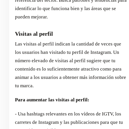
referencia del sector. Busca patrones y tendencias para
identificar lo que funciona bien y las áreas que se
pueden mejorar.
Visitas al perfil
Las visitas al perfil indican la cantidad de veces que
los usuarios han visitado tu perfil de Instagram. Un
número elevado de visitas al perfil sugiere que tu
contenido es lo suficientemente atractivo como para
animar a los usuarios a obtener más información sobre
tu marca.
Para aumentar las visitas al perfil:
- Usa hashtags relevantes en los vídeos de IGTV, los
carretes de Instagram y las publicaciones para que tu