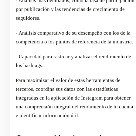
- Análisis más detallados, como la tasa de participación
por publicación y las tendencias de crecimiento de
seguidores.
- Análisis comparativo de su desempeño con los de la
competencia o los puntos de referencia de la industria.
- Capacidad para rastrear y analizar el rendimiento de
los hashtags.
Para maximizar el valor de estas herramientas de
terceros, coordina sus datos con las estadísticas
integradas en la aplicación de Instagram para obtener
una comprensión integral del rendimiento de tu cuenta
e identificar información útil.