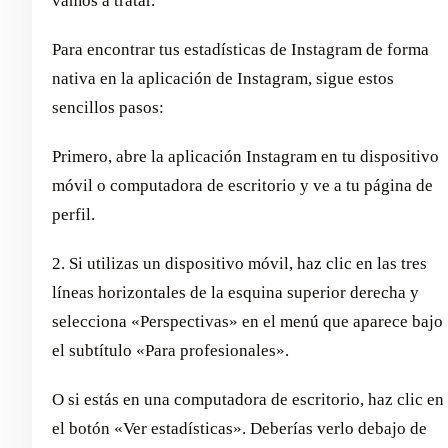
vamos a tratar.
Para encontrar tus estadísticas de Instagram de forma
nativa en la aplicación de Instagram, sigue estos
sencillos pasos:
Primero, abre la aplicación Instagram en tu dispositivo
móvil o computadora de escritorio y ve a tu página de
perfil.
2. Si utilizas un dispositivo móvil, haz clic en las tres
líneas horizontales de la esquina superior derecha y
selecciona «Perspectivas» en el menú que aparece bajo
el subtítulo «Para profesionales».
O si estás en una computadora de escritorio, haz clic en
el botón «Ver estadísticas». Deberías verlo debajo de