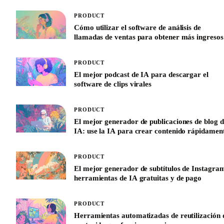
PRODUCT
Cómo utilizar el software de análisis de
llamadas de ventas para obtener más ingresos
PRODUCT
El mejor podcast de IA para descargar el
software de clips virales
PRODUCT
El mejor generador de publicaciones de blog d
IA: use la IA para crear contenido rápidamen
PRODUCT
El mejor generador de subtítulos de Instagra
herramientas de IA gratuitas y de pago
PRODUCT
Herramientas automatizadas de reutilización 