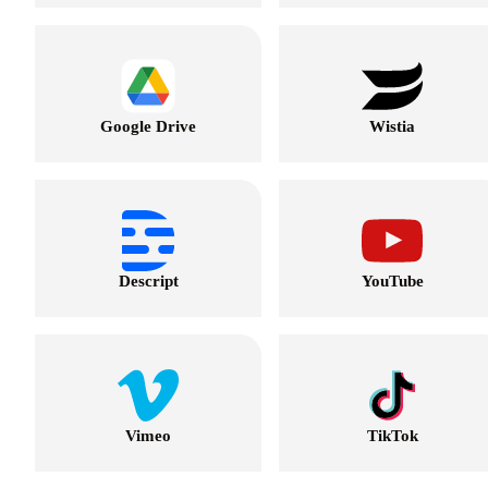
Google Drive
Wistia
Descript
YouTube
Vimeo
TikTok