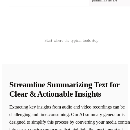
plantillas de IA
Try Castmagic
→
Start where the typical tools stop.
Streamline Summarizing Text for
Clear & Actionable Insights
Extracting key insights from audio and video recordings can be
challenging and time-consuming. Our AI summary generator is
designed to simplify this process by converting your media conten
into clear, concise summaries that highlight the most important