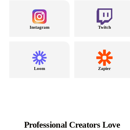
Instagram
Twitch
Loom
Zapier
Professional Creators Love