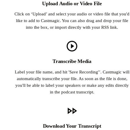
Upload Audio or Video File
Click on ‘Upload’ and select your audio or video file that you'd
like to add to Castmagic. You can also drag and drop your file
into the box, or import directly with your RSS link.
Transcribe Media
Label your file name, and hit 'Save Recording'’. Castmagic will
automatically transcribe your file. As soon as the file is done,
you'll be able to label your speakers or make any edits directly
in the podcast transcript.
Download Your Transcript