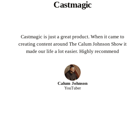
Castmagic
Castmagic is just a great product. When it came to
creating content around The Calum Johnson Show it
made our life a lot easier. Highly recommend
Calum Johnson
YouTuber