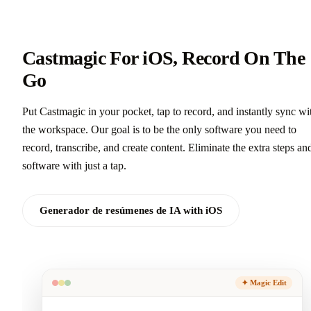
Castmagic For iOS, Record On The
Go
Put Castmagic in your pocket, tap to record, and instantly sync wi
the workspace. Our goal is to be the only software you need to
record, transcribe, and create content. Eliminate the extra steps an
software with just a tap.
Generador de resúmenes de IA with iOS
✦ Magic Edit