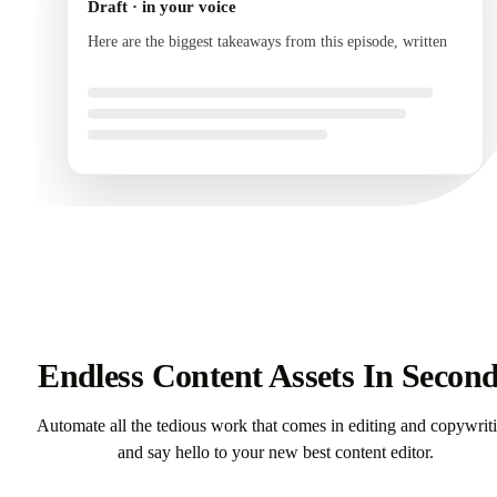
Draft · in your voice
Here are the biggest takeaways from this episode, written
in your voice and ready to send.
Endless Content Assets In Secon
Automate all the tedious work that comes in editing and copywrit
and say hello to your new best content editor.