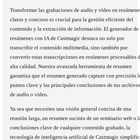
Transformar las grabaciones de audio y vídeo en resúmene
claros y concisos es crucial para la gestión eficiente del
contenido y la extracción de información. El generador de
resúmenes con IA de Castmagic destaca no solo por
transcribir el contenido multimedia, sino también por
convertir estas transcripciones en resúmenes procesables 
alta calidad. Nuestra avanzada herramienta de resumen
garantiza que el resumen generado capture con precisión l
puntos clave y las principales conclusiones de tus archivo
de audio o vídeo.
Ya sea que necesites una visión general concisa de una
reunión larga, un resumen sucinto de un seminario web o l
conclusiones clave de cualquier contenido grabado, la
tecnología de inteligencia artificial de Castmagic simplifi