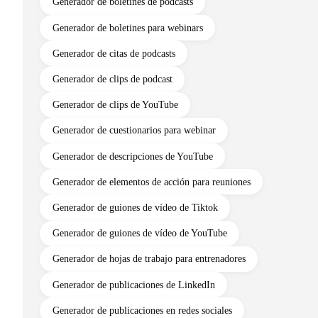
Generador de boletines de podcasts
Generador de boletines para webinars
Generador de citas de podcasts
Generador de clips de podcast
Generador de clips de YouTube
Generador de cuestionarios para webinar
Generador de descripciones de YouTube
Generador de elementos de acción para reuniones
Generador de guiones de vídeo de Tiktok
Generador de guiones de vídeo de YouTube
Generador de hojas de trabajo para entrenadores
Generador de publicaciones de LinkedIn
Generador de publicaciones en redes sociales