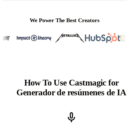
We Power The Best Creators
How To Use Castmagic for
Generador de resúmenes de IA