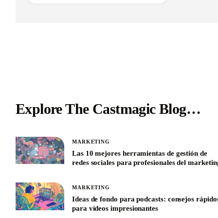
Explore The Castmagic Blog…
MARKETING
Las 10 mejores herramientas de gestión de
redes sociales para profesionales del marketin
MARKETING
Ideas de fondo para podcasts: consejos rápido
para vídeos impresionantes