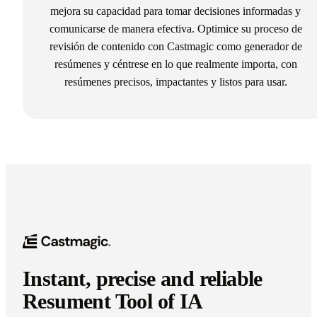
mejora su capacidad para tomar decisiones informadas y
comunicarse de manera efectiva. Optimice su proceso de
revisión de contenido con Castmagic como generador de
resúmenes y céntrese en lo que realmente importa, con
resúmenes precisos, impactantes y listos para usar.
Instant, precise and reliable
Resument Tool of IA