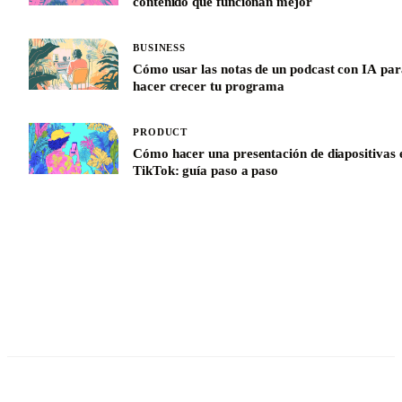
contenido que funcionan mejor
BUSINESS
Cómo usar las notas de un podcast con IA par
hacer crecer tu programa
PRODUCT
Cómo hacer una presentación de diapositivas 
TikTok: guía paso a paso
See All