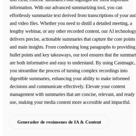
information. With our advanced summarizing tool, you can
effortlessly summarize text derived from transcriptions of your au
and video files. Whether you need to distill a detailed meeting, a
lengthy webinar, or any other recorded content, our AI technolog
delivers precise, actionable summaries that capture the core points
and main insights. From condensing long paragraphs to providing
bullet points and key takeaways, our tool ensures that the summar
are both informative and easy to understand. By using Castmagic,
you streamline the process of turning complex recordings into
digestible summaries, enhancing your ability to make informed
decisions and communicate effectively. Elevate your content
management with summaries that are concise, relevant, and ready 
use, making your media content more accessible and impactful.
Generador de resúmenes de IA & Content