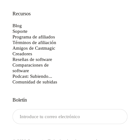
Recursos
Blog
Soporte
Programa de afiliados
Términos de afiliación
Amigos de Castmagic
Creadores
Reseñas de software
Comparaciones de
software
Podcast: Subiendo...
Comunidad de subidas
Boletín
Enviar