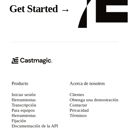
Get Started
→
Producto
Acerca de nosotros
Iniciar sesión
Clientes
Herramientas
Obtenga una demostración
Transcripción
Contactar
Para equipos
Privacidad
Herramientas
Términos
Fijación
Documentación de la API