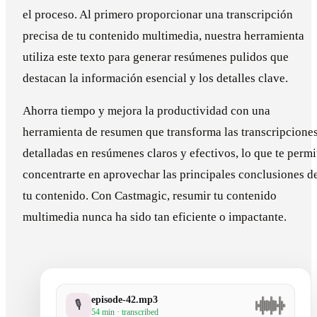
el proceso. Al primero proporcionar una transcripción
precisa de tu contenido multimedia, nuestra herramienta
utiliza este texto para generar resúmenes pulidos que
destacan la información esencial y los detalles clave.
Ahorra tiempo y mejora la productividad con una
herramienta de resumen que transforma las transcripcione
detalladas en resúmenes claros y efectivos, lo que te permi
concentrarte en aprovechar las principales conclusiones d
tu contenido. Con Castmagic, resumir tu contenido
multimedia nunca ha sido tan eficiente o impactante.
episode-42.mp3
🎙
54 min · transcribed