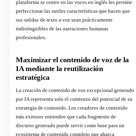
plataforma se centre en las voces en inglés les permite
perfeccionar las sutiles características que hacen que
sus salidas de texto a voz sean prácticamente
indistinguibles de las narraciones humanas
profesionales.
Maximizar el contenido de voz de la
IA mediante la reutilización
estratégica
La creación de contenido de voz excepcional generado
por IA representa solo el comienzo del potencial de su
estrategia de contenido. Los creadores de contenido
más exitosos entienden que cada fragmento de
discurso generado puede servir como base para un
ecosistema de contenido completo que abarca