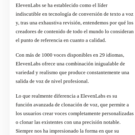
ElevenLabs se ha establecido como el líder
indiscutible en tecnología de conversión de texto a voz
y, tras una exhaustiva revisión, entendemos por qué los
creadores de contenido de todo el mundo lo consideran
el punto de referencia en cuanto a calidad.
Con más de 1000 voces disponibles en 29 idiomas,
ElevenLabs ofrece una combinación inigualable de
variedad y realismo que produce constantemente una
salida de voz de nivel profesional.
Lo que realmente diferencia a ElevenLabs es su
función avanzada de clonación de voz, que permite a
los usuarios crear voces completamente personalizadas
o clonar las existentes con una precisión notable.
Siempre nos ha impresionado la forma en que su