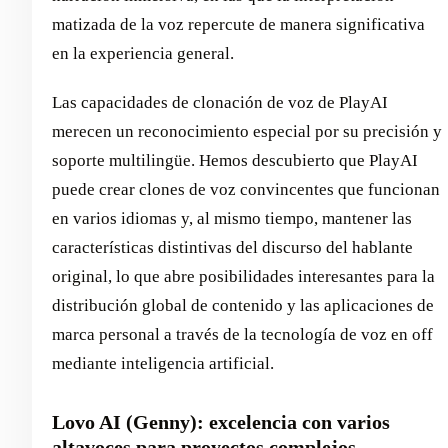
matizada de la voz repercute de manera significativa
en la experiencia general.
Las capacidades de clonación de voz de PlayAI
merecen un reconocimiento especial por su precisión y
soporte multilingüe. Hemos descubierto que PlayAI
puede crear clones de voz convincentes que funcionan
en varios idiomas y, al mismo tiempo, mantener las
características distintivas del discurso del hablante
original, lo que abre posibilidades interesantes para la
distribución global de contenido y las aplicaciones de
marca personal a través de la tecnología de voz en off
mediante inteligencia artificial.
Lovo AI (Genny): excelencia con varios
altavoces para proyectos complejos