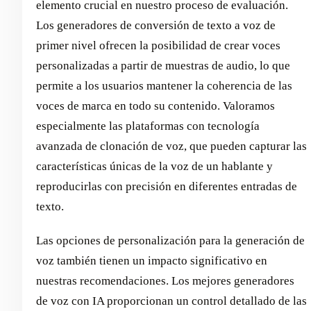
elemento crucial en nuestro proceso de evaluación.
Los generadores de conversión de texto a voz de
primer nivel ofrecen la posibilidad de crear voces
personalizadas a partir de muestras de audio, lo que
permite a los usuarios mantener la coherencia de las
voces de marca en todo su contenido. Valoramos
especialmente las plataformas con tecnología
avanzada de clonación de voz, que pueden capturar las
características únicas de la voz de un hablante y
reproducirlas con precisión en diferentes entradas de
texto.
Las opciones de personalización para la generación de
voz también tienen un impacto significativo en
nuestras recomendaciones. Los mejores generadores
de voz con IA proporcionan un control detallado de las