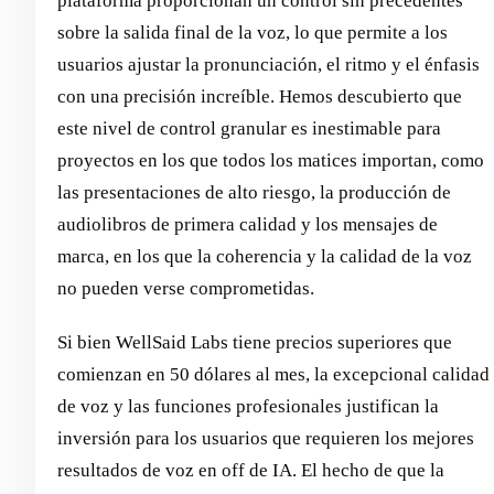
plataforma proporcionan un control sin precedentes
sobre la salida final de la voz, lo que permite a los
usuarios ajustar la pronunciación, el ritmo y el énfasis
con una precisión increíble. Hemos descubierto que
este nivel de control granular es inestimable para
proyectos en los que todos los matices importan, como
las presentaciones de alto riesgo, la producción de
audiolibros de primera calidad y los mensajes de
marca, en los que la coherencia y la calidad de la voz
no pueden verse comprometidas.
Si bien WellSaid Labs tiene precios superiores que
comienzan en 50 dólares al mes, la excepcional calidad
de voz y las funciones profesionales justifican la
inversión para los usuarios que requieren los mejores
resultados de voz en off de IA. El hecho de que la