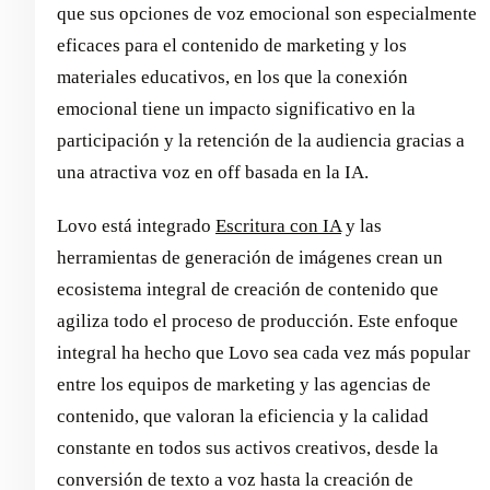
que sus opciones de voz emocional son especialmente
eficaces para el contenido de marketing y los
materiales educativos, en los que la conexión
emocional tiene un impacto significativo en la
participación y la retención de la audiencia gracias a
una atractiva voz en off basada en la IA.
Lovo está integrado
Escritura con IA
y las
herramientas de generación de imágenes crean un
ecosistema integral de creación de contenido que
agiliza todo el proceso de producción. Este enfoque
integral ha hecho que Lovo sea cada vez más popular
entre los equipos de marketing y las agencias de
contenido, que valoran la eficiencia y la calidad
constante en todos sus activos creativos, desde la
conversión de texto a voz hasta la creación de