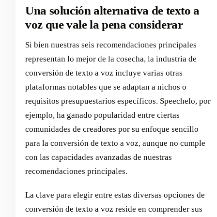
Una solución alternativa de texto a
voz que vale la pena considerar
Si bien nuestras seis recomendaciones principales
representan lo mejor de la cosecha, la industria de
conversión de texto a voz incluye varias otras
plataformas notables que se adaptan a nichos o
requisitos presupuestarios específicos. Speechelo, por
ejemplo, ha ganado popularidad entre ciertas
comunidades de creadores por su enfoque sencillo
para la conversión de texto a voz, aunque no cumple
con las capacidades avanzadas de nuestras
recomendaciones principales.
La clave para elegir entre estas diversas opciones de
conversión de texto a voz reside en comprender sus