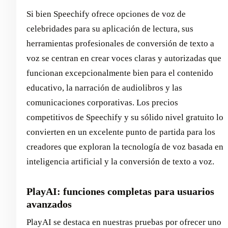
Si bien Speechify ofrece opciones de voz de
celebridades para su aplicación de lectura, sus
herramientas profesionales de conversión de texto a
voz se centran en crear voces claras y autorizadas que
funcionan excepcionalmente bien para el contenido
educativo, la narración de audiolibros y las
comunicaciones corporativas. Los precios
competitivos de Speechify y su sólido nivel gratuito lo
convierten en un excelente punto de partida para los
creadores que exploran la tecnología de voz basada en
inteligencia artificial y la conversión de texto a voz.
PlayAI: funciones completas para usuarios
avanzados
PlayAI se destaca en nuestras pruebas por ofrecer uno