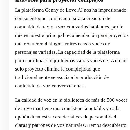
La plataforma Genny de Lovo AI nos ha impresionado
con su enfoque sofisticado para la creación de
contenido de texto a voz con varios hablantes, por lo
que es nuestra principal recomendación para proyectos
que requieren diálogos, entrevistas o voces de
personajes variadas. La capacidad de la plataforma
para coordinar sin problemas varias voces de IA en un
solo proyecto elimina la complejidad que
tradicionalmente se asocia a la producción de
contenido de voz conversacional.
La calidad de voz en la biblioteca de más de 500 voces
de Lovo mantiene una consistencia notable, y cada
opción demuestra características de personalidad
claras y patrones de voz naturales. Hemos descubierto