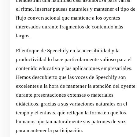
demuestran una habilidad casi asombrosa para variar
el ritmo, insertar pausas naturales y mantener el tipo de
flujo conversacional que mantiene a los oyentes
interesados durante fragmentos de contenido más
largos.
El enfoque de Speechify en la accesibilidad y la
productividad lo hace particularmente valioso para el
contenido educativo y las aplicaciones empresariales.
Hemos descubierto que las voces de Speechify son
excelentes a la hora de mantener la atención del oyente
durante presentaciones extensas o materiales
didácticos, gracias a sus variaciones naturales en el
tempo y el énfasis, que reflejan la forma en que los
humanos ajustan naturalmente sus patrones de voz
para mantener la participación.