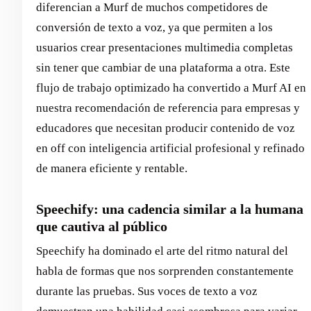
diferencian a Murf de muchos competidores de
conversión de texto a voz, ya que permiten a los
usuarios crear presentaciones multimedia completas
sin tener que cambiar de una plataforma a otra. Este
flujo de trabajo optimizado ha convertido a Murf AI en
nuestra recomendación de referencia para empresas y
educadores que necesitan producir contenido de voz
en off con inteligencia artificial profesional y refinado
de manera eficiente y rentable.
Speechify: una cadencia similar a la humana
que cautiva al público
Speechify ha dominado el arte del ritmo natural del
habla de formas que nos sorprenden constantemente
durante las pruebas. Sus voces de texto a voz