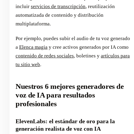
incluir
servicios de transcripción
, reutilización
automatizada de contenido y distribución
multiplataforma.
Por ejemplo, puedes subir el audio de tu voz generado
a
Elenca magia
y cree activos generados por IA como
contenido de redes sociales
, boletines y
artículos para
tu sitio web
.
Nuestros 6 mejores generadores de
voz de IA para resultados
profesionales
ElevenLabs: el estándar de oro para la
generación realista de voz con IA