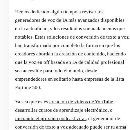
Hemos dedicado algún tiempo a revisar los
generadores de voz de IA más avanzados disponibles
en la actualidad, y los resultados son nada menos que
notables. Estas soluciones de conversión de texto a voz
han transformado por completo la forma en que los
creadores abordan la creación de contenido, haciendo
que la voz en off basada en IA de calidad profesional
sea accesible para todo el mundo, desde
emprendedores en solitario hasta empresas de la lista
Fortune 500.
Ya sea que estés
creación de vídeos de YouTube
,
desarrollar cursos de aprendizaje electrónico, o
iniciando el próximo podcast viral
, el generador de
conversión de texto a voz adecuado puede ser tu arma