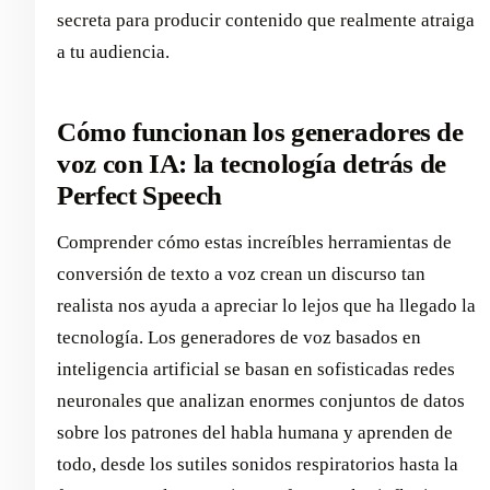
secreta para producir contenido que realmente atraiga
a tu audiencia.
Cómo funcionan los generadores de
voz con IA: la tecnología detrás de
Perfect Speech
Comprender cómo estas increíbles herramientas de
conversión de texto a voz crean un discurso tan
realista nos ayuda a apreciar lo lejos que ha llegado la
tecnología. Los generadores de voz basados en
inteligencia artificial se basan en sofisticadas redes
neuronales que analizan enormes conjuntos de datos
sobre los patrones del habla humana y aprenden de
todo, desde los sutiles sonidos respiratorios hasta la