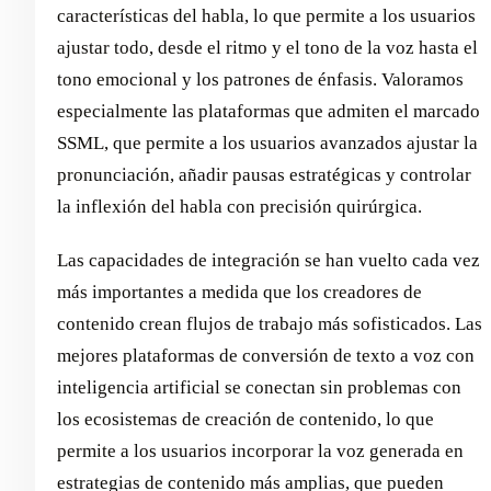
características del habla, lo que permite a los usuarios
ajustar todo, desde el ritmo y el tono de la voz hasta el
tono emocional y los patrones de énfasis. Valoramos
especialmente las plataformas que admiten el marcado
SSML, que permite a los usuarios avanzados ajustar la
pronunciación, añadir pausas estratégicas y controlar
la inflexión del habla con precisión quirúrgica.
Las capacidades de integración se han vuelto cada vez
más importantes a medida que los creadores de
contenido crean flujos de trabajo más sofisticados. Las
mejores plataformas de conversión de texto a voz con
inteligencia artificial se conectan sin problemas con
los ecosistemas de creación de contenido, lo que
permite a los usuarios incorporar la voz generada en
estrategias de contenido más amplias, que pueden