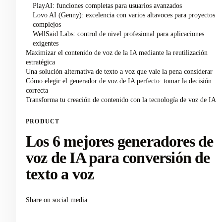
PlayAI: funciones completas para usuarios avanzados
Lovo AI (Genny): excelencia con varios altavoces para proyectos
complejos
WellSaid Labs: control de nivel profesional para aplicaciones
exigentes
Maximizar el contenido de voz de la IA mediante la reutilización
estratégica
Una solución alternativa de texto a voz que vale la pena considerar
Cómo elegir el generador de voz de IA perfecto: tomar la decisión
correcta
Transforma tu creación de contenido con la tecnología de voz de IA
PRODUCT
Los 6 mejores generadores de
voz de IA para conversión de
texto a voz
Share on social media