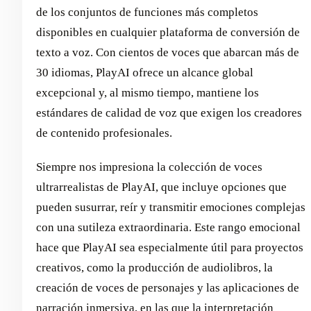
de los conjuntos de funciones más completos
disponibles en cualquier plataforma de conversión de
texto a voz. Con cientos de voces que abarcan más de
30 idiomas, PlayAI ofrece un alcance global
excepcional y, al mismo tiempo, mantiene los
estándares de calidad de voz que exigen los creadores
de contenido profesionales.
Siempre nos impresiona la colección de voces
ultrarrealistas de PlayAI, que incluye opciones que
pueden susurrar, reír y transmitir emociones complejas
con una sutileza extraordinaria. Este rango emocional
hace que PlayAI sea especialmente útil para proyectos
creativos, como la producción de audiolibros, la
creación de voces de personajes y las aplicaciones de
narración inmersiva, en las que la interpretación