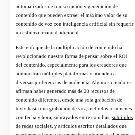
automatizados de transcripción y generación de
contenido que pueden extraer el máximo valor de su
contenido de voz con inteligencia artificial sin requerir
un esfuerzo manual adicional.
Este enfoque de la multiplicación de contenido ha
revolucionado nuestra forma de pensar sobre el ROI
del contenido, especialmente para los creadores que
administran múltiples plataformas o atienden a
diversas preferencias de audiencia. Algunos creadores
afirman haber generado más de 20 recursos de
contenido diferentes, desde una sola grabación de
texto hasta una grabación de voz, incluidos resúmenes
con fecha y hora, subrayados entre comillas,
subtítulos
de redes sociales
, y artículos escritos detallados que
mantienen el tono y el mensaje originales y, al mismo