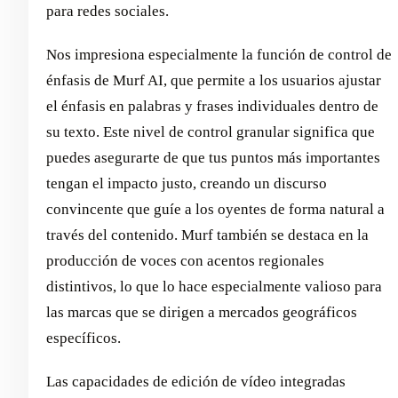
para redes sociales.
Nos impresiona especialmente la función de control de
énfasis de Murf AI, que permite a los usuarios ajustar
el énfasis en palabras y frases individuales dentro de
su texto. Este nivel de control granular significa que
puedes asegurarte de que tus puntos más importantes
tengan el impacto justo, creando un discurso
convincente que guíe a los oyentes de forma natural a
través del contenido. Murf también se destaca en la
producción de voces con acentos regionales
distintivos, lo que lo hace especialmente valioso para
las marcas que se dirigen a mercados geográficos
específicos.
Las capacidades de edición de vídeo integradas