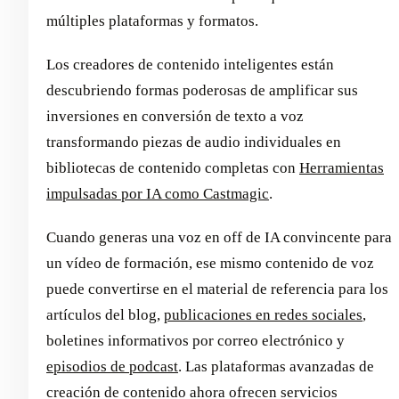
múltiples plataformas y formatos.
Los creadores de contenido inteligentes están
descubriendo formas poderosas de amplificar sus
inversiones en conversión de texto a voz
transformando piezas de audio individuales en
bibliotecas de contenido completas con
Herramientas
impulsadas por IA como Castmagic
.
Cuando generas una voz en off de IA convincente para
un vídeo de formación, ese mismo contenido de voz
puede convertirse en el material de referencia para los
artículos del blog,
publicaciones en redes sociales
,
boletines informativos por correo electrónico y
episodios de podcast
. Las plataformas avanzadas de
creación de contenido ahora ofrecen servicios