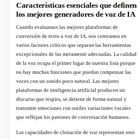
Características esenciales que definen
los mejores generadores de voz de IA
Cuando evaluamos las mejores plataformas de
conversión de texto a voz de IA, nos centramos en
varios factores críticos que separan las herramientas
excepcionales de las meramente adecuadas. La calidad
de la voz ocupa el primer lugar de nuestra lista porque
no hay muchas funciones que puedan compensar las
voces con un sonido poco natural. Las mejores
plataformas de inteligencia artificial producen un
discurso que respira, se detiene de forma natural y
transmite emociones con sutiles variaciones vocales
que reflejan los patrones de conversación humanos.
Las capacidades de clonación de voz representan otro