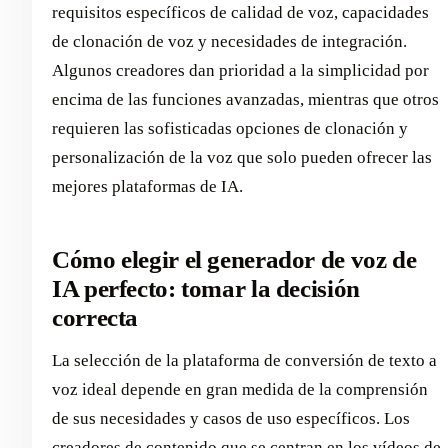
requisitos específicos de calidad de voz, capacidades
de clonación de voz y necesidades de integración.
Algunos creadores dan prioridad a la simplicidad por
encima de las funciones avanzadas, mientras que otros
requieren las sofisticadas opciones de clonación y
personalización de la voz que solo pueden ofrecer las
mejores plataformas de IA.
Cómo elegir el generador de voz de
IA perfecto: tomar la decisión
correcta
La selección de la plataforma de conversión de texto a
voz ideal depende en gran medida de la comprensión
de sus necesidades y casos de uso específicos. Los
creadores de contenido que se centran en los vídeos de