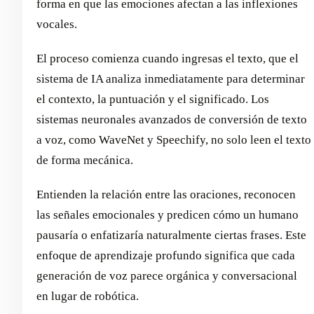
forma en que las emociones afectan a las inflexiones
vocales.
El proceso comienza cuando ingresas el texto, que el
sistema de IA analiza inmediatamente para determinar
el contexto, la puntuación y el significado. Los
sistemas neuronales avanzados de conversión de texto
a voz, como WaveNet y Speechify, no solo leen el texto
de forma mecánica.
Entienden la relación entre las oraciones, reconocen
las señales emocionales y predicen cómo un humano
pausaría o enfatizaría naturalmente ciertas frases. Este
enfoque de aprendizaje profundo significa que cada
generación de voz parece orgánica y conversacional
en lugar de robótica.