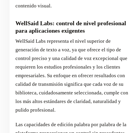
contenido visual.
WellSaid Labs: control de nivel profesional
para aplicaciones exigentes
WellSaid Labs representa el nivel superior de
generación de texto a voz, ya que ofrece el tipo de
control preciso y una calidad de voz excepcional que
requieren los estudios profesionales y los clientes
empresariales. Su enfoque en ofrecer resultados con
calidad de transmisión significa que cada voz de su
biblioteca, cuidadosamente seleccionada, cumple con
los más altos estándares de claridad, naturalidad y
pulido profesional.
Las capacidades de edición palabra por palabra de la