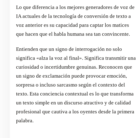
Lo que diferencia a los mejores generadores de voz de
IA actuales de la tecnología de conversión de texto a
voz anterior es su capacidad para captar los matices
que hacen que el habla humana sea tan convincente.
Entienden que un signo de interrogación no solo
significa «alza la voz al final». Significa transmitir una
curiosidad o incertidumbre genuinas. Reconocen que
un signo de exclamación puede provocar emoción,
sorpresa o incluso sarcasmo según el contexto del
texto. Esta conciencia contextual es lo que transforma
un texto simple en un discurso atractivo y de calidad
profesional que cautiva a los oyentes desde la primera
palabra.