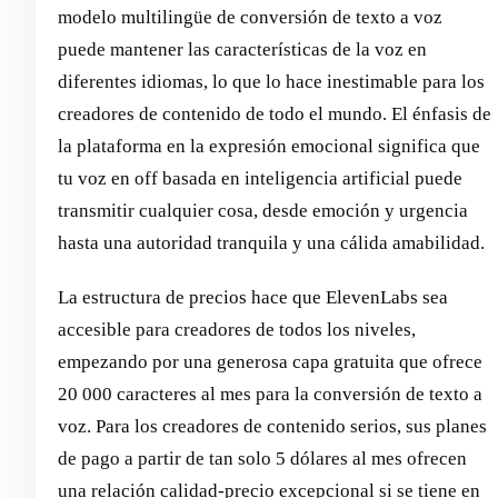
modelo multilingüe de conversión de texto a voz
puede mantener las características de la voz en
diferentes idiomas, lo que lo hace inestimable para los
creadores de contenido de todo el mundo. El énfasis de
la plataforma en la expresión emocional significa que
tu voz en off basada en inteligencia artificial puede
transmitir cualquier cosa, desde emoción y urgencia
hasta una autoridad tranquila y una cálida amabilidad.
La estructura de precios hace que ElevenLabs sea
accesible para creadores de todos los niveles,
empezando por una generosa capa gratuita que ofrece
20 000 caracteres al mes para la conversión de texto a
voz. Para los creadores de contenido serios, sus planes
de pago a partir de tan solo 5 dólares al mes ofrecen
una relación calidad-precio excepcional si se tiene en