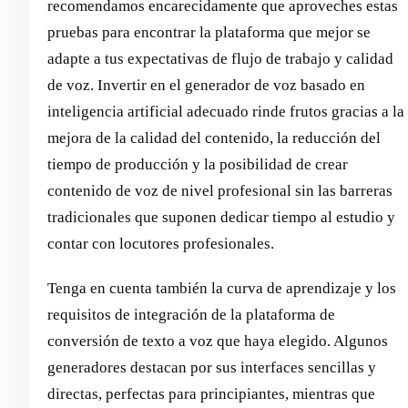
recomendamos encarecidamente que aproveches estas
pruebas para encontrar la plataforma que mejor se
adapte a tus expectativas de flujo de trabajo y calidad
de voz. Invertir en el generador de voz basado en
inteligencia artificial adecuado rinde frutos gracias a la
mejora de la calidad del contenido, la reducción del
tiempo de producción y la posibilidad de crear
contenido de voz de nivel profesional sin las barreras
tradicionales que suponen dedicar tiempo al estudio y
contar con locutores profesionales.
Tenga en cuenta también la curva de aprendizaje y los
requisitos de integración de la plataforma de
conversión de texto a voz que haya elegido. Algunos
generadores destacan por sus interfaces sencillas y
directas, perfectas para principiantes, mientras que