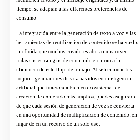
tiempo, se adaptan a las diferentes preferencias de
consumo.
La integración entre la generación de texto a voz y las
herramientas de reutilización de contenido se ha vuelto
tan fluida que muchos creadores ahora construyen
todas sus estrategias de contenido en torno a la
eficiencia de este flujo de trabajo. Al seleccionar los
mejores generadores de voz basados en inteligencia
artificial que funcionen bien en ecosistemas de
creación de contenido más amplios, puedes asegurarte
de que cada sesión de generación de voz se convierta
en una oportunidad de multiplicación de contenido, en
lugar de en un recurso de un solo uso.