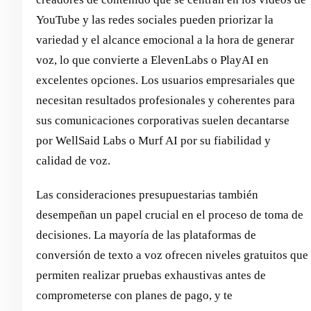
YouTube y las redes sociales pueden priorizar la
variedad y el alcance emocional a la hora de generar
voz, lo que convierte a ElevenLabs o PlayAI en
excelentes opciones. Los usuarios empresariales que
necesitan resultados profesionales y coherentes para
sus comunicaciones corporativas suelen decantarse
por WellSaid Labs o Murf AI por su fiabilidad y
calidad de voz.
Las consideraciones presupuestarias también
desempeñan un papel crucial en el proceso de toma de
decisiones. La mayoría de las plataformas de
conversión de texto a voz ofrecen niveles gratuitos que
permiten realizar pruebas exhaustivas antes de
comprometerse con planes de pago, y te