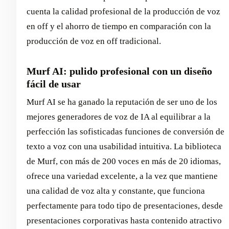
cuenta la calidad profesional de la producción de voz
en off y el ahorro de tiempo en comparación con la
producción de voz en off tradicional.
Murf AI: pulido profesional con un diseño
fácil de usar
Murf AI se ha ganado la reputación de ser uno de los
mejores generadores de voz de IA al equilibrar a la
perfección las sofisticadas funciones de conversión de
texto a voz con una usabilidad intuitiva. La biblioteca
de Murf, con más de 200 voces en más de 20 idiomas,
ofrece una variedad excelente, a la vez que mantiene
una calidad de voz alta y constante, que funciona
perfectamente para todo tipo de presentaciones, desde
presentaciones corporativas hasta contenido atractivo