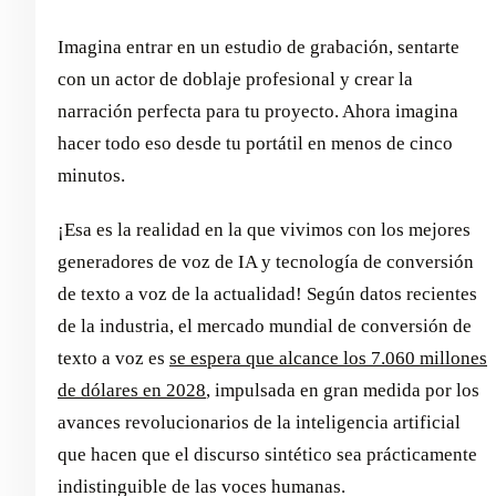
Imagina entrar en un estudio de grabación, sentarte
con un actor de doblaje profesional y crear la
narración perfecta para tu proyecto. Ahora imagina
hacer todo eso desde tu portátil en menos de cinco
minutos.
¡Esa es la realidad en la que vivimos con los mejores
generadores de voz de IA y tecnología de conversión
de texto a voz de la actualidad! Según datos recientes
de la industria, el mercado mundial de conversión de
texto a voz es
se espera que alcance los 7.060 millones
de dólares en 2028
, impulsada en gran medida por los
avances revolucionarios de la inteligencia artificial
que hacen que el discurso sintético sea prácticamente
indistinguible de las voces humanas.