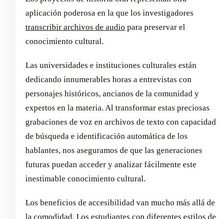
aplicación poderosa en la que los investigadores
transcribir archivos de audio
para preservar el
conocimiento cultural.
Las universidades e instituciones culturales están
dedicando innumerables horas a entrevistas con
personajes históricos, ancianos de la comunidad y
expertos en la materia. Al transformar estas preciosas
grabaciones de voz en archivos de texto con capacidad
de búsqueda e identificación automática de los
hablantes, nos aseguramos de que las generaciones
futuras puedan acceder y analizar fácilmente este
inestimable conocimiento cultural.
Los beneficios de accesibilidad van mucho más allá de
la comodidad. Los estudiantes con diferentes estilos de