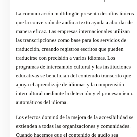
La comunicación multilingüe presenta desafíos únicos
que la conversión de audio a texto ayuda a abordar de
manera eficaz. Las empresas internacionales utilizan
las transcripciones como base para los servicios de
traducción, creando registros escritos que pueden
traducirse con precisión a varios idiomas. Los
programas de intercambio cultural y las instituciones
educativas se benefician del contenido transcrito que
apoya el aprendizaje de idiomas y la comprensión
intercultural mediante la detección y el procesamiento
automáticos del idioma.
Los efectos dominó de la mejora de la accesibilidad se
extienden a todas las organizaciones y comunidades.
Cuando hacemos que el contenido de audio sea