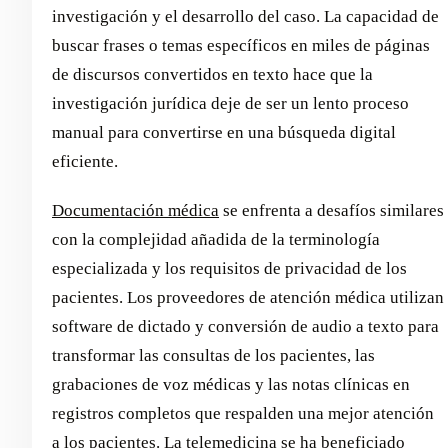
investigación y el desarrollo del caso. La capacidad de
buscar frases o temas específicos en miles de páginas
de discursos convertidos en texto hace que la
investigación jurídica deje de ser un lento proceso
manual para convertirse en una búsqueda digital
eficiente.
Documentación médica
se enfrenta a desafíos similares
con la complejidad añadida de la terminología
especializada y los requisitos de privacidad de los
pacientes. Los proveedores de atención médica utilizan
software de dictado y conversión de audio a texto para
transformar las consultas de los pacientes, las
grabaciones de voz médicas y las notas clínicas en
registros completos que respalden una mejor atención
a los pacientes. La telemedicina se ha beneficiado