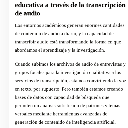
educativa a través de la transcripción
de audio
Los entornos académicos generan enormes cantidades
de contenido de audio a diario, y la capacidad de
transcribir audio está transformando la forma en que
abordamos el aprendizaje y la investigación.
Cuando subimos los archivos de audio de entrevistas y
grupos focales para la investigación cualitativa a los
servicios de transcripción, estamos convirtiendo la voz
en texto, por supuesto. Pero también estamos creando
bases de datos con capacidad de búsqueda que
permiten un análisis sofisticado de patrones y temas
verbales mediante herramientas avanzadas de
generación de contenido de inteligencia artificial.