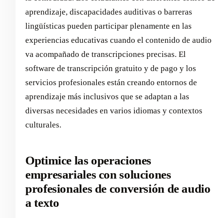
aprendizaje, discapacidades auditivas o barreras
lingüísticas pueden participar plenamente en las
experiencias educativas cuando el contenido de audio
va acompañado de transcripciones precisas. El
software de transcripción gratuito y de pago y los
servicios profesionales están creando entornos de
aprendizaje más inclusivos que se adaptan a las
diversas necesidades en varios idiomas y contextos
culturales.
Optimice las operaciones
empresariales con soluciones
profesionales de conversión de audio
a texto