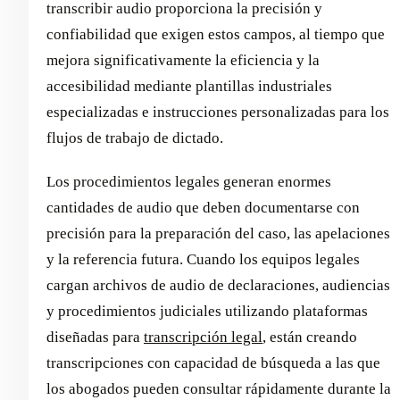
transcribir audio proporciona la precisión y
confiabilidad que exigen estos campos, al tiempo que
mejora significativamente la eficiencia y la
accesibilidad mediante plantillas industriales
especializadas e instrucciones personalizadas para los
flujos de trabajo de dictado.
Los procedimientos legales generan enormes
cantidades de audio que deben documentarse con
precisión para la preparación del caso, las apelaciones
y la referencia futura. Cuando los equipos legales
cargan archivos de audio de declaraciones, audiencias
y procedimientos judiciales utilizando plataformas
diseñadas para
transcripción legal
, están creando
transcripciones con capacidad de búsqueda a las que
los abogados pueden consultar rápidamente durante la