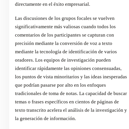
directamente en el éxito empresarial.
Las discusiones de los grupos focales se vuelven
significativamente más valiosas cuando todos los
comentarios de los participantes se capturan con
precisión mediante la conversión de voz a texto
mediante la tecnología de identificación de varios
oradores. Los equipos de investigación pueden
identificar rápidamente las opiniones consensuadas,
los puntos de vista minoritarios y las ideas inesperadas
que podrían pasarse por alto en los enfoques
tradicionales de toma de notas. La capacidad de buscar
temas o frases específicos en cientos de páginas de
texto transcrito acelera el análisis de la investigación y
la generación de información.