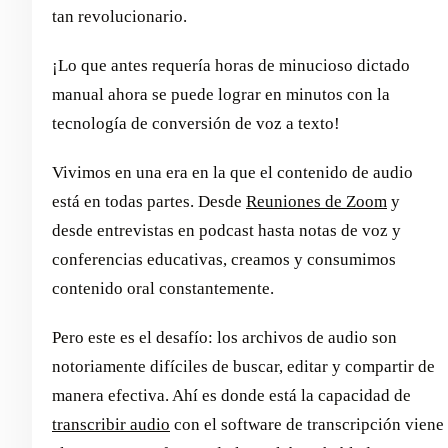
tan revolucionario.
¡Lo que antes requería horas de minucioso dictado
manual ahora se puede lograr en minutos con la
tecnología de conversión de voz a texto!
Vivimos en una era en la que el contenido de audio
está en todas partes. Desde
Reuniones de Zoom
y
desde entrevistas en podcast hasta notas de voz y
conferencias educativas, creamos y consumimos
contenido oral constantemente.
Pero este es el desafío: los archivos de audio son
notoriamente difíciles de buscar, editar y compartir de
manera efectiva. Ahí es donde está la capacidad de
transcribir audio
con el software de transcripción viene