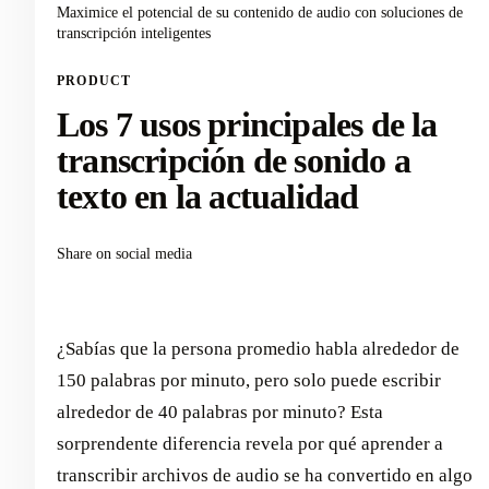
Maximice el potencial de su contenido de audio con soluciones de
transcripción inteligentes
PRODUCT
Los 7 usos principales de la
transcripción de sonido a
texto en la actualidad
Share on social media
¿Sabías que la persona promedio habla alrededor de
150 palabras por minuto, pero solo puede escribir
alrededor de 40 palabras por minuto? Esta
sorprendente diferencia revela por qué aprender a
transcribir archivos de audio se ha convertido en algo