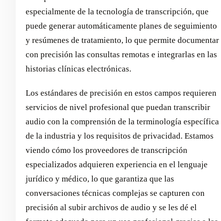
especialmente de la tecnología de transcripción, que
puede generar automáticamente planes de seguimiento
y resúmenes de tratamiento, lo que permite documentar
con precisión las consultas remotas e integrarlas en las
historias clínicas electrónicas.
Los estándares de precisión en estos campos requieren
servicios de nivel profesional que puedan transcribir
audio con la comprensión de la terminología específica
de la industria y los requisitos de privacidad. Estamos
viendo cómo los proveedores de transcripción
especializados adquieren experiencia en el lenguaje
jurídico y médico, lo que garantiza que las
conversaciones técnicas complejas se capturen con
precisión al subir archivos de audio y se les dé el