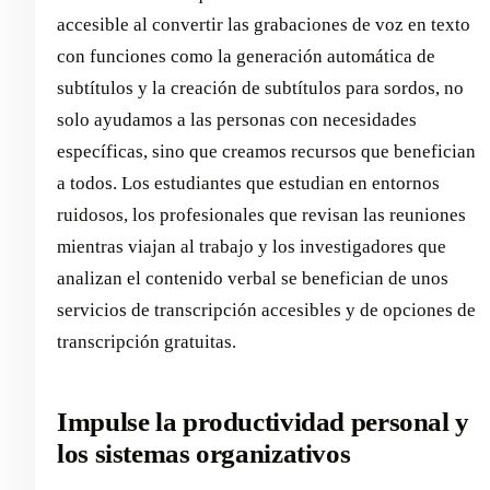
accesible al convertir las grabaciones de voz en texto
con funciones como la generación automática de
subtítulos y la creación de subtítulos para sordos, no
solo ayudamos a las personas con necesidades
específicas, sino que creamos recursos que benefician
a todos. Los estudiantes que estudian en entornos
ruidosos, los profesionales que revisan las reuniones
mientras viajan al trabajo y los investigadores que
analizan el contenido verbal se benefician de unos
servicios de transcripción accesibles y de opciones de
transcripción gratuitas.
Impulse la productividad personal y
los sistemas organizativos