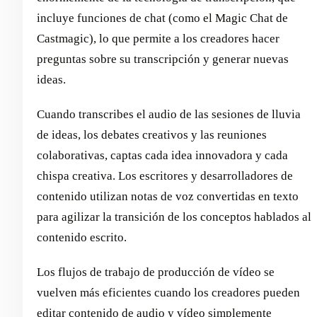
incluye funciones de chat (como el Magic Chat de
Castmagic), lo que permite a los creadores hacer
preguntas sobre su transcripción y generar nuevas
ideas.
Cuando transcribes el audio de las sesiones de lluvia
de ideas, los debates creativos y las reuniones
colaborativas, captas cada idea innovadora y cada
chispa creativa. Los escritores y desarrolladores de
contenido utilizan notas de voz convertidas en texto
para agilizar la transición de los conceptos hablados al
contenido escrito.
Los flujos de trabajo de producción de vídeo se
vuelven más eficientes cuando los creadores pueden
editar contenido de audio y vídeo simplemente