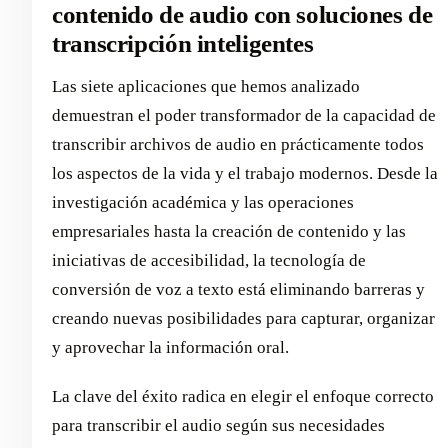
contenido de audio con soluciones de
transcripción inteligentes
Las siete aplicaciones que hemos analizado
demuestran el poder transformador de la capacidad de
transcribir archivos de audio en prácticamente todos
los aspectos de la vida y el trabajo modernos. Desde la
investigación académica y las operaciones
empresariales hasta la creación de contenido y las
iniciativas de accesibilidad, la tecnología de
conversión de voz a texto está eliminando barreras y
creando nuevas posibilidades para capturar, organizar
y aprovechar la información oral.
La clave del éxito radica en elegir el enfoque correcto
para transcribir el audio según sus necesidades