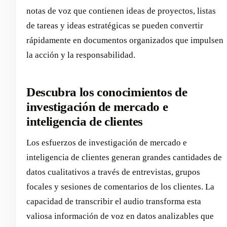
notas de voz que contienen ideas de proyectos, listas
de tareas y ideas estratégicas se pueden convertir
rápidamente en documentos organizados que impulsen
la acción y la responsabilidad.
Descubra los conocimientos de
investigación de mercado e
inteligencia de clientes
Los esfuerzos de investigación de mercado e
inteligencia de clientes generan grandes cantidades de
datos cualitativos a través de entrevistas, grupos
focales y sesiones de comentarios de los clientes. La
capacidad de transcribir el audio transforma esta
valiosa información de voz en datos analizables que