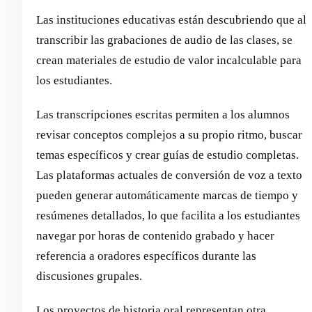
Las instituciones educativas están descubriendo que al
transcribir las grabaciones de audio de las clases, se
crean materiales de estudio de valor incalculable para
los estudiantes.
Las transcripciones escritas permiten a los alumnos
revisar conceptos complejos a su propio ritmo, buscar
temas específicos y crear guías de estudio completas.
Las plataformas actuales de conversión de voz a texto
pueden generar automáticamente marcas de tiempo y
resúmenes detallados, lo que facilita a los estudiantes
navegar por horas de contenido grabado y hacer
referencia a oradores específicos durante las
discusiones grupales.
Los proyectos de historia oral representan otra