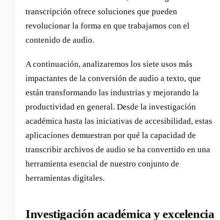
transcripción ofrece soluciones que pueden
revolucionar la forma en que trabajamos con el
contenido de audio.
A continuación, analizaremos los siete usos más
impactantes de la conversión de audio a texto, que
están transformando las industrias y mejorando la
productividad en general. Desde la investigación
académica hasta las iniciativas de accesibilidad, estas
aplicaciones demuestran por qué la capacidad de
transcribir archivos de audio se ha convertido en una
herramienta esencial de nuestro conjunto de
herramientas digitales.
Investigación académica y excelencia