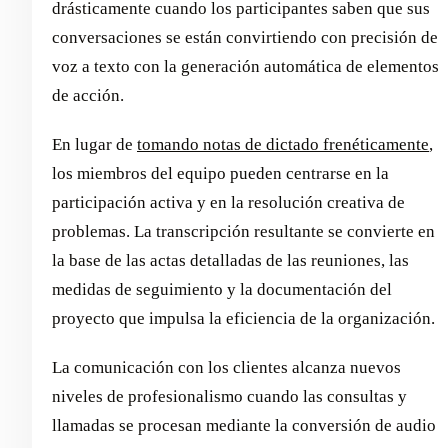
drásticamente cuando los participantes saben que sus
conversaciones se están convirtiendo con precisión de
voz a texto con la generación automática de elementos
de acción.
En lugar de
tomando notas de dictado frenéticamente
,
los miembros del equipo pueden centrarse en la
participación activa y en la resolución creativa de
problemas. La transcripción resultante se convierte en
la base de las actas detalladas de las reuniones, las
medidas de seguimiento y la documentación del
proyecto que impulsa la eficiencia de la organización.
La comunicación con los clientes alcanza nuevos
niveles de profesionalismo cuando las consultas y
llamadas se procesan mediante la conversión de audio