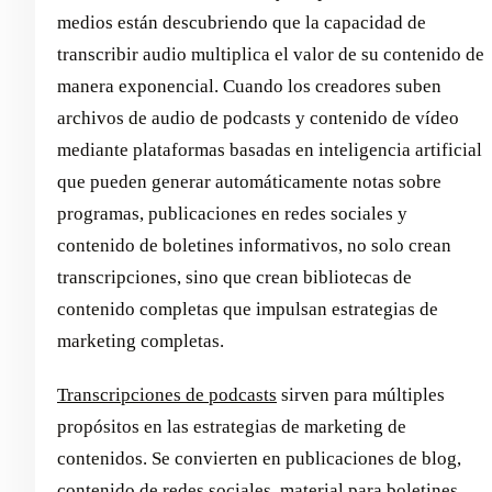
medios están descubriendo que la capacidad de
transcribir audio multiplica el valor de su contenido de
manera exponencial. Cuando los creadores suben
archivos de audio de podcasts y contenido de vídeo
mediante plataformas basadas en inteligencia artificial
que pueden generar automáticamente notas sobre
programas, publicaciones en redes sociales y
contenido de boletines informativos, no solo crean
transcripciones, sino que crean bibliotecas de
contenido completas que impulsan estrategias de
marketing completas.
Transcripciones de podcasts
sirven para múltiples
propósitos en las estrategias de marketing de
contenidos. Se convierten en publicaciones de blog,
contenido de redes sociales, material para boletines