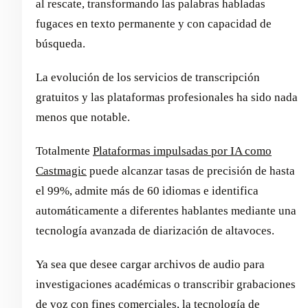
al rescate, transformando las palabras habladas
fugaces en texto permanente y con capacidad de
búsqueda.
La evolución de los servicios de transcripción
gratuitos y las plataformas profesionales ha sido nada
menos que notable.
Totalmente
Plataformas impulsadas por IA como
Castmagic
puede alcanzar tasas de precisión de hasta
el 99%, admite más de 60 idiomas e identifica
automáticamente a diferentes hablantes mediante una
tecnología avanzada de diarización de altavoces.
Ya sea que desee cargar archivos de audio para
investigaciones académicas o transcribir grabaciones
de voz con fines comerciales, la tecnología de