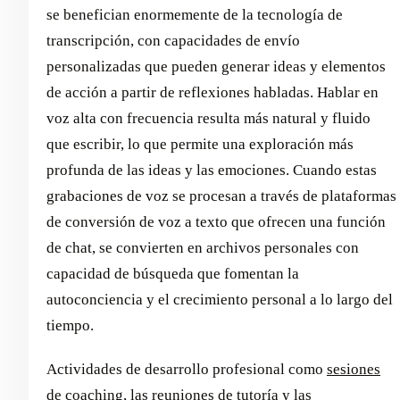
se benefician enormemente de la tecnología de
transcripción, con capacidades de envío
personalizadas que pueden generar ideas y elementos
de acción a partir de reflexiones habladas. Hablar en
voz alta con frecuencia resulta más natural y fluido
que escribir, lo que permite una exploración más
profunda de las ideas y las emociones. Cuando estas
grabaciones de voz se procesan a través de plataformas
de conversión de voz a texto que ofrecen una función
de chat, se convierten en archivos personales con
capacidad de búsqueda que fomentan la
autoconciencia y el crecimiento personal a lo largo del
tiempo.
Actividades de desarrollo profesional como
sesiones
de coaching
, las reuniones de tutoría y las