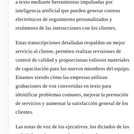
a texto mediante herramientas impulsadas por
inteligencia artificial que pueden generar correos
electrónicos de seguimiento personalizados y
resúmenes de las interacciones con los clientes.
Estas transcripciones detalladas respaldan un mejor
servicio al cliente, permiten realizar revisiones de
control de calidad y proporcionan valiosos materiales
de capacitación para los nuevos miembros del equipo.
Estamos viendo cómo las empresas utilizan
grabaciones de voz convertidas en texto para
identificar problemas comunes, mejorar la prestación
de servicios y aumentar la satisfacción general de los
clientes.
Las notas de voz de los ejecutivos, los dictados de los