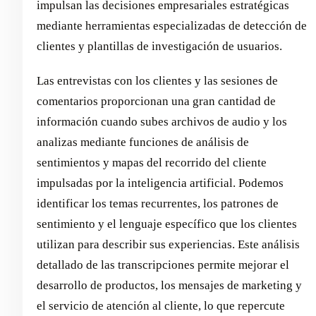
impulsan las decisiones empresariales estratégicas
mediante herramientas especializadas de detección de
clientes y plantillas de investigación de usuarios.
Las entrevistas con los clientes y las sesiones de
comentarios proporcionan una gran cantidad de
información cuando subes archivos de audio y los
analizas mediante funciones de análisis de
sentimientos y mapas del recorrido del cliente
impulsadas por la inteligencia artificial. Podemos
identificar los temas recurrentes, los patrones de
sentimiento y el lenguaje específico que los clientes
utilizan para describir sus experiencias. Este análisis
detallado de las transcripciones permite mejorar el
desarrollo de productos, los mensajes de marketing y
el servicio de atención al cliente, lo que repercute