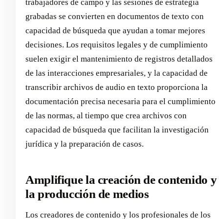
trabajadores de campo y las sesiones de estrategia
grabadas se convierten en documentos de texto con
capacidad de búsqueda que ayudan a tomar mejores
decisiones. Los requisitos legales y de cumplimiento
suelen exigir el mantenimiento de registros detallados
de las interacciones empresariales, y la capacidad de
transcribir archivos de audio en texto proporciona la
documentación precisa necesaria para el cumplimiento
de las normas, al tiempo que crea archivos con
capacidad de búsqueda que facilitan la investigación
jurídica y la preparación de casos.
Amplifique la creación de contenido y
la producción de medios
Los creadores de contenido y los profesionales de los