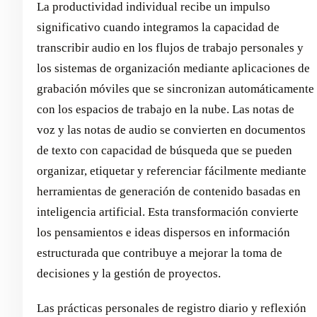
La productividad individual recibe un impulso
significativo cuando integramos la capacidad de
transcribir audio en los flujos de trabajo personales y
los sistemas de organización mediante aplicaciones de
grabación móviles que se sincronizan automáticamente
con los espacios de trabajo en la nube. Las notas de
voz y las notas de audio se convierten en documentos
de texto con capacidad de búsqueda que se pueden
organizar, etiquetar y referenciar fácilmente mediante
herramientas de generación de contenido basadas en
inteligencia artificial. Esta transformación convierte
los pensamientos e ideas dispersos en información
estructurada que contribuye a mejorar la toma de
decisiones y la gestión de proyectos.
Las prácticas personales de registro diario y reflexión