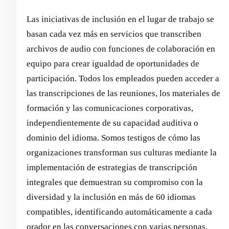
Las iniciativas de inclusión en el lugar de trabajo se
basan cada vez más en servicios que transcriben
archivos de audio con funciones de colaboración en
equipo para crear igualdad de oportunidades de
participación. Todos los empleados pueden acceder a
las transcripciones de las reuniones, los materiales de
formación y las comunicaciones corporativas,
independientemente de su capacidad auditiva o
dominio del idioma. Somos testigos de cómo las
organizaciones transforman sus culturas mediante la
implementación de estrategias de transcripción
integrales que demuestran su compromiso con la
diversidad y la inclusión en más de 60 idiomas
compatibles, identificando automáticamente a cada
orador en las conversaciones con varias personas.