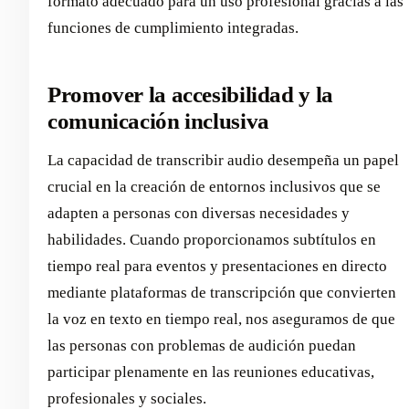
formato adecuado para un uso profesional gracias a las
funciones de cumplimiento integradas.
Promover la accesibilidad y la
comunicación inclusiva
La capacidad de transcribir audio desempeña un papel
crucial en la creación de entornos inclusivos que se
adapten a personas con diversas necesidades y
habilidades. Cuando proporcionamos subtítulos en
tiempo real para eventos y presentaciones en directo
mediante plataformas de transcripción que convierten
la voz en texto en tiempo real, nos aseguramos de que
las personas con problemas de audición puedan
participar plenamente en las reuniones educativas,
profesionales y sociales.