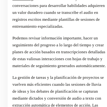
conversaciones para desarrollar habilidades adquieren
un valor duradero cuando se transcribe el audio en
registros escritos mediante plantillas de sesiones de
entrenamiento especializadas.
Podemos revisar información importante, hacer un
seguimiento del progreso a lo largo del tiempo y crear
planes de acción basados en transcripciones detalladas
de estas valiosas interacciones con hojas de trabajo y
materiales de seguimiento generados automáticamente.
La gestión de tareas y la planificación de proyectos se
vuelven más eficientes cuando las sesiones de lluvia
de ideas y los debates de planificación se capturan
mediante dictados y conversión de audio a texto con
extracción automática de elementos de acción. Las