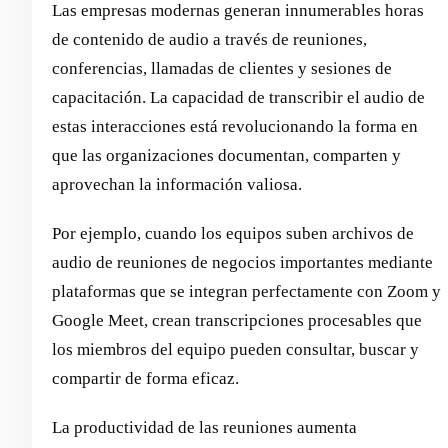
Las empresas modernas generan innumerables horas
de contenido de audio a través de reuniones,
conferencias, llamadas de clientes y sesiones de
capacitación. La capacidad de transcribir el audio de
estas interacciones está revolucionando la forma en
que las organizaciones documentan, comparten y
aprovechan la información valiosa.
Por ejemplo, cuando los equipos suben archivos de
audio de reuniones de negocios importantes mediante
plataformas que se integran perfectamente con Zoom y
Google Meet, crean transcripciones procesables que
los miembros del equipo pueden consultar, buscar y
compartir de forma eficaz.
La productividad de las reuniones aumenta