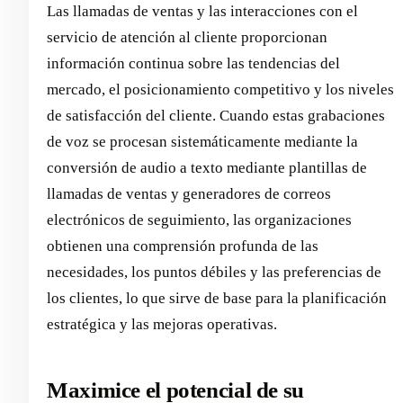
Las llamadas de ventas y las interacciones con el
servicio de atención al cliente proporcionan
información continua sobre las tendencias del
mercado, el posicionamiento competitivo y los niveles
de satisfacción del cliente. Cuando estas grabaciones
de voz se procesan sistemáticamente mediante la
conversión de audio a texto mediante plantillas de
llamadas de ventas y generadores de correos
electrónicos de seguimiento, las organizaciones
obtienen una comprensión profunda de las
necesidades, los puntos débiles y las preferencias de
los clientes, lo que sirve de base para la planificación
estratégica y las mejoras operativas.
Maximice el potencial de su