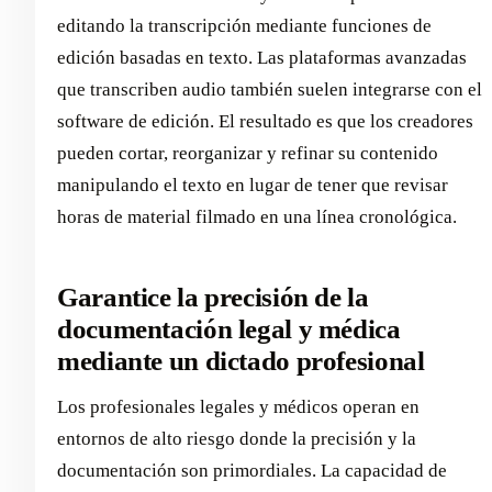
editando la transcripción mediante funciones de
edición basadas en texto. Las plataformas avanzadas
que transcriben audio también suelen integrarse con el
software de edición. El resultado es que los creadores
pueden cortar, reorganizar y refinar su contenido
manipulando el texto en lugar de tener que revisar
horas de material filmado en una línea cronológica.
Garantice la precisión de la
documentación legal y médica
mediante un dictado profesional
Los profesionales legales y médicos operan en
entornos de alto riesgo donde la precisión y la
documentación son primordiales. La capacidad de