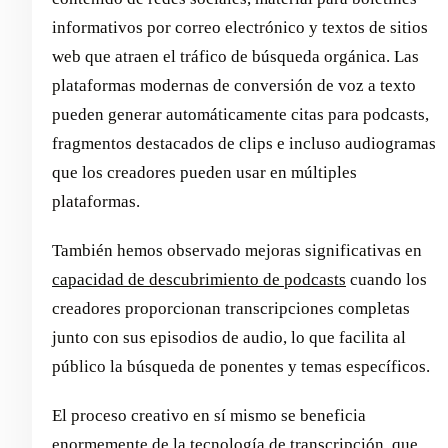
informativos por correo electrónico y textos de sitios
web que atraen el tráfico de búsqueda orgánica. Las
plataformas modernas de conversión de voz a texto
pueden generar automáticamente citas para podcasts,
fragmentos destacados de clips e incluso audiogramas
que los creadores pueden usar en múltiples
plataformas.
También hemos observado mejoras significativas en
capacidad de descubrimiento de podcasts
cuando los
creadores proporcionan transcripciones completas
junto con sus episodios de audio, lo que facilita al
público la búsqueda de ponentes y temas específicos.
El proceso creativo en sí mismo se beneficia
enormemente de la tecnología de transcripción, que